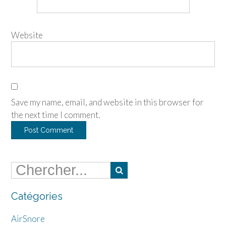
Website
Save my name, email, and website in this browser for
the next time I comment.
Catégories
AirSnore