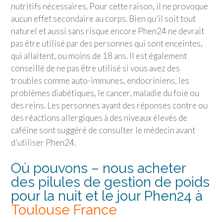
nutritifs nécessaires. Pour cette raison, il ne provoque
aucun effet secondaire au corps. Bien qu’il soit tout
naturel et aussi sans risque encore Phen24 ne devrait
pas être utilisé par des personnes qui sont enceintes,
qui allaitent, ou moins de 18 ans. Il est également
conseillé de ne pas être utilisé si vous avez des
troubles comme auto-immunes, endocriniens, les
problèmes diabétiques, le cancer, maladie du foie ou
des reins. Les personnes ayant des réponses contre ou
des réactions allergiques à des niveaux élevés de
caféine sont suggéré de consulter le médecin avant
d’utiliser Phen24.
Où pouvons – nous acheter
des pilules de gestion de poids
pour la nuit et le jour Phen24 à
Toulouse France