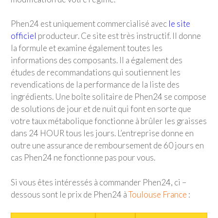
Phen24 est uniquement commercialisé avec
le site
officiel
producteur. Ce site est très instructif. Il donne
la formule et examine également toutes les
informations des composants. Il a également des
études de recommandations qui soutiennent les
revendications de la performance de la liste des
ingrédients. Une boîte solitaire de Phen24 se compose
de solutions de jour et de nuit qui font en sorte que
votre taux métabolique fonctionne à brûler les graisses
dans 24 HOUR tous les jours. L’entreprise donne en
outre une assurance de remboursement de 60 jours en
cas Phen24 ne fonctionne pas pour vous.
Si vous êtes intéressés à commander Phen24, ci –
dessous sont le prix de Phen24 à
Toulouse France
: