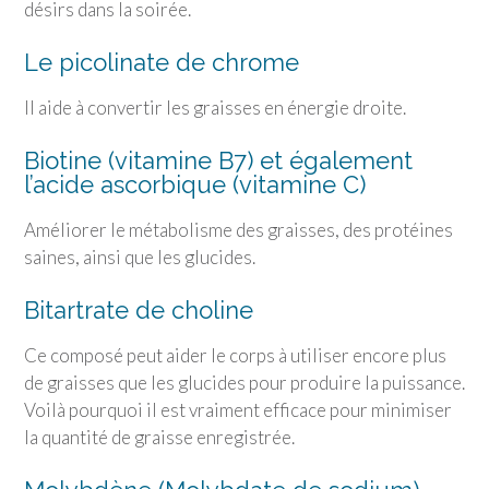
désirs dans la soirée.
Le picolinate de chrome
Il aide à convertir les graisses en énergie droite.
Biotine (vitamine B7) et également
l’acide ascorbique (vitamine C)
Améliorer le métabolisme des graisses, des protéines
saines, ainsi que les glucides.
Bitartrate de choline
Ce composé peut aider le corps à utiliser encore plus
de graisses que les glucides pour produire la puissance.
Voilà pourquoi il est vraiment efficace pour minimiser
la quantité de graisse enregistrée.