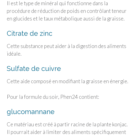
Il est le type de minéral qui fonctionne dans la
procédure de réduction de poids en contrôlant teneur
en glucides et le taux métabolique aussi de la graisse.
Citrate de zinc
Cette substance peut aider à la digestion des aliments
idéale.
Sulfate de cuivre
Cette aide composé en modifiant la graisse en énergie.
Pour la formule du soir, Phen24 contient:
glucomannane
Ce matériau est créé à partir racine de la plante konjac.
Il pourrait aider à limiter des aliments spécifiquement