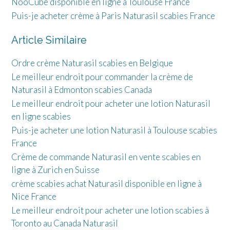
NooCube disponible en ligne à Toulouse France
Puis-je acheter crème à Paris Naturasil scabies France
Article Similaire
Ordre crème Naturasil scabies en Belgique
Le meilleur endroit pour commander la crème de
Naturasil à Edmonton scabies Canada
Le meilleur endroit pour acheter une lotion Naturasil
en ligne scabies
Puis-je acheter une lotion Naturasil à Toulouse scabies
France
Crème de commande Naturasil en vente scabies en
ligne à Zurich en Suisse
crème scabies achat Naturasil disponible en ligne à
Nice France
Le meilleur endroit pour acheter une lotion scabies à
Toronto au Canada Naturasil