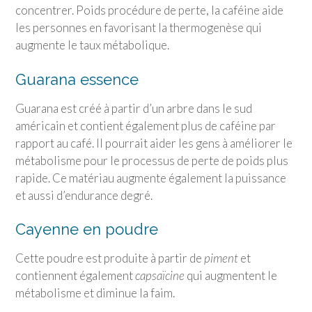
concentrer. Poids procédure de perte, la caféine aide
les personnes en favorisant la thermogenèse qui
augmente le taux métabolique.
Guarana essence
Guarana est créé à partir d’un arbre dans le sud
américain et contient également plus de caféine par
rapport au café. Il pourrait aider les gens à améliorer le
métabolisme pour le processus de perte de poids plus
rapide. Ce matériau augmente également la puissance
et aussi d’endurance degré.
Cayenne en poudre
Cette poudre est produite à partir de
piment
et
contiennent également
capsaïcine
qui augmentent le
métabolisme et diminue la faim.