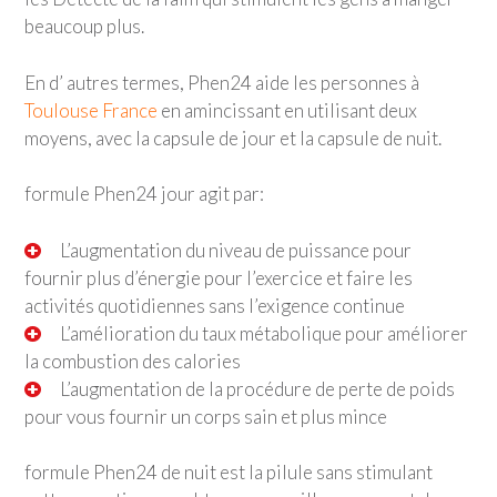
beaucoup plus.
En d’ autres termes, Phen24 aide les personnes à
Toulouse France
en amincissant en utilisant deux
moyens, avec la capsule de jour et la capsule de nuit.
formule Phen24 jour agit par:
L’augmentation du niveau de puissance pour
fournir plus d’énergie pour l’exercice et faire les
activités quotidiennes sans l’exigence continue
L’amélioration du taux métabolique pour améliorer
la combustion des calories
L’augmentation de la procédure de perte de poids
pour vous fournir un corps sain et plus mince
formule Phen24 de nuit est la pilule sans stimulant