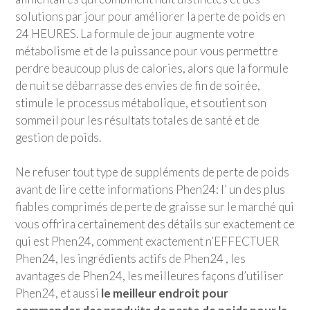
solutions par jour pour améliorer la perte de poids en
24 HEURES. La formule de jour augmente votre
métabolisme et de la puissance pour vous permettre
perdre beaucoup plus de calories, alors que la formule
de nuit se débarrasse des envies de fin de soirée,
stimule le processus métabolique, et soutient son
sommeil pour les résultats totales de santé et de
gestion de poids.
Ne refuser tout type de suppléments de perte de poids
avant de lire cette informations Phen24: l’ un des plus
fiables comprimés de perte de graisse sur le marché qui
vous offrira certainement des détails sur exactement ce
qui est Phen24, comment exactement n’EFFECTUER
Phen24, les ingrédients actifs de Phen24 , les
avantages de Phen24, les meilleures façons d’utiliser
Phen24, et aussi
le meilleur endroit pour