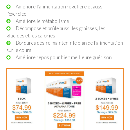
Améliore l’alimentation régulière et aussi
l’exercice
Améliore le métabolisme
Décompose et brûle aussi les graisses, les
glucides et les calories
Bordures désire maintenir le plan de l’alimentation
sur le cours
Améliore repos pour bien meilleure guérison