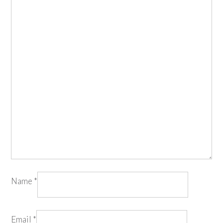
Name
*
Email
*