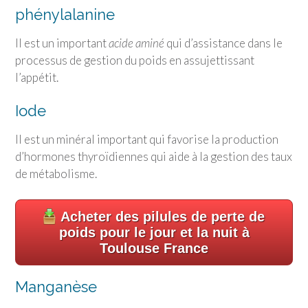
phénylalanine
Il est un important
acide aminé
qui d’assistance dans le
processus de gestion du poids en assujettissant
l’appétit.
Iode
Il est un minéral important qui favorise la production
d’hormones thyroïdiennes qui aide à la gestion des taux
de métabolisme.
Acheter des pilules de perte de
poids pour le jour et la nuit à
Toulouse France
Manganèse