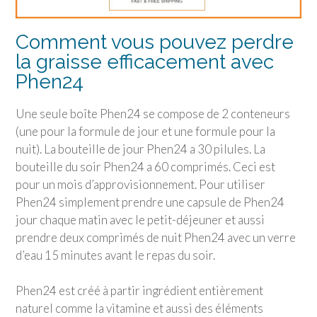
Comment vous pouvez perdre
la graisse efficacement avec
Phen24
Une seule boîte Phen24 se compose de 2 conteneurs
(une pour la formule de jour et une formule pour la
nuit). La bouteille de jour Phen24 a 30 pilules. La
bouteille du soir Phen24 a 60 comprimés. Ceci est
pour un mois d’approvisionnement. Pour utiliser
Phen24 simplement prendre une capsule de Phen24
jour chaque matin avec le petit-déjeuner et aussi
prendre deux comprimés de nuit Phen24 avec un verre
d’eau 15 minutes avant le repas du soir.
Phen24 est créé à partir ingrédient entièrement
naturel comme la vitamine et aussi des éléments