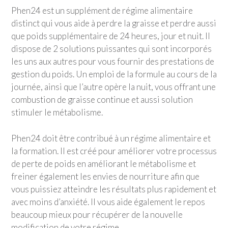
Phen24 est un supplément de régime alimentaire
distinct qui vous aide à perdre la graisse et perdre aussi
que poids supplémentaire de 24 heures, jour et nuit. Il
dispose de 2 solutions puissantes qui sont incorporés
les uns aux autres pour vous fournir des prestations de
gestion du poids. Un emploi de la formule au cours de la
journée, ainsi que l’autre opère la nuit, vous offrant une
combustion de graisse continue et aussi solution
stimuler le métabolisme.
Phen24 doit être contribué à un régime alimentaire et
la formation. Il est créé pour améliorer votre processus
de perte de poids en améliorant le métabolisme et
freiner également les envies de nourriture afin que
vous puissiez atteindre les résultats plus rapidement et
avec moins d’anxiété. Il vous aide également le repos
beaucoup mieux pour récupérer de la nouvelle
modification de votre régime.