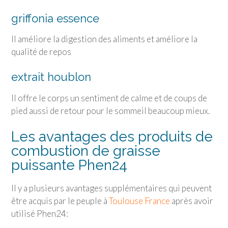
griffonia essence
Il améliore la digestion des aliments et améliore la
qualité de repos
extrait houblon
Il offre le corps un sentiment de calme et de coups de
pied aussi de retour pour le sommeil beaucoup mieux.
Les avantages des produits de
combustion de graisse
puissante Phen24
Il y a plusieurs avantages supplémentaires qui peuvent
être acquis par le peuple à
Toulouse France
après avoir
utilisé Phen24: