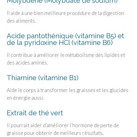
Molybdène (Molybdate de sodium)
Il aide à une bien meilleure procédure de la digestion
des aliments.
Acide pantothénique (vitamine B5) et
de la pyridoxine HCl (vitamine B6)
Il contribue à améliorer le métabolisme des lipides et
des acides aminés.
Thiamine (vitamine B1)
Aide le corps à transformer les graisses et les glucides
en énergie aussi.
Extrait de thé vert
Il pourrait aider d’améliorer l’hormone de perte de
graisse pour obtenir de meilleurs résultats.