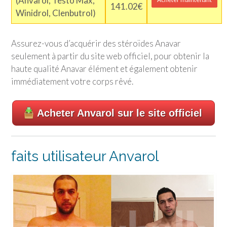
(Anvarol, Testo Max,
141.02€
Winidrol, Clenbutrol)
Assurez-vous d’acquérir des stéroïdes Anavar
seulement à partir du site web officiel, pour obtenir la
haute qualité Anavar élément et également obtenir
immédiatement votre corps rêvé.
Acheter Anvarol sur le site officiel
faits utilisateur Anvarol