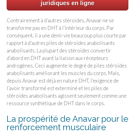
juridiques en ligne
Contrairement à d’autres stéroïdes, Anavar ne se
transforme pas en DHT à l’intérieur du corps. Par
conséquent, il a une demi-vie beaucoup plus courte par
rapport à d’autres piles de stéroïdes anabolisants
anabolisants. La plupart des stéroïdes convertir
d’abord en DHT avant la liaison aux récepteurs
androgènes. Ceci augmente le degré de piles stéroïdes
anabolisants améliorant les muscles du corps. Mais,
depuis Anavar est déjà en nature DHT, l’exigence de
l’avoir transformé est exterminé et les piles de
stéroïdes anabolisants agissent seulement comme une
ressource synthétique de DHT dans le corps.
La prospérité de Anavar pour le
renforcement musculaire