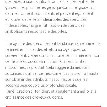
stéroïdes anabolisants. En outre, il est essentiel de
garder à l’esprit que les gens qui sont allergiques ou
des médicaments conscients et peuvent également
éprouver des effets indésirables des stéroïdes
indésirables, malgré l’utilisation de stéroïdes
anabolisants responsable des piles.
La majorité des stéroïdes ont tendance à être nuire aux
femmes en raison des effets androgéniques qui
surviennent. Cependant, la nature de la lumière Anavar
veille à ce qu’aucun virilisation, ou des qualités
masculines, se produit. Cela suggère dames sont
autorisés à utiliser ce médicament sans avoir à insister
sur obtenir des attributs masculins, tels que les
accords beaucoup plus profondes vocale,
l’amélioration clitoridien, et a également amélioré la
croissance des cheveux du corps.