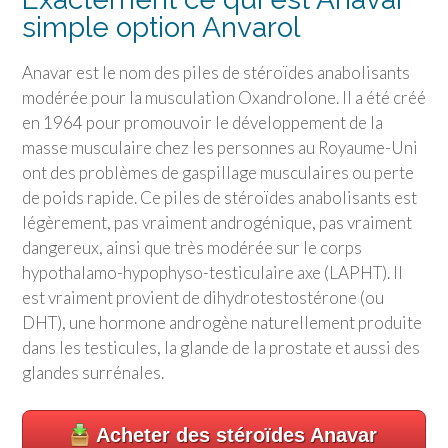
simple option Anvarol
Anavar est le nom des piles de stéroïdes anabolisants
modérée pour la musculation Oxandrolone. Il a été créé
en 1964 pour promouvoir le développement de la
masse musculaire chez les personnes au Royaume-Uni
ont des problèmes de gaspillage musculaires ou perte
de poids rapide. Ce piles de stéroïdes anabolisants est
légèrement, pas vraiment androgénique, pas vraiment
dangereux, ainsi que très modérée sur le corps
hypothalamo-hypophyso-testiculaire axe (LAPHT). Il
est vraiment provient de dihydrotestostérone (ou
DHT), une hormone androgène naturellement produite
dans les testicules, la glande de la prostate et aussi des
glandes surrénales.
Acheter des stéroïdes Anavar