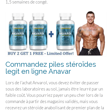
1,5 semaines de congé.
Commandez piles stéroïdes
legit en ligne Anavar
Lors de l’achat Anvarol, vous devez éviter de passer
sous des laboratoires au sol, jamais être leurré par un
faible coût. Vous pourriez payer un peu cher lors de la
commande à partir des magasins validés, mais vous
recevrez un stéroïde anabolisant de premier plan de la