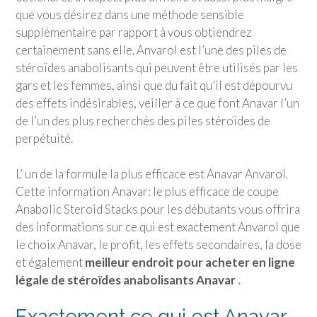
que vous désirez dans une méthode sensible
supplémentaire par rapport à vous obtiendrez
certainement sans elle. Anvarol est l’une des piles de
stéroïdes anabolisants qui peuvent être utilisés par les
gars et les femmes, ainsi que du fait qu’il est dépourvu
des effets indésirables, veiller à ce que font Anavar l’un
de l’un des plus recherchés des piles stéroïdes de
perpétuité.
L’ un de la formule la plus efficace est Anavar Anvarol.
Cette information Anavar: le plus efficace de coupe
Anabolic Steroid Stacks pour les débutants vous offrira
des informations sur ce qui est exactement Anvarol que
le choix Anavar, le profit, les effets secondaires, la dose
et également
meilleur endroit pour acheter en ligne
légale de stéroïdes anabolisants Anavar
.
Exactement ce qui est Anavar