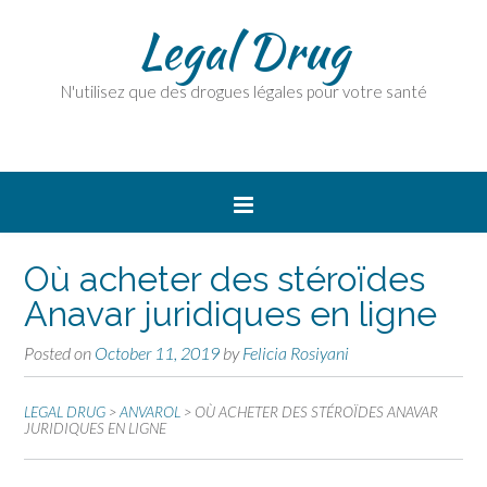
Legal Drug
N'utilisez que des drogues légales pour votre santé
Où acheter des stéroïdes
Anavar juridiques en ligne
Posted on
October 11, 2019
by
Felicia Rosiyani
LEGAL DRUG
>
ANVAROL
>
OÙ ACHETER DES STÉROÏDES ANAVAR
JURIDIQUES EN LIGNE