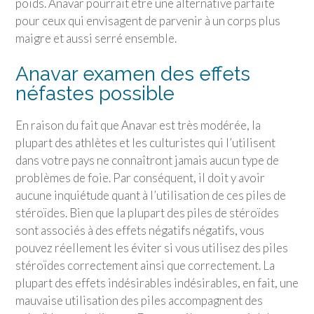
poids. Anavar pourrait être une alternative parfaite
pour ceux qui envisagent de parvenir à un corps plus
maigre et aussi serré ensemble.
Anavar examen des effets
néfastes possible
En raison du fait que Anavar est très modérée, la
plupart des athlètes et les culturistes qui l’utilisent
dans votre pays ne connaîtront jamais aucun type de
problèmes de foie. Par conséquent, il doit y avoir
aucune inquiétude quant à l’utilisation de ces piles de
stéroïdes. Bien que la plupart des piles de stéroïdes
sont associés à des effets négatifs négatifs, vous
pouvez réellement les éviter si vous utilisez des piles
stéroïdes correctement ainsi que correctement. La
plupart des effets indésirables indésirables, en fait, une
mauvaise utilisation des piles accompagnent des