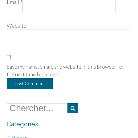
Email
*
Website
Save my name, email, and website in this browser for
the next time I comment.
Catégories
AirSnore