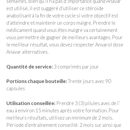
semaines. Bien qu’il n’a pas d’importance quand Anavar
est utilisé, il est suggéré d’utiliser ce stéroïde
anabolisant à la fin de votre cycle si votre objectif est
d’atteindre et maintenir un corps maigre. Prendre le
médicament quand vous êtes maigre va certainement
vous permettre de gagner de meilleurs avantages. Pour
le meilleur résultat, vous devez respecter Anvarol dose
Anavar alternatives.
Quantité de service:
3 comprimés par jour
Portions chaque bouteille:
Trente jours avec 90
capsules
Utilisation conseillée:
Prendre 3 (3) pilules avec de l’
eau à environ 15 minutes après votre formation. Pour
meilleurs résultats, utilisez un minimum de 2 mois.
Période d’entraînement conseillé: 2 mois sur ainsi que