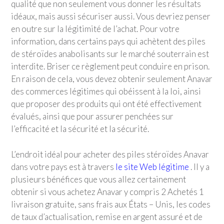
qualité que non seulement vous donner les résultats
idéaux, mais aussi sécuriser aussi. Vous devriez penser
en outre sur la légitimité de l’achat. Pour votre
information, dans certains pays qui achètent des piles
de stéroïdes anabolisants sur le marché souterrain est
interdite. Briser ce règlement peut conduire en prison.
En raison de cela, vous devez obtenir seulement Anavar
des commerces légitimes qui obéissent à la loi, ainsi
que proposer des produits qui ont été effectivement
évalués, ainsi que pour assurer penchées sur
l’efficacité et la sécurité et la sécurité.
L’endroit idéal pour acheter des piles stéroïdes Anavar
dans votre pays est à travers
le site Web légitime
. Il y a
plusieurs bénéfices que vous allez certainement
obtenir si vous achetez Anavar y compris 2 Achetés 1
livraison gratuite, sans frais aux États – Unis, les codes
de taux d’actualisation, remise en argent assuré et de