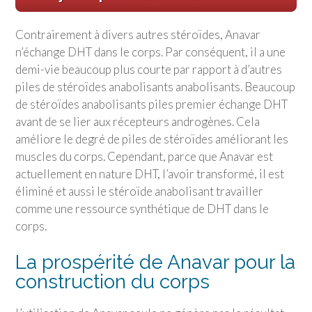
Contrairement à divers autres stéroïdes, Anavar
n’échange DHT dans le corps. Par conséquent, il a une
demi-vie beaucoup plus courte par rapport à d’autres
piles de stéroïdes anabolisants anabolisants. Beaucoup
de stéroïdes anabolisants piles premier échange DHT
avant de se lier aux récepteurs androgènes. Cela
améliore le degré de piles de stéroïdes améliorant les
muscles du corps. Cependant, parce que Anavar est
actuellement en nature DHT, l’avoir transformé, il est
éliminé et aussi le stéroïde anabolisant travailler
comme une ressource synthétique de DHT dans le
corps.
La prospérité de Anavar pour la
construction du corps