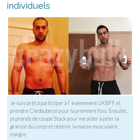
individuels
Je suis prêt à participer à l’ événement UKBFF et
prendre Clenbuterol pour la première fois. Ensuite,
je prends de coupe Stack pour me aider à jeter la
graisse du corps et obtenir la masse musculaire
maigre.