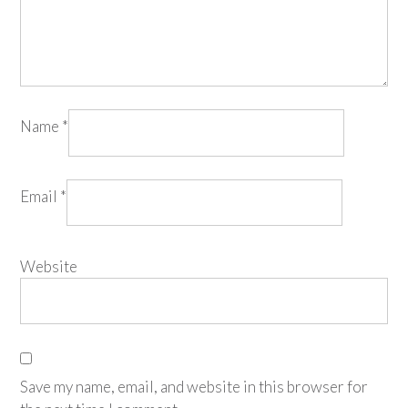
Name
*
Email
*
Website
Save my name, email, and website in this browser for