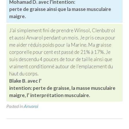
Mohamad D. avec l’intention:
perte de graisse ainsi que la masse musculaire
maigre.
J’ai simplement fini de prendre Winsol, Clenbutrol
et aussi Anvarol pendant un mois. Je pris ceux pour
me aider réduis poids pour la Marine. Ma graisse
corporelle pour cent est passé de 21% à 17%. Je
suis descendu 4 pouces de tour de taille ainsi que
vraiment conditionné autour de l’emplacement du
haut du corps.
Blake B. avec l’
intention:
perte de graisse, la masse musculaire
maigre, l’ interprétation musculaire.
Posted in
Anvarol