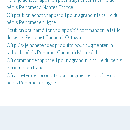
pénis Penomet à Nantes France
Où peut-on acheter appareil pour agrandir la taille du
pénis Penomet en ligne
Peut-on pour améliorer dispositif commander la taille
du pénis Penomet Canada à Ottawa
Où puis-je acheter des produits pour augmenter la
taille du pénis Penomet Canada à Montréal
Où commander appareil pour agrandir la taille du pénis
Penomet en ligne
Où acheter des produits pour augmenter la taille du
pénis Penomet en ligne