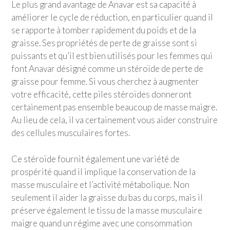
Le plus grand avantage de Anavar est sa capacité à
améliorer le cycle de réduction, en particulier quand il
se rapporte à tomber rapidement du poids et de la
graisse. Ses propriétés de perte de graisse sont si
puissants et qu’il est bien utilisés pour les femmes qui
font Anavar désigné comme un stéroïde de perte de
graisse pour femme. Si vous cherchez à augmenter
votre efficacité, cette piles stéroïdes donneront
certainement pas ensemble beaucoup de masse maigre.
Au lieu de cela, il va certainement vous aider construire
des cellules musculaires fortes.
Ce stéroïde fournit également une variété de
prospérité quand il implique la conservation de la
masse musculaire et l’activité métabolique. Non
seulement il aider la graisse du bas du corps, mais il
préserve également le tissu de la masse musculaire
maigre quand un régime avec une consommation