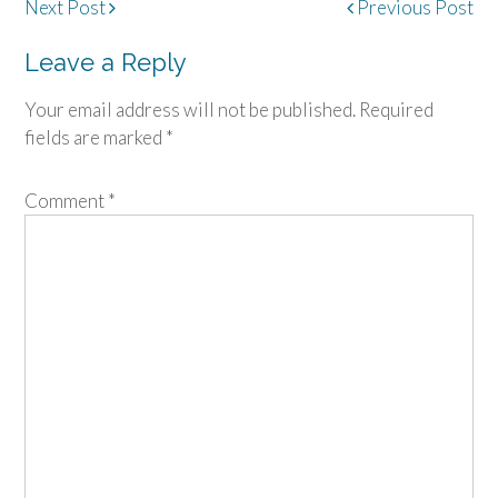
Post
Next Post
Previous Post
navigation
Leave a Reply
Your email address will not be published.
Required
fields are marked
*
Comment
*