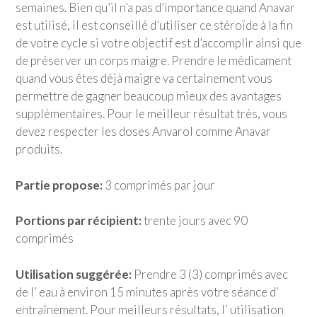
semaines. Bien qu’il n’a pas d’importance quand Anavar
est utilisé, il est conseillé d’utiliser ce stéroïde à la fin
de votre cycle si votre objectif est d’accomplir ainsi que
de préserver un corps maigre. Prendre le médicament
quand vous êtes déjà maigre va certainement vous
permettre de gagner beaucoup mieux des avantages
supplémentaires. Pour le meilleur résultat très, vous
devez respecter les doses Anvarol comme Anavar
produits.
Partie propose:
3 comprimés par jour
Portions par récipient:
trente jours avec 90
comprimés
Utilisation suggérée:
Prendre 3 (3) comprimés avec
de l’ eau à environ 15 minutes après votre séance d’
entraînement. Pour meilleurs résultats, l’ utilisation