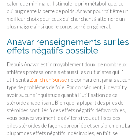
calorique minimale. Il stimule le prix métabolique, ce
qui augmente la perte de poids. Anavar pourrait être un
meilleur choix pour ceux qui cherchent à atteindre un
plus maigre ainsi que le corps serré en général.
Anavar renseignements sur les
effets négatifs possible
Depuis Anavar est incroyablement doux, de nombreux
athlètes professionnels et aussi les culturistes qui l’
utilisent à
Zurich en Suisse
ne connaîtront jamais aucun
type de problèmes de foie. Par conséquent, il devrait y
avoir aucune inquiétude quant à l’ utilisation de ce
stéroïde anabolisant. Bien que la plupart des piles de
stéroïdes sont liés à des effets négatifs défavorables,
vous pouvez vraiment les éviter si vous utilisez des
piles stéroïdes de façon appropriée et sensiblement. La
plupart des effets négatifs indésirables, en fait, se