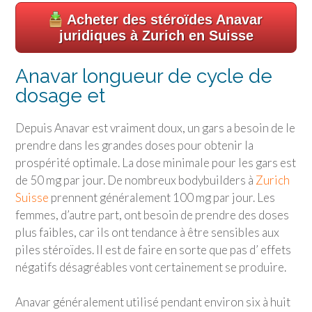
Acheter des stéroïdes Anavar
juridiques à Zurich en Suisse
Anavar longueur de cycle de
dosage et
Depuis Anavar est vraiment doux, un gars a besoin de le
prendre dans les grandes doses pour obtenir la
prospérité optimale. La dose minimale pour les gars est
de 50 mg par jour. De nombreux bodybuilders à
Zurich
Suisse
prennent généralement 100 mg par jour. Les
femmes, d’autre part, ont besoin de prendre des doses
plus faibles, car ils ont tendance à être sensibles aux
piles stéroïdes. Il est de faire en sorte que pas d’ effets
négatifs désagréables vont certainement se produire.
Anavar généralement utilisé pendant environ six à huit