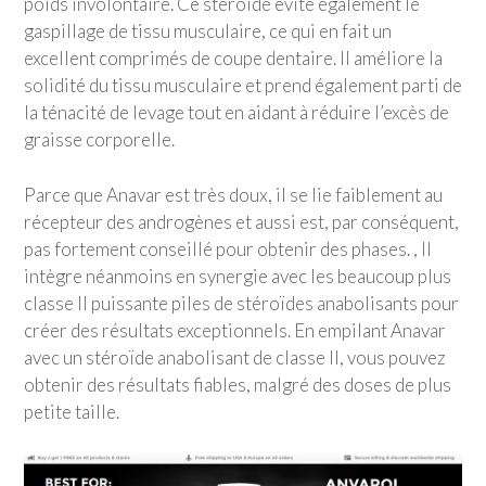
poids involontaire. Ce stéroïde évite également le
gaspillage de tissu musculaire, ce qui en fait un
excellent comprimés de coupe dentaire. Il améliore la
solidité du tissu musculaire et prend également parti de
la ténacité de levage tout en aidant à réduire l’excès de
graisse corporelle.
Parce que Anavar est très doux, il se lie faiblement au
récepteur des androgènes et aussi est, par conséquent,
pas fortement conseillé pour obtenir des phases. , Il
intègre néanmoins en synergie avec les beaucoup plus
classe II puissante piles de stéroïdes anabolisants pour
créer des résultats exceptionnels. En empilant Anavar
avec un stéroïde anabolisant de classe II, vous pouvez
obtenir des résultats fiables, malgré des doses de plus
petite taille.