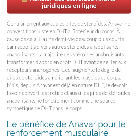
juridiques en ligne
Contrairement aux autres piles de stéroïdes, Anavar ne
convertit pas juste en DHT à l’intérieur du corps. À
cause de cela, il a une demi-vie beaucoup plus courte
par rapport à divers autres stéroïdes anabolisants
anabolisants. La majorité des stéroïdes anabolisants
transformer d’abord en droit DHT avant de se lier aux
récepteurs androgènes. Ceci augmente le degré de
piles de stéroïdes améliorant les muscles du corps.
Mais, depuis Anavar est déjà en nature DHT, le devrait
l’avoir converti est retiré et aussi les piles de stéroïdes
anabolisants ne fonctionnent comme une source
synthétique de DHT dans le corps.
Le bénéfice de Anavar pour le
renforcement musculaire