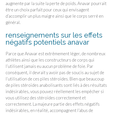
augmente par la suite la perte de poids. Anavar pourrait
être un choix parfait pour ceux qui envisagent
d’accomplir un plus maigre ainsi que le corps serré en
général.
renseignements sur les effets
négatifs potentiels anavar
Parce que Anavar est extrêmement léger, de nombreux
athlètes ainsi que les constructeurs de corps qui
l’utilisent jamais eu aucun problème de foie. Par
conséquent, il devrait y avoir pas de soucis au sujet de
l’utilisation de ces piles stéroïdes. Bien que beaucoup
de piles stéroïdes anabolisants sont liés à des résultats
indésirables, vous pouvez réellement les empêcher si
vous utilisez des stéroïdes correctement et
correctement. La majeure partie des effets négatifs
indésirables, en réalité, accompagnent l’abus de