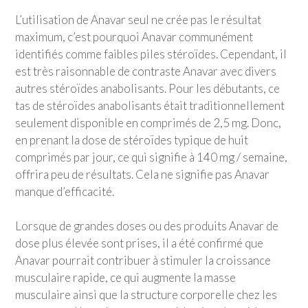
L’utilisation de Anavar seul ne crée pas le résultat
maximum, c’est pourquoi Anavar communément
identifiés comme faibles piles stéroïdes. Cependant, il
est très raisonnable de contraste Anavar avec divers
autres stéroïdes anabolisants. Pour les débutants, ce
tas de stéroïdes anabolisants était traditionnellement
seulement disponible en comprimés de 2,5 mg. Donc,
en prenant la dose de stéroïdes typique de huit
comprimés par jour, ce qui signifie à 140 mg / semaine,
offrira peu de résultats. Cela ne signifie pas Anavar
manque d’efficacité.
Lorsque de grandes doses ou des produits Anavar de
dose plus élevée sont prises, il a été confirmé que
Anavar pourrait contribuer à stimuler la croissance
musculaire rapide, ce qui augmente la masse
musculaire ainsi que la structure corporelle chez les