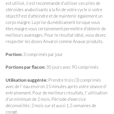
est utilisé, il est recommandé d’utiliser ces piles de
stéroïdes anabolisants à la fin de votre cycle si votre
objectif est d’atteindre et de maintenir également un
corps maigre. La prise du médicament lorsque vous
êtes maigre vous certainement permettre d’obtenir de
meilleurs avantages. Pour le résultat idéal, vous devez
respecter les doses Anvarol comme Anavar produits.
Portion:
3 comprimés par jour
Portions par flacon:
30 jours avec 90 comprimés
Utilisation suggérée:
Prendre trois (3) comprimés
avec de l’ eau environ 15 minutes après votre séance d’
entraînement. Pour de meilleurs résultats, l’ utilisation
d’un minimum de 2 mois. Période d’exercice
déconseillés: 2 mois sur et aussi 1,5 semaines de
congé.