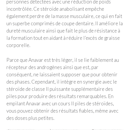
personnes détectées avec une réduction de poids
incontrôlée. Ce stéroïde anabolisant empêche
également perdre de la masse musculaire, ce qui en fait
un superbe comprimés de coupe dentaire. Il améliore la
dureté musculaire ainsi que fait le plus de résistance à
la formation tout en aidant à réduire l’excès de graisse
corporelle.
Parce que Anavar est très léger, il se lie faiblement au
récepteur des androgènes ainsi que est, par
conséquent, ne laissaient supposer que pour obtenir
des phases. Cependant, il intègre en synergie avec le
stéroïde de classe II puissante supplémentaire des
piles pour produire des résultats remarquables. En
empilant Anavar avec un cours II piles de stéroïdes,
vous pouvez obtenir des résultats fiables, même avec
des doses plus petites.