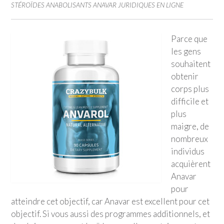
STÉROÏDES ANABOLISANTS ANAVAR JURIDIQUES EN LIGNE
Parce que
les gens
souhaitent
obtenir
corps plus
difficile et
plus
maigre, de
nombreux
individus
acquièrent
Anavar
pour
atteindre cet objectif, car Anavar est excellent pour cet
objectif. Si vous aussi des programmes additionnels, et