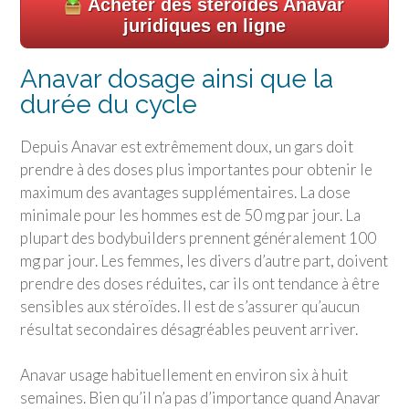
Acheter des stéroïdes Anavar
juridiques en ligne
Anavar dosage ainsi que la
durée du cycle
Depuis Anavar est extrêmement doux, un gars doit
prendre à des doses plus importantes pour obtenir le
maximum des avantages supplémentaires. La dose
minimale pour les hommes est de 50 mg par jour. La
plupart des bodybuilders prennent généralement 100
mg par jour. Les femmes, les divers d’autre part, doivent
prendre des doses réduites, car ils ont tendance à être
sensibles aux stéroïdes. Il est de s’assurer qu’aucun
résultat secondaires désagréables peuvent arriver.
Anavar usage habituellement en environ six à huit
semaines. Bien qu’il n’a pas d’importance quand Anavar