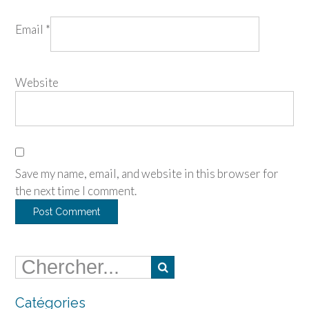
Email
*
Website
Save my name, email, and website in this browser for
the next time I comment.
Catégories