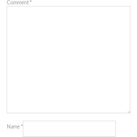
Comment
*
Name
*