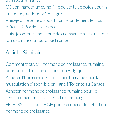
Où commander un comprimé de perte de poids pour la
nuit et le jour Phen24 en ligne
Puis-je acheter le dispositif anti-ronflement le plus
efficace à Bordeaux France
Puis-je obtenir l’hormone de croissance humaine pour
la musculation à Toulouse France
Article Similaire
Comment trouver l’hormone de croissance humaine
pour la construction du corps en Belgique
Acheter l’hormone de croissance humaine pour la
musculation disponible en ligne à Toronto au Canada
Acheter hormone de croissance humaine pour le
renforcement musculaire au Luxembourg
HGH-X2 Critiques: HGH pour récupérer le déficit en
hormone de croissance