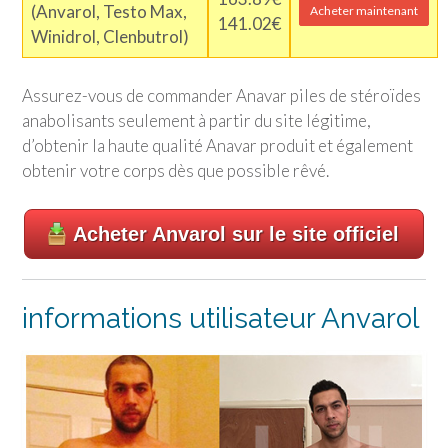
(Anvarol, Testo Max,
Acheter maintenant
141.02€
Winidrol, Clenbutrol)
Assurez-vous de commander Anavar piles de stéroïdes
anabolisants seulement à partir du site légitime,
d’obtenir la haute qualité Anavar produit et également
obtenir votre corps dès que possible rêvé.
Acheter Anvarol sur le site officiel
informations utilisateur Anvarol