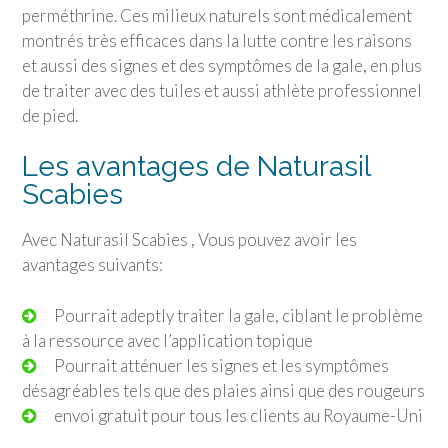
perméthrine. Ces milieux naturels sont médicalement
montrés très efficaces dans la lutte contre les raisons
et aussi des signes et des symptômes de la gale, en plus
de traiter avec des tuiles et aussi athlète professionnel
de pied.
Les avantages de Naturasil
Scabies
Avec Naturasil Scabies , Vous pouvez avoir les
avantages suivants:
Pourrait adeptly traiter la gale, ciblant le problème
à la ressource avec l’application topique
Pourrait atténuer les signes et les symptômes
désagréables tels que des plaies ainsi que des rougeurs
envoi gratuit pour tous les clients au Royaume-Uni