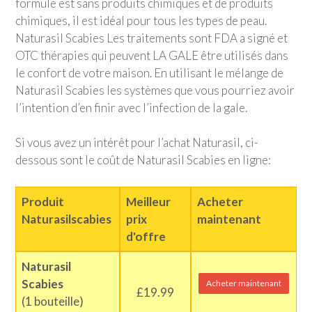
formule est sans produits chimiques et de produits
chimiques, il est idéal pour tous les types de peau.
Naturasil Scabies Les traitements sont FDA a signé et
OTC thérapies qui peuvent LA GALE être utilisés dans
le confort de votre maison. En utilisant le mélange de
Naturasil Scabies les systèmes que vous pourriez avoir
l’intention d’en finir avec l’infection de la gale.
Si vous avez un intérêt pour l’achat Naturasil, ci-
dessous sont le coût de Naturasil Scabies en ligne:
Produit
Meilleur
Acheter
Naturasilscabies
prix
maintenant
d'offre
Naturasil
Scabies
Acheter maintenant
£19.99
(1 bouteille)