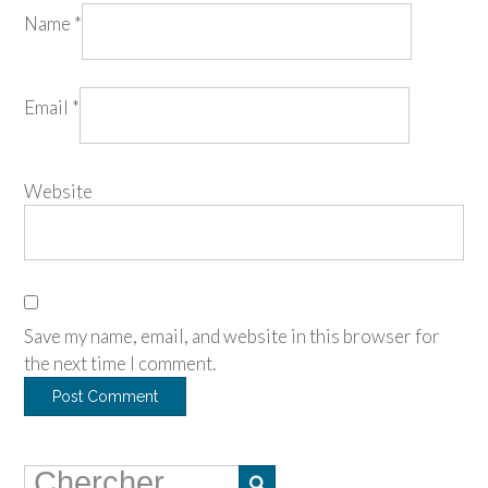
Name
*
Email
*
Website
Save my name, email, and website in this browser for
the next time I comment.