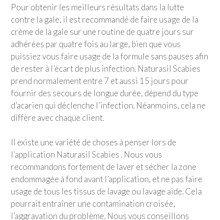
Pour obtenir les meilleurs résultats dans la lutte
contre la gale, il est recommandé de faire usage de la
crème de la gale sur une routine de quatre jours sur
adhérées par quatre fois au large, bien que vous
puissiez vous faire usage de la formule sans pauses afin
de rester à l’écart de plus infection. Naturasil Scabies
prend normalement entre 7 et aussi 15 jours pour
fournir des secours de longue durée, dépend du type
d’acarien qui déclenche l’infection. Néanmoins, cela ne
diffère avec chaque client.
Il existe une variété de choses à penser lors de
l’application Naturasil Scabies . Nous vous
recommandons fortement de laver et sécher la zone
endommagée à fond avant l’application, et ne pas faire
usage de tous les tissus de lavage ou lavage aide. Cela
pourrait entraîner une contamination croisée,
l’aggravation du problème. Nous vous conseillons