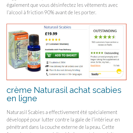
également que vous désinfectez les vêtements avec
l’alcool à friction 90% avant de les porter.
crème Naturasil achat scabies
en ligne
Naturasil Scabies a effectivement été spécialement
développé pour lutter contre la gale de l’intérieur en
pénétrant dans la couche externe de la peau. Cette