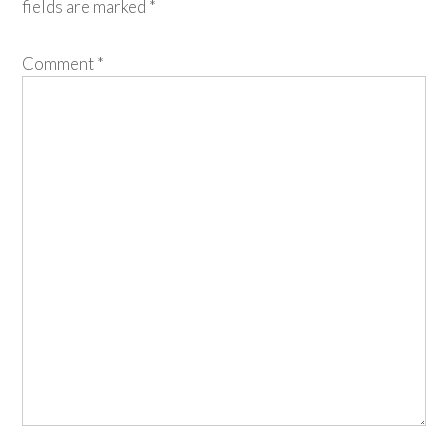
fields are marked
*
Comment
*