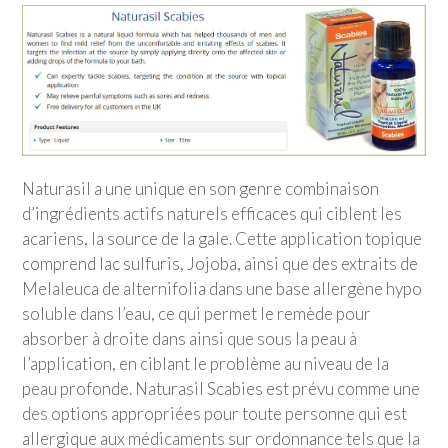
Naturasil a une unique en son genre combinaison
d’ingrédients actifs naturels efficaces qui ciblent les
acariens, la source de la gale. Cette application topique
comprend lac sulfuris, Jojoba, ainsi que des extraits de
Melaleuca de alternifolia dans une base allergène hypo
soluble dans l’eau, ce qui permet le remède pour
absorber à droite dans ainsi que sous la peau à
l’application, en ciblant le problème au niveau de la
peau profonde. Naturasil Scabies est prévu comme une
des options appropriées pour toute personne qui est
allergique aux médicaments sur ordonnance tels que la