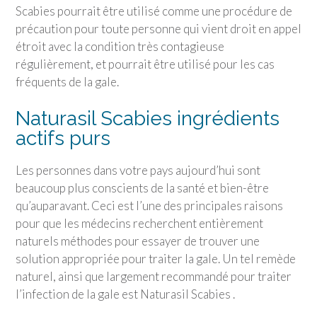
Scabies pourrait être utilisé comme une procédure de
précaution pour toute personne qui vient droit en appel
étroit avec la condition très contagieuse
régulièrement, et pourrait être utilisé pour les cas
fréquents de la gale.
Naturasil Scabies ingrédients
actifs purs
Les personnes dans votre pays aujourd’hui sont
beaucoup plus conscients de la santé et bien-être
qu’auparavant. Ceci est l’une des principales raisons
pour que les médecins recherchent entièrement
naturels méthodes pour essayer de trouver une
solution appropriée pour traiter la gale. Un tel remède
naturel, ainsi que largement recommandé pour traiter
l’infection de la gale est Naturasil Scabies .