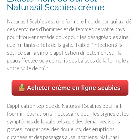
Naturasil Scabies crème
Naturasil Scabies est une formule liquide pur qui a aidé
des centaines d’hommes et de femmes de votre pays
pour trouver remède doux pour les désagréables ainsi
que irritants effets de la gale. Il cible l’infection à la
source par la simple application directement sur la
peau affectée ou y compris des baisses de la formule à
votre salle de bain.
Acheter crème en ligne scabies
L’application topique de Naturasil Scabies pourrait
fournir réparation si nécessaire pour les signes et les
symptômes de la gale tels que des démangeaisons
graves, couperose, des douleurs, des éruptions
cutanées et des passages aussi acariens. Naturasil