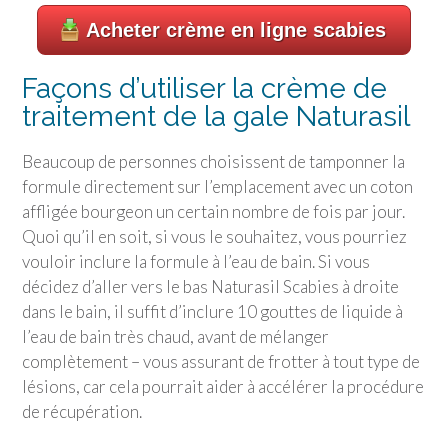
Acheter crème en ligne scabies
Façons d’utiliser la crème de
traitement de la gale Naturasil
Beaucoup de personnes choisissent de tamponner la
formule directement sur l’emplacement avec un coton
affligée bourgeon un certain nombre de fois par jour.
Quoi qu’il en soit, si vous le souhaitez, vous pourriez
vouloir inclure la formule à l’eau de bain. Si vous
décidez d’aller vers le bas Naturasil Scabies à droite
dans le bain, il suffit d’inclure 10 gouttes de liquide à
l’eau de bain très chaud, avant de mélanger
complètement – vous assurant de frotter à tout type de
lésions, car cela pourrait aider à accélérer la procédure
de récupération.