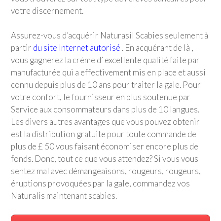
votre discernement.
Assurez-vous d’acquérir Naturasil Scabies seulement à
partir
du site Internet autorisé
. En acquérant de là ,
vous gagnerez la crème d’ excellente qualité faite par
manufacturée qui a effectivement mis en place et aussi
connu depuis plus de 10 ans pour traiter la gale. Pour
votre confort, le fournisseur en plus soutenue par
Service aux consommateurs dans plus de 10 langues.
Les divers autres avantages que vous pouvez obtenir
est la distribution gratuite pour toute commande de
plus de £ 50 vous faisant économiser encore plus de
fonds. Donc, tout ce que vous attendez? Si vous vous
sentez mal avec démangeaisons, rougeurs, rougeurs,
éruptions provoquées par la gale, commandez vos
Naturalis maintenant scabies.