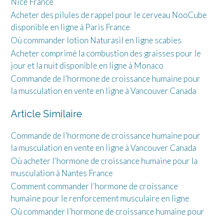
Nice France
Acheter des pilules de rappel pour le cerveau NooCube
disponible en ligne à Paris France
Où commander lotion Naturasil en ligne scabies
Acheter comprimé la combustion des graisses pour le
jour et la nuit disponible en ligne à Monaco
Commande de l’hormone de croissance humaine pour
la musculation en vente en ligne à Vancouver Canada
Article Similaire
Commande de l’hormone de croissance humaine pour
la musculation en vente en ligne à Vancouver Canada
Où acheter l’hormone de croissance humaine pour la
musculation à Nantes France
Comment commander l’hormone de croissance
humaine pour le renforcement musculaire en ligne
Où commander l’hormone de croissance humaine pour