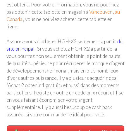
est obtenu. Pour votre information, vous ne pourriez
pas obtenir cette tablette en magasin à
Vancouver , au
Canada
, vous ne pouviez acheter cette tablette en
ligne.
Assurez-vous d’acheter HGH-X2 seulement à partir
du
site principal
. Si vous achetez HGH-X2 à partir de là
vous pourrez non seulement obtenir le point de haute
de qualité supérieure pour récupérer le manque d’agent
de développement hormonal, mais en plus nombreux
divers autres puissance. Il y a plusieurs acquérir deal
“Achat 2 obtenir 1 gratuit» et aussi dans des moments
particuliers il existe en outre un code prix réduit utilise
en vous faisant économiser votre argent
supplémentaire. Il y a aussi beaucoup de cash back
assurée, si votre commande ne idéal pour vous.