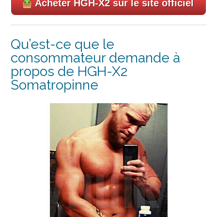
Acheter HGH-X2 sur le site officiel
Qu’est-ce que le
consommateur demande à
propos de HGH-X2
Somatropinne