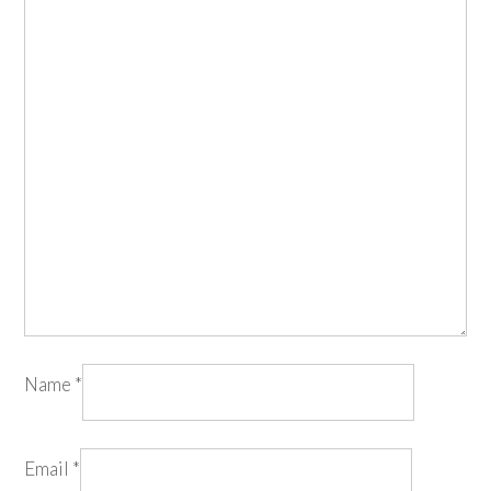
Name
*
Email
*