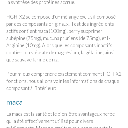
la synthèse des protéines accrue.
HGH-X2 se compose d’un mélange exclusif composé
par des composants originaux. Il est des ingrédients
actifs contient maca (100mg), berry supprimer
aubépine (75mg), mucuna pruriens (de 75mg), et L-
Arginine (10mg). Alors que les composants inactifs
contient du stéarate de magnésium, la gélatine, ainsi
que sauvage farine de riz.
Pour mieux comprendre exactement comment HGH-X2
fonctions, nous allons voir les informations de chaque
composant à l’intérieur:
maca
La maca est la santé et le bien-être avantageux herbe
qui a été effectivement utilisé pour divers