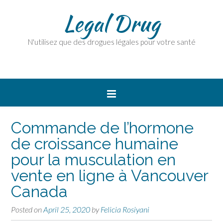
Legal Drug
N'utilisez que des drogues légales pour votre santé
Commande de l’hormone
de croissance humaine
pour la musculation en
vente en ligne à Vancouver
Canada
Posted on
April 25, 2020
by
Felicia Rosiyani