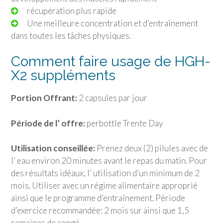
récupération plus rapide
Une meilleure concentration et d’entraînement
dans toutes les tâches physiques.
Comment faire usage de HGH-
X2 suppléments
Portion Offrant:
2 capsules par jour
Période de l’ offre:
perbottle Trente Day
Utilisation conseillée:
Prenez deux (2) pilules avec de
l’ eau environ 20 minutes avant le repas du matin. Pour
des résultats idéaux, l’ utilisation d’un minimum de 2
mois. Utiliser avec un régime alimentaire approprié
ainsi que le programme d’entraînement. Période
d’exercice recommandée: 2 mois sur ainsi que 1,5
semaines de congé.