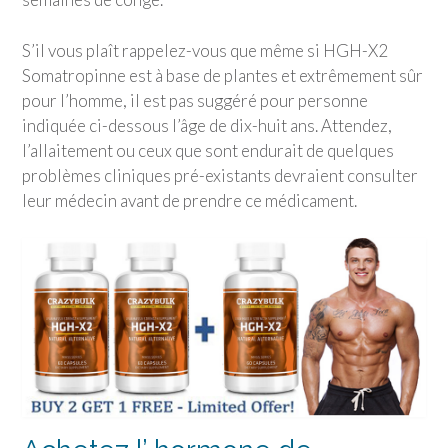
S’il vous plaît rappelez-vous que même si HGH-X2
Somatropinne est à base de plantes et extrêmement sûr
pour l’homme, il est pas suggéré pour personne
indiquée ci-dessous l’âge de dix-huit ans. Attendez,
l’allaitement ou ceux que sont endurait de quelques
problèmes cliniques pré-existants devraient consulter
leur médecin avant de prendre ce médicament.