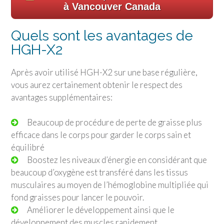
à Vancouver Canada
Quels sont les avantages de
HGH-X2
Après avoir utilisé HGH-X2 sur une base régulière,
vous aurez certainement obtenir le respect des
avantages supplémentaires:
Beaucoup de procédure de perte de graisse plus
efficace dans le corps pour garder le corps sain et
équilibré
Boostez les niveaux d’énergie en considérant que
beaucoup d’oxygène est transféré dans les tissus
musculaires au moyen de l’hémoglobine multipliée qui
fond graisses pour lancer le pouvoir.
Améliorer le développement ainsi que le
développement des muscles rapidement