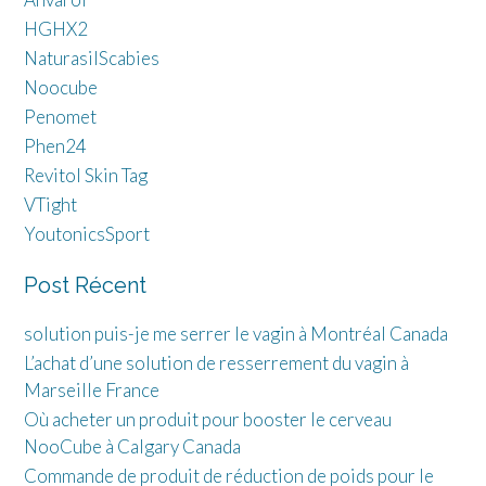
HGHX2
NaturasilScabies
Noocube
Penomet
Phen24
Revitol Skin Tag
VTight
YoutonicsSport
Post Récent
solution puis-je me serrer le vagin à Montréal Canada
L’achat d’une solution de resserrement du vagin à
Marseille France
Où acheter un produit pour booster le cerveau
NooCube à Calgary Canada
Commande de produit de réduction de poids pour le