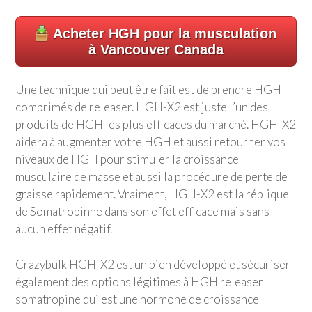
Acheter HGH pour la musculation
à Vancouver Canada
Une technique qui peut être fait est de prendre HGH
comprimés de releaser. HGH-X2 est juste l’un des
produits de HGH les plus efficaces du marché. HGH-X2
aidera à augmenter votre HGH et aussi retourner vos
niveaux de HGH pour stimuler la croissance
musculaire de masse et aussi la procédure de perte de
graisse rapidement. Vraiment, HGH-X2 est la réplique
de Somatropinne dans son effet efficace mais sans
aucun effet négatif.
Crazybulk HGH-X2 est un bien développé et sécuriser
également des options légitimes à HGH releaser
somatropine qui est une hormone de croissance