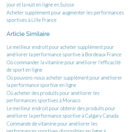
jour et la nuit en ligne en Suisse
Acheter supplément pour augmenter les performances
sportives à Lille France
Article Similaire
Le meilleur endroit pour acheter supplément pour
améliorer la performance sportive à Bordeaux France
Où commander la vitamine pour améliorer l’efficacité
de sport en ligne
Où pouvons-nous acheter supplément pour améliorer
la performance sportive en ligne
Où acheter des produits pour améliorer les
performances sportives à Monaco
Le meilleur endroit pour obtenir des produits pour
améliorer la performance sportive à Calgary Canada
Commande de vitamine pour améliorer les
performances sportives disponibles en ligne à