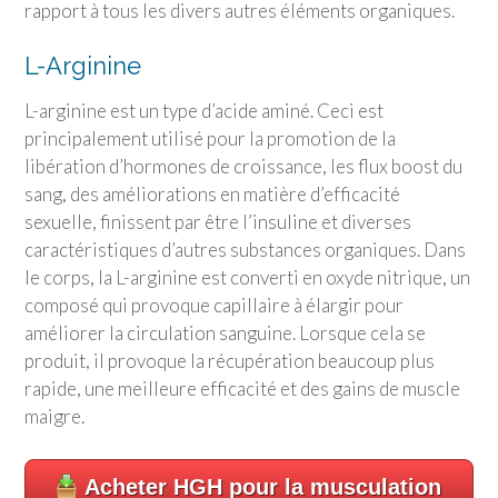
rapport à tous les divers autres éléments organiques.
L-Arginine
L-arginine est un type d’acide aminé. Ceci est
principalement utilisé pour la promotion de la
libération d’hormones de croissance, les flux boost du
sang, des améliorations en matière d’efficacité
sexuelle, finissent par être l’insuline et diverses
caractéristiques d’autres substances organiques. Dans
le corps, la L-arginine est converti en oxyde nitrique, un
composé qui provoque capillaire à élargir pour
améliorer la circulation sanguine. Lorsque cela se
produit, il provoque la récupération beaucoup plus
rapide, une meilleure efficacité et des gains de muscle
maigre.
Acheter HGH pour la musculation