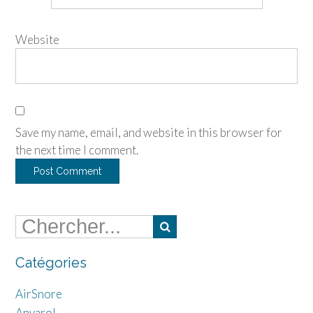
Website
Save my name, email, and website in this browser for
the next time I comment.
Catégories
AirSnore
Anvarol