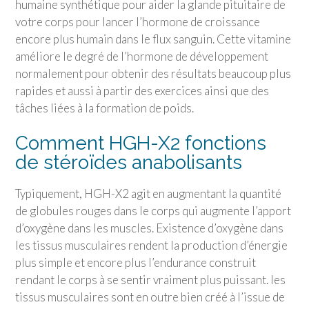
humaine synthétique pour aider la glande pituitaire de
votre corps pour lancer l’hormone de croissance
encore plus humain dans le flux sanguin. Cette vitamine
améliore le degré de l’hormone de développement
normalement pour obtenir des résultats beaucoup plus
rapides et aussi à partir des exercices ainsi que des
tâches liées à la formation de poids.
Comment HGH-X2 fonctions
de stéroïdes anabolisants
Typiquement, HGH-X2 agit en augmentant la quantité
de globules rouges dans le corps qui augmente l’apport
d’oxygène dans les muscles. Existence d’oxygène dans
les tissus musculaires rendent la production d’énergie
plus simple et encore plus l’endurance construit
rendant le corps à se sentir vraiment plus puissant. les
tissus musculaires sont en outre bien créé à l’issue de