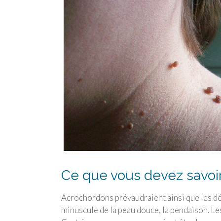
Ce que vous devez savoir
Acrochordons prévaudraient ainsi que les d
minuscule de la peau douce, la pendaison. Le