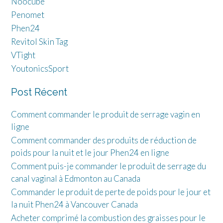
Noocube
Penomet
Phen24
Revitol Skin Tag
VTight
YoutonicsSport
Post Récent
Comment commander le produit de serrage vagin en
ligne
Comment commander des produits de réduction de
poids pour la nuit et le jour Phen24 en ligne
Comment puis-je commander le produit de serrage du
canal vaginal à Edmonton au Canada
Commander le produit de perte de poids pour le jour et
la nuit Phen24 à Vancouver Canada
Acheter comprimé la combustion des graisses pour le