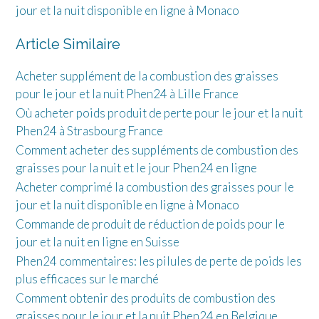
jour et la nuit disponible en ligne à Monaco
Article Similaire
Acheter supplément de la combustion des graisses
pour le jour et la nuit Phen24 à Lille France
Où acheter poids produit de perte pour le jour et la nuit
Phen24 à Strasbourg France
Comment acheter des suppléments de combustion des
graisses pour la nuit et le jour Phen24 en ligne
Acheter comprimé la combustion des graisses pour le
jour et la nuit disponible en ligne à Monaco
Commande de produit de réduction de poids pour le
jour et la nuit en ligne en Suisse
Phen24 commentaires: les pilules de perte de poids les
plus efficaces sur le marché
Comment obtenir des produits de combustion des
graisses pour le jour et la nuit Phen24 en Belgique