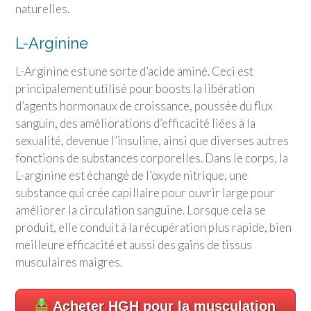
naturelles.
L-Arginine
L-Arginine est une sorte d’acide aminé. Ceci est
principalement utilisé pour boosts la libération
d’agents hormonaux de croissance, poussée du flux
sanguin, des améliorations d’efficacité liées à la
sexualité, devenue l’insuline, ainsi que diverses autres
fonctions de substances corporelles. Dans le corps, la
L-arginine est échangé de l’oxyde nitrique, une
substance qui crée capillaire pour ouvrir large pour
améliorer la circulation sanguine. Lorsque cela se
produit, elle conduit à la récupération plus rapide, bien
meilleure efficacité et aussi des gains de tissus
musculaires maigres.
Acheter HGH pour la musculation