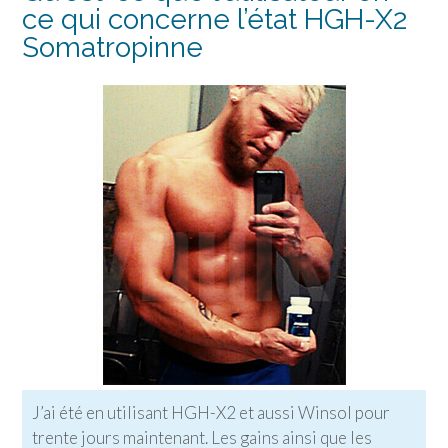
ce qui concerne l’état HGH-X2
Somatropinne
J’ai été en utilisant HGH-X2 et aussi Winsol pour
trente jours maintenant. Les gains ainsi que les