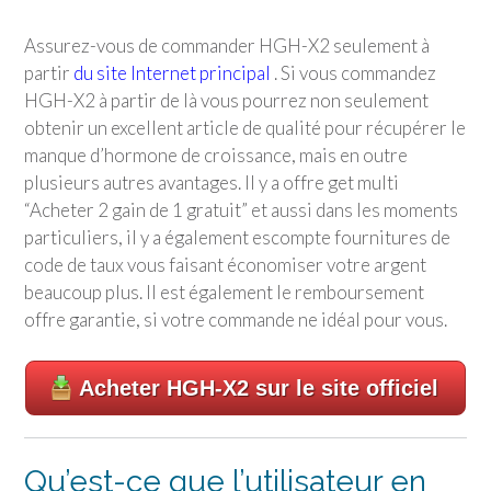
Assurez-vous de commander HGH-X2 seulement à
partir
du site Internet principal
. Si vous commandez
HGH-X2 à partir de là vous pourrez non seulement
obtenir un excellent article de qualité pour récupérer le
manque d’hormone de croissance, mais en outre
plusieurs autres avantages. Il y a offre get multi
“Acheter 2 gain de 1 gratuit” et aussi dans les moments
particuliers, il y a également escompte fournitures de
code de taux vous faisant économiser votre argent
beaucoup plus. Il est également le remboursement
offre garantie, si votre commande ne idéal pour vous.
Acheter HGH-X2 sur le site officiel
Qu’est-ce que l’utilisateur en