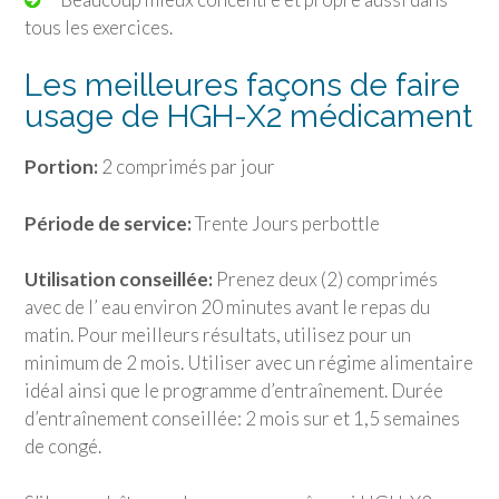
tous les exercices.
Les meilleures façons de faire
usage de HGH-X2 médicament
Portion:
2 comprimés par jour
Période de service:
Trente Jours perbottle
Utilisation conseillée:
Prenez deux (2) comprimés
avec de l’ eau environ 20 minutes avant le repas du
matin. Pour meilleurs résultats, utilisez pour un
minimum de 2 mois. Utiliser avec un régime alimentaire
idéal ainsi que le programme d’entraînement. Durée
d’entraînement conseillée: 2 mois sur et 1,5 semaines
de congé.