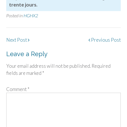
trente jours.
Posted in
HGHX2
Post
Next Post
Previous Post
navigation
Leave a Reply
Your email address will not be published.
Required
fields are marked
*
Comment
*