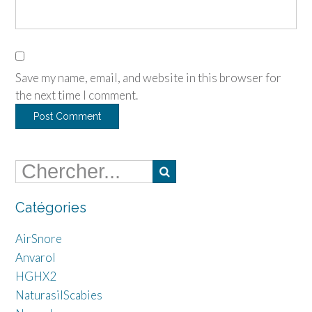
Save my name, email, and website in this browser for
the next time I comment.
Catégories
AirSnore
Anvarol
HGHX2
NaturasilScabies