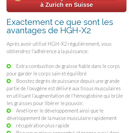
à Zurich en Suisse
Exactement ce que sont les
avantages de HGH-X2
Après avoir utilisé HGH-X2 régulièrement, vous
obtiendrez l’adhérence à la puissance:
Extra combustion de graisse fiable dans le corps
pour garder le corps sain et équilibré
Boostez degrés de puissance depuis une grande
partie de l’oxygène est délivré aux tissus musculaires
en utilisant l’augmentation de l’hémoglobine qui brûle
les graisses pour libérer le pouvoir.
Améliorer le développement ainsi que le
développement de la masse musculaire rapidement
récupération plus rapide
Beaucoup mieux concentré et propre aussi dans