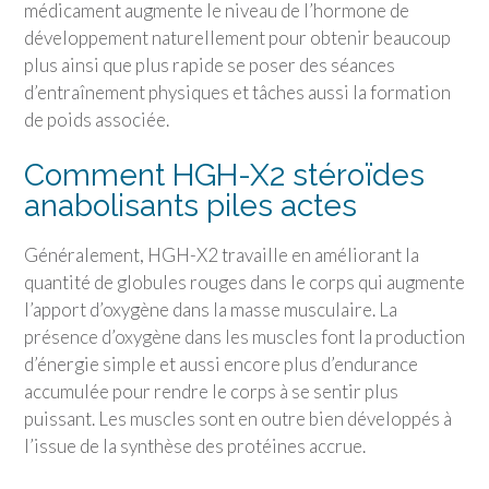
médicament augmente le niveau de l’hormone de
développement naturellement pour obtenir beaucoup
plus ainsi que plus rapide se poser des séances
d’entraînement physiques et tâches aussi la formation
de poids associée.
Comment HGH-X2 stéroïdes
anabolisants piles actes
Généralement, HGH-X2 travaille en améliorant la
quantité de globules rouges dans le corps qui augmente
l’apport d’oxygène dans la masse musculaire. La
présence d’oxygène dans les muscles font la production
d’énergie simple et aussi encore plus d’endurance
accumulée pour rendre le corps à se sentir plus
puissant. Les muscles sont en outre bien développés à
l’issue de la synthèse des protéines accrue.