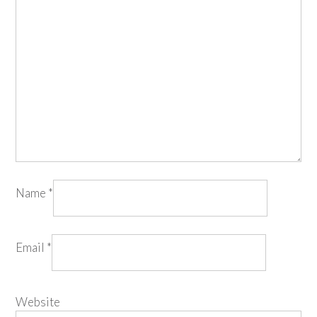
Name
*
Email
*
Website