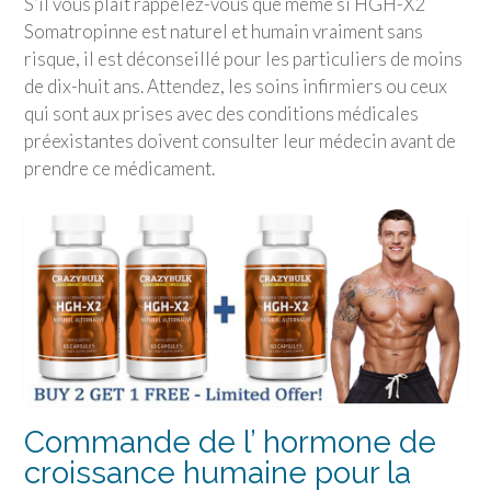
S’il vous plaît rappelez-vous que même si HGH-X2
Somatropinne est naturel et humain vraiment sans
risque, il est déconseillé pour les particuliers de moins
de dix-huit ans. Attendez, les soins infirmiers ou ceux
qui sont aux prises avec des conditions médicales
préexistantes doivent consulter leur médecin avant de
prendre ce médicament.
Commande de l’ hormone de
croissance humaine pour la