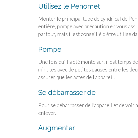
Utilisez le Penomet
Monter le principal tube de cyndrical de Pen
entière, pompe avec précaution en vous assur
partout, mais il est conseillé d’être utilisé d
Pompe
Une fois qu’il a été monté sur, il est temps
minutes avec de petites pauses entre les deu
assurer que les actes de l’appareil.
Se débarrasser de
Pour se débarrasser de l’appareil et de voir a
enlever.
Augmenter