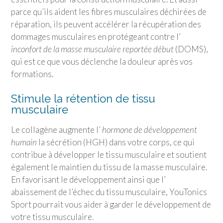
parce qu’ils aident les fibres musculaires déchirées de
réparation, ils peuvent accélérer la récupération des
dommages musculaires en protégeant contre l’
inconfort de la masse musculaire reportée début
(DOMS),
qui est ce que vous déclenche la douleur après vos
formations.
Stimule la rétention de tissu
musculaire
Le collagène augmente l’
hormone de développement
humain
la sécrétion (HGH) dans votre corps, ce qui
contribue à développer le tissu musculaire et soutient
également le maintien du tissu de la masse musculaire.
En favorisant le développement ainsi que l’
abaissement de l’échec du tissu musculaire,
YouTonics
Sport
pourrait vous aider à garder le développement de
votre tissu musculaire.