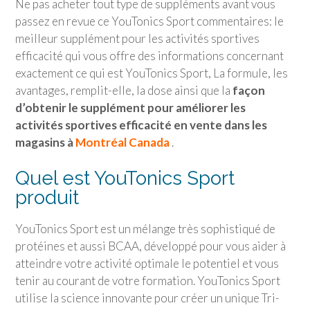
Ne pas acheter tout type de suppléments avant vous
passez en revue ce
YouTonics Sport
commentaires: le
meilleur supplément pour les activités sportives
efficacité qui vous offre des informations concernant
exactement ce qui est
YouTonics Sport
, La formule, les
avantages, remplit-elle, la dose ainsi que la
façon
d’obtenir le supplément pour améliorer les
activités sportives efficacité en vente dans les
magasins à
Montréal Canada
.
Quel est
YouTonics Sport
produit
YouTonics Sport
est un mélange très sophistiqué de
protéines et aussi BCAA, développé pour vous aider à
atteindre votre activité optimale le potentiel et vous
tenir au courant de votre formation.
YouTonics Sport
utilise la science innovante pour créer un unique Tri-