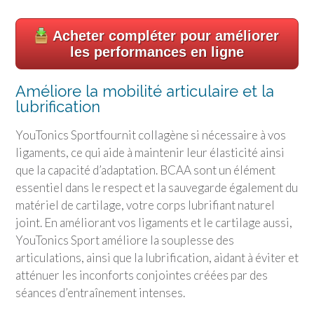
Acheter compléter pour améliorer
les performances en ligne
Améliore la mobilité articulaire et la
lubrification
YouTonics Sport
fournit collagène si nécessaire à vos
ligaments, ce qui aide à maintenir leur élasticité ainsi
que la capacité d’adaptation. BCAA sont un élément
essentiel dans le respect et la sauvegarde également du
matériel de cartilage, votre corps lubrifiant naturel
joint. En améliorant vos ligaments et le cartilage aussi,
YouTonics Sport
améliore la souplesse des
articulations, ainsi que la lubrification, aidant à éviter et
atténuer les inconforts conjointes créées par des
séances d’entraînement intenses.