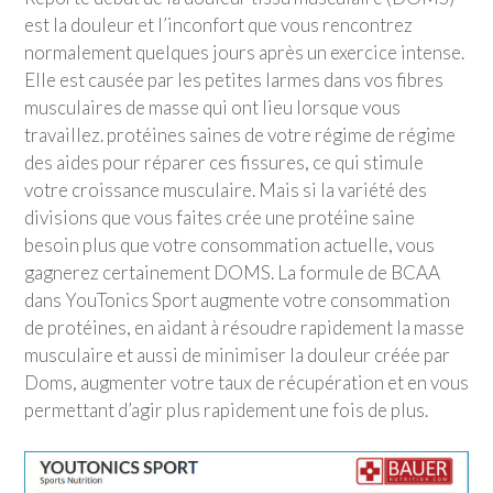
est la douleur et l’inconfort que vous rencontrez
normalement quelques jours après un exercice intense.
Elle est causée par les petites larmes dans vos fibres
musculaires de masse qui ont lieu lorsque vous
travaillez. protéines saines de votre régime de régime
des aides pour réparer ces fissures, ce qui stimule
votre croissance musculaire. Mais si la variété des
divisions que vous faites crée une protéine saine
besoin plus que votre consommation actuelle, vous
gagnerez certainement DOMS. La formule de BCAA
dans
YouTonics Sport
augmente votre consommation
de protéines, en aidant à résoudre rapidement la masse
musculaire et aussi de minimiser la douleur créée par
Doms, augmenter votre taux de récupération et en vous
permettant d’agir plus rapidement une fois de plus.