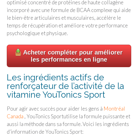
optimisé concentré de protéines de haute collagène
incorporé avec une formule de BCAA complexe qui aide
le bien-être articulaires et musculaires, accélère le
temps de récupération et améliore votre performance
psychologique et physique.
Acheter compléter pour améliorer
les performances en ligne
Les ingrédients actifs de
renforçateur de l’activité de la
vitamine
YouTonics Sport
Pour agir avec succès pour aider les gens à
Montréal
Canada
,
YouTonics Sport
utilise la formule puissante et
aussi la méthode dans sa formule. Voici les ingrédients
d’information de
YouTonics Sport
: