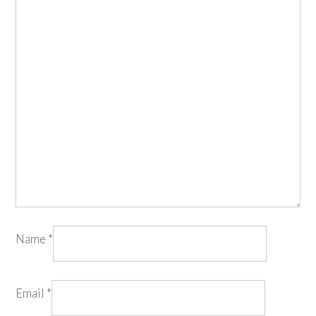
Name
*
Email
*