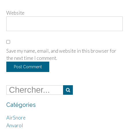
Website
Save my name, email, and website in this browser for
the next time I comment.
Catégories
AirSnore
Anvarol