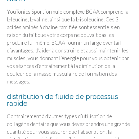
YouTonics Sport
formule complexe BCAA comprend la
L-leucine, L-valine, ainsi que la L-isoleucine. Ces 3
acides aminés à chaîne ramifiée sont essentiels en
raison du fait que votre corps ne pouvait pas les
produire lui-même. BCAA fournir un large éventail
d’avantages, d’aider à construire et aussi maintenir les
muscles, vous donnant l’énergie pour vous obtenir par
vos séances d’entraînement à la diminution de la
douleur de la masse musculaire de formation des
messages.
distribution de fluide de processus
rapide
Contrairement à d’autres types d’utilisation de
collagène dentaire que vous devez prendre une grande
quantité pour vous assurer que l’absorption, la