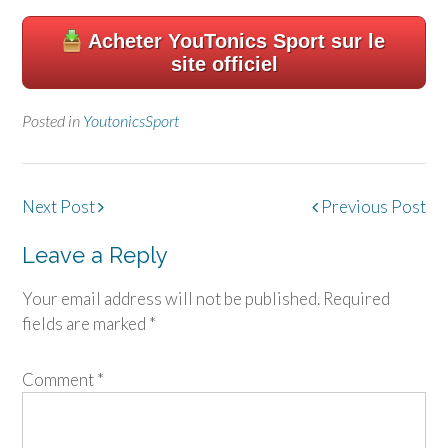
Acheter
YouTonics Sport
sur le
site officiel
Posted in
YoutonicsSport
Post
Next Post
Previous Post
navigation
Leave a Reply
Your email address will not be published.
Required
fields are marked
*
Comment
*