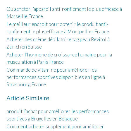
Où acheter l’appareil anti-ronflement le plus efficace à
Marseille France
Le meilleur endroit pour obtenir le produit anti-
ronflement le plus efficace à Montpellier France
Acheter des crème dépilatoire tag peau Revitol à
Zurich en Suisse
Acheter l’hormone de croissance humaine pour la
musculation à Paris France
Commande de vitamine pour améliorer les
performances sportives disponibles en ligne à
Strasbourg France
Article Similaire
produit l’achat pour améliorer les performances
sportives à Bruxelles en Belgique
Comment acheter supplément pour améliorer