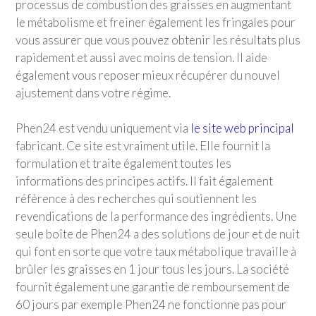
processus de combustion des graisses en augmentant
le métabolisme et freiner également les fringales pour
vous assurer que vous pouvez obtenir les résultats plus
rapidement et aussi avec moins de tension. Il aide
également vous reposer mieux récupérer du nouvel
ajustement dans votre régime.
Phen24 est vendu uniquement via
le site web principal
fabricant. Ce site est vraiment utile. Elle fournit la
formulation et traite également toutes les
informations des principes actifs. Il fait également
référence à des recherches qui soutiennent les
revendications de la performance des ingrédients. Une
seule boîte de Phen24 a des solutions de jour et de nuit
qui font en sorte que votre taux métabolique travaille à
brûler les graisses en 1 jour tous les jours. La société
fournit également une garantie de remboursement de
60 jours par exemple Phen24 ne fonctionne pas pour