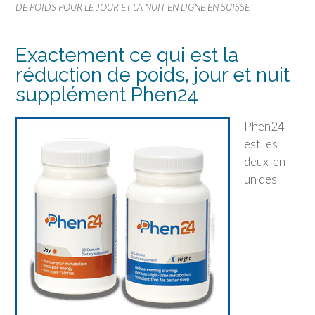
DE POIDS POUR LE JOUR ET LA NUIT EN LIGNE EN SUISSE
Exactement ce qui est la
réduction de poids, jour et nuit
supplément Phen24
Phen24
est les
deux-en-
un des