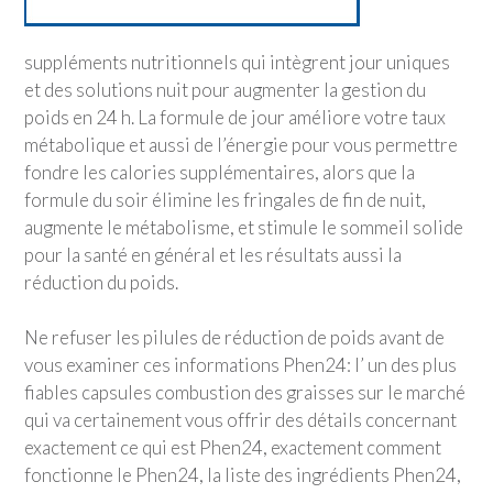
suppléments nutritionnels qui intègrent jour uniques
et des solutions nuit pour augmenter la gestion du
poids en 24 h. La formule de jour améliore votre taux
métabolique et aussi de l’énergie pour vous permettre
fondre les calories supplémentaires, alors que la
formule du soir élimine les fringales de fin de nuit,
augmente le métabolisme, et stimule le sommeil solide
pour la santé en général et les résultats aussi la
réduction du poids.
Ne refuser les pilules de réduction de poids avant de
vous examiner ces informations Phen24: l’ un des plus
fiables capsules combustion des graisses sur le marché
qui va certainement vous offrir des détails concernant
exactement ce qui est Phen24, exactement comment
fonctionne le Phen24, la liste des ingrédients Phen24,