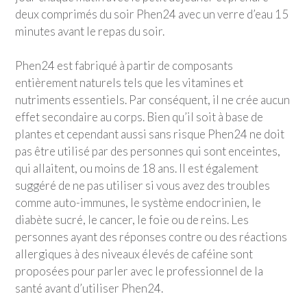
deux comprimés du soir Phen24 avec un verre d’eau 15
minutes avant le repas du soir.
Phen24 est fabriqué à partir de composants
entièrement naturels tels que les vitamines et
nutriments essentiels. Par conséquent, il ne crée aucun
effet secondaire au corps. Bien qu’il soit à base de
plantes et cependant aussi sans risque Phen24 ne doit
pas être utilisé par des personnes qui sont enceintes,
qui allaitent, ou moins de 18 ans. Il est également
suggéré de ne pas utiliser si vous avez des troubles
comme auto-immunes, le système endocrinien, le
diabète sucré, le cancer, le foie ou de reins. Les
personnes ayant des réponses contre ou des réactions
allergiques à des niveaux élevés de caféine sont
proposées pour parler avec le professionnel de la
santé avant d’utiliser Phen24.