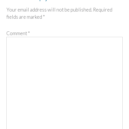
Your email address will not be published.
Required
fields are marked
*
Comment
*