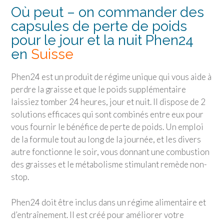
Où peut – on commander des
capsules de perte de poids
pour le jour et la nuit Phen24
en
Suisse
Phen24 est un produit de régime unique qui vous aide à
perdre la graisse et que le poids supplémentaire
laissiez tomber 24 heures, jour et nuit. Il dispose de 2
solutions efficaces qui sont combinés entre eux pour
vous fournir le bénéfice de perte de poids. Un emploi
de la formule tout au long de la journée, et les divers
autre fonctionne le soir, vous donnant une combustion
des graisses et le métabolisme stimulant remède non-
stop.
Phen24 doit être inclus dans un régime alimentaire et
d’entraînement. Il est créé pour améliorer votre