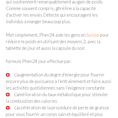
qui soutiennent remarquablement au gain de poids.
Comme souvent compris, ghréline a la capacité
d’activer les envies Détecte qui encouragent les
individus à manger beaucoup plus.
Met simplement, Phen24 aide les gens en
Suisse
pour
réduire le poids en utilisant des moyens 2, avec la
tablette de jour et aussi la capsule du soir.
formule Phen24 jour effectue par:
L’augmentation du degré d’énergie pour fournir
encore plus de puissance à l’entraînement et faire aussi
les activités quotidiennes sans l’exigence constante
L’amélioration du taux métabolique pour stimuler
la combustion des calories
L’accélération de la procédure de perte de graisse
pour vous fournir un corps sain et équilibré et plus