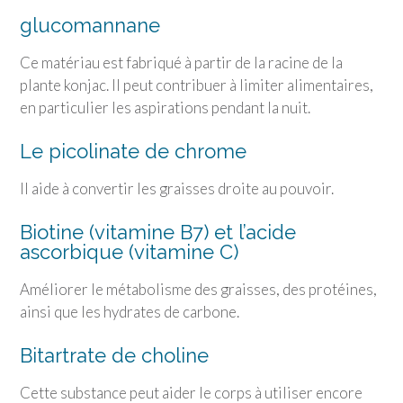
glucomannane
Ce matériau est fabriqué à partir de la racine de la
plante konjac. Il peut contribuer à limiter alimentaires,
en particulier les aspirations pendant la nuit.
Le picolinate de chrome
Il aide à convertir les graisses droite au pouvoir.
Biotine (vitamine B7) et l’acide
ascorbique (vitamine C)
Améliorer le métabolisme des graisses, des protéines,
ainsi que les hydrates de carbone.
Bitartrate de choline
Cette substance peut aider le corps à utiliser encore