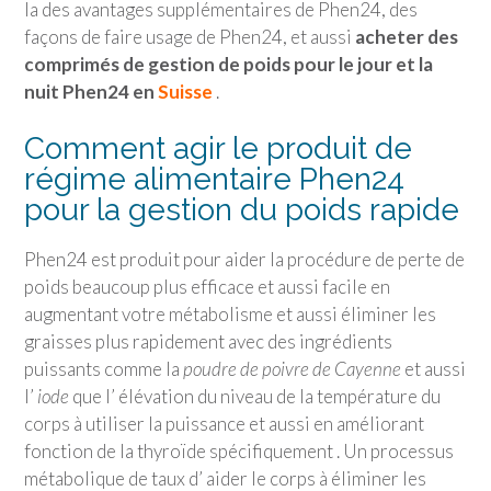
la des avantages supplémentaires de Phen24, des
façons de faire usage de Phen24, et aussi
acheter des
comprimés de gestion de poids pour le jour et la
nuit Phen24 en
Suisse
.
Comment agir le produit de
régime alimentaire Phen24
pour la gestion du poids rapide
Phen24 est produit pour aider la procédure de perte de
poids beaucoup plus efficace et aussi facile en
augmentant votre métabolisme et aussi éliminer les
graisses plus rapidement avec des ingrédients
puissants comme la
poudre de poivre de Cayenne
et aussi
l’
iode
que l’ élévation du niveau de la température du
corps à utiliser la puissance et aussi en améliorant
fonction de la thyroïde spécifiquement . Un processus
métabolique de taux d’ aider le corps à éliminer les