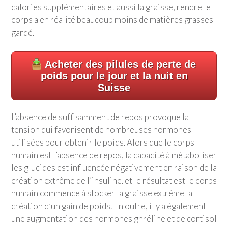
calories supplémentaires et aussi la graisse, rendre le
corps a en réalité beaucoup moins de matières grasses
gardé.
Acheter des pilules de perte de
poids pour le jour et la nuit en
Suisse
L’absence de suffisamment de repos provoque la
tension qui favorisent de nombreuses hormones
utilisées pour obtenir le poids. Alors que le corps
humain est l’absence de repos, la capacité à métaboliser
les glucides est influencée négativement en raison de la
création extrême de l’insuline. et le résultat est le corps
humain commence à stocker la graisse extrême la
création d’un gain de poids. En outre, il y a également
une augmentation des hormones ghréline et de cortisol