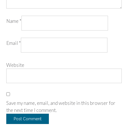
Name
*
Email
*
Website
Save my name, email, and website in this browser for
the next time I comment.