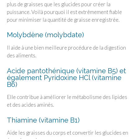
plus de graisses que les glucides pour créer la
puissance. Voilà pourquoi il est extrêmement fiable
pour minimiser la quantité de graisse enregistrée.
Molybdène (molybdate)
Il aide à une bien meilleure procédure de la digestion
des aliments.
Acide pantothénique (vitamine B5) et
également Pyridoxine HCl (vitamine
B6)
Elle contribue à améliorer le métabolisme des lipides
et des acides aminés.
Thiamine (vitamine B1)
Aide les graisses du corps et convertir les glucides en