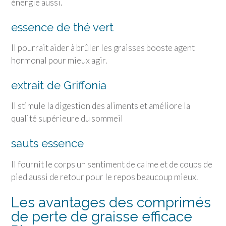
énergie aussi.
essence de thé vert
Il pourrait aider à brûler les graisses booste agent
hormonal pour mieux agir.
extrait de Griffonia
Il stimule la digestion des aliments et améliore la
qualité supérieure du sommeil
sauts essence
Il fournit le corps un sentiment de calme et de coups de
pied aussi de retour pour le repos beaucoup mieux.
Les avantages des comprimés
de perte de graisse efficace