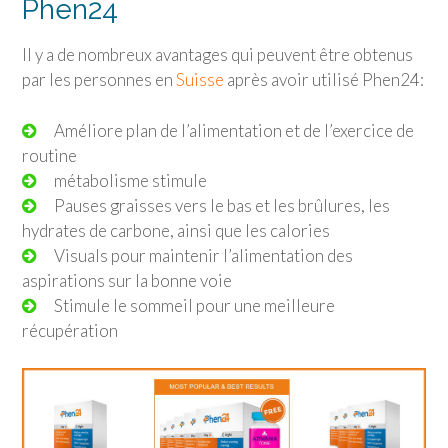
Phen24
Il y a de nombreux avantages qui peuvent être obtenus
par les personnes en
Suisse
après avoir utilisé Phen24:
Améliore plan de l’alimentation et de l’exercice de
routine
métabolisme stimule
Pauses graisses vers le bas et les brûlures, les
hydrates de carbone, ainsi que les calories
Visuals pour maintenir l’alimentation des
aspirations sur la bonne voie
Stimule le sommeil pour une meilleure
récupération