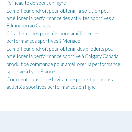
l’efficacité de sport en ligne
Le meilleur endroit pour obtenir la solution pour
améliorer la performance des activités sportives à
Edmonton au Canada
Où acheter des produits pour améliorer les
performances sportives à Monaco
Le meilleur endroit pour obtenir des produits pour
améliorer la performance sportive à Calgary Canada
produit de commande pour améliorer la performance
sportive à Lyon France
Comment obtenir de la vitamine pour stimuler les
activités sportives performances en ligne