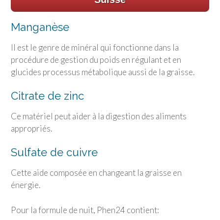
Manganèse
Il est le genre de minéral qui fonctionne dans la
procédure de gestion du poids en régulant et en
glucides processus métabolique aussi de la graisse.
Citrate de zinc
Ce matériel peut aider à la digestion des aliments
appropriés.
Sulfate de cuivre
Cette aide composée en changeant la graisse en
énergie.
Pour la formule de nuit, Phen24 contient: