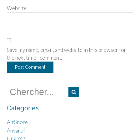
Website
Save my name, email, and website in this browser for
the next time I comment.
Catégories
AirSnore
Anvarol
HGHX2