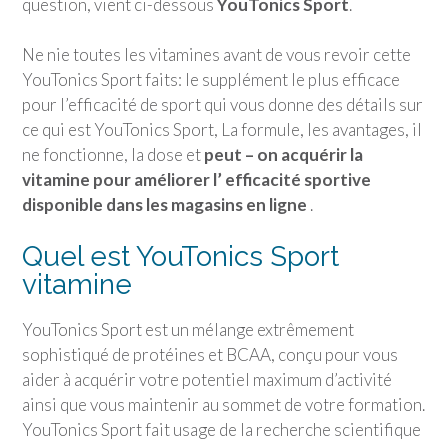
question, vient ci-dessous
YouTonics Sport
.
Ne nie toutes les vitamines avant de vous revoir cette
YouTonics Sport
faits: le supplément le plus efficace
pour l’efficacité de sport qui vous donne des détails sur
ce qui est
YouTonics Sport
, La formule, les avantages, il
ne fonctionne, la dose et
peut – on acquérir la
vitamine pour améliorer l’ efficacité sportive
disponible dans les magasins en ligne
.
Quel est
YouTonics Sport
vitamine
YouTonics Sport
est un mélange extrêmement
sophistiqué de protéines et BCAA, conçu pour vous
aider à acquérir votre potentiel maximum d’activité
ainsi que vous maintenir au sommet de votre formation.
YouTonics Sport
fait usage de la recherche scientifique