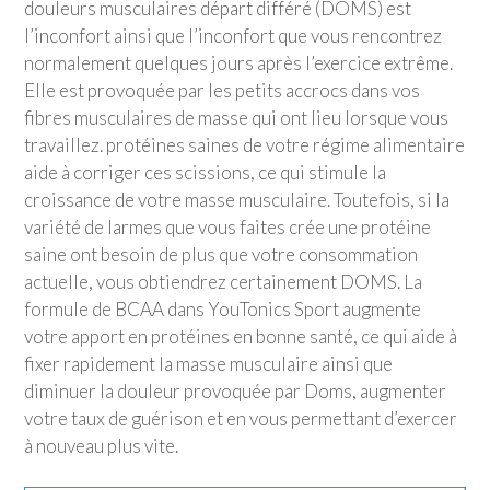
douleurs musculaires départ différé (DOMS) est
l’inconfort ainsi que l’inconfort que vous rencontrez
normalement quelques jours après l’exercice extrême.
Elle est provoquée par les petits accrocs dans vos
fibres musculaires de masse qui ont lieu lorsque vous
travaillez. protéines saines de votre régime alimentaire
aide à corriger ces scissions, ce qui stimule la
croissance de votre masse musculaire. Toutefois, si la
variété de larmes que vous faites crée une protéine
saine ont besoin de plus que votre consommation
actuelle, vous obtiendrez certainement DOMS. La
formule de BCAA dans
YouTonics Sport
augmente
votre apport en protéines en bonne santé, ce qui aide à
fixer rapidement la masse musculaire ainsi que
diminuer la douleur provoquée par Doms, augmenter
votre taux de guérison et en vous permettant d’exercer
à nouveau plus vite.