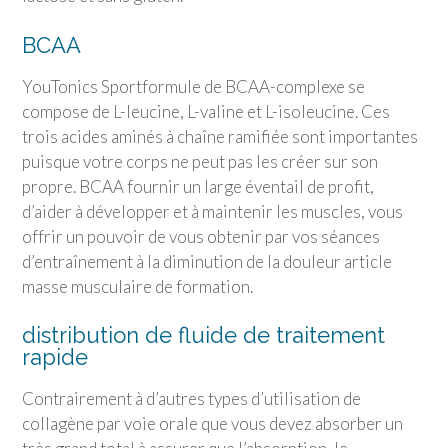
BCAA
YouTonics Sport
formule de BCAA-complexe se
compose de L-leucine, L-valine et L-isoleucine. Ces
trois acides aminés à chaîne ramifiée sont importantes
puisque votre corps ne peut pas les créer sur son
propre. BCAA fournir un large éventail de profit,
d’aider à développer et à maintenir les muscles, vous
offrir un pouvoir de vous obtenir par vos séances
d’entraînement à la diminution de la douleur article
masse musculaire de formation.
distribution de fluide de traitement
rapide
Contrairement à d’autres types d’utilisation de
collagène par voie orale que vous devez absorber un