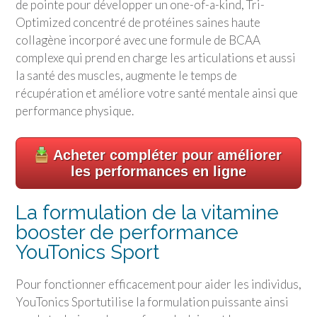
de pointe pour développer un one-of-a-kind, Tri-
Optimized concentré de protéines saines haute
collagène incorporé avec une formule de BCAA
complexe qui prend en charge les articulations et aussi
la santé des muscles, augmente le temps de
récupération et améliore votre santé mentale ainsi que
performance physique.
Acheter compléter pour améliorer
les performances en ligne
La formulation de la vitamine
booster de performance
YouTonics Sport
Pour fonctionner efficacement pour aider les individus,
YouTonics Sport
utilise la formulation puissante ainsi