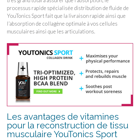
très grand total à assurer que l’absorption, le
processus rapide spécialisée distribution de fluide de
YouTonics Sport
fait que la livraison rapide ainsi que
l’absorption de collagène optimale à vos cellules
musculaires ainsi que les articulations.
Les avantages de vitamines
pour la reconstruction de tissu
musculaire
YouTonics Sport