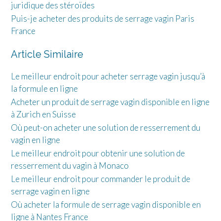
juridique des stéroïdes
Puis-je acheter des produits de serrage vagin Paris
France
Article Similaire
Le meilleur endroit pour acheter serrage vagin jusqu’à
la formule en ligne
Acheter un produit de serrage vagin disponible en ligne
à Zurich en Suisse
Où peut-on acheter une solution de resserrement du
vagin en ligne
Le meilleur endroit pour obtenir une solution de
resserrement du vagin à Monaco
Le meilleur endroit pour commander le produit de
serrage vagin en ligne
Où acheter la formule de serrage vagin disponible en
ligne à Nantes France