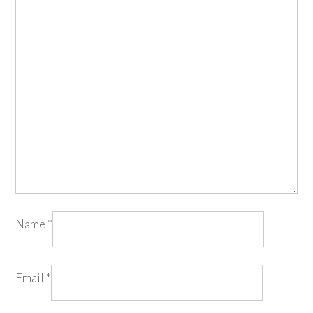
Name
*
Email
*