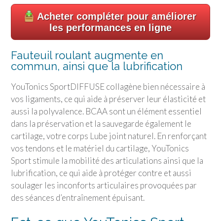
Acheter compléter pour améliorer
les performances en ligne
Fauteuil roulant augmente en
commun, ainsi que la lubrification
YouTonics Sport
DIFFUSE collagène bien nécessaire à
vos ligaments, ce qui aide à préserver leur élasticité et
aussi la polyvalence. BCAA sont un élément essentiel
dans la préservation et la sauvegarde également le
cartilage, votre corps Lube joint naturel. En renforçant
vos tendons et le matériel du cartilage,
YouTonics
Sport
stimule la mobilité des articulations ainsi que la
lubrification, ce qui aide à protéger contre et aussi
soulager les inconforts articulaires provoquées par
des séances d’entraînement épuisant.