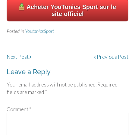
Acheter
YouTonics Sport
sur le
site officiel
Posted in
YoutonicsSport
Post
Next Post
Previous Post
navigation
Leave a Reply
Your email address will not be published.
Required
fields are marked
*
Comment
*