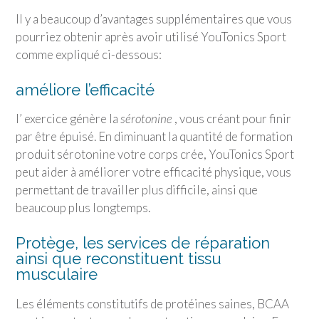
Il y a beaucoup d’avantages supplémentaires que vous
pourriez obtenir après avoir utilisé
YouTonics Sport
comme expliqué ci-dessous:
améliore l’efficacité
l’ exercice génère la
sérotonine
, vous créant pour finir
par être épuisé. En diminuant la quantité de formation
produit sérotonine votre corps crée,
YouTonics Sport
peut aider à améliorer votre efficacité physique, vous
permettant de travailler plus difficile, ainsi que
beaucoup plus longtemps.
Protège, les services de réparation
ainsi que reconstituent tissu
musculaire
Les éléments constitutifs de protéines saines, BCAA