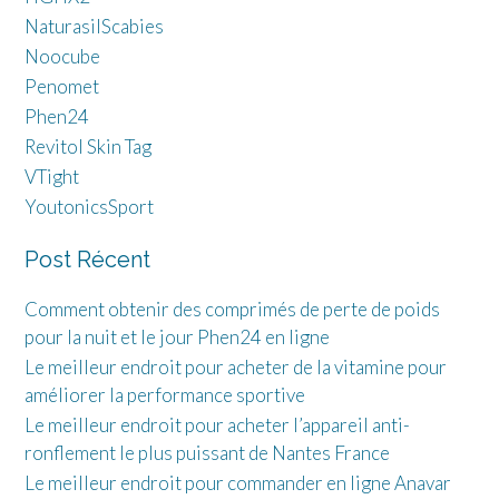
NaturasilScabies
Noocube
Penomet
Phen24
Revitol Skin Tag
VTight
YoutonicsSport
Post Récent
Comment obtenir des comprimés de perte de poids
pour la nuit et le jour Phen24 en ligne
Le meilleur endroit pour acheter de la vitamine pour
améliorer la performance sportive
Le meilleur endroit pour acheter l’appareil anti-
ronflement le plus puissant de Nantes France
Le meilleur endroit pour commander en ligne Anavar