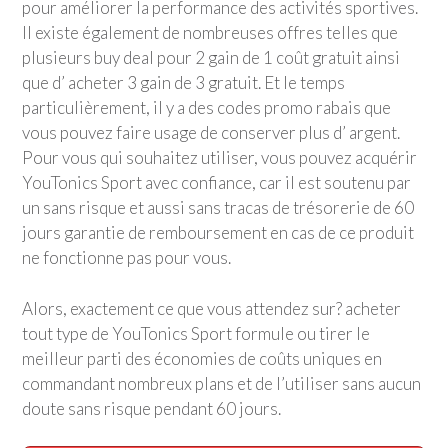
pour améliorer la performance des activités sportives.
Il existe également de nombreuses offres telles que
plusieurs buy deal pour 2 gain de 1 coût gratuit ainsi
que d’ acheter 3 gain de 3 gratuit. Et le temps
particulièrement, il y a des codes promo rabais que
vous pouvez faire usage de conserver plus d’ argent.
Pour vous qui souhaitez utiliser, vous pouvez acquérir
YouTonics Sport
avec confiance, car il est soutenu par
un sans risque et aussi sans tracas de trésorerie de 60
jours garantie de remboursement en cas de ce produit
ne fonctionne pas pour vous.
Alors, exactement ce que vous attendez sur? acheter
tout type de
YouTonics Sport
formule ou tirer le
meilleur parti des économies de coûts uniques en
commandant nombreux plans et de l’utiliser sans aucun
doute sans risque pendant 60 jours.