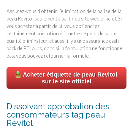
Assurez-vous d’obtenir l’élimination de la balise de la
peau Revitol seulement à partir du site web officiel. Si
vous achetez à partir de là, vous obtiendrez
certainement une lotion étiquette de peau de haute
qualité éliminateur. et aussi il y a une assurance cash
back de 90 jours, donc si la formulation ne fonctionne
pas, vous pouvez retourner la formule.
Acheter étiquette de peau Revitol
sur le site officiel
Dissolvant approbation des
consommateurs tag peau
Revitol