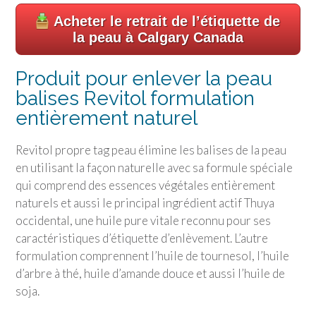
Acheter le retrait de l’étiquette de
la peau à Calgary Canada
Produit pour enlever la peau
balises Revitol formulation
entièrement naturel
Revitol propre tag peau élimine les balises de la peau
en utilisant la façon naturelle avec sa formule spéciale
qui comprend des essences végétales entièrement
naturels et aussi le principal ingrédient actif Thuya
occidental, une huile pure vitale reconnu pour ses
caractéristiques d’étiquette d’enlèvement. L’autre
formulation comprennent l’huile de tournesol, l’huile
d’arbre à thé, huile d’amande douce et aussi l’huile de
soja.