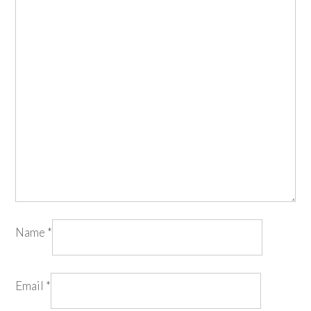
Name
*
Email
*