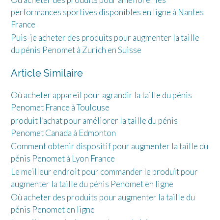
performances sportives disponibles en ligne à Nantes
France
Puis-je acheter des produits pour augmenter la taille
du pénis Penomet à Zurich en Suisse
Article Similaire
Où acheter appareil pour agrandir la taille du pénis
Penomet France à Toulouse
produit l’achat pour améliorer la taille du pénis
Penomet Canada à Edmonton
Comment obtenir dispositif pour augmenter la taille du
pénis Penomet à Lyon France
Le meilleur endroit pour commander le produit pour
augmenter la taille du pénis Penomet en ligne
Où acheter des produits pour augmenter la taille du
pénis Penomet en ligne