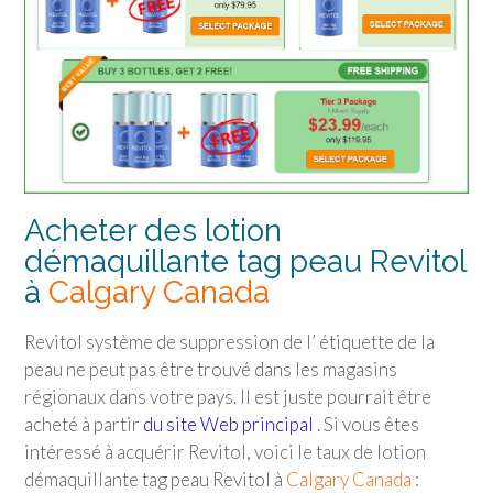
Acheter des lotion
démaquillante tag peau Revitol
à
Calgary Canada
Revitol système de suppression de l’ étiquette de la
peau ne peut pas être trouvé dans les magasins
régionaux dans votre pays. Il est juste pourrait être
acheté à partir
du site Web principal
. Si vous êtes
intéressé à acquérir Revitol, voici le taux de lotion
démaquillante tag peau Revitol à
Calgary Canada
: