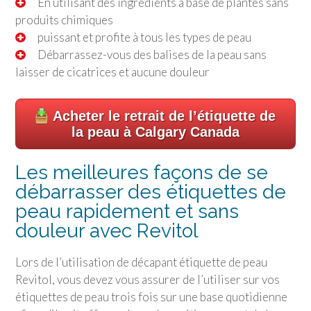
En utilisant des ingrédients à base de plantes sans
produits chimiques
puissant et profite à tous les types de peau
Débarrassez-vous des balises de la peau sans
laisser de cicatrices et aucune douleur
Acheter le retrait de l’étiquette de
la peau à Calgary Canada
Les meilleures façons de se
débarrasser des étiquettes de
peau rapidement et sans
douleur avec Revitol
Lors de l’utilisation de décapant étiquette de peau
Revitol, vous devez vous assurer de l’utiliser sur vos
étiquettes de peau trois fois sur une base quotidienne