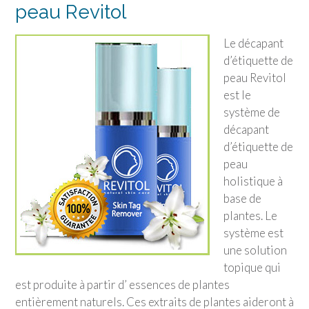
peau Revitol
Le décapant
d’étiquette de
peau Revitol
est le
système de
décapant
d’étiquette de
peau
holistique à
base de
plantes. Le
système est
une solution
topique qui
est produite à partir d’ essences de plantes
entièrement naturels. Ces extraits de plantes aideront à