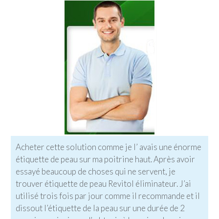
Acheter cette solution comme je l’ avais une énorme
étiquette de peau sur ma poitrine haut. Après avoir
essayé beaucoup de choses qui ne servent, je
trouver étiquette de peau Revitol éliminateur. J’ai
utilisé trois fois par jour comme il recommande et il
dissout l’étiquette de la peau sur une durée de 2