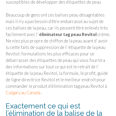
susceptibles de développer des étiquettes de peau
Beaucoup de gens ont ces balises peau désagréables
mais il n’y a pas besoin d’être embarrassé au sujet de
ces balises de la peau, car ils peuvent être enlevés très
facilement avec l’
éliminateur tag peau Revitol
crème.
Ne niez plus propre de chiffon de la peau avant d’ avoir
lu cette faits de suppression de l’ étiquette de la peau
Revitol: formulations les plus efficaces pour se
débarrasser des étiquettes de peau qui vous fournira
des informations sur tout ce qui est le retrait de l’
étiquette de la peau Revitol, la formule, le profit, guide
de ligne directrice Revitol et le meilleur endroit pour
commander le produit d’élimination tag peau Revitol à
Calgary au Canada
.
Exactement ce qui est
l’élimination de la balise de la