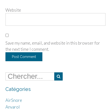
Website
Save my name, email, and website in this browser for
the next time I comment.
Catégories
AirSnore
Anvarol