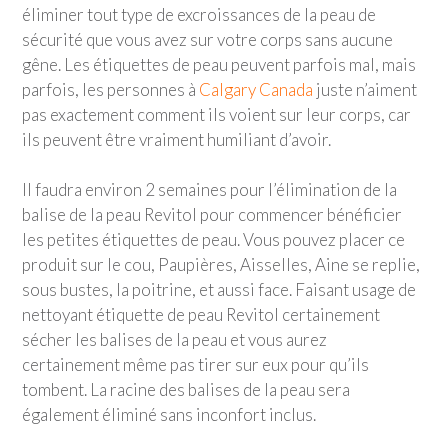
éliminer tout type de excroissances de la peau de
sécurité que vous avez sur votre corps sans aucune
gêne. Les étiquettes de peau peuvent parfois mal, mais
parfois, les personnes à
Calgary Canada
juste n’aiment
pas exactement comment ils voient sur leur corps, car
ils peuvent être vraiment humiliant d’avoir.
Il faudra environ 2 semaines pour l’élimination de la
balise de la peau Revitol pour commencer bénéficier
les petites étiquettes de peau. Vous pouvez placer ce
produit sur le cou, Paupières, Aisselles, Aine se replie,
sous bustes, la poitrine, et aussi face. Faisant usage de
nettoyant étiquette de peau Revitol certainement
sécher les balises de la peau et vous aurez
certainement même pas tirer sur eux pour qu’ils
tombent. La racine des balises de la peau sera
également éliminé sans inconfort inclus.