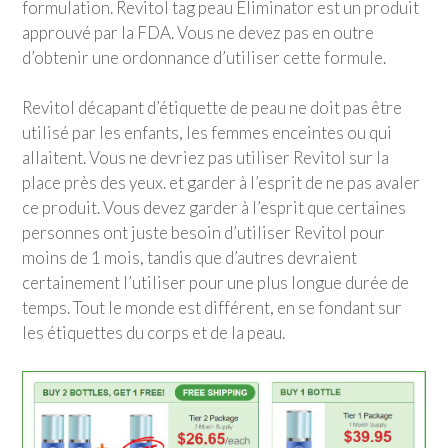
formulation. Revitol tag peau Eliminator est un produit
approuvé par la FDA. Vous ne devez pas en outre
d’obtenir une ordonnance d’utiliser cette formule.
Revitol décapant d’étiquette de peau ne doit pas être
utilisé par les enfants, les femmes enceintes ou qui
allaitent. Vous ne devriez pas utiliser Revitol sur la
place près des yeux. et garder à l’esprit de ne pas avaler
ce produit. Vous devez garder à l’esprit que certaines
personnes ont juste besoin d’utiliser Revitol pour
moins de 1 mois, tandis que d’autres devraient
certainement l’utiliser pour une plus longue durée de
temps. Tout le monde est différent, en se fondant sur
les étiquettes du corps et de la peau.