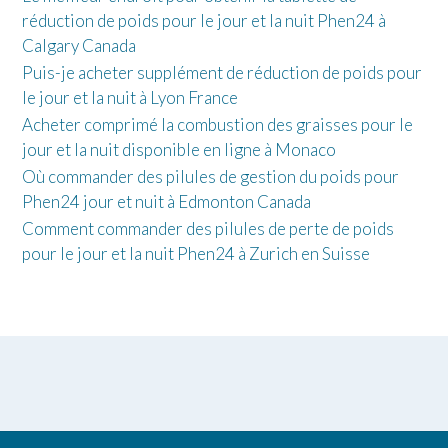
réduction de poids pour le jour et la nuit Phen24 à
Calgary Canada
Puis-je acheter supplément de réduction de poids pour
le jour et la nuit à Lyon France
Acheter comprimé la combustion des graisses pour le
jour et la nuit disponible en ligne à Monaco
Où commander des pilules de gestion du poids pour
Phen24 jour et nuit à Edmonton Canada
Comment commander des pilules de perte de poids
pour le jour et la nuit Phen24 à Zurich en Suisse