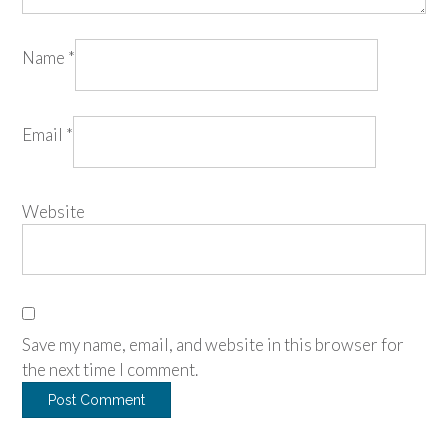
Name
*
Email
*
Website
Save my name, email, and website in this browser for
the next time I comment.