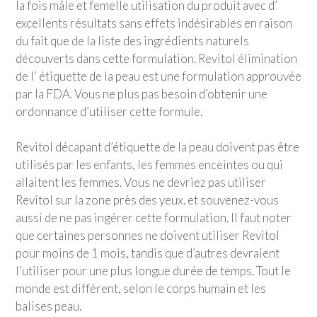
la fois mâle et femelle utilisation du produit avec d’
excellents résultats sans effets indésirables en raison
du fait que de la liste des ingrédients naturels
découverts dans cette formulation. Revitol élimination
de l’ étiquette de la peau est une formulation approuvée
par la FDA. Vous ne plus pas besoin d’obtenir une
ordonnance d’utiliser cette formule.
Revitol décapant d’étiquette de la peau doivent pas être
utilisés par les enfants, les femmes enceintes ou qui
allaitent les femmes. Vous ne devriez pas utiliser
Revitol sur la zone près des yeux. et souvenez-vous
aussi de ne pas ingérer cette formulation. Il faut noter
que certaines personnes ne doivent utiliser Revitol
pour moins de 1 mois, tandis que d’autres devraient
l’utiliser pour une plus longue durée de temps. Tout le
monde est différent, selon le corps humain et les
balises peau.