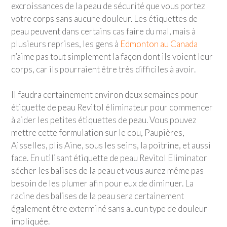
excroissances de la peau de sécurité que vous portez
votre corps sans aucune douleur. Les étiquettes de
peau peuvent dans certains cas faire du mal, mais à
plusieurs reprises, les gens à
Edmonton au Canada
n’aime pas tout simplement la façon dont ils voient leur
corps, car ils pourraient être très difficiles à avoir.
Il faudra certainement environ deux semaines pour
étiquette de peau Revitol éliminateur pour commencer
à aider les petites étiquettes de peau. Vous pouvez
mettre cette formulation sur le cou, Paupières,
Aisselles, plis Aine, sous les seins, la poitrine, et aussi
face. En utilisant étiquette de peau Revitol Eliminator
sécher les balises de la peau et vous aurez même pas
besoin de les plumer afin pour eux de diminuer. La
racine des balises de la peau sera certainement
également être exterminé sans aucun type de douleur
impliquée.