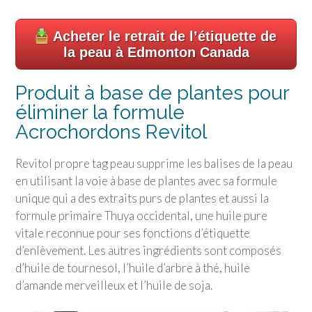
Acheter le retrait de l’étiquette de
la peau à Edmonton Canada
Produit à base de plantes pour
éliminer la formule
Acrochordons Revitol
Revitol propre tag peau supprime les balises de la peau
en utilisant la voie à base de plantes avec sa formule
unique qui a des extraits purs de plantes et aussi la
formule primaire Thuya occidental, une huile pure
vitale reconnue pour ses fonctions d’étiquette
d’enlèvement. Les autres ingrédients sont composés
d’huile de tournesol, l’huile d’arbre à thé, huile
d’amande merveilleux et l’huile de soja.