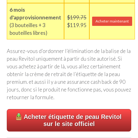
6 mois
d'approvisionnement
$199.75
Acheter maintenant
(3 bouteilles + 3
$119.95
bouteilles libres)
Assurez-vous d’ordonner l’élimination de la balise de la
peau Revitol uniquement à partir du site autorisé. Si
vous achetez à partir de là, vous allez certainement
obtenir la crème de retrait de l’étiquette de la peau
premium. et aussi il y a une assurance cash back de 90
jours, donc si le produit ne fonctionne pas, vous pouvez
retourner la formule.
Acheter étiquette de peau Revitol
sur le site officiel