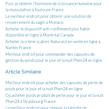
Puis-je obtenir l’hormone de croissance humaine pour
la musculation à Toulouse France
Le meilleur endroit pour obtenir une solution de
resserrement du vagin à Monaco
Acheter le dispositif anti-ronflement plus fiable
disponible en ligne à Montréal Canada
Acheter la crème scabies Naturasil en vente en ligne à
Nantes France
Meilleur endroit pour commander des capsules de
gestion du poids pour le jour et la nuit Phen24 en ligne
Article Similaire
Meilleur endroit pour acheter des capsules de perte de
poids pour le jour et la nuit Phen24 en ligne
Où acheter poids produit de perte pour le jour et la nuit
Phen24 à Strasbourg France
Le meilleur endroit pour obtenir la tablette de