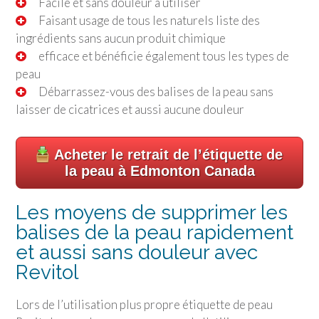
Facile et sans douleur à utiliser
Faisant usage de tous les naturels liste des
ingrédients sans aucun produit chimique
efficace et bénéficie également tous les types de
peau
Débarrassez-vous des balises de la peau sans
laisser de cicatrices et aussi aucune douleur
Acheter le retrait de l’étiquette de
la peau à Edmonton Canada
Les moyens de supprimer les
balises de la peau rapidement
et aussi sans douleur avec
Revitol
Lors de l’utilisation plus propre étiquette de peau