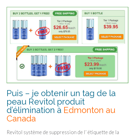
Puis – je obtenir un tag de la
peau Revitol produit
d’élimination à
Edmonton au
Canada
Revitol système de suppression de l’ étiquette de la