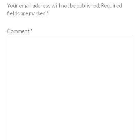
Your email address will not be published.
Required
fields are marked
*
Comment
*