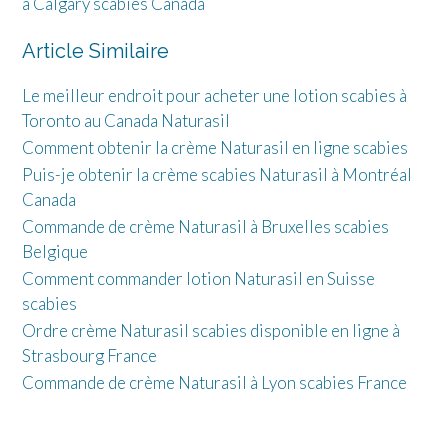
à Calgary scabies Canada
Article Similaire
Le meilleur endroit pour acheter une lotion scabies à
Toronto au Canada Naturasil
Comment obtenir la crème Naturasil en ligne scabies
Puis-je obtenir la crème scabies Naturasil à Montréal
Canada
Commande de crème Naturasil à Bruxelles scabies
Belgique
Comment commander lotion Naturasil en Suisse
scabies
Ordre crème Naturasil scabies disponible en ligne à
Strasbourg France
Commande de crème Naturasil à Lyon scabies France