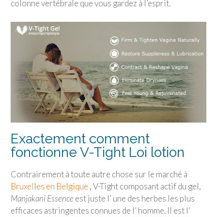
colonne vertébrale que vous gardez à l’esprit.
Exactement comment
fonctionne V-Tight Loi lotion
Contrairement à toute autre chose sur le marché à
Bruxelles en Belgique
, V-Tight composant actif du gel,
Manjakani Essence
est juste l’ une des herbes les plus
efficaces astringentes connues de l’ homme. Il est l’