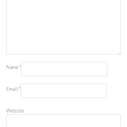
Name
*
Email
*
Website