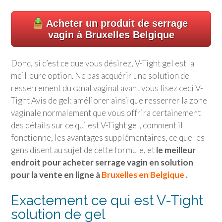
Acheter un produit de serrage
vagin à Bruxelles Belgique
Donc, si c’est ce que vous désirez, V-Tight gel est la
meilleure option. Ne pas acquérir une solution de
resserrement du canal vaginal avant vous lisez ceci V-
Tight Avis de gel: améliorer ainsi que resserrer la zone
vaginale normalement que vous offrira certainement
des détails sur ce qui est V-Tight gel, comment il
fonctionne, les avantages supplémentaires, ce que les
gens disent au sujet de cette formule, et
le meilleur
endroit pour acheter serrage vagin en solution
pour la vente en ligne à
Bruxelles en Belgique
.
Exactement ce qui est V-Tight
solution de gel