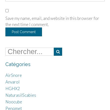
Save my name, email, and website in this browser for
the next time I comment.
Catégories
AirSnore
Anvarol
HGHX2
NaturasilScabies
Noocube
Penomet