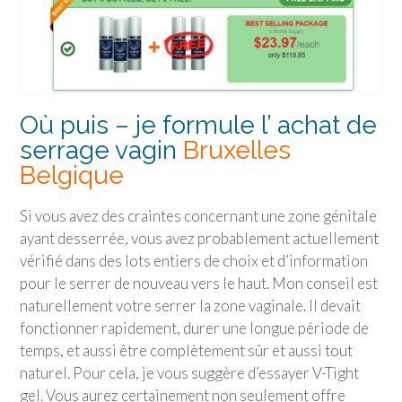
Où puis – je formule l’ achat de
serrage vagin
Bruxelles
Belgique
Si vous avez des craintes concernant une zone génitale
ayant desserrée, vous avez probablement actuellement
vérifié dans des lots entiers de choix et d’information
pour le serrer de nouveau vers le haut. Mon conseil est
naturellement votre serrer la zone vaginale. Il devait
fonctionner rapidement, durer une longue période de
temps, et aussi être complètement sûr et aussi tout
naturel. Pour cela, je vous suggère d’essayer V-Tight
gel. Vous aurez certainement non seulement offre