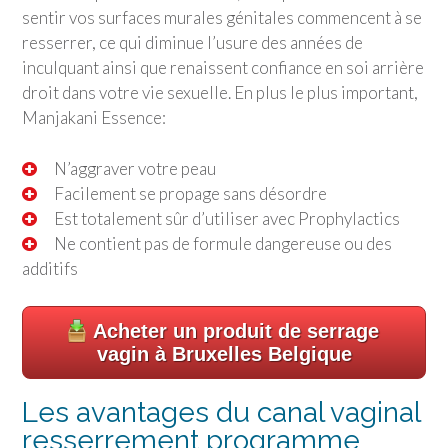
sentir vos surfaces murales génitales commencent à se
resserrer, ce qui diminue l’usure des années de
inculquant ainsi que renaissent confiance en soi arrière
droit dans votre vie sexuelle. En plus le plus important,
Manjakani Essence:
N’aggraver votre peau
Facilement se propage sans désordre
Est totalement sûr d’utiliser avec Prophylactics
Ne contient pas de formule dangereuse ou des
additifs
Acheter un produit de serrage
vagin à Bruxelles Belgique
Les avantages du canal vaginal
resserrement programme