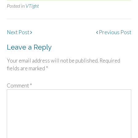
Posted in
VTight
Post
Next Post
Previous Post
navigation
Leave a Reply
Your email address will not be published.
Required
fields are marked
*
Comment
*