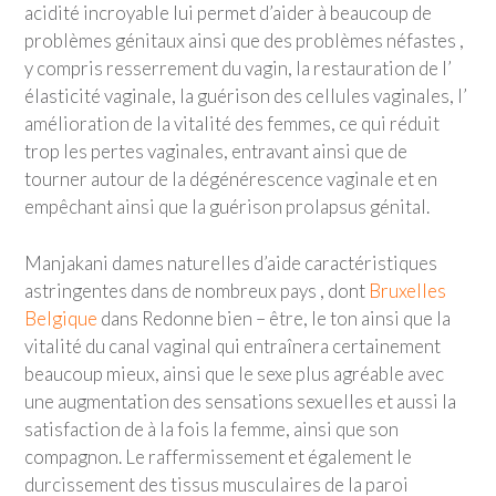
acidité incroyable lui permet d’aider à beaucoup de
problèmes génitaux ainsi que des problèmes néfastes ,
y compris resserrement du vagin, la restauration de l’
élasticité vaginale, la guérison des cellules vaginales, l’
amélioration de la vitalité des femmes, ce qui réduit
trop les pertes vaginales, entravant ainsi que de
tourner autour de la dégénérescence vaginale et en
empêchant ainsi que la guérison prolapsus génital.
Manjakani dames naturelles d’aide caractéristiques
astringentes dans de nombreux pays , dont
Bruxelles
Belgique
dans Redonne bien – être, le ton ainsi que la
vitalité du canal vaginal qui entraînera certainement
beaucoup mieux, ainsi que le sexe plus agréable avec
une augmentation des sensations sexuelles et aussi la
satisfaction de à la fois la femme, ainsi que son
compagnon. Le raffermissement et également le
durcissement des tissus musculaires de la paroi