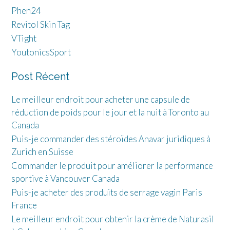
Phen24
Revitol Skin Tag
VTight
YoutonicsSport
Post Récent
Le meilleur endroit pour acheter une capsule de
réduction de poids pour le jour et la nuit à Toronto au
Canada
Puis-je commander des stéroïdes Anavar juridiques à
Zurich en Suisse
Commander le produit pour améliorer la performance
sportive à Vancouver Canada
Puis-je acheter des produits de serrage vagin Paris
France
Le meilleur endroit pour obtenir la crème de Naturasil