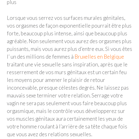
plus
Lorsque vous serrez vos surfaces murales génitales,
vos orgasmes de façon exponentielle pourrait être plus
forte, beaucoup plus intense, ainsi que beaucoup plus
agréable. Non seulement vous aurez des orgasmes plus
puissants, mais vous aurez plus d’entre eux. Si vous êtes
l’ un des millions de femmes à
Bruxelles en Belgique
traitant une vie sexuelle sans inspiration, après que le
resserrement de vos murs génitaux est un certain feu
les moyens pour amener le plaisir de retour
inconcevable, presque célestes degrés. Ne laissez pas
mauvais sexe terminer votre relation. Serrage votre
vagin ne sera pas seulement vous faire beaucoup plus
orgasmique, mais le contrôle vous développerez sur
vos muscles génitaux aura certainement les yeux de
votre homme roulant à l’arrière de sa tête chaque fois
que vous avez des relations sexuelles.