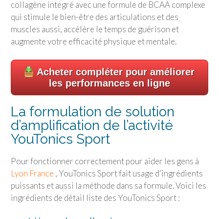
collagène intégré avec une formule de BCAA complexe
qui stimule le bien-être des articulations et des
muscles aussi, accélère le temps de guérison et
augmente votre efficacité physique et mentale.
Acheter compléter pour améliorer
les performances en ligne
La formulation de solution
d’amplification de l’activité
YouTonics Sport
Pour fonctionner correctement pour aider les gens à
Lyon France
, YouTonics Sport fait usage d’ingrédients
puissants et aussi la méthode dans sa formule. Voici les
ingrédients de détail liste des YouTonics Sport :