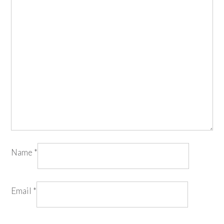
Name
*
Email
*