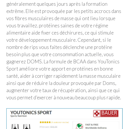
généralement quelques jours après la formation
extrême. Elle est provoquée par les petits accrocs dans
vos fibres musculaires de masse qui ont lieu lorsque
vous travaillez. protéines saines de votre régime
alimentaire aide fixer ces déchirures, ce qui stimule
votre développement musculaire. Cependant, si le
nombre de rips vous faites déclenche une protéine
besoin plus que votre consommation actuelle, vous
gagnerez DOMS. La formule de BCAA dans YouTonics
Sport améliore votre apport en protéines en bonne
santé, aider à corriger rapidement la masse musculaire
ainsi que de réduire la douleur provoquée par Doms,
augmenter votre taux de récupération, ainsi que ce qui
vous permet d’exercer à nouveau beaucoup plus rapide.