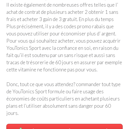
Il existe également de nombreuses offres telles que l’
achat de contrat de plusieurs acheter 2 obtenir 1 sans
frais et acheter 3 gain de 3 gratuit. En plus du temps
Plus précisément, il y a des codes promo rabais que
vous pouvez utiliser pour économiser plus d’ argent.
Pour vous qui souhaitez acheter, vous pouvez acquérir
YouTonics Sport avec la confiance en soi, en raison du
fait qu’il est soutenu par un sans risque et aussi sans
tracas de trésorerie de 60 jours en assurer par exemple
cette vitamine ne fonctionne pas pour vous.
Donc, tout ce que vous attendez? commander tout type
de YouTonics Sport formule ou faire usage des
économies de coûts particuliers en achetant plusieurs
plans et l’utiliser absolument sans danger pour 60
jours.