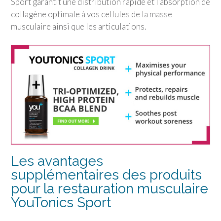
Sport garantit une distribution rapide et l’absorption de
collagène optimale à vos cellules de la masse
musculaire ainsi que les articulations.
Les avantages
supplémentaires des produits
pour la restauration musculaire
YouTonics Sport