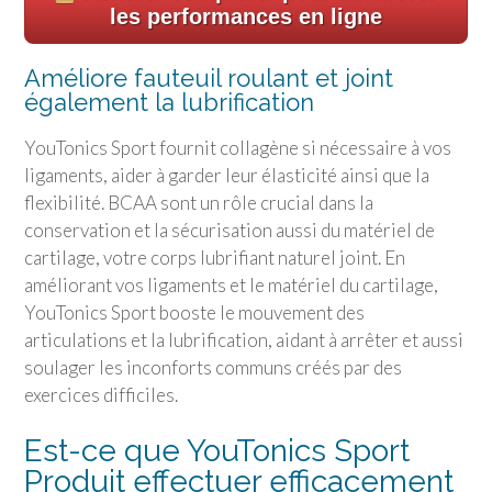
les performances en ligne
Améliore fauteuil roulant et joint
également la lubrification
YouTonics Sport fournit collagène si nécessaire à vos
ligaments, aider à garder leur élasticité ainsi que la
flexibilité. BCAA sont un rôle crucial dans la
conservation et la sécurisation aussi du matériel de
cartilage, votre corps lubrifiant naturel joint. En
améliorant vos ligaments et le matériel du cartilage,
YouTonics Sport booste le mouvement des
articulations et la lubrification, aidant à arrêter et aussi
soulager les inconforts communs créés par des
exercices difficiles.
Est-ce que YouTonics Sport
Produit effectuer efficacement