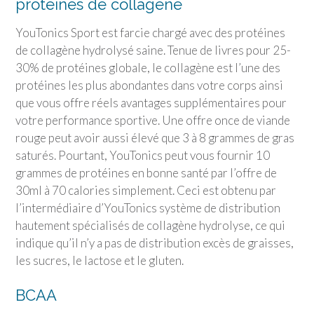
protéines de collagène
YouTonics Sport est farcie chargé avec des protéines
de collagène hydrolysé saine. Tenue de livres pour 25-
30% de protéines globale, le collagène est l’une des
protéines les plus abondantes dans votre corps ainsi
que vous offre réels avantages supplémentaires pour
votre performance sportive. Une offre once de viande
rouge peut avoir aussi élevé que 3 à 8 grammes de gras
saturés. Pourtant, YouTonics peut vous fournir 10
grammes de protéines en bonne santé par l’offre de
30ml à 70 calories simplement. Ceci est obtenu par
l’intermédiaire d’YouTonics système de distribution
hautement spécialisés de collagène hydrolyse, ce qui
indique qu’il n’y a pas de distribution excès de graisses,
les sucres, le lactose et le gluten.
BCAA