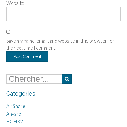
Website
Save my name, email, and website in this browser for
the next time I comment.
Catégories
AirSnore
Anvarol
HGHX2