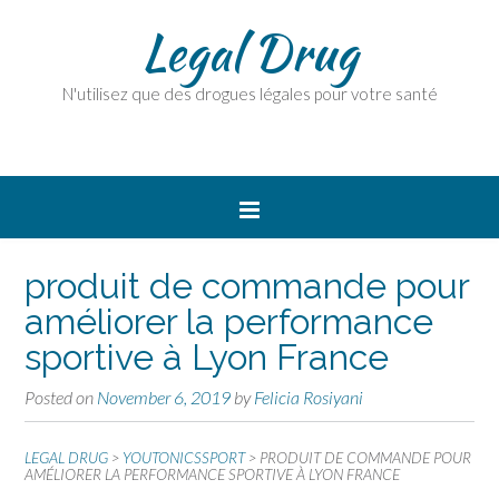
Legal Drug
N'utilisez que des drogues légales pour votre santé
produit de commande pour
améliorer la performance
sportive à Lyon France
Posted on
November 6, 2019
by
Felicia Rosiyani
LEGAL DRUG
>
YOUTONICSSPORT
>
PRODUIT DE COMMANDE POUR
AMÉLIORER LA PERFORMANCE SPORTIVE À LYON FRANCE