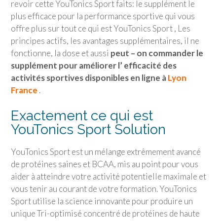
revoir cette YouTonics Sport faits: le supplément le
plus efficace pour la performance sportive qui vous
offre plus sur tout ce qui est YouTonics Sport , Les
principes actifs, les avantages supplémentaires, il ne
fonctionne, la dose et aussi
peut – on commander le
supplément pour améliorer l’ efficacité des
activités sportives disponibles en ligne à
Lyon
France
.
Exactement ce qui est
YouTonics Sport Solution
YouTonics Sport est un mélange extrêmement avancé
de protéines saines et BCAA, mis au point pour vous
aider à atteindre votre activité potentielle maximale et
vous tenir au courant de votre formation. YouTonics
Sport utilise la science innovante pour produire un
unique Tri-optimisé concentré de protéines de haute