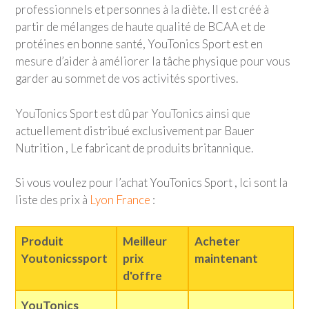
professionnels et personnes à la diète. Il est créé à
partir de mélanges de haute qualité de BCAA et de
protéines en bonne santé, YouTonics Sport est en
mesure d’aider à améliorer la tâche physique pour vous
garder au sommet de vos activités sportives.
YouTonics Sport est dû par YouTonics ainsi que
actuellement distribué exclusivement par Bauer
Nutrition , Le fabricant de produits britannique.
Si vous voulez pour l’achat YouTonics Sport , Ici sont la
liste des prix à
Lyon France
:
Produit
Meilleur
Acheter
Youtonicssport
prix
maintenant
d'offre
YouTonics