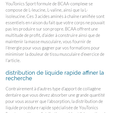
YouTonics Sport formule de BCAA-complexe se
compose de L-leucine, L-valine, ainsi que la L-
isoleucine. Ces 3 acides aminés à chaîne ramifiée sont
essentiels en raison du fait que votre corps ne pouvait
pas les produire sur son propre. BCAA offrent une
multitude de profit, d’aider à construire ainsi que de
maintenir la masse musculaire, vous fournir de
l’énergie pour vous gagner par vos formations pour
minimiser la douleur de tissu musculaire d’exercice de
l’article.
distribution de liquide rapide affiner la
recherche
Contrairement à d’autres type d’apport de collagène
dentaire que vous devez absorber une grande quantité
pour vous assurer que l’absorption, la distribution de
liquide procédure rapide spécialisée de YouTonics