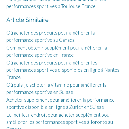
performances sportives à Toulouse France
Article Similaire
Où acheter des produits pour améliorer la
performance sportive au Canada
Comment obtenir supplément pour améliorer la
performance sportive en France
Où acheter des produits pour améliorer les
performances sportives disponibles en ligne à Nantes
France
Où puis-je acheter la vitamine pour améliorer la
performance sportive en Suisse
Acheter supplément pour améliorer la performance
sportive disponible en ligne à Zurich en Suisse
Le meilleur endroit pour acheter supplément pour
améliorer les performances sportives à Toronto au