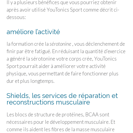
Il y a plusieurs bénéfices que vous pourriez obtenir
après avoir utilisé YouTonics Sport comme décrit ci-
dessous:
améliore l’activité
la formation crée la
sérotonine
, vous déclenchement de
finir par être fatigué. En réduisant la quantité d’exercice
a généré la sérotonine votre corps crée, YouTonics
Sport pourrait aider à améliorer votre activité
physique, vous permettant de faire fonctionner plus
dur et plus longtemps.
Shields, les services de réparation et
reconstructions musculaire
Les blocs de structure de protéines, BCAA sont
nécessaires pour le développement musculaire. Et
comme ils aident les fibres de la masse musculaire