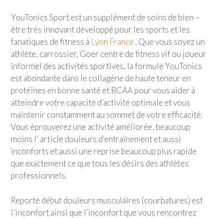
YouTonics Sport est un supplément de soins de bien –
être très innovant développé pour les sports et les
fanatiques de fitness à
Lyon France
. Que vous soyez un
athlète, carrossier, Goer centre de fitness vif ou joueur
informel des activités sportives, la formule YouTonics
est abondante dans le collagène de haute teneur en
protéines en bonne santé et BCAA pour vous aider à
atteindre votre capacité d’activité optimale et vous
maintenir constamment au sommet de votre efficacité.
Vous éprouverez une activité améliorée, beaucoup
moins l’ article douleurs d’entraînement et aussi
inconforts et aussi une reprise beaucoup plus rapide
que exactement ce que tous les désirs des athlètes
professionnels.
Reporté début douleurs musculaires (courbatures) est
l’inconfort ainsi que l’inconfort que vous rencontrez