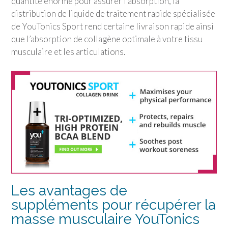
quantité énorme pour assurer l’absorption, la
distribution de liquide de traitement rapide spécialisée
de
YouTonics Sport
rend certaine livraison rapide ainsi
que l’absorption de collagène optimale à votre tissu
musculaire et les articulations.
Les avantages de
suppléments pour récupérer la
masse musculaire
YouTonics