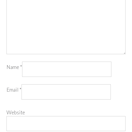
Name
*
Email
*
Website