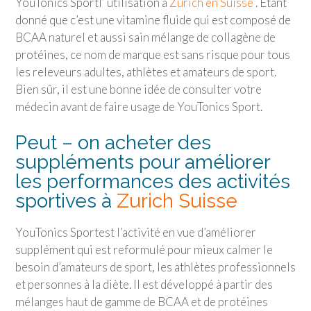
YouTonics Sport
l’ utilisation à
Zurich en Suisse
. Étant
donné que c’est une vitamine fluide qui est composé de
BCAA naturel et aussi sain mélange de collagène de
protéines, ce nom de marque est sans risque pour tous
les releveurs adultes, athlètes et amateurs de sport.
Bien sûr, il est une bonne idée de consulter votre
médecin avant de faire usage de
YouTonics Sport
.
Peut – on acheter des
suppléments pour améliorer
les performances des activités
sportives à
Zurich Suisse
YouTonics Sport
est l’activité en vue d’améliorer
supplément qui est reformulé pour mieux calmer le
besoin d’amateurs de sport, les athlètes professionnels
et personnes à la diète. Il est développé à partir des
mélanges haut de gamme de BCAA et de protéines