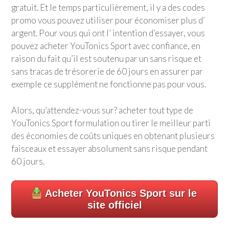
gratuit. Et le temps particulièrement, il y a des codes
promo vous pouvez utiliser pour économiser plus d’
argent. Pour vous qui ont l’ intention d’essayer, vous
pouvez acheter
YouTonics Sport
avec confiance, en
raison du fait qu’il est soutenu par un sans risque et
sans tracas de trésorerie de 60 jours en assurer par
exemple ce supplément ne fonctionne pas pour vous.
Alors, qu’attendez-vous sur? acheter tout type de
YouTonics Sport
formulation ou tirer le meilleur parti
des économies de coûts uniques en obtenant plusieurs
faisceaux et essayer absolument sans risque pendant
60 jours.
Acheter
YouTonics Sport
sur le
site officiel