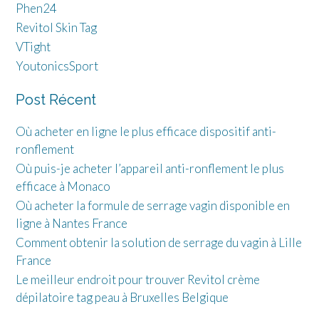
Phen24
Revitol Skin Tag
VTight
YoutonicsSport
Post Récent
Où acheter en ligne le plus efficace dispositif anti-
ronflement
Où puis-je acheter l’appareil anti-ronflement le plus
efficace à Monaco
Où acheter la formule de serrage vagin disponible en
ligne à Nantes France
Comment obtenir la solution de serrage du vagin à Lille
France
Le meilleur endroit pour trouver Revitol crème
dépilatoire tag peau à Bruxelles Belgique