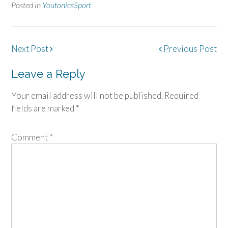
Posted in
YoutonicsSport
Post
Next Post
Previous Post
navigation
Leave a Reply
Your email address will not be published.
Required
fields are marked
*
Comment
*