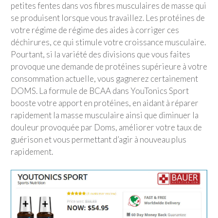
petites fentes dans vos fibres musculaires de masse qui
se produisent lorsque vous travaillez. Les protéines de
votre régime de régime des aides à corriger ces
déchirures, ce qui stimule votre croissance musculaire.
Pourtant, si la variété des divisions que vous faites
provoque une demande de protéines supérieure à votre
consommation actuelle, vous gagnerez certainement
DOMS. La formule de BCAA dans
YouTonics Sport
booste votre apport en protéines, en aidant à réparer
rapidement la masse musculaire ainsi que diminuer la
douleur provoquée par Doms, améliorer votre taux de
guérison et vous permettant d’agir à nouveau plus
rapidement.