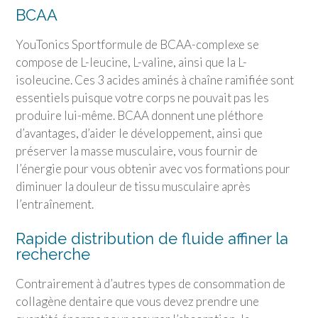
BCAA
YouTonics Sport
formule de BCAA-complexe se
compose de L-leucine, L-valine, ainsi que la L-
isoleucine. Ces 3 acides aminés à chaîne ramifiée sont
essentiels puisque votre corps ne pouvait pas les
produire lui-même. BCAA donnent une pléthore
d’avantages, d’aider le développement, ainsi que
préserver la masse musculaire, vous fournir de
l’énergie pour vous obtenir avec vos formations pour
diminuer la douleur de tissu musculaire après
l’entraînement.
Rapide distribution de fluide affiner la
recherche
Contrairement à d’autres types de consommation de
collagène dentaire que vous devez prendre une