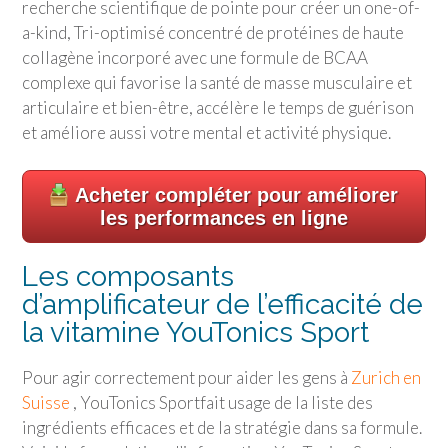
recherche scientifique de pointe pour créer un one-of-
a-kind, Tri-optimisé concentré de protéines de haute
collagène incorporé avec une formule de BCAA
complexe qui favorise la santé de masse musculaire et
articulaire et bien-être, accélère le temps de guérison
et améliore aussi votre mental et activité physique.
Acheter compléter pour améliorer
les performances en ligne
Les composants
d’amplificateur de l’efficacité de
la vitamine
YouTonics Sport
Pour agir correctement pour aider les gens à
Zurich en
Suisse
,
YouTonics Sport
fait usage de la liste des
ingrédients efficaces et de la stratégie dans sa formule.