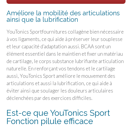
Améliore la mobilité des articulations
ainsi que la lubrification
YouTonics Sport
fournitures collagène bien nécessaire
à vos ligaments, ce qui aide à préserver leur souplesse
et leur capacité d’adaptation aussi. BCAA sont un
élément essentiel dans le maintien et fixer un matériau
de cartilage, le corps substance lubrifiante articulation
naturelle. En renforçant vos tendons et le cartilage
aussi,
YouTonics Sport
améliore le mouvement des
articulations et aussi la lubrification, ce qui aide à
éviter ainsi que soulager les douleurs articulaires
déclenchées par des exercices difficiles.
Est-ce que
YouTonics Sport
Fonction pilule efficace