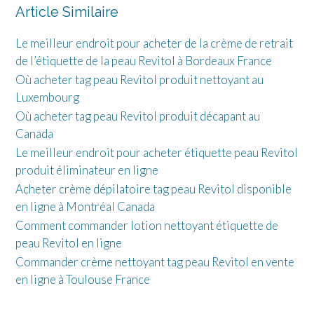
Article Similaire
Le meilleur endroit pour acheter de la crème de retrait
de l’étiquette de la peau Revitol à Bordeaux France
Où acheter tag peau Revitol produit nettoyant au
Luxembourg
Où acheter tag peau Revitol produit décapant au
Canada
Le meilleur endroit pour acheter étiquette peau Revitol
produit éliminateur en ligne
Acheter crème dépilatoire tag peau Revitol disponible
en ligne à Montréal Canada
Comment commander lotion nettoyant étiquette de
peau Revitol en ligne
Commander crème nettoyant tag peau Revitol en vente
en ligne à Toulouse France