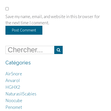
Save my name, email, and website in this browser for
the next time I comment.
Catégories
AirSnore
Anvarol
HGHX2
NaturasilScabies
Noocube
Penomet