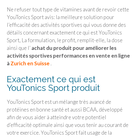
Ne refuser tout type de vitamines avant de revoir cette
YouTonics Sport
avis: la meilleure solution pour
l’efficacité des activités sportives qui vous donne des
détails concernant exactement ce qui est
YouTonics
Sport
, La formulation, le profit, remplit-elle, la dose
ainsi que l’
achat du produit pour améliorer les
activités sportives performances en vente en ligne
à
Zurich en Suisse
.
Exactement ce qui est
YouTonics Sport
produit
YouTonics Sport
est un mélange très avancé de
protéines en bonne santé et aussi BCAA, développé
afin de vous aider à atteindre votre potentiel
d’efficacité optimale ainsi que vous tenir au courant de
votre exercice.
YouTonics Sport
fait usage de la