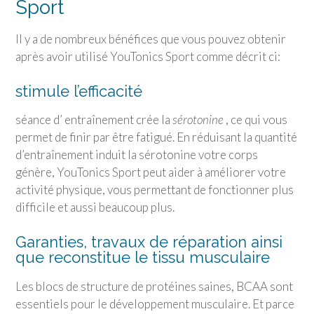
Sport
Il y a de nombreux bénéfices que vous pouvez obtenir
après avoir utilisé
YouTonics Sport
comme décrit ci:
stimule l’efficacité
séance d’ entraînement crée la
sérotonine
, ce qui vous
permet de finir par être fatigué. En réduisant la quantité
d’entraînement induit la sérotonine votre corps
génère,
YouTonics Sport
peut aider à améliorer votre
activité physique, vous permettant de fonctionner plus
difficile et aussi beaucoup plus.
Garanties, travaux de réparation ainsi
que reconstitue le tissu musculaire
Les blocs de structure de protéines saines, BCAA sont
essentiels pour le développement musculaire. Et parce