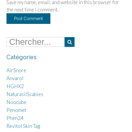
Save my name, email, and website in this browser for
the next time I comment.
Catégories
AirSnore
Anvarol
HGHX2
NaturasilScabies
Noocube
Penomet
Phen24
Revitol Skin Tag