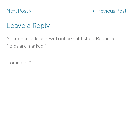
Post
Next Post
Previous Post
navigation
Leave a Reply
Your email address will not be published.
Required
fields are marked
*
Comment
*