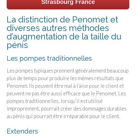
Strasbourg France
La distinction de Penomet et
diverses autres méthodes
d’augmentation de la taille du
pénis
Les pompes traditionnelles
Les pompes typiques prennent généralement beaucoup
plus de temps pour produire les mêmes résultats que
Penomet. Ils peuvent être mal à l’aise pour le client et
peuvent ne pas être aussi efficace que le Penomet. Les
pompes traditionnelles, lorsqu’il est utilisé
improprement, pourrait créer des dommages durables
au pénis qui pourrait être irréparable pour le client.
Extenders