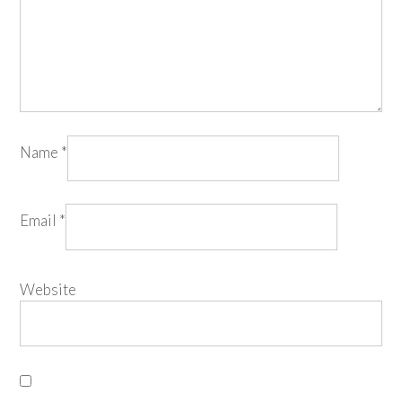
Name
*
Email
*
Website