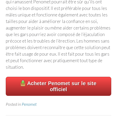
qui ramassent Penomet pourrait être sûr qu’ils ont
choisi le bon dispositif. Il est préférable pour tous les
mâles unique et fonctionne également avec toutes les
tailles pour aider à améliorer la confiance en soi,
augmenter le plaisir ou même aider certains problèmes
que les gars pourriez avoir composé de l’éjaculation
précoce et les troubles de l’érection. Les hommes sans
problèmes doivent reconnaître que cette solution peut
être fait usage de pour eux. Il est fait pour tous les gars
et peut fonctionner avec pratiquement tout type de
situation.
Acheter Penomet sur le site
officiel
Posted in
Penomet