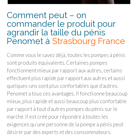
Comment peut – on
commander le produit pour
agrandir la taille du pénis
Penomet à
Strasbourg France
Comme vous le savez déjà, toutes les pompes à pénis
sont produits équivalents. Certaines pompes
fonctionnent mieux par rapport aux autres, certains
effectuent plus rapide par rapport aux autres et aussi
quelques-uns sont plus confortables que d’autres.
Penomet a tous ces avantages. Il fonctionne beaucoup
mieux, plus rapide et aussi beaucoup plus confortable
par rapport à tout d’autres pompes du pénis sur le
marché. Il est créé pour répondre à toutes les
exigences qu’une personne de la pompe à pénis peut
désirer par des experts et des consommateurs.