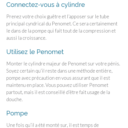
Connectez-vous à cylindre
Prenez votre choix guêtre et l’apposer sur le tube
principal cyndrical du Penomet. Ce sera certainement
le dans de la pompe qui fait tout de la compression et
aussi la croissance.
Utilisez le Penomet
Monter le cylindre majeur de Penomet sur votre pénis.
Soyez certain qu’il reste dans une méthode entière,
pompe avec précaution en vous assurant que il est
maintenu en place. Vous pouvez utiliser Penomet
partout, mais il est conseillé d’être fait usage de la
douche.
Pompe
Une fois qu’il a été monté sur, il est temps de