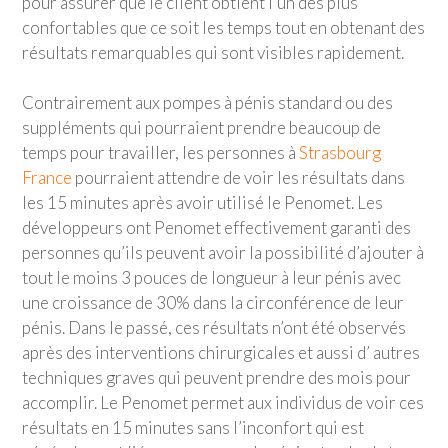
pour assurer que le client obtient l’un des plus
confortables que ce soit les temps tout en obtenant des
résultats remarquables qui sont visibles rapidement.
Contrairement aux pompes à pénis standard ou des
suppléments qui pourraient prendre beaucoup de
temps pour travailler, les personnes à
Strasbourg
France
pourraient attendre de voir les résultats dans
les 15 minutes après avoir utilisé le Penomet. Les
développeurs ont Penomet effectivement garanti des
personnes qu’ils peuvent avoir la possibilité d’ajouter à
tout le moins 3 pouces de longueur à leur pénis avec
une croissance de 30% dans la circonférence de leur
pénis. Dans le passé, ces résultats n’ont été observés
après des interventions chirurgicales et aussi d’ autres
techniques graves qui peuvent prendre des mois pour
accomplir. Le Penomet permet aux individus de voir ces
résultats en 15 minutes sans l’inconfort qui est