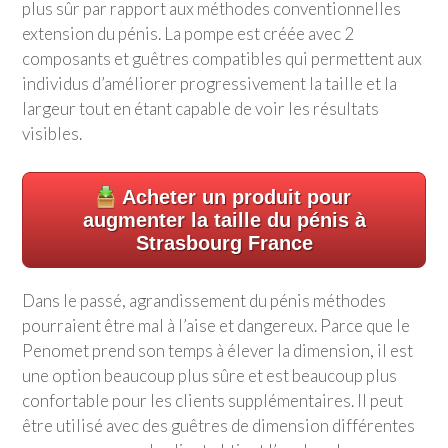
plus sûr par rapport aux méthodes conventionnelles
extension du pénis. La pompe est créée avec 2
composants et guêtres compatibles qui permettent aux
individus d’améliorer progressivement la taille et la
largeur tout en étant capable de voir les résultats
visibles.
Acheter un produit pour
augmenter la taille du pénis à
Strasbourg France
Dans le passé, agrandissement du pénis méthodes
pourraient être mal à l’aise et dangereux. Parce que le
Penomet prend son temps à élever la dimension, il est
une option beaucoup plus sûre et est beaucoup plus
confortable pour les clients supplémentaires. Il peut
être utilisé avec des guêtres de dimension différentes