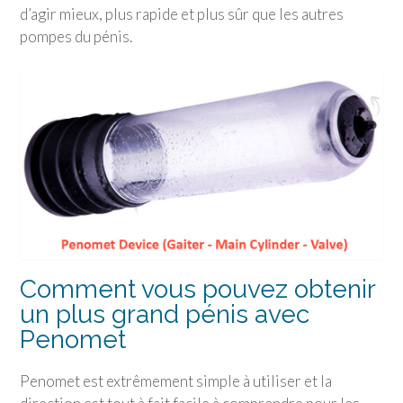
d’agir mieux, plus rapide et plus sûr que les autres
pompes du pénis.
Comment vous pouvez obtenir
un plus grand pénis avec
Penomet
Penomet est extrêmement simple à utiliser et la