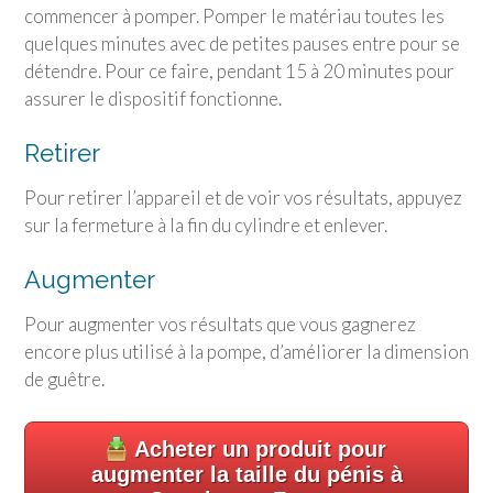
commencer à pomper. Pomper le matériau toutes les
quelques minutes avec de petites pauses entre pour se
détendre. Pour ce faire, pendant 15 à 20 minutes pour
assurer le dispositif fonctionne.
Retirer
Pour retirer l’appareil et de voir vos résultats, appuyez
sur la fermeture à la fin du cylindre et enlever.
Augmenter
Pour augmenter vos résultats que vous gagnerez
encore plus utilisé à la pompe, d’améliorer la dimension
de guêtre.
Acheter un produit pour
augmenter la taille du pénis à