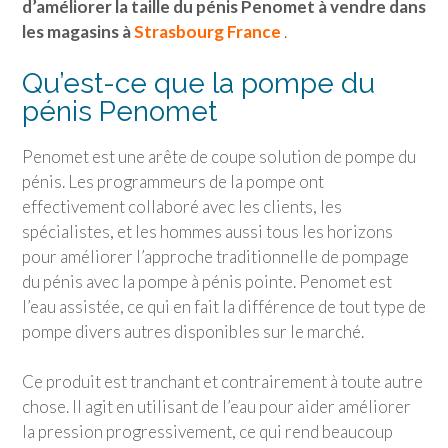
d’améliorer la taille du pénis Penomet à vendre dans
les magasins à
Strasbourg France
.
Qu’est-ce que la pompe du
pénis Penomet
Penomet est une arête de coupe solution de pompe du
pénis. Les programmeurs de la pompe ont
effectivement collaboré avec les clients, les
spécialistes, et les hommes aussi tous les horizons
pour améliorer l’approche traditionnelle de pompage
du pénis avec la pompe à pénis pointe. Penomet est
l’eau assistée, ce qui en fait la différence de tout type de
pompe divers autres disponibles sur le marché.
Ce produit est tranchant et contrairement à toute autre
chose. Il agit en utilisant de l’eau pour aider améliorer
la pression progressivement, ce qui rend beaucoup