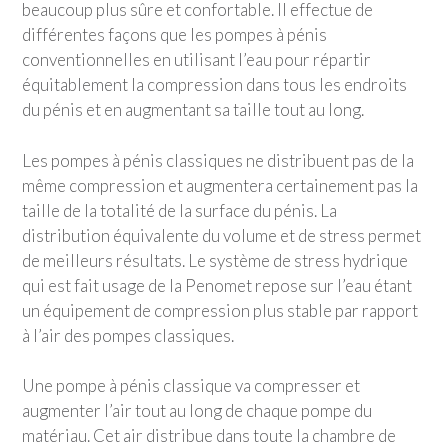
beaucoup plus sûre et confortable. Il effectue de
différentes façons que les pompes à pénis
conventionnelles en utilisant l’eau pour répartir
équitablement la compression dans tous les endroits
du pénis et en augmentant sa taille tout au long.
Les pompes à pénis classiques ne distribuent pas de la
même compression et augmentera certainement pas la
taille de la totalité de la surface du pénis. La
distribution équivalente du volume et de stress permet
de meilleurs résultats. Le système de stress hydrique
qui est fait usage de la Penomet repose sur l’eau étant
un équipement de compression plus stable par rapport
à l’air des pompes classiques.
Une pompe à pénis classique va compresser et
augmenter l’air tout au long de chaque pompe du
matériau. Cet air distribue dans toute la chambre de