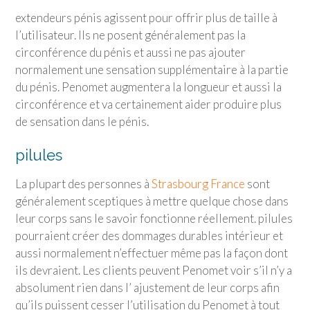
extendeurs pénis agissent pour offrir plus de taille à
l’utilisateur. Ils ne posent généralement pas la
circonférence du pénis et aussi ne pas ajouter
normalement une sensation supplémentaire à la partie
du pénis. Penomet augmentera la longueur et aussi la
circonférence et va certainement aider produire plus
de sensation dans le pénis.
pilules
La plupart des personnes à
Strasbourg France
sont
généralement sceptiques à mettre quelque chose dans
leur corps sans le savoir fonctionne réellement. pilules
pourraient créer des dommages durables intérieur et
aussi normalement n’effectuer même pas la façon dont
ils devraient. Les clients peuvent Penomet voir s’il n’y a
absolument rien dans l’ ajustement de leur corps afin
qu’ils puissent cesser l’utilisation du Penomet à tout