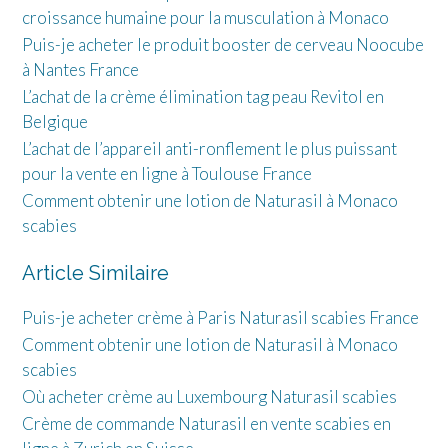
croissance humaine pour la musculation à Monaco
Puis-je acheter le produit booster de cerveau Noocube
à Nantes France
L’achat de la crème élimination tag peau Revitol en
Belgique
L’achat de l’appareil anti-ronflement le plus puissant
pour la vente en ligne à Toulouse France
Comment obtenir une lotion de Naturasil à Monaco
scabies
Article Similaire
Puis-je acheter crème à Paris Naturasil scabies France
Comment obtenir une lotion de Naturasil à Monaco
scabies
Où acheter crème au Luxembourg Naturasil scabies
Crème de commande Naturasil en vente scabies en