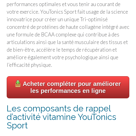
performances optimales et vous tenir au courant de
votre exercice.
YouTonics Sport
fait usage de la science
innovatrice pour créer un unique Tri-optimisé
concentré de protéines de haute collagène intégré avec
une formule de BCAA complexe qui contribue à des
articulations ainsi que la santé musculaire des tissus et
de bien-être, accélère le temps de récupération et
améliore également votre psychologique ainsi que
l’efficacité physique.
Acheter compléter pour améliorer
les performances en ligne
Les composants de rappel
d’activité vitamine
YouTonics
Sport