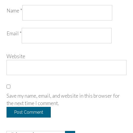
Name
*
Email
*
Website
Save my name, email, and website in this browser for
the next time I comment.