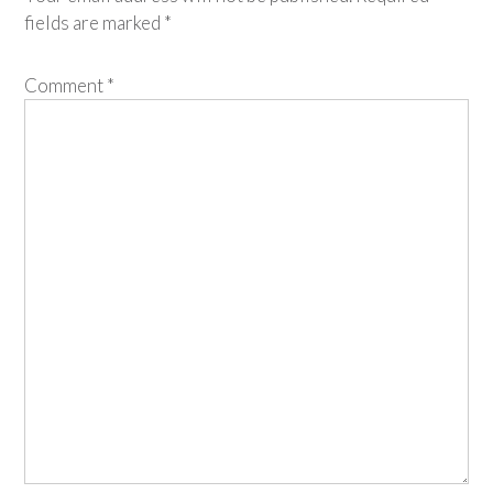
fields are marked
*
Comment
*