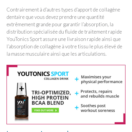
Contrairement à d’autres types d’apport de collagène
dentaire que vous devez prendre une quantité
extrêmement grande pour garantir l’absorption, la
distribution spécialisée du fluide de traitement rapide
YouTonics Sport
assure une livraison rapide ainsi que
l’absorption de collagène à votre tissu le plus élevé de
la masse musculaire ainsi que les articulations.