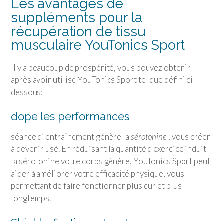
Les avantages de
suppléments pour la
récupération de tissu
musculaire
YouTonics Sport
Il y a beaucoup de prospérité, vous pouvez obtenir
après avoir utilisé
YouTonics Sport
tel que défini ci-
dessous:
dope les performances
séance d’ entraînement génère la
sérotonine
, vous créer
à devenir usé. En réduisant la quantité d’exercice induit
la sérotonine votre corps génère,
YouTonics Sport
peut
aider à améliorer votre efficacité physique, vous
permettant de faire fonctionner plus dur et plus
longtemps.