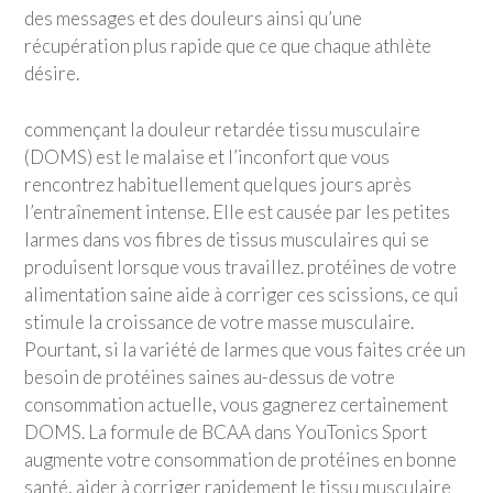
des messages et des douleurs ainsi qu’une
récupération plus rapide que ce que chaque athlète
désire.
commençant la douleur retardée tissu musculaire
(DOMS) est le malaise et l’inconfort que vous
rencontrez habituellement quelques jours après
l’entraînement intense. Elle est causée par les petites
larmes dans vos fibres de tissus musculaires qui se
produisent lorsque vous travaillez. protéines de votre
alimentation saine aide à corriger ces scissions, ce qui
stimule la croissance de votre masse musculaire.
Pourtant, si la variété de larmes que vous faites crée un
besoin de protéines saines au-dessus de votre
consommation actuelle, vous gagnerez certainement
DOMS. La formule de BCAA dans
YouTonics Sport
augmente votre consommation de protéines en bonne
santé, aider à corriger rapidement le tissu musculaire