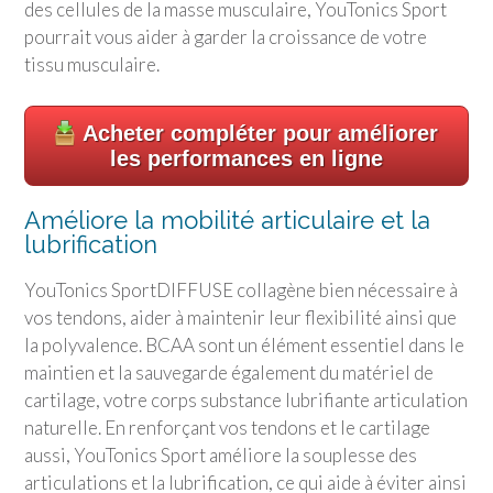
des cellules de la masse musculaire,
YouTonics Sport
pourrait vous aider à garder la croissance de votre
tissu musculaire.
Acheter compléter pour améliorer
les performances en ligne
Améliore la mobilité articulaire et la
lubrification
YouTonics Sport
DIFFUSE collagène bien nécessaire à
vos tendons, aider à maintenir leur flexibilité ainsi que
la polyvalence. BCAA sont un élément essentiel dans le
maintien et la sauvegarde également du matériel de
cartilage, votre corps substance lubrifiante articulation
naturelle. En renforçant vos tendons et le cartilage
aussi,
YouTonics Sport
améliore la souplesse des
articulations et la lubrification, ce qui aide à éviter ainsi