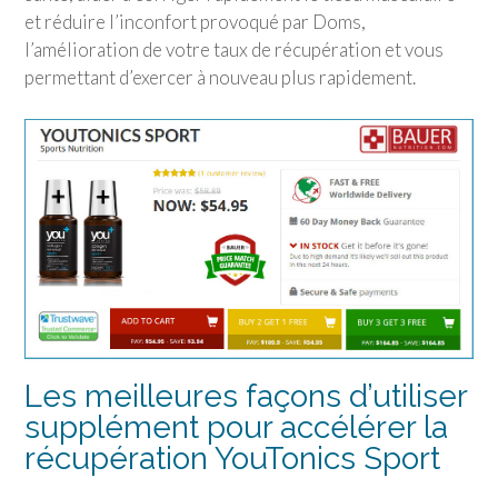
et réduire l’inconfort provoqué par Doms,
l’amélioration de votre taux de récupération et vous
permettant d’exercer à nouveau plus rapidement.
Les meilleures façons d’utiliser
supplément pour accélérer la
récupération
YouTonics Sport