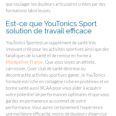
que soulager les douleurs articulaires créées par des
formations laborieuses.
Est-ce que
YouTonics Sport
solution de travail efficace
YouTonics Sport
est un supplément de santé très
innovant créé pour les activités sportives ainsi que des
fanatiques de la santé et de remise en forme à
Montpellier France
. Que vous soyez un athlète,
carrossier, Goer club de santé désireux ou
décontractée activités sportives gamer, le YouTonics
formule est riche en collagène riche en protéines et en
bonne santé aussi BCAA pour vous aider à acquérir
votre potentiel de performances optimales et que vous
gardez en permanence au sommet de votre
performance. Vous aurez certainement l’expérience
une meilleure efficacité, moins de douleurs d’exercice