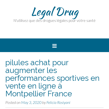
Legal Drug
N'utilisez que des drogues légales pour votre santé
pilules achat pour
augmenter les
performances sportives en
vente en ligne à
Montpellier France
Posted on
May 3, 2020
by
Felicia Rosiyani