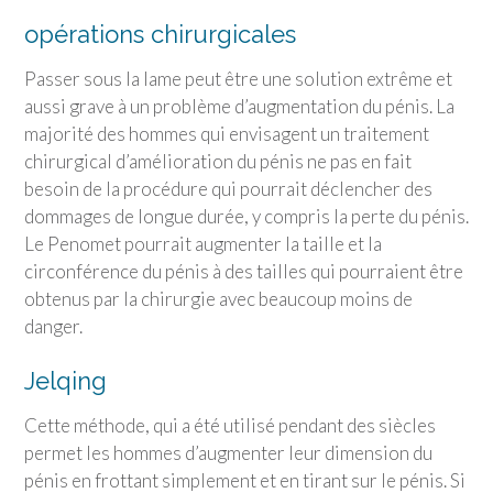
opérations chirurgicales
Passer sous la lame peut être une solution extrême et
aussi grave à un problème d’augmentation du pénis. La
majorité des hommes qui envisagent un traitement
chirurgical d’amélioration du pénis ne pas en fait
besoin de la procédure qui pourrait déclencher des
dommages de longue durée, y compris la perte du pénis.
Le Penomet pourrait augmenter la taille et la
circonférence du pénis à des tailles qui pourraient être
obtenus par la chirurgie avec beaucoup moins de
danger.
Jelqing
Cette méthode, qui a été utilisé pendant des siècles
permet les hommes d’augmenter leur dimension du
pénis en frottant simplement et en tirant sur le pénis. Si