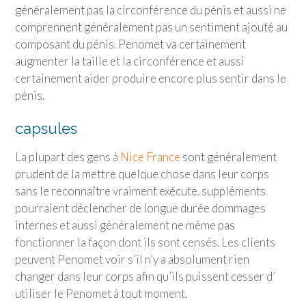
généralement pas la circonférence du pénis et aussi ne
comprennent généralement pas un sentiment ajouté au
composant du pénis. Penomet va certainement
augmenter la taille et la circonférence et aussi
certainement aider produire encore plus sentir dans le
pénis.
capsules
La plupart des gens à
Nice France
sont généralement
prudent de la mettre quelque chose dans leur corps
sans le reconnaître vraiment exécute. suppléments
pourraient déclencher de longue durée dommages
internes et aussi généralement ne même pas
fonctionner la façon dont ils sont censés. Les clients
peuvent Penomet voir s’il n’y a absolument rien
changer dans leur corps afin qu’ils puissent cesser d’
utiliser le Penomet à tout moment.