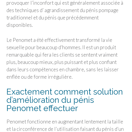
provoquer l’inconfort qui est généralement associée à
des techniques d’ agrandissement du pénis pompage
traditionnel et du pénis que précédemment
disponibles.
Le Penomet a été effectivement transformé la vie
sexuelle pour beaucoup d’hommes. Il est un produit
remarquable qui fera les clients se sentent vraiment
plus, beaucoup mieux, plus puissant et plus confiant
dans leurs compétences en chambre, sans les laisser
enflée ou de forme irrégulière.
Exactement comment solution
d’amélioration du pénis
Penomet effectuer
Penomet fonctionne en augmentant lentement la taille
et la circonférence de l’utilisation faisant du pénis d’un