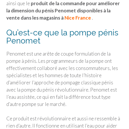
ainsi que le
produit de la commande pour améliorer
la dimension du pénis Penomet disponibles à la
vente dans les magasins à
Nice France
.
Qu’est-ce que la pompe pénis
Penomet
Penomet est une arête de coupe formulation de la
pompe à pénis. Les programmeurs de la pompe ont
effectivement collaboré avec les consommateurs, les
spécialistes et les hommes de toute l’histoire
d’améliorer l’approche de pompage classique pénis
avec la pompe du pénis révolutionnaire. Penomet est
l’eau assistée, ce qui en fait la différence tout type
d’autre pompe sur le marché.
Ce produit est révolutionnaire et aussi ne ressemble à
rien d’autre. Il fonctionne en utilisant l’eau pour aider