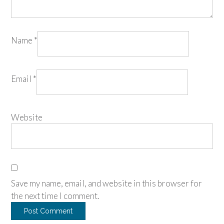
Name
*
Email
*
Website
Save my name, email, and website in this browser for
the next time I comment.