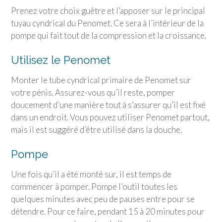
Prenez votre choix guêtre et l’apposer sur le principal
tuyau cyndrical du Penomet. Ce sera à l’intérieur de la
pompe qui fait tout de la compression et la croissance.
Utilisez le Penomet
Monter le tube cyndrical primaire de Penomet sur
votre pénis. Assurez-vous qu’il reste, pomper
doucement d’une manière tout à s’assurer qu’il est fixé
dans un endroit. Vous pouvez utiliser Penomet partout,
mais il est suggéré d’être utilisé dans la douche.
Pompe
Une fois qu’il a été monté sur, il est temps de
commencer à pomper. Pompe l’outil toutes les
quelques minutes avec peu de pauses entre pour se
détendre. Pour ce faire, pendant 15 à 20 minutes pour