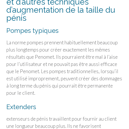
et d’autres techniques
d’augmentation de la taille du
pénis
Pompes typiques
La norme pompes prennent habituellement beaucoup
plus longtemps pour créer exactement les mêmes
résultats que Penomet. Ils pourraient être mal à l’aise
pour l’utilisateur et ne pouvait pas être aussi efficace
que le Penomet. Les pompes traditionnelles, lorsqu’il
est utilisé improprement, peuvent créer des dommages
à long terme du pénis qui pourrait être permanente
pour le client.
Extenders
extenseurs de pénis travaillent pour fournir au client
une longueur beaucoup plus. Ils ne favorisent