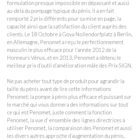
formulation presque impossible en dépassant et aussi
au-delà du pompage typique du pénis. Il a en fait
remporté 2 prix différents pour sa mise en page, la
capacité ainsi que la satisfaction du client auprès des
clients. Le 18 Octobre à Goya Nollendorfplatz à Berlin,
en Allemagne, Penomet a reçu le perfectionnement
masculin le plus efficace pour l’année 2012 de la
Honneurs Vénus, et en 2013, Penomet a obtenu le
meilleur prix d’outil d’amélioration mâle des Prix SIGN.
Ne pas acheter tout type de produit pour agrandir la
taille du pénis avant de lire cette informations
Penomet: la pompe à pénis plus efficace et puissant sur
le marché qui vous donnera des informations sur tout
ce qui est Penomet, juste comment la fonction
Penomet, la vue d’ ensemble des lignes directrices à
utiliser Penomet, la comparaison des Penomet et aussi
les divers autres approche d’augmentation du pénis,