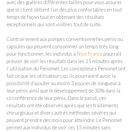
avec des guêtres différentes tailles pour vous assurer
que le client obtient l’un des plus confortables en tout
temps de façon tout en obtenant des résultats
exceptionnels qui sont visibles tout de suite.
Contrairement aux pompes conventionnelles pénis ou
capsules qui peuvent consommer un temps très long
pour fonctionner, les individus à
Nice France
pourrait
prévoir de voir les résultats dans les 15 minutes après
l’ utilisation du Penomet. Les concepteurs Penomet ont
fait ce que les utilisateurs qu’ils pourraient avoir la
possibilité d’ajouter au moins 3 pouces de longueur à
leur pénis ainsi que le développement de 30% dans la
circonférence de leur pénis. Dans le passé, ces
résultats ont été observés après que les traitements
chirurgicaux et divers autres méthodes sévères qui
peuvent prendre des mois pour atteindre. Le Penomet
permet aux individus de voir ces 15 minutes sans