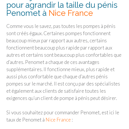
pour agrandir la taille du pénis
Penomet à
Nice France
Comme vous le savez, pas toutes les pompes à pénis
sont créés égaux. Certaines pompes fonctionnent
beaucoup mieux par rapport aux autres, certains
fonctionnent beaucoup plus rapide par rapport aux
autres et certains sont beaucoup plus confortables que
d’autres. Penomet a chaque de ces avantages
supplémentaires. Il fonctionne mieux, plus rapide et
aussi plus confortable que chaque d’autres pénis
pompes sur le marché. Il est conçu par des spécialistes
et également aux clients de satisfaire toutes les
exigences qu’un client de pompe à pénis peut désirer.
Si vous souhaitez pour commander Penomet, est ici le
taux de Penomet à
Nice France
: