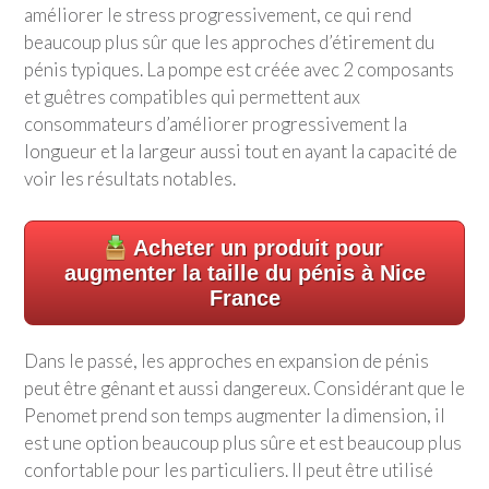
améliorer le stress progressivement, ce qui rend
beaucoup plus sûr que les approches d’étirement du
pénis typiques. La pompe est créée avec 2 composants
et guêtres compatibles qui permettent aux
consommateurs d’améliorer progressivement la
longueur et la largeur aussi tout en ayant la capacité de
voir les résultats notables.
Acheter un produit pour
augmenter la taille du pénis à Nice
France
Dans le passé, les approches en expansion de pénis
peut être gênant et aussi dangereux. Considérant que le
Penomet prend son temps augmenter la dimension, il
est une option beaucoup plus sûre et est beaucoup plus
confortable pour les particuliers. Il peut être utilisé