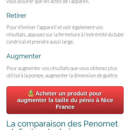
vous assurer que les actes de l’appareil.
Retirer
Pour éliminer l’appareil et voir également vos
résultats, appuyez sur la fermeture à l’extrémité du tube
cyndrical et prendre aussi large.
Augmenter
Pour augmenter vos résultats que vous obtenez plus
utilisé à la pompe, augmenter la dimension de guêtre.
Acheter un produit pour
augmenter la taille du pénis à Nice
France
La comparaison des Penomet