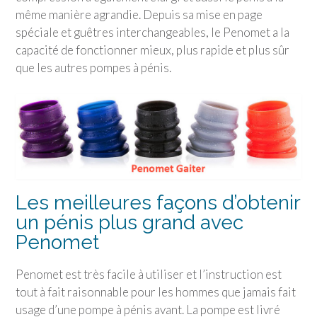
même manière agrandie. Depuis sa mise en page
spéciale et guêtres interchangeables, le Penomet a la
capacité de fonctionner mieux, plus rapide et plus sûr
que les autres pompes à pénis.
Les meilleures façons d’obtenir
un pénis plus grand avec
Penomet
Penomet est très facile à utiliser et l’instruction est
tout à fait raisonnable pour les hommes que jamais fait
usage d’une pompe à pénis avant. La pompe est livré