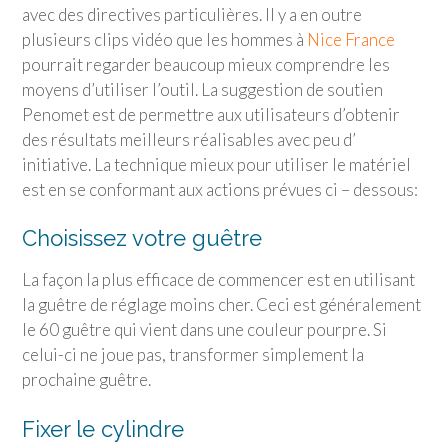
avec des directives particulières. Il y a en outre
plusieurs clips vidéo que les hommes à
Nice France
pourrait regarder beaucoup mieux comprendre les
moyens d’utiliser l’outil. La suggestion de soutien
Penomet est de permettre aux utilisateurs d’obtenir
des résultats meilleurs réalisables avec peu d’
initiative. La technique mieux pour utiliser le matériel
est en se conformant aux actions prévues ci – dessous:
Choisissez votre guêtre
La façon la plus efficace de commencer est en utilisant
la guêtre de réglage moins cher. Ceci est généralement
le 60 guêtre qui vient dans une couleur pourpre. Si
celui-ci ne joue pas, transformer simplement la
prochaine guêtre.
Fixer le cylindre