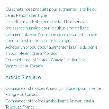
Où acheter des produits pour augmenter la taille du
pénis Penomet en ligne
Le meilleur endroit pour acheter l’hormone de
croissance humaine pour le culturisme en ligne
Comment obtenir l’hormone de croissance humaine
pour la construction du corps en ligne
Acheter un produit pour augmenter la taille du pénis
disponible en ligne à Monaco
Où acheter des stéroïdes Anavar juridiques à
Vancouver au Canada
Article Similaire
Commander stéroïdes Anavar juridiques pour la vente
en ligne au Canada
Commander stéroïdes anabolisants Anavar légal à
Toulouse France