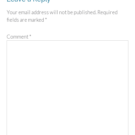
Your email address will not be published.
Required
fields are marked
*
Comment
*