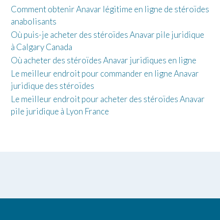
Comment obtenir Anavar légitime en ligne de stéroïdes
anabolisants
Où puis-je acheter des stéroïdes Anavar pile juridique
à Calgary Canada
Où acheter des stéroïdes Anavar juridiques en ligne
Le meilleur endroit pour commander en ligne Anavar
juridique des stéroïdes
Le meilleur endroit pour acheter des stéroïdes Anavar
pile juridique à Lyon France