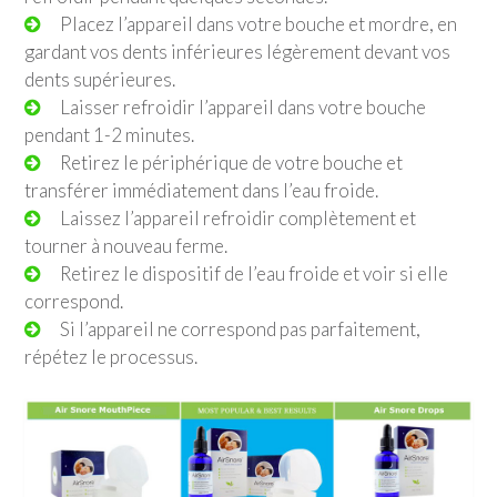
Placez l’appareil dans votre bouche et mordre, en
gardant vos dents inférieures légèrement devant vos
dents supérieures.
Laisser refroidir l’appareil dans votre bouche
pendant 1-2 minutes.
Retirez le périphérique de votre bouche et
transférer immédiatement dans l’eau froide.
Laissez l’appareil refroidir complètement et
tourner à nouveau ferme.
Retirez le dispositif de l’eau froide et voir si elle
correspond.
Si l’appareil ne correspond pas parfaitement,
répétez le processus.