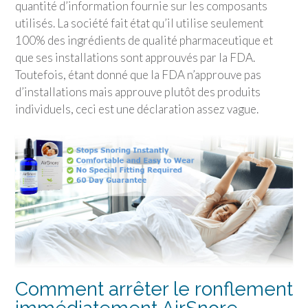
quantité d’information fournie sur les composants
utilisés. La société fait état qu’il utilise seulement
100% des ingrédients de qualité pharmaceutique et
que ses installations sont approuvés par la FDA.
Toutefois, étant donné que la FDA n’approuve pas
d’installations mais approuve plutôt des produits
individuels, ceci est une déclaration assez vague.
Comment arrêter le ronflement