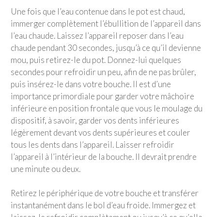
Une fois que l’eau contenue dans le pot est chaud,
immerger complètement l’ébullition de l’appareil dans
l’eau chaude. Laissez l’appareil reposer dans l’eau
chaude pendant 30 secondes, jusqu’à ce qu’il devienne
mou, puis retirez-le du pot. Donnez-lui quelques
secondes pour refroidir un peu, afin de ne pas brûler,
puis insérez-le dans votre bouche. Il est d’une
importance primordiale pour garder votre mâchoire
inférieure en position frontale que vous le moulage du
dispositif, à savoir, garder vos dents inférieures
légèrement devant vos dents supérieures et couler
tous les dents dans l’appareil. Laisser refroidir
l’appareil à l’intérieur de la bouche. Il devrait prendre
une minute ou deux.
Retirez le périphérique de votre bouche et transférer
instantanément dans le bol d’eau froide. Immergez et