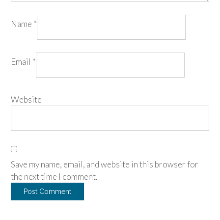
Name
*
Email
*
Website
Save my name, email, and website in this browser for
the next time I comment.