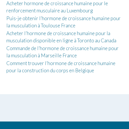
Acheter hormone de croissance humaine pour le
renforcement musculaire au Luxembourg
Puis-je obtenir l’hormone de croissance humaine pour
la musculation à Toulouse France
Acheter l’hormone de croissance humaine pour la
musculation disponible en ligne à Toronto au Canada
Commande de l’hormone de croissance humaine pour
la musculation à Marseille France
Comment trouver l’hormone de croissance humaine
pour la construction du corps en Belgique