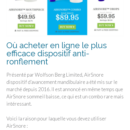
Où acheter en ligne le plus
efficace dispositif anti-
ronflement
Présenté par Wolfson Berg Limited, AirSnore
dispositif d’avancement mandibulaire a été mis sur le
marché depuis 2016. Il est annoncé en même temps que
AirSnore sommeil baisse, ce qui est un combo rare mais
intéressant.
Voici la raison pour laquelle vous devez utiliser
AirSnore :