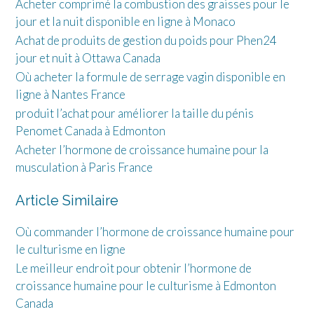
Acheter comprimé la combustion des graisses pour le
jour et la nuit disponible en ligne à Monaco
Achat de produits de gestion du poids pour Phen24
jour et nuit à Ottawa Canada
Où acheter la formule de serrage vagin disponible en
ligne à Nantes France
produit l’achat pour améliorer la taille du pénis
Penomet Canada à Edmonton
Acheter l’hormone de croissance humaine pour la
musculation à Paris France
Article Similaire
Où commander l’hormone de croissance humaine pour
le culturisme en ligne
Le meilleur endroit pour obtenir l’hormone de
croissance humaine pour le culturisme à Edmonton
Canada