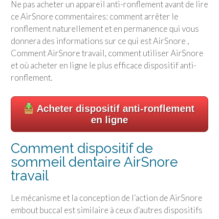
Ne pas acheter un appareil anti-ronflement avant de lire
ce AirSnore commentaires: comment arrêter le
ronflement naturellement et en permanence qui vous
donnera des informations sur ce qui est AirSnore ,
Comment AirSnore travail, comment utiliser AirSnore
et où acheter en ligne le plus efficace dispositif anti-
ronflement.
Acheter dispositif anti-ronflement
en ligne
Comment dispositif de
sommeil dentaire AirSnore
travail
Le mécanisme et la conception de l’action de AirSnore
embout buccal est similaire à ceux d’autres dispositifs