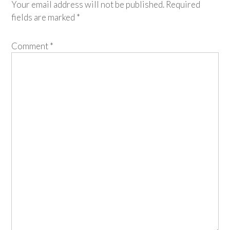
Your email address will not be published.
Required
fields are marked
*
Comment
*