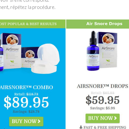
ment, répétez la procédure.