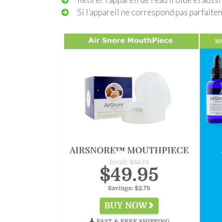
Si l’appareil ne correspond pas parfaite