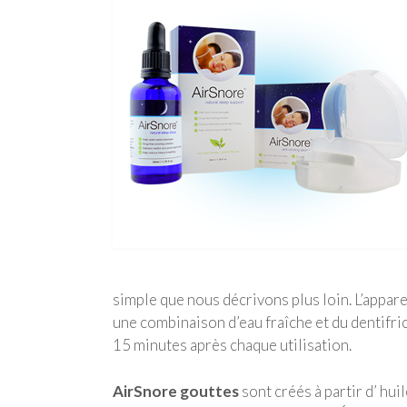
simple que nous décrivons plus loin. L’appare
une combinaison d’eau fraîche et du dentifri
15 minutes après chaque utilisation.
AirSnore gouttes
sont créés à partir d’ hu