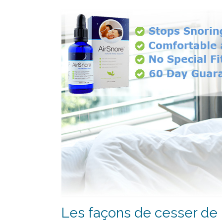
Les façons de cesser de r