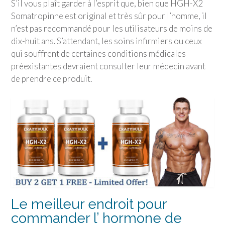
S’il vous plaît garder à l’esprit que, bien que HGH-X2
Somatropinne est original et très sûr pour l’homme, il
n’est pas recommandé pour les utilisateurs de moins de
dix-huit ans. S’attendant, les soins infirmiers ou ceux
qui souffrent de certaines conditions médicales
préexistantes devraient consulter leur médecin avant
de prendre ce produit.
Le meilleur endroit pour
commander l’ hormone de