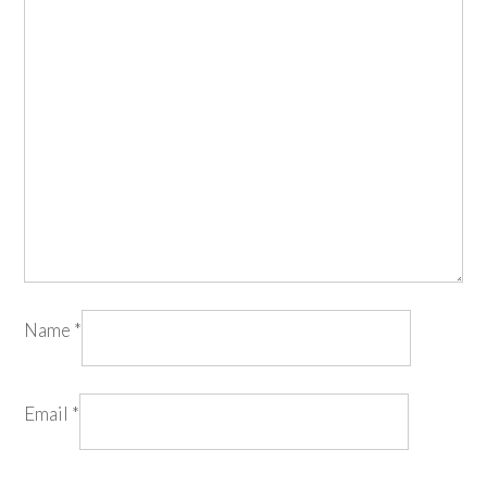
Name
*
Email
*