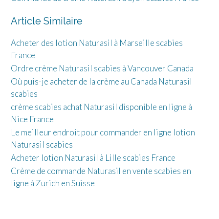
Article Similaire
Acheter des lotion Naturasil à Marseille scabies
France
Ordre crème Naturasil scabies à Vancouver Canada
Où puis-je acheter de la crème au Canada Naturasil
scabies
crème scabies achat Naturasil disponible en ligne à
Nice France
Le meilleur endroit pour commander en ligne lotion
Naturasil scabies
Acheter lotion Naturasil à Lille scabies France
Crème de commande Naturasil en vente scabies en
ligne à Zurich en Suisse