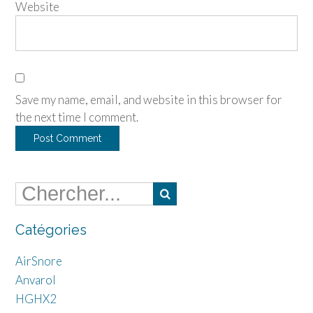
Website
Save my name, email, and website in this browser for
the next time I comment.
Catégories
AirSnore
Anvarol
HGHX2