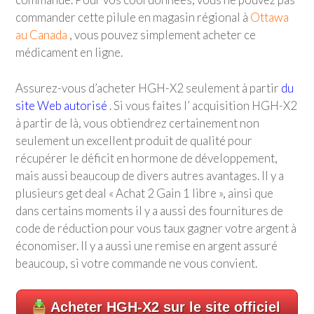
commander cette pilule en magasin régional à
Ottawa
au Canada
, vous pouvez simplement acheter ce
médicament en ligne.
Assurez-vous d’acheter HGH-X2 seulement à partir
du
site Web autorisé
. Si vous faites l’ acquisition HGH-X2
à partir de là, vous obtiendrez certainement non
seulement un excellent produit de qualité pour
récupérer le déficit en hormone de développement,
mais aussi beaucoup de divers autres avantages. Il y a
plusieurs get deal « Achat 2 Gain 1 libre », ainsi que
dans certains moments il y a aussi des fournitures de
code de réduction pour vous taux gagner votre argent à
économiser. Il y a aussi une remise en argent assuré
beaucoup, si votre commande ne vous convient.
Acheter HGH-X2 sur le site officiel