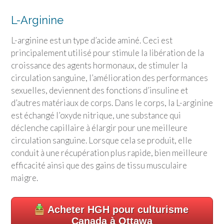
L-Arginine
L-arginine est un type d’acide aminé. Ceci est
principalement utilisé pour stimule la libération de la
croissance des agents hormonaux, de stimuler la
circulation sanguine, l’amélioration des performances
sexuelles, deviennent des fonctions d’insuline et
d’autres matériaux de corps. Dans le corps, la L-arginine
est échangé l’oxyde nitrique, une substance qui
déclenche capillaire à élargir pour une meilleure
circulation sanguine. Lorsque cela se produit, elle
conduit à une récupération plus rapide, bien meilleure
efficacité ainsi que des gains de tissu musculaire
maigre.
Acheter HGH pour culturisme
Canada à Ottawa