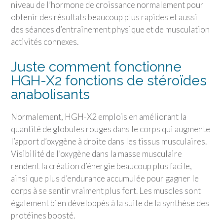
niveau de l’hormone de croissance normalement pour
obtenir des résultats beaucoup plus rapides et aussi
des séances d’entraînement physique et de musculation
activités connexes.
Juste comment fonctionne
HGH-X2 fonctions de stéroïdes
anabolisants
Normalement, HGH-X2 emplois en améliorant la
quantité de globules rouges dans le corps qui augmente
l’apport d’oxygène à droite dans les tissus musculaires.
Visibilité de l’oxygène dans la masse musculaire
rendent la création d’énergie beaucoup plus facile,
ainsi que plus d’endurance accumulée pour gagner le
corps à se sentir vraiment plus fort. Les muscles sont
également bien développés à la suite de la synthèse des
protéines boosté.