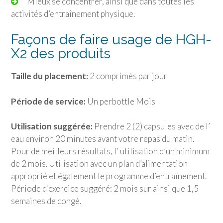
Mieux se concentrer, ainsi que dans toutes les
activités d’entraînement physique.
Façons de faire usage de HGH-
X2 des produits
Taille du placement:
2 comprimés par jour
Période de service:
Un perbottle Mois
Utilisation suggérée:
Prendre 2 (2) capsules avec de l’
eau environ 20 minutes avant votre repas du matin.
Pour de meilleurs résultats, l’ utilisation d’un minimum
de 2 mois. Utilisation avec un plan d’alimentation
approprié et également le programme d’entraînement.
Période d’exercice suggéré: 2 mois sur ainsi que 1,5
semaines de congé.