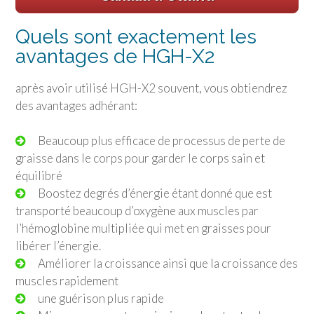
Quels sont exactement les
avantages de HGH-X2
après avoir utilisé HGH-X2 souvent, vous obtiendrez
des avantages adhérant:
Beaucoup plus efficace de processus de perte de
graisse dans le corps pour garder le corps sain et
équilibré
Boostez degrés d’énergie étant donné que est
transporté beaucoup d’oxygène aux muscles par
l’hémoglobine multipliée qui met en graisses pour
libérer l’énergie.
Améliorer la croissance ainsi que la croissance des
muscles rapidement
une guérison plus rapide