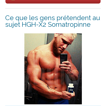
Ce que les gens prétendent au
sujet HGH-X2 Somatropinne