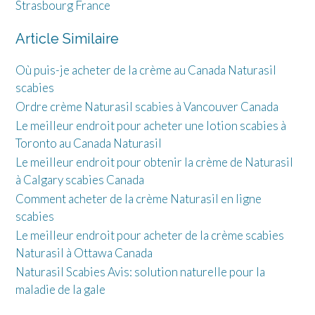
Strasbourg France
Article Similaire
Où puis-je acheter de la crème au Canada Naturasil
scabies
Ordre crème Naturasil scabies à Vancouver Canada
Le meilleur endroit pour acheter une lotion scabies à
Toronto au Canada Naturasil
Le meilleur endroit pour obtenir la crème de Naturasil
à Calgary scabies Canada
Comment acheter de la crème Naturasil en ligne
scabies
Le meilleur endroit pour acheter de la crème scabies
Naturasil à Ottawa Canada
Naturasil Scabies Avis: solution naturelle pour la
maladie de la gale