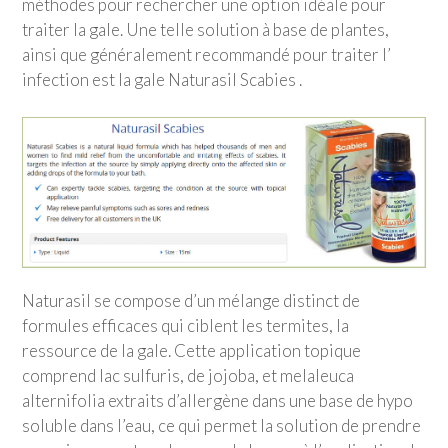
méthodes pour rechercher une option idéale pour
traiter la gale. Une telle solution à base de plantes,
ainsi que généralement recommandé pour traiter l’
infection est la gale Naturasil Scabies .
Naturasil se compose d’un mélange distinct de
formules efficaces qui ciblent les termites, la
ressource de la gale. Cette application topique
comprend lac sulfuris, de jojoba, et melaleuca
alternifolia extraits d’allergène dans une base de hypo
soluble dans l’eau, ce qui permet la solution de prendre