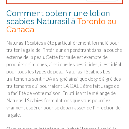
Comment obtenir une lotion
scabies Naturasil à
Toronto au
Canada
Naturasil Scabies a été particulièrement formulé pour
traiter la gale de l’intérieur en pénétrant dans la couche
externe de la peau. Cette formule est exempte de
produits chimiques, ainsi que les pesticides, il est idéal
pour tous les types de peau. Naturasil Scabies Les
traitements sont FDA a signé ainsi que de gré à gré des
traitements qui pourraient LA GALE être fait usage de
la facilité de votre maison. En utilisant le mélange de
Naturasil Scabies formulations que vous pourriez
vraiment espérer pour se débarrasser de l’infection de
la gale.