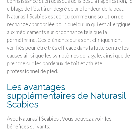
connaissance et en dessous de la peau à l’application, le
ciblage de l’état à un degré de profondeur de la peau.
Naturasil Scabies est conçu comme une solution de
rechange appropriée pour quelqu’un qui est allergique
aux médicaments sur ordonnance tels que la
perméthrine. Ces éléments purs sont cliniquement
vérifiés pour être très efficace dans la lutte contre les
causes ainsi que les symptômes de la gale, ainsi que de
prendre sur les bardeaux de toit et athlète
professionnel de pied.
Les avantages
supplémentaires de Naturasil
Scabies
Avec Naturasil Scabies , Vous pouvez avoir les
bénéfices suivants: