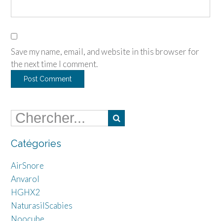
Save my name, email, and website in this browser for
the next time I comment.
Catégories
AirSnore
Anvarol
HGHX2
NaturasilScabies
Noocube