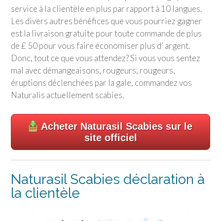
service à la clientèle en plus par rapport à 10 langues.
Les divers autres bénéfices que vous pourriez gagner
est la livraison gratuite pour toute commande de plus
de £ 50 pour vous faire économiser plus d’ argent.
Donc, tout ce que vous attendez? Si vous vous sentez
mal avec démangeaisons, rougeurs, rougeurs,
éruptions déclenchées par la gale, commandez vos
Naturalis actuellement scabies.
Acheter Naturasil Scabies sur le
site officiel
Naturasil Scabies déclaration à
la clientèle