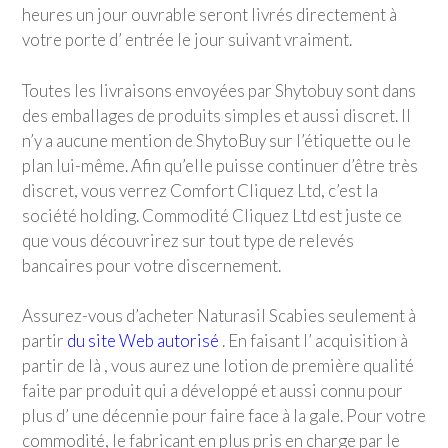
heures un jour ouvrable seront livrés directement à
votre porte d’ entrée le jour suivant vraiment.
Toutes les livraisons envoyées par Shytobuy sont dans
des emballages de produits simples et aussi discret. Il
n’y a aucune mention de ShytoBuy sur l’étiquette ou le
plan lui-même. Afin qu’elle puisse continuer d’être très
discret, vous verrez Comfort Cliquez Ltd, c’est la
société holding. Commodité Cliquez Ltd est juste ce
que vous découvrirez sur tout type de relevés
bancaires pour votre discernement.
Assurez-vous d’acheter Naturasil Scabies seulement à
partir
du site Web autorisé
. En faisant l’ acquisition à
partir de là , vous aurez une lotion de première qualité
faite par produit qui a développé et aussi connu pour
plus d’ une décennie pour faire face à la gale. Pour votre
commodité, le fabricant en plus pris en charge par le