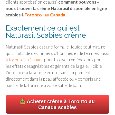
clients approbation et aussi
comment pouvons –
nous trouver la crème Naturasil disponible en ligne
scabies à
Toronto , au Canada
.
Exactement ce qui est
Naturasil Scabies crème
Naturasil Scabies est une formule liquide tout-naturel
qui a fait aidé des milliers d’hommes et de femmes aussi
à
Toronto au Canada
pour trouver remède doux pour
les effets désagréables et gênants de la gale. Il cible
l’infection à la source en utilisant simplement
directement dans la peau affectée ou y compris une
baisse de la formule à votre salle de bain.
Acheter crème à Toronto au
Canada scabies