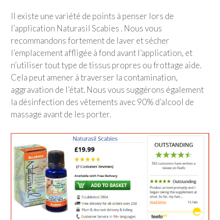
Il existe une variété de points à penser lors de
l’application Naturasil Scabies . Nous vous
recommandons fortement de laver et sécher
l’emplacement affligée à fond avant l’application, et
n’utiliser tout type de tissus propres ou frottage aide.
Cela peut amener à traverser la contamination,
aggravation de l’état. Nous vous suggérons également
la désinfection des vêtements avec 90% d’alcool de
massage avant de les porter.