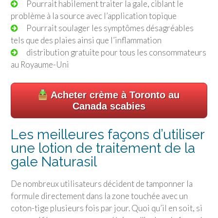
Pourrait habilement traiter la gale, ciblant le
problème à la source avec l’application topique
Pourrait soulager les symptômes désagréables
tels que des plaies ainsi que l’inflammation
distribution gratuite pour tous les consommateurs
au Royaume-Uni
Acheter crème à Toronto au
Canada scabies
Les meilleures façons d’utiliser
une lotion de traitement de la
gale Naturasil
De nombreux utilisateurs décident de tamponner la
formule directement dans la zone touchée avec un
coton-tige plusieurs fois par jour. Quoi qu’il en soit, si