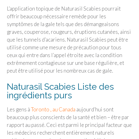
L’application topique de Naturasil Scabies pourrait
offrir beaucoup nécessaire remède pour les
symptômes de la gale tels que des démangeaisons
graves, couperose, rougeurs, éruptions cutanées, ainsi
que les tunnels d’acariens. Naturasil Scabies peut être
utilisé comme une mesure de précaution pour tous
ceux qui entre dans l’appel étroite avec la condition
extrêmement contagieuse sur une base régulière, et
peut être utilisé pour les nombreux cas de gale.
Naturasil Scabies Liste des
ingrédients purs
Les gens à
Toronto , au Canada
aujourd’hui sont
beaucoup plus conscients de la santé et bien – être par
rapport au passé. Ceci est parmi le principal facteur que
les médecins recherchent entièrement naturels