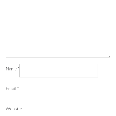
Name
*
Email
*
Website