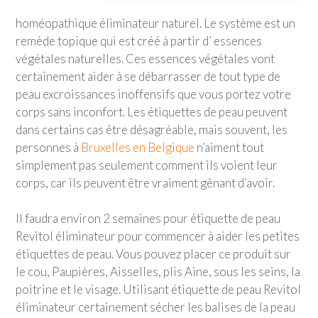
homéopathique éliminateur naturel. Le système est un
remède topique qui est créé à partir d’ essences
végétales naturelles. Ces essences végétales vont
certainement aider à se débarrasser de tout type de
peau excroissances inoffensifs que vous portez votre
corps sans inconfort. Les étiquettes de peau peuvent
dans certains cas être désagréable, mais souvent, les
personnes à
Bruxelles en Belgique
n’aiment tout
simplement pas seulement comment ils voient leur
corps, car ils peuvent être vraiment gênant d’avoir.
Il faudra environ 2 semaines pour étiquette de peau
Revitol éliminateur pour commencer à aider les petites
étiquettes de peau. Vous pouvez placer ce produit sur
le cou, Paupières, Aisselles, plis Aine, sous les seins, la
poitrine et le visage. Utilisant étiquette de peau Revitol
éliminateur certainement sécher les balises de la peau