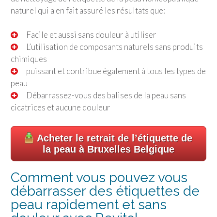
naturel qui a en fait assuré les résultats que:
Facile et aussi sans douleur à utiliser
L’utilisation de composants naturels sans produits
chimiques
puissant et contribue également à tous les types de
peau
Débarrassez-vous des balises de la peau sans
cicatrices et aucune douleur
Acheter le retrait de l’étiquette de
la peau à Bruxelles Belgique
Comment vous pouvez vous
débarrasser des étiquettes de
peau rapidement et sans