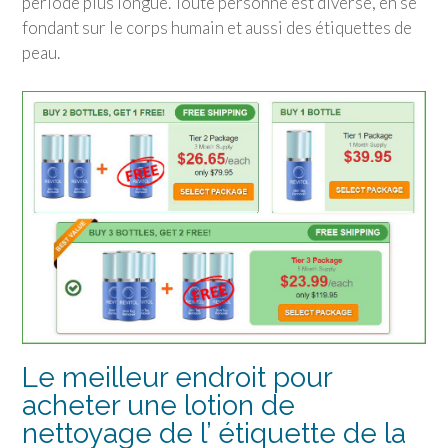
période plus longue. Toute personne est diverse, en se
fondant sur le corps humain et aussi des étiquettes de
peau.
Le meilleur endroit pour
acheter une lotion de
nettoyage de l’ étiquette de la