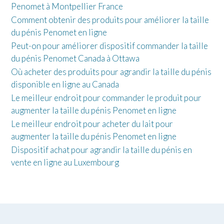
Penomet à Montpellier France
Comment obtenir des produits pour améliorer la taille
du pénis Penomet en ligne
Peut-on pour améliorer dispositif commander la taille
du pénis Penomet Canada à Ottawa
Où acheter des produits pour agrandir la taille du pénis
disponible en ligne au Canada
Le meilleur endroit pour commander le produit pour
augmenter la taille du pénis Penomet en ligne
Le meilleur endroit pour acheter du lait pour
augmenter la taille du pénis Penomet en ligne
Dispositif achat pour agrandir la taille du pénis en
vente en ligne au Luxembourg