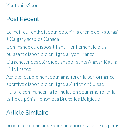
YoutonicsSport
Post Récent
Le meilleur endroit pour obtenir la crème de Naturasil
à Calgary scabies Canada
Commande du dispositif anti-ronflement le plus
puissant disponible en ligne à Lyon France
Où acheter des stéroïdes anabolisants Anavar légal à
Lille France
Acheter supplément pour améliorer la performance
sportive disponible en ligne à Zurich en Suisse
Puis-je commander la formulation pour améliorer la
taille du pénis Penomet à Bruxelles Belgique
Article Similaire
produit de commande pour améliorer la taille du pénis