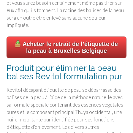
et vous aurez besoin certainement même pas tirer sur
eux afin qu’ils tombent. La racine des balises de la peau
sera en outre être enlevé sans aucune douleur
impliquée.
Acheter le retrait de l’étiquette de
la peau à Bruxelles Belgique
Produit pour éliminer la peau
balises Revitol formulation pur
Revitol décapant étiquette de peau se débarrasse des
balises de la peau à l’aide de la méthode naturelle avec
sa formule spéciale contenant des essences végétales
pures et le composant principal Thuya occidental, une
huile importante pur identifiée pour ses fonctions
d’étiquette d’enlèvement. Les divers autres