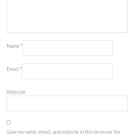
Name
*
Email
*
Website
Save my name, email, and website in this browser for