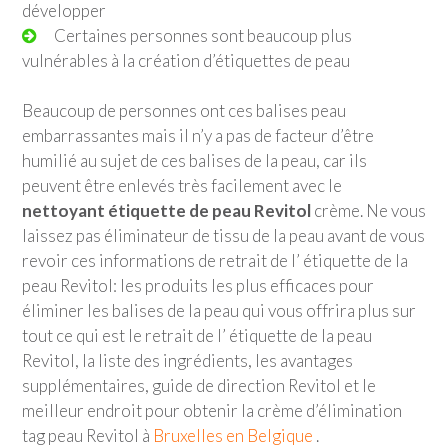
développer
Certaines personnes sont beaucoup plus
vulnérables à la création d’étiquettes de peau
Beaucoup de personnes ont ces balises peau
embarrassantes mais il n’y a pas de facteur d’être
humilié au sujet de ces balises de la peau, car ils
peuvent être enlevés très facilement avec le
nettoyant étiquette de peau Revitol
crème. Ne vous
laissez pas éliminateur de tissu de la peau avant de vous
revoir ces informations de retrait de l’ étiquette de la
peau Revitol: les produits les plus efficaces pour
éliminer les balises de la peau qui vous offrira plus sur
tout ce qui est le retrait de l’ étiquette de la peau
Revitol, la liste des ingrédients, les avantages
supplémentaires, guide de direction Revitol et le
meilleur endroit pour obtenir la crème d’élimination
tag peau Revitol à
Bruxelles en Belgique
.