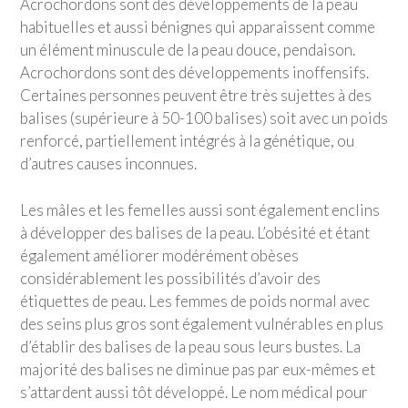
Acrochordons sont des développements de la peau
habituelles et aussi bénignes qui apparaissent comme
un élément minuscule de la peau douce, pendaison.
Acrochordons sont des développements inoffensifs.
Certaines personnes peuvent être très sujettes à des
balises (supérieure à 50-100 balises) soit avec un poids
renforcé, partiellement intégrés à la génétique, ou
d’autres causes inconnues.
Les mâles et les femelles aussi sont également enclins
à développer des balises de la peau. L’obésité et étant
également améliorer modérément obèses
considérablement les possibilités d’avoir des
étiquettes de peau. Les femmes de poids normal avec
des seins plus gros sont également vulnérables en plus
d’établir des balises de la peau sous leurs bustes. La
majorité des balises ne diminue pas par eux-mêmes et
s’attardent aussi tôt développé. Le nom médical pour