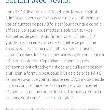
douleur avec Revitol
Lors de l’utilisation de l’étiquette de la peau Revitol
éliminateur, vous devez vous assurer de l’utiliser sur
vos étiquettes de peau 3 fois par jour pour que ce soit
efficace. Lorsque vous mettez la solution sur vos
étiquettes de peau, vous l’intention d’utiliser 1 à 3
gouttes de la crème à chaque étiquette de peau que
vous avez. Les premiers résultats visibles doivent
apparaître dans les 2 semaines après avoir commencé à
utiliser la solution. Cependant, de nombreuses
personnes ont effectivement déclaré qu’ils ont besoin
d’utiliser la formule beaucoup plus de très près à 4 à 6
semaines avant de voir un ajustement. Vos mots-clés de
la peau vont certainement commencer à diminuer et
sécher sans aucune coupe. Toute la formule au sein du
système sont censés faire toute l’aide.