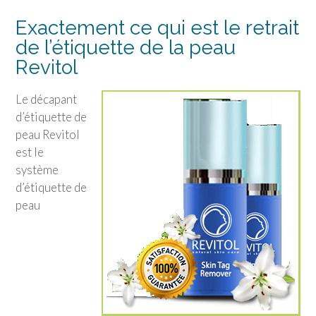
Exactement ce qui est le retrait
de l’étiquette de la peau
Revitol
Le décapant
d’étiquette de
peau Revitol
est le
système
d’étiquette de
peau