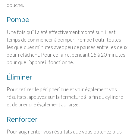
douche.
Pompe
Une fois qu’il a été effectivement monté sur, il est
temps de commencer à pomper. Pompe l’outil toutes
les quelques minutes avec peu de pauses entre les deux
pour relâchent. Pour ce faire, pendant 15 à 20 minutes
pour que l’appareil fonctionne.
Éliminer
Pour retirer le périphérique et voir également vos
résultats, appuyez sur la fermeture à la fin du cylindre
et de prendre également au large.
Renforcer
Pour augmenter vos résultats que vous obtenez plus