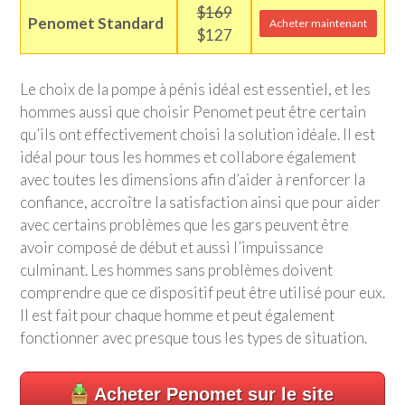
$169
Penomet Standard
Acheter maintenant
$127
Le choix de la pompe à pénis idéal est essentiel, et les
hommes aussi que choisir Penomet peut être certain
qu’ils ont effectivement choisi la solution idéale. Il est
idéal pour tous les hommes et collabore également
avec toutes les dimensions afin d’aider à renforcer la
confiance, accroître la satisfaction ainsi que pour aider
avec certains problèmes que les gars peuvent être
avoir composé de début et aussi l’impuissance
culminant. Les hommes sans problèmes doivent
comprendre que ce dispositif peut être utilisé pour eux.
Il est fait pour chaque homme et peut également
fonctionner avec presque tous les types de situation.
Acheter Penomet sur le site