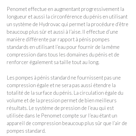
Penomet effectue en augmentant progressivement la
longueur et aussi la circonférence du pénis en utilisant
un système de Hydrovac qui permet la procédure d’être
beaucoup plus sûr et aussi à l’aise. Il effectue d’une
manière différente par rapport à pénis pompes
standards en utilisant l’eau pour fournir de la même
compression dans tous les domaines du pénis et de
renforcer également sa taille tout au long.
Les pompes à pénis standard ne fournissent pas une
compression égale et ne sera pas aussi étendre la
totalité de la surface du pénis. La circulation égale du
volume et de la pression permet de bien meilleurs
résultats. Le système de pression de l’eau qui est
utilisée dans le Penomet compte sur l’eau étant un
appareil de compression beaucoup plus sûr que l’air de
pompes standard.