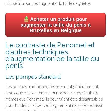
utilisé à la pompe, augmenter la taille de guêtre.
Acheter un produit pour
augmenter la taille du pénis à
Bruxelles en Belgique
Le contraste de Penomet et
d’autres techniques
d’augmentation de la taille du
pénis
Les pompes standard
Les pompes traditionnelles prennent généralement
beaucoup plus de temps pour produire les résultats
mêmes que Penomet. Ils pourraient être désagréables
pour l’individu et peuvent également ne pas être aussi