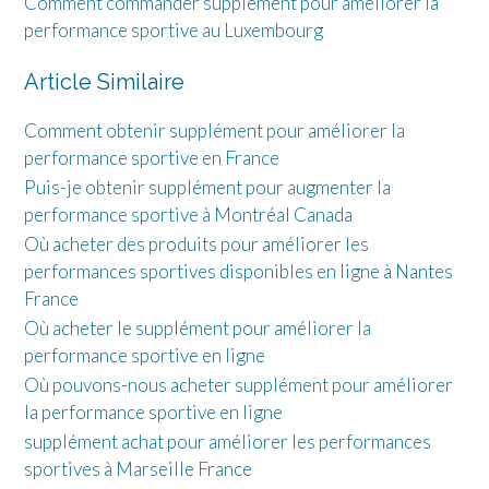
Comment commander supplément pour améliorer la
performance sportive au Luxembourg
Article Similaire
Comment obtenir supplément pour améliorer la
performance sportive en France
Puis-je obtenir supplément pour augmenter la
performance sportive à Montréal Canada
Où acheter des produits pour améliorer les
performances sportives disponibles en ligne à Nantes
France
Où acheter le supplément pour améliorer la
performance sportive en ligne
Où pouvons-nous acheter supplément pour améliorer
la performance sportive en ligne
supplément achat pour améliorer les performances
sportives à Marseille France