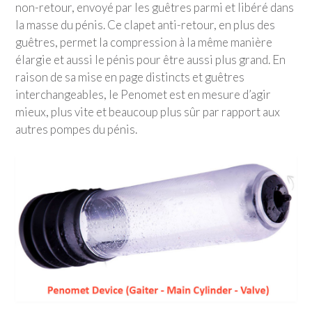
non-retour, envoyé par les guêtres parmi et libéré dans
la masse du pénis. Ce clapet anti-retour, en plus des
guêtres, permet la compression à la même manière
élargie et aussi le pénis pour être aussi plus grand. En
raison de sa mise en page distincts et guêtres
interchangeables, le Penomet est en mesure d’agir
mieux, plus vite et beaucoup plus sûr par rapport aux
autres pompes du pénis.