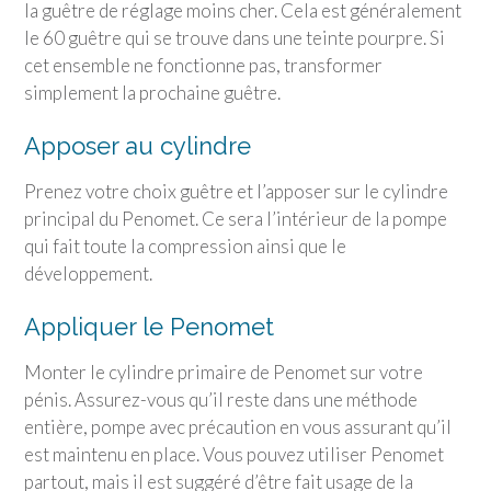
la guêtre de réglage moins cher. Cela est généralement
le 60 guêtre qui se trouve dans une teinte pourpre. Si
cet ensemble ne fonctionne pas, transformer
simplement la prochaine guêtre.
Apposer au cylindre
Prenez votre choix guêtre et l’apposer sur le cylindre
principal du Penomet. Ce sera l’intérieur de la pompe
qui fait toute la compression ainsi que le
développement.
Appliquer le Penomet
Monter le cylindre primaire de Penomet sur votre
pénis. Assurez-vous qu’il reste dans une méthode
entière, pompe avec précaution en vous assurant qu’il
est maintenu en place. Vous pouvez utiliser Penomet
partout, mais il est suggéré d’être fait usage de la