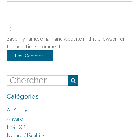
Save my name, email, and website in this browser for
the next time I comment.
Catégories
AirSnore
Anvarol
HGHX2
NaturasilScabies