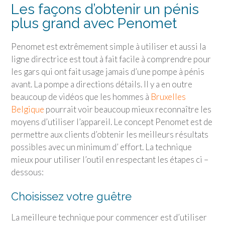
Les façons d’obtenir un pénis
plus grand avec Penomet
Penomet est extrêmement simple à utiliser et aussi la
ligne directrice est tout à fait facile à comprendre pour
les gars qui ont fait usage jamais d’une pompe à pénis
avant. La pompe a directions détails. Il y a en outre
beaucoup de vidéos que les hommes à
Bruxelles
Belgique
pourrait voir beaucoup mieux reconnaître les
moyens d’utiliser l’appareil. Le concept Penomet est de
permettre aux clients d’obtenir les meilleurs résultats
possibles avec un minimum d’ effort. La technique
mieux pour utiliser l’outil en respectant les étapes ci –
dessous:
Choisissez votre guêtre
La meilleure technique pour commencer est d’utiliser