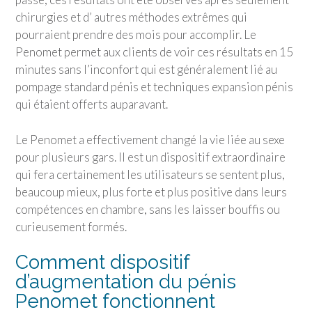
chirurgies et d’ autres méthodes extrêmes qui
pourraient prendre des mois pour accomplir. Le
Penomet permet aux clients de voir ces résultats en 15
minutes sans l’inconfort qui est généralement lié au
pompage standard pénis et techniques expansion pénis
qui étaient offerts auparavant.
Le Penomet a effectivement changé la vie liée au sexe
pour plusieurs gars. Il est un dispositif extraordinaire
qui fera certainement les utilisateurs se sentent plus,
beaucoup mieux, plus forte et plus positive dans leurs
compétences en chambre, sans les laisser bouffis ou
curieusement formés.
Comment dispositif
d’augmentation du pénis
Penomet fonctionnent