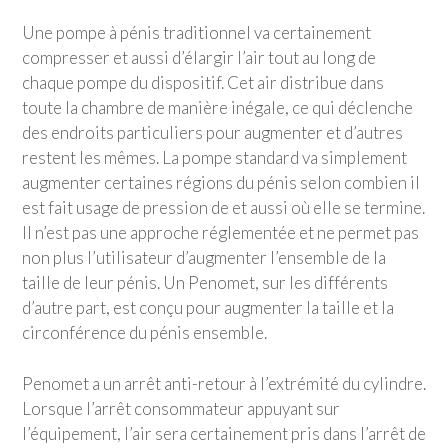
Une pompe à pénis traditionnel va certainement
compresser et aussi d’élargir l’air tout au long de
chaque pompe du dispositif. Cet air distribue dans
toute la chambre de manière inégale, ce qui déclenche
des endroits particuliers pour augmenter et d’autres
restent les mêmes. La pompe standard va simplement
augmenter certaines régions du pénis selon combien il
est fait usage de pression de et aussi où elle se termine.
Il n’est pas une approche réglementée et ne permet pas
non plus l’utilisateur d’augmenter l’ensemble de la
taille de leur pénis. Un Penomet, sur les différents
d’autre part, est conçu pour augmenter la taille et la
circonférence du pénis ensemble.
Penomet a un arrêt anti-retour à l’extrémité du cylindre.
Lorsque l’arrêt consommateur appuyant sur
l’équipement, l’air sera certainement pris dans l’arrêt de