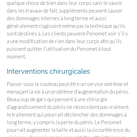
quelque chose de bien dans leur corps sans le savoir
dans les travaux de fait. suppléments peuvent causer
des dommages internes à long terme et aussi
généralement n’agissent même pas la technique qu’ils
sont destinés à. Les clients peuvent Penomet voir s’il y
a une modification de rien dans leur corps afin qu’ils
puissent quitter l’utilisation du Penomet à tout
moment.
Interventions chirurgicales
Passer sous le couteau peut être un service extrême et
menaçant la vie à un problème d’augmentation du pénis.
Beaucoup de gars qui pensent à une chirurgie
d’agrandissement du pénis ne nécessitent pas vraiment
le traitement qui pourrait déclencher des dommages à
long terme, y compris la perte du pénis. Le Penomet
pourrait augmenter la taille et aussi la circonférence du