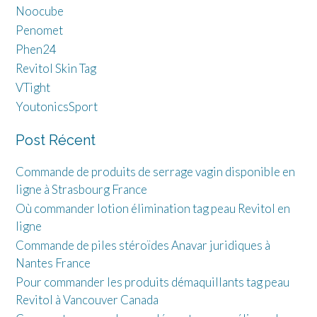
Noocube
Penomet
Phen24
Revitol Skin Tag
VTight
YoutonicsSport
Post Récent
Commande de produits de serrage vagin disponible en
ligne à Strasbourg France
Où commander lotion élimination tag peau Revitol en
ligne
Commande de piles stéroïdes Anavar juridiques à
Nantes France
Pour commander les produits démaquillants tag peau
Revitol à Vancouver Canada