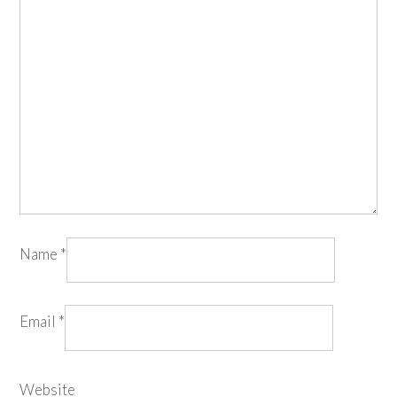
Name
*
Email
*
Website