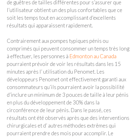
de guêtres de tailles différentes pour s’assurer que
l’utilisateur obtient un des plus confortables que ce
soit les temps tout en accomplissant d’excellents
résultats qui apparaissent rapidement.
Contrairement aux pompes typiques pénis ou
comprimés qui peuvent consommer un temps très long
à effectuer, les personnes à
Edmonton au Canada
pourraient prévoir de voir les résultats dans les 15
minutes après l’ utilisation du Penomet. Les
développeurs Penomet ont effectivement garanti aux
consommateurs qu’ils pourraient avoir la possibilité
d’inclure un minimum de 3 pouces de taille à leur pénis
en plus du développement de 30% dans la
circonférence de leur pénis. Dans le passé, ces
résultats ont été observés après que des interventions
chirurgicales et d’ autres méthodes extrêmes qui
pourraient prendre des mois pour accomplir. Le