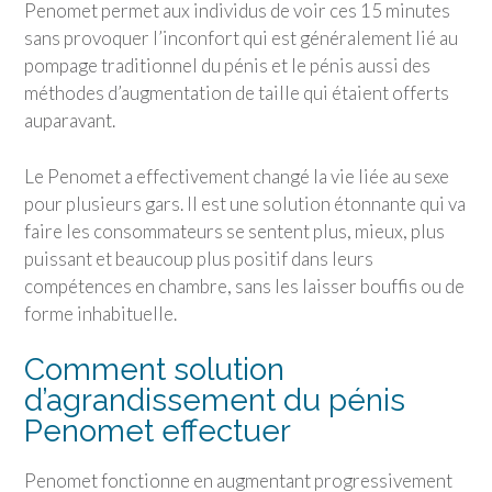
Penomet permet aux individus de voir ces 15 minutes
sans provoquer l’inconfort qui est généralement lié au
pompage traditionnel du pénis et le pénis aussi des
méthodes d’augmentation de taille qui étaient offerts
auparavant.
Le Penomet a effectivement changé la vie liée au sexe
pour plusieurs gars. Il est une solution étonnante qui va
faire les consommateurs se sentent plus, mieux, plus
puissant et beaucoup plus positif dans leurs
compétences en chambre, sans les laisser bouffis ou de
forme inhabituelle.
Comment solution
d’agrandissement du pénis
Penomet effectuer
Penomet fonctionne en augmentant progressivement