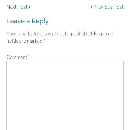
Post
Next Post
Previous Post
navigation
Leave a Reply
Your email address will not be published.
Required
fields are marked
*
Comment
*