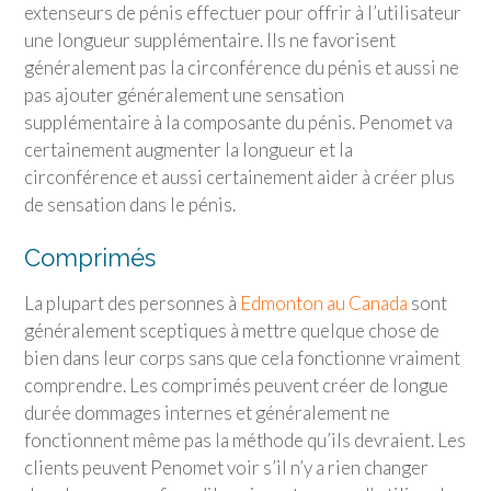
extenseurs de pénis effectuer pour offrir à l’utilisateur
une longueur supplémentaire. Ils ne favorisent
généralement pas la circonférence du pénis et aussi ne
pas ajouter généralement une sensation
supplémentaire à la composante du pénis. Penomet va
certainement augmenter la longueur et la
circonférence et aussi certainement aider à créer plus
de sensation dans le pénis.
Comprimés
La plupart des personnes à
Edmonton au Canada
sont
généralement sceptiques à mettre quelque chose de
bien dans leur corps sans que cela fonctionne vraiment
comprendre. Les comprimés peuvent créer de longue
durée dommages internes et généralement ne
fonctionnent même pas la méthode qu’ils devraient. Les
clients peuvent Penomet voir s’il n’y a rien changer