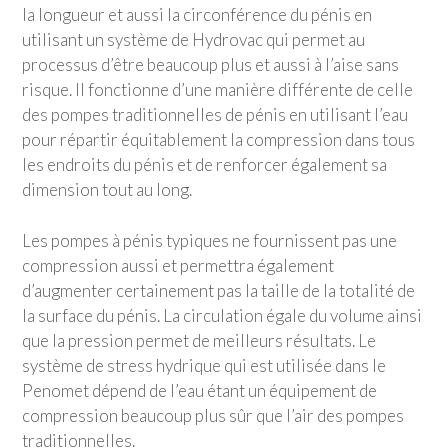
la longueur et aussi la circonférence du pénis en
utilisant un système de Hydrovac qui permet au
processus d’être beaucoup plus et aussi à l’aise sans
risque. Il fonctionne d’une manière différente de celle
des pompes traditionnelles de pénis en utilisant l’eau
pour répartir équitablement la compression dans tous
les endroits du pénis et de renforcer également sa
dimension tout au long.
Les pompes à pénis typiques ne fournissent pas une
compression aussi et permettra également
d’augmenter certainement pas la taille de la totalité de
la surface du pénis. La circulation égale du volume ainsi
que la pression permet de meilleurs résultats. Le
système de stress hydrique qui est utilisée dans le
Penomet dépend de l’eau étant un équipement de
compression beaucoup plus sûr que l’air des pompes
traditionnelles.