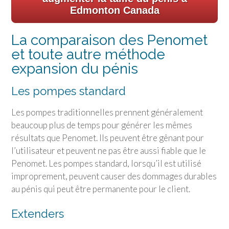
Edmonton Canada
La comparaison des Penomet
et toute autre méthode
expansion du pénis
Les pompes standard
Les pompes traditionnelles prennent généralement
beaucoup plus de temps pour générer les mêmes
résultats que Penomet. Ils peuvent être gênant pour
l’utilisateur et peuvent ne pas être aussi fiable que le
Penomet. Les pompes standard, lorsqu’il est utilisé
improprement, peuvent causer des dommages durables
au pénis qui peut être permanente pour le client.
Extenders