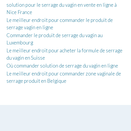
solution pour le serrage du vagin en vente en ligne à
Nice France
Le meilleur endroit pour commander le produit de
serrage vagin en ligne
Commander le produit de serrage du vagin au
Luxembourg
Le meilleur endroit pour acheter la formule de serrage
du vagin en Suisse
Où commander solution de serrage du vagin en ligne
Le meilleur endroit pour commander zone vaginale de
serrage produit en Belgique