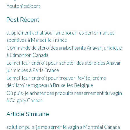
YoutonicsSport
Post Récent
supplément achat pour améliorer les performances
sportives à Marseille France
Commande de stéroïdes anabolisants Anavar juridique
à Edmonton Canada
Le meilleur endroit pour acheter des stéroïdes Anavar
juridiques à Paris France
Le meilleur endroit pour trouver Revitol crème
dépilatoire tag peau à Bruxelles Belgique
Où puis-je acheter des produits resserrement du vagin
à Calgary Canada
Article Similaire
solution puis-je me serrer le vagin à Montréal Canada