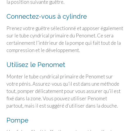
la position suivante guêtre.
Connectez-vous à cylindre
Prenez votre guêtre sélectionné et apposer également
sur le tube cyndrical primaire du Penomet. Ce sera
certainement l’intérieur de la pompe qui fait tout de la
compression et le développement.
Utilisez le Penomet
Monter le tube cyndrical primaire de Penomet sur
votre pénis. Assurez-vous qu’il est dans une méthode
tout, pomper délicatement pour vous assurer qu’il est
fixé dans la zone. Vous pouvez utiliser Penomet
partout, mais il est suggéré d’utiliser dans la douche.
Pompe