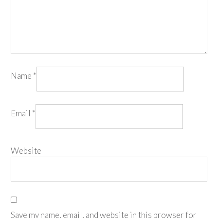
Name
*
Email
*
Website
Save my name, email, and website in this browser for