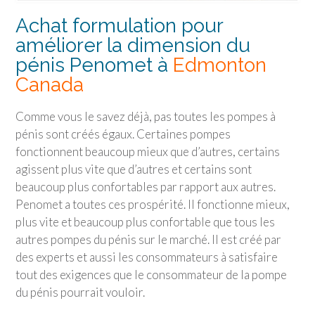
Achat formulation pour
améliorer la dimension du
pénis Penomet à
Edmonton
Canada
Comme vous le savez déjà, pas toutes les pompes à
pénis sont créés égaux. Certaines pompes
fonctionnent beaucoup mieux que d’autres, certains
agissent plus vite que d’autres et certains sont
beaucoup plus confortables par rapport aux autres.
Penomet a toutes ces prospérité. Il fonctionne mieux,
plus vite et beaucoup plus confortable que tous les
autres pompes du pénis sur le marché. Il est créé par
des experts et aussi les consommateurs à satisfaire
tout des exigences que le consommateur de la pompe
du pénis pourrait vouloir.