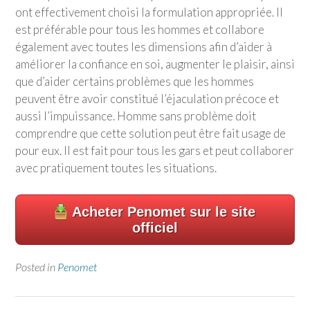
ont effectivement choisi la formulation appropriée. Il
est préférable pour tous les hommes et collabore
également avec toutes les dimensions afin d’aider à
améliorer la confiance en soi, augmenter le plaisir, ainsi
que d’aider certains problèmes que les hommes
peuvent être avoir constitué l’éjaculation précoce et
aussi l’impuissance. Homme sans problème doit
comprendre que cette solution peut être fait usage de
pour eux. Il est fait pour tous les gars et peut collaborer
avec pratiquement toutes les situations.
Acheter Penomet sur le site
officiel
Posted in
Penomet