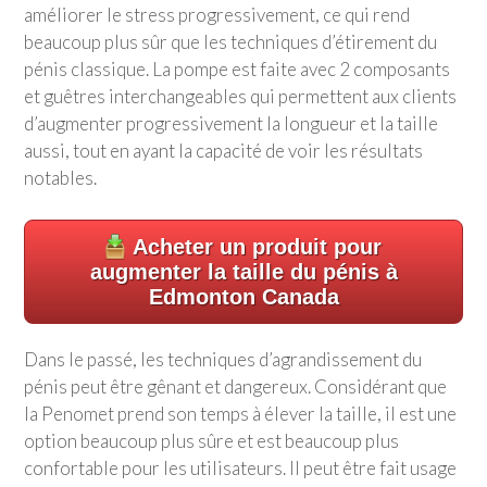
améliorer le stress progressivement, ce qui rend
beaucoup plus sûr que les techniques d’étirement du
pénis classique. La pompe est faite avec 2 composants
et guêtres interchangeables qui permettent aux clients
d’augmenter progressivement la longueur et la taille
aussi, tout en ayant la capacité de voir les résultats
notables.
Acheter un produit pour
augmenter la taille du pénis à
Edmonton Canada
Dans le passé, les techniques d’agrandissement du
pénis peut être gênant et dangereux. Considérant que
la Penomet prend son temps à élever la taille, il est une
option beaucoup plus sûre et est beaucoup plus
confortable pour les utilisateurs. Il peut être fait usage