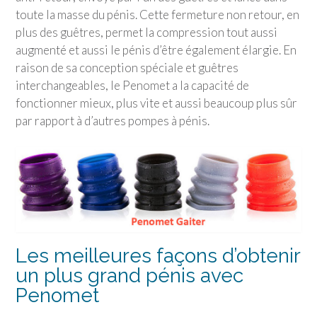
toute la masse du pénis. Cette fermeture non retour, en
plus des guêtres, permet la compression tout aussi
augmenté et aussi le pénis d’être également élargie. En
raison de sa conception spéciale et guêtres
interchangeables, le Penomet a la capacité de
fonctionner mieux, plus vite et aussi beaucoup plus sûr
par rapport à d’autres pompes à pénis.
Les meilleures façons d’obtenir
un plus grand pénis avec
Penomet