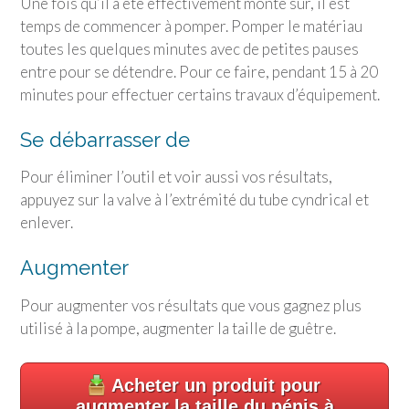
Une fois qu’il a été effectivement monté sur, il est
temps de commencer à pomper. Pomper le matériau
toutes les quelques minutes avec de petites pauses
entre pour se détendre. Pour ce faire, pendant 15 à 20
minutes pour effectuer certains travaux d’équipement.
Se débarrasser de
Pour éliminer l’outil et voir aussi vos résultats,
appuyez sur la valve à l’extrémité du tube cyndrical et
enlever.
Augmenter
Pour augmenter vos résultats que vous gagnez plus
utilisé à la pompe, augmenter la taille de guêtre.
Acheter un produit pour
augmenter la taille du pénis à