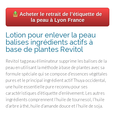
Acheter le retrait de l’étiquette de
la peau à Lyon France
Lotion pour enlever la peau
balises ingrédients actifs à
base de plantes Revitol
Revitol tag peau éliminateur supprime les balises de la
peau en utilisant la méthode à base de plantes avec sa
formule spéciale qui se compose d’essences végétales
pures et le principal ingrédient actif Thuya occidental,
une huile essentielle pure reconnu pour ses
caractéristiques d’étiquette d’enlèvement. Les autres
ingrédients comprennent l’huile de tournesol, l’huile
d’arbre à thé, huile d’amande douce et l’huile de soja.