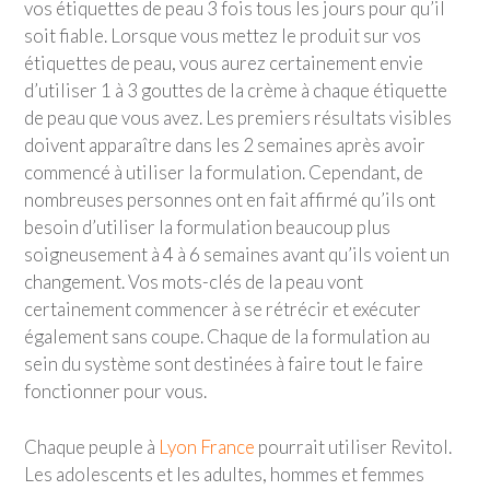
vos étiquettes de peau 3 fois tous les jours pour qu’il
soit fiable. Lorsque vous mettez le produit sur vos
étiquettes de peau, vous aurez certainement envie
d’utiliser 1 à 3 gouttes de la crème à chaque étiquette
de peau que vous avez. Les premiers résultats visibles
doivent apparaître dans les 2 semaines après avoir
commencé à utiliser la formulation. Cependant, de
nombreuses personnes ont en fait affirmé qu’ils ont
besoin d’utiliser la formulation beaucoup plus
soigneusement à 4 à 6 semaines avant qu’ils voient un
changement. Vos mots-clés de la peau vont
certainement commencer à se rétrécir et exécuter
également sans coupe. Chaque de la formulation au
sein du système sont destinées à faire tout le faire
fonctionner pour vous.
Chaque peuple à
Lyon France
pourrait utiliser Revitol.
Les adolescents et les adultes, hommes et femmes