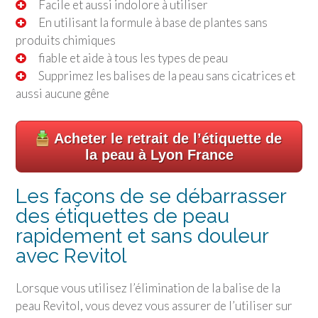
Facile et aussi indolore à utiliser
En utilisant la formule à base de plantes sans
produits chimiques
fiable et aide à tous les types de peau
Supprimez les balises de la peau sans cicatrices et
aussi aucune gêne
Acheter le retrait de l’étiquette de
la peau à Lyon France
Les façons de se débarrasser
des étiquettes de peau
rapidement et sans douleur
avec Revitol
Lorsque vous utilisez l’élimination de la balise de la
peau Revitol, vous devez vous assurer de l’utiliser sur