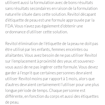
utilisent aussi la formulation avec de bons résultats
sans résultats secondaires en raison de la formulation
naturelle située dans cette solution. Revitol décapant
d’étiquette de peau est une formule approuvée par la
FDA. Vous n’avez pas également d’obtenir une
ordonnance d’utiliser cette solution.
Revitol élimination de l’étiquette de la peau ne doit pas
être utilisé par les enfants, femmes enceintes ou
allaitantes. Vous avez besoin de ne pas utiliser Revitol
sur l’emplacement à proximité des yeux. et souvenez-
vous aussi de ne pas ingérer cette formule. Vous devez
garder à l’esprit que certaines personnes devraient
utiliser Revitol moins par rapport à 1 mois, alors que
d’autres devraient certainement l’utiliser pour une plus
longue période de temps. Chaque personne est
différente, en fonction du corps et aussi des étiquettes
de peau.