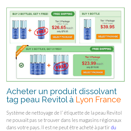
Acheter un produit dissolvant
tag peau Revitol à
Lyon France
Système de nettoyage de l’ étiquette de la peau Revitol
ne pouvait pas se trouver dans les magasins régionaux
dans votre pays. Il est ne peut être acheté à partir
du