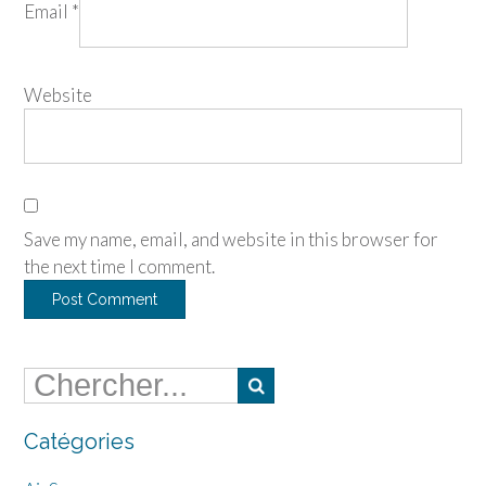
Email
*
Website
Save my name, email, and website in this browser for
the next time I comment.
Catégories