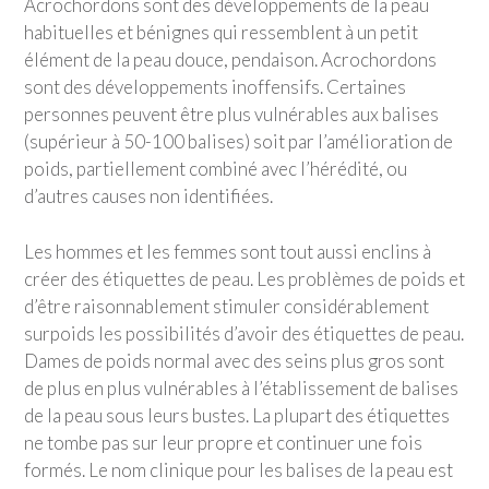
Acrochordons sont des développements de la peau
habituelles et bénignes qui ressemblent à un petit
élément de la peau douce, pendaison. Acrochordons
sont des développements inoffensifs. Certaines
personnes peuvent être plus vulnérables aux balises
(supérieur à 50-100 balises) soit par l’amélioration de
poids, partiellement combiné avec l’hérédité, ou
d’autres causes non identifiées.
Les hommes et les femmes sont tout aussi enclins à
créer des étiquettes de peau. Les problèmes de poids et
d’être raisonnablement stimuler considérablement
surpoids les possibilités d’avoir des étiquettes de peau.
Dames de poids normal avec des seins plus gros sont
de plus en plus vulnérables à l’établissement de balises
de la peau sous leurs bustes. La plupart des étiquettes
ne tombe pas sur leur propre et continuer une fois
formés. Le nom clinique pour les balises de la peau est