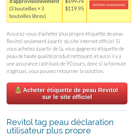
d'approvisionnement
$199.75
Acheter maintenant
(3 bouteilles + 3
$119.95
bouteilles libres)
Assurez-vous d’acheter plus propre étiquette de peau
Revitol seulement à partir du site internet officiel. Si
vous achetez à partir de là, vous gagnerez étiquette de
peau de haute qualité produit nettoyant. et aussi il y a
une assurance cash back de 90 jours, donc si la formule
n’agit pas, vous pouvez retourner la solution.
Acheter étiquette de peau Revitol
sur le site officiel
Revitol tag peau déclaration
utilisateur plus propre