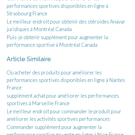
performances sportives disponibles en ligne à
Strasbourg France
Le meilleur endroit pour obtenir des stéroïdes Anavar
juridiques à Montréal Canada
Puis-je obtenir supplément pour augmenter la
performance sportive à Montréal Canada
Article Similaire
Où acheter des produits pour améliorer les
performances sportives disponibles en ligne à Nantes
France
supplément achat pour améliorer les performances
sportives à Marseille France
Le meilleur endroit pour commander le produit pour
améliorer les activités sportives performances
Commander supplément pour augmenter la
performance sportive en vente en ligne à Nice France