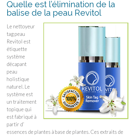
Quelle est l’élimination de la
balise de la peau Revitol
Le nettoyeur
tag peau
Revitol est
étiquette
système
décapant
peau
holistique
naturel. Le
système est
un traitement
topique qui
est fabriqué à
partir d’
essences de plantes à base de plantes. Ces extraits de