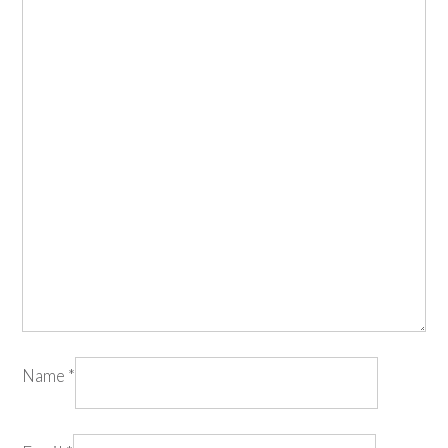
Name
*