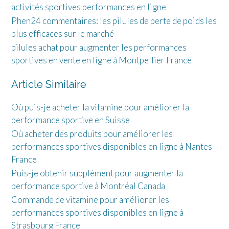
activités sportives performances en ligne
Phen24 commentaires: les pilules de perte de poids les
plus efficaces sur le marché
pilules achat pour augmenter les performances
sportives en vente en ligne à Montpellier France
Article Similaire
Où puis-je acheter la vitamine pour améliorer la
performance sportive en Suisse
Où acheter des produits pour améliorer les
performances sportives disponibles en ligne à Nantes
France
Puis-je obtenir supplément pour augmenter la
performance sportive à Montréal Canada
Commande de vitamine pour améliorer les
performances sportives disponibles en ligne à
Strasbourg France