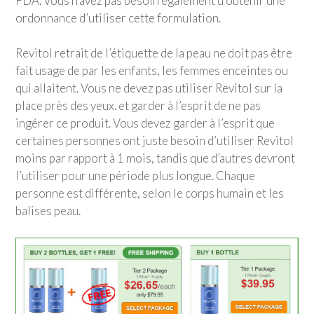
FDA. Vous n’avez pas besoin également d’obtenir une
ordonnance d’utiliser cette formulation.
Revitol retrait de l’étiquette de la peau ne doit pas être
fait usage de par les enfants, les femmes enceintes ou
qui allaitent. Vous ne devez pas utiliser Revitol sur la
place près des yeux. et garder à l’esprit de ne pas
ingérer ce produit. Vous devez garder à l’esprit que
certaines personnes ont juste besoin d’utiliser Revitol
moins par rapport à 1 mois, tandis que d’autres devront
l’utiliser pour une période plus longue. Chaque
personne est différente, selon le corps humain et les
balises peau.