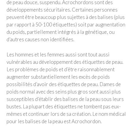
de peau douce, suspendu. Acrochordons sont des
développements sécuritaires. Certaines personnes
peuvent être beaucoup plus sujettes à des balises (plus
par rapport à 50-100 étiquettes) soit par augmentation
du poids, partiellement intégrés à la génétique, ou
d’autres causes non identifiées.
Les hommes et les femmes aussi sont tout aussi
vulnérables au développement des étiquettes de peau.
Les problèmes de poids et d’être raisonnablement
augmenter substantiellement les excès de poids
possibilités d’avoir des étiquettes de peau. Dames de
poids normal avec des seins plus gros sont aussi plus
susceptibles d’établir des balises de la peau sous leurs
bustes. La plupart des étiquettes ne tombent pas eux-
mêmes et continuer lors de sa création. Le nom médical
pour les balises de la peau est Acrochordon.