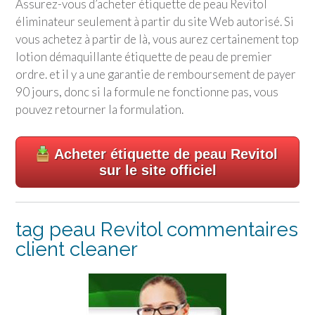
Assurez-vous d’acheter étiquette de peau Revitol
éliminateur seulement à partir du site Web autorisé. Si
vous achetez à partir de là, vous aurez certainement top
lotion démaquillante étiquette de peau de premier
ordre. et il y a une garantie de remboursement de payer
90 jours, donc si la formule ne fonctionne pas, vous
pouvez retourner la formulation.
Acheter étiquette de peau Revitol
sur le site officiel
tag peau Revitol commentaires
client cleaner