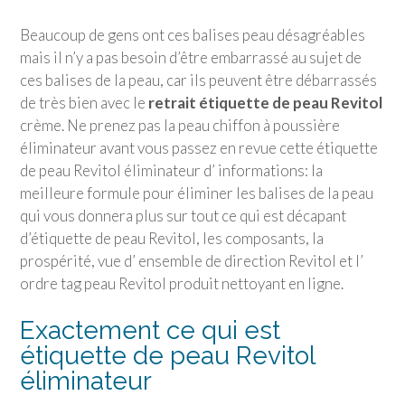
Beaucoup de gens ont ces balises peau désagréables
mais il n’y a pas besoin d’être embarrassé au sujet de
ces balises de la peau, car ils peuvent être débarrassés
de très bien avec le
retrait étiquette de peau Revitol
crème. Ne prenez pas la peau chiffon à poussière
éliminateur avant vous passez en revue cette étiquette
de peau Revitol éliminateur d’ informations: la
meilleure formule pour éliminer les balises de la peau
qui vous donnera plus sur tout ce qui est décapant
d’étiquette de peau Revitol, les composants, la
prospérité, vue d’ ensemble de direction Revitol et l’
ordre tag peau Revitol produit nettoyant en ligne.
Exactement ce qui est
étiquette de peau Revitol
éliminateur