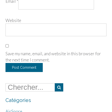
Email
*
Website
Save my name, email, and website in this browser for
the next time I comment.
Catégories
AirSnore