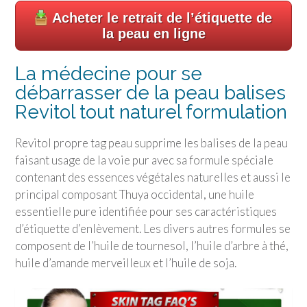
Acheter le retrait de l’étiquette de
la peau en ligne
La médecine pour se
débarrasser de la peau balises
Revitol tout naturel formulation
Revitol propre tag peau supprime les balises de la peau
faisant usage de la voie pur avec sa formule spéciale
contenant des essences végétales naturelles et aussi le
principal composant Thuya occidental, une huile
essentielle pure identifiée pour ses caractéristiques
d’étiquette d’enlèvement. Les divers autres formules se
composent de l’huile de tournesol, l’huile d’arbre à thé,
huile d’amande merveilleux et l’huile de soja.