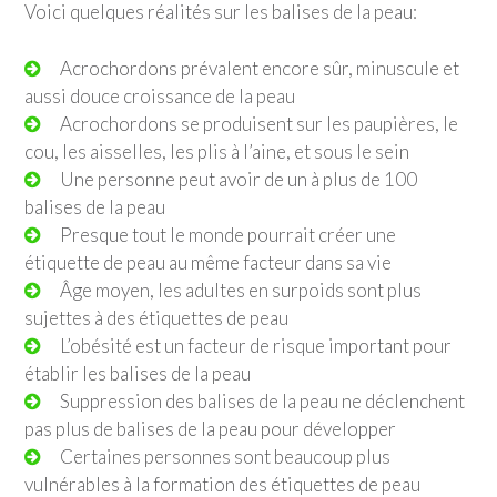
Voici quelques réalités sur les balises de la peau:
Acrochordons prévalent encore sûr, minuscule et
aussi douce croissance de la peau
Acrochordons se produisent sur les paupières, le
cou, les aisselles, les plis à l’aine, et sous le sein
Une personne peut avoir de un à plus de 100
balises de la peau
Presque tout le monde pourrait créer une
étiquette de peau au même facteur dans sa vie
Âge moyen, les adultes en surpoids sont plus
sujettes à des étiquettes de peau
L’obésité est un facteur de risque important pour
établir les balises de la peau
Suppression des balises de la peau ne déclenchent
pas plus de balises de la peau pour développer
Certaines personnes sont beaucoup plus
vulnérables à la formation des étiquettes de peau