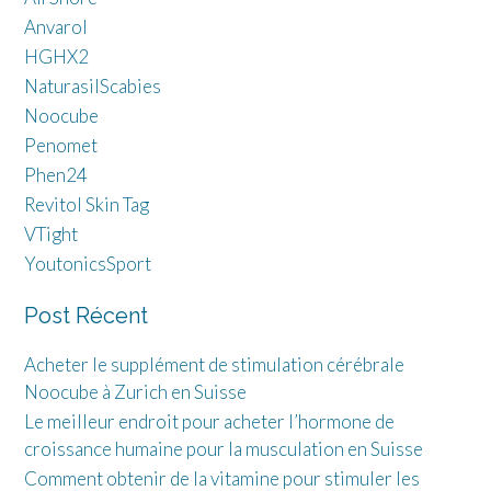
Anvarol
HGHX2
NaturasilScabies
Noocube
Penomet
Phen24
Revitol Skin Tag
VTight
YoutonicsSport
Post Récent
Acheter le supplément de stimulation cérébrale
Noocube à Zurich en Suisse
Le meilleur endroit pour acheter l’hormone de
croissance humaine pour la musculation en Suisse
Comment obtenir de la vitamine pour stimuler les