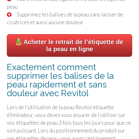
peau
Supprimez les balises de la peau sans laisser de
cicatrices et aussi aucune douleur
Acheter le retrait de l’étiquette de
la peau en ligne
Exactement comment
supprimer les balises de la
peau rapidement et sans
douleur avec Revitol
Lors de l’utilisation de la peau Revitol étiquette
éliminateur, vous devez vous assurer de l’utiliser sur
vos étiquettes de peau 3 fois tous les jours pour que ce
soit puissant. Lors du positionnement du produit sur
vos étiquettes de peau, vous aurez certainement