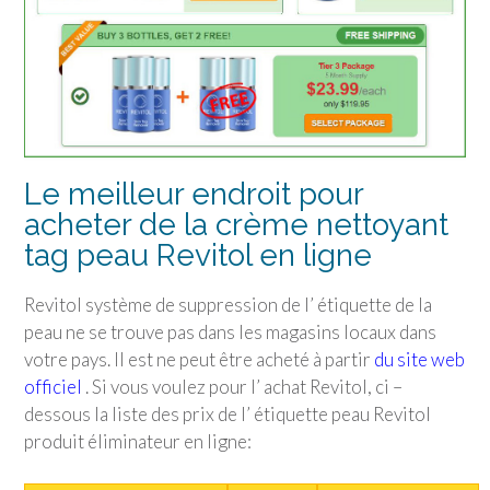
Le meilleur endroit pour
acheter de la crème nettoyant
tag peau Revitol en ligne
Revitol système de suppression de l’ étiquette de la
peau ne se trouve pas dans les magasins locaux dans
votre pays. Il est ne peut être acheté à partir
du site web
officiel
. Si vous voulez pour l’ achat Revitol, ci –
dessous la liste des prix de l’ étiquette peau Revitol
produit éliminateur en ligne: