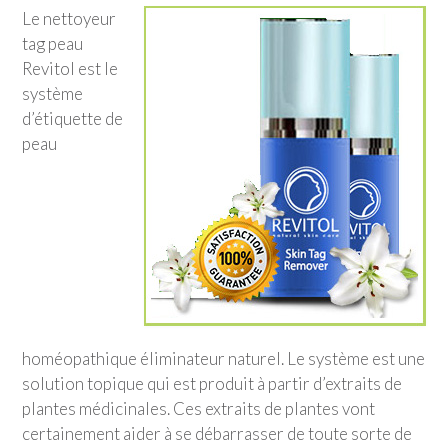
Le nettoyeur
tag peau
Revitol est le
système
d’étiquette de
peau
homéopathique éliminateur naturel. Le système est une
solution topique qui est produit à partir d’extraits de
plantes médicinales. Ces extraits de plantes vont
certainement aider à se débarrasser de toute sorte de