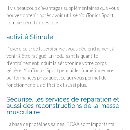
Il y a beaucoup d’avantages supplémentaires que vous
pouvez obtenir après avoir utilisé
YouTonics Sport
comme décrit ci-dessous:
activité Stimule
l’ exercice crée la
sérotonine
, vous déclenchement à
venir à être fatigué. En réduisant la quantité
d’entraînement induit la sérotonine votre corps
génère,
YouTonics Sport
peut aider à améliorer vos
performances physiques, ce qui vous permet de
fonctionner plus difficile et aussi plus.
Sécurise, les services de réparation et
aussi des reconstructions de la masse
musculaire
La base de protéines saines, BCAA sont importants