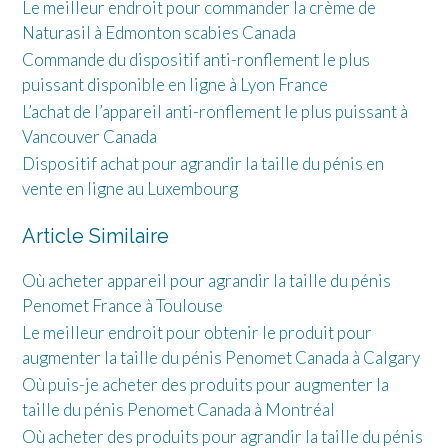
Le meilleur endroit pour commander la crème de
Naturasil à Edmonton scabies Canada
Commande du dispositif anti-ronflement le plus
puissant disponible en ligne à Lyon France
L’achat de l’appareil anti-ronflement le plus puissant à
Vancouver Canada
Dispositif achat pour agrandir la taille du pénis en
vente en ligne au Luxembourg
Article Similaire
Où acheter appareil pour agrandir la taille du pénis
Penomet France à Toulouse
Le meilleur endroit pour obtenir le produit pour
augmenter la taille du pénis Penomet Canada à Calgary
Où puis-je acheter des produits pour augmenter la
taille du pénis Penomet Canada à Montréal
Où acheter des produits pour agrandir la taille du pénis