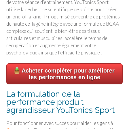
de votre séance d’entraînement.
YouTonics Sport
utilise la recherche scientifique de pointe pour créer
un one-of-a-kind, Tri-optimisé concentré de protéines
de haute collagène intégré avec une formule de BCAA
complexe qui soutient le bien-être des tissus
articulaires et musculaires, accélère le temps de
récupération et augmente également votre
psychologique ainsi que l’efficacité physique .
Acheter compléter pour améliorer
les performances en ligne
La formulation de la
performance produit
agrandisseur
YouTonics Sport
Pour fonctionner avec succès pour aider les gens à