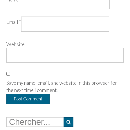
Email
*
Website
Save my name, email, and website in this browser for
the next time I comment.