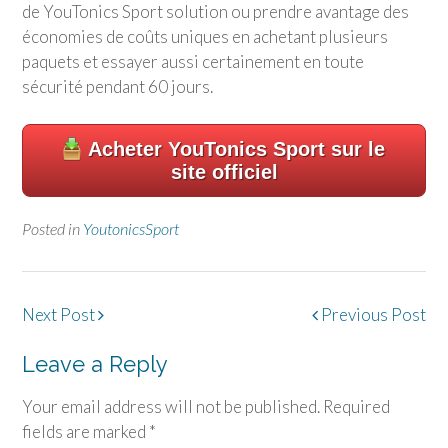
de
YouTonics Sport
solution ou prendre avantage des
économies de coûts uniques en achetant plusieurs
paquets et essayer aussi certainement en toute
sécurité pendant 60 jours.
Acheter
YouTonics Sport
sur le
site officiel
Posted in
YoutonicsSport
Post
Next Post
Previous Post
navigation
Leave a Reply
Your email address will not be published.
Required
fields are marked
*