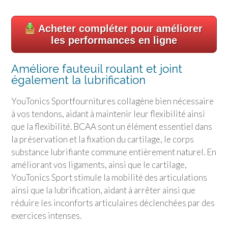
Acheter compléter pour améliorer
les performances en ligne
Améliore fauteuil roulant et joint
également la lubrification
YouTonics Sport
fournitures collagène bien nécessaire
à vos tendons, aidant à maintenir leur flexibilité ainsi
que la flexibilité. BCAA sont un élément essentiel dans
la préservation et la fixation du cartilage, le corps
substance lubrifiante commune entièrement naturel. En
améliorant vos ligaments, ainsi que le cartilage,
YouTonics Sport
stimule la mobilité des articulations
ainsi que la lubrification, aidant à arrêter ainsi que
réduire les inconforts articulaires déclenchées par des
exercices intenses.