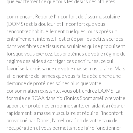
que exactement ce que tous les désirs des athlètes.
commençant Reporté l’inconfort de tissu musculaire
(DOMS) est la douleur et l’inconfort que vous
rencontrez habituellement quelques jours après un
entraînement intense. Il est créé par les petits accrocs
dans vos fibres de tissus musculaires qui se produisent
lorsque vous exercez. Les protéines de votre régime de
régime des aides à corriger ces déchirures, ce qui
favorise la croissance de votre masse musculaire. Mais
si le nombre de larmes que vous faites déclenche une
demande de protéines saines plus que votre
consommation existante, vous obtiendrez DOMS. La
formule de BCAA dans
YouTonics Sport
améliore votre
apport en protéines en bonne santé, en aidant à réparer
rapidement la masse musculaire et réduire l’inconfort
provoqué par Doms, l’amélioration de votre taux de
récupération et vous permettant de faire fonctionner