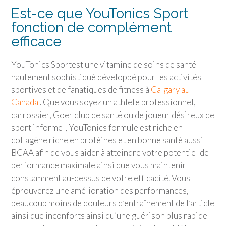
Est-ce que
YouTonics Sport
fonction de complément
efficace
YouTonics Sport
est une vitamine de soins de santé
hautement sophistiqué développé pour les activités
sportives et de fanatiques de fitness à
Calgary au
Canada
. Que vous soyez un athlète professionnel,
carrossier, Goer club de santé ou de joueur désireux de
sport informel, YouTonics formule est riche en
collagène riche en protéines et en bonne santé aussi
BCAA afin de vous aider à atteindre votre potentiel de
performance maximale ainsi que vous maintenir
constamment au-dessus de votre efficacité. Vous
éprouverez une amélioration des performances,
beaucoup moins de douleurs d’entraînement de l’article
ainsi que inconforts ainsi qu’une guérison plus rapide