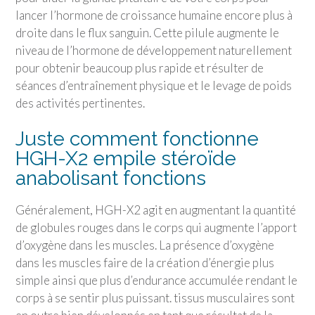
lancer l’hormone de croissance humaine encore plus à
droite dans le flux sanguin. Cette pilule augmente le
niveau de l’hormone de développement naturellement
pour obtenir beaucoup plus rapide et résulter de
séances d’entraînement physique et le levage de poids
des activités pertinentes.
Juste comment fonctionne
HGH-X2 empile stéroïde
anabolisant fonctions
Généralement, HGH-X2 agit en augmentant la quantité
de globules rouges dans le corps qui augmente l’apport
d’oxygène dans les muscles. La présence d’oxygène
dans les muscles faire de la création d’énergie plus
simple ainsi que plus d’endurance accumulée rendant le
corps à se sentir plus puissant. tissus musculaires sont