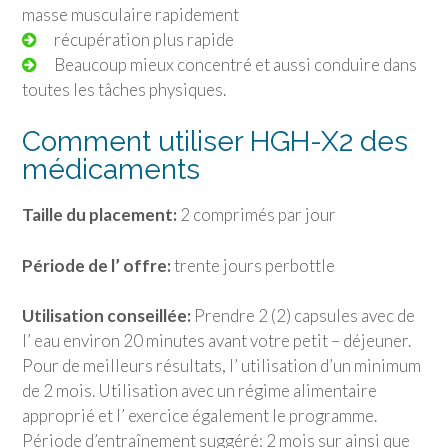
masse musculaire rapidement
récupération plus rapide
Beaucoup mieux concentré et aussi conduire dans
toutes les tâches physiques.
Comment utiliser HGH-X2 des
médicaments
Taille du placement:
2 comprimés par jour
Période de l’ offre:
trente jours perbottle
Utilisation conseillée:
Prendre 2 (2) capsules avec de
l’ eau environ 20 minutes avant votre petit – déjeuner.
Pour de meilleurs résultats, l’ utilisation d’un minimum
de 2 mois. Utilisation avec un régime alimentaire
approprié et l’ exercice également le programme.
Période d’entraînement suggéré: 2 mois sur ainsi que