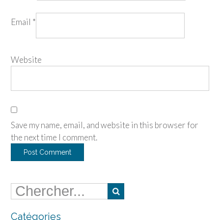
Email
*
Website
Save my name, email, and website in this browser for
the next time I comment.
Catégories