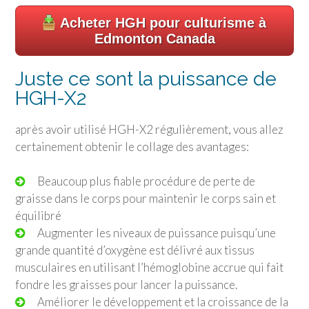
Acheter HGH pour culturisme à
Edmonton Canada
Juste ce sont la puissance de
HGH-X2
après avoir utilisé HGH-X2 régulièrement, vous allez
certainement obtenir le collage des avantages:
Beaucoup plus fiable procédure de perte de
graisse dans le corps pour maintenir le corps sain et
équilibré
Augmenter les niveaux de puissance puisqu’une
grande quantité d’oxygène est délivré aux tissus
musculaires en utilisant l’hémoglobine accrue qui fait
fondre les graisses pour lancer la puissance.
Améliorer le développement et la croissance de la