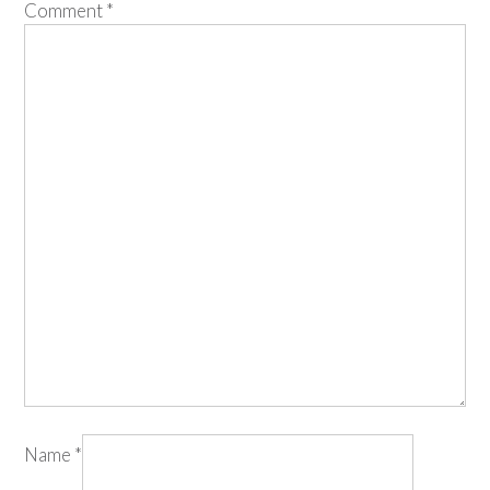
Comment
*
Name
*