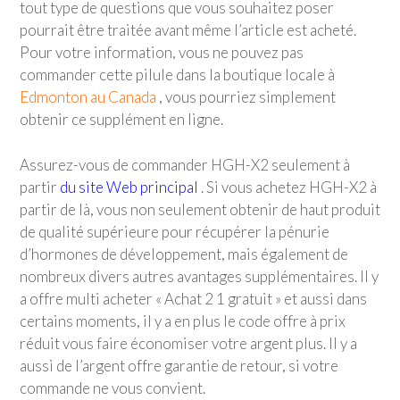
tout type de questions que vous souhaitez poser
pourrait être traitée avant même l’article est acheté.
Pour votre information, vous ne pouvez pas
commander cette pilule dans la boutique locale à
Edmonton au Canada
, vous pourriez simplement
obtenir ce supplément en ligne.
Assurez-vous de commander HGH-X2 seulement à
partir
du site Web principal
. Si vous achetez HGH-X2 à
partir de là, vous non seulement obtenir de haut produit
de qualité supérieure pour récupérer la pénurie
d’hormones de développement, mais également de
nombreux divers autres avantages supplémentaires. Il y
a offre multi acheter « Achat 2 1 gratuit » et aussi dans
certains moments, il y a en plus le code offre à prix
réduit vous faire économiser votre argent plus. Il y a
aussi de l’argent offre garantie de retour, si votre
commande ne vous convient.