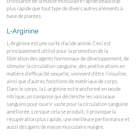
croissance de la masse musculaire rapide beaucoup
plus rapide que tout type de divers autres éléments à
base de plantes.
L-Arginine
L-Arginine est une sorte d’acide aminé. Ceci est
principalement utilisé pour la promotion de la
libération des agents hormonaux de développement, de
stimuler la circulation sanguine, des améliorations en
matière d’efficacité sexuelle, viennent d’être l’insuline,
ainsi que d’autres fonctions de matériaux de corps.
Dans le corps, la L-arginine est transformé en oxyde
nitrique, un composé qui déclenche les vaisseaux
sanguins pour ouvrir vaste pour la circulation sanguine
améliorée. Lorsque cela se produit, il provoque la
récupération plus rapide, une meilleure performance et
aussi des gains de masse musculaire maigre.