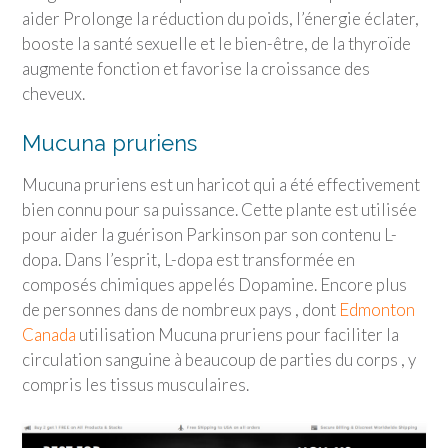
aider Prolonge la réduction du poids, l’énergie éclater,
booste la santé sexuelle et le bien-être, de la thyroïde
augmente fonction et favorise la croissance des
cheveux.
Mucuna pruriens
Mucuna pruriens est un haricot qui a été effectivement
bien connu pour sa puissance. Cette plante est utilisée
pour aider la guérison Parkinson par son contenu L-
dopa. Dans l’esprit, L-dopa est transformée en
composés chimiques appelés Dopamine. Encore plus
de personnes dans de nombreux pays , dont
Edmonton
Canada
utilisation Mucuna pruriens pour faciliter la
circulation sanguine à beaucoup de parties du corps , y
compris les tissus musculaires.