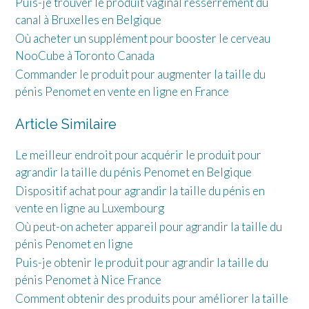
Puis-je trouver le produit vaginal resserrement du
canal à Bruxelles en Belgique
Où acheter un supplément pour booster le cerveau
NooCube à Toronto Canada
Commander le produit pour augmenter la taille du
pénis Penomet en vente en ligne en France
Article Similaire
Le meilleur endroit pour acquérir le produit pour
agrandir la taille du pénis Penomet en Belgique
Dispositif achat pour agrandir la taille du pénis en
vente en ligne au Luxembourg
Où peut-on acheter appareil pour agrandir la taille du
pénis Penomet en ligne
Puis-je obtenir le produit pour agrandir la taille du
pénis Penomet à Nice France
Comment obtenir des produits pour améliorer la taille