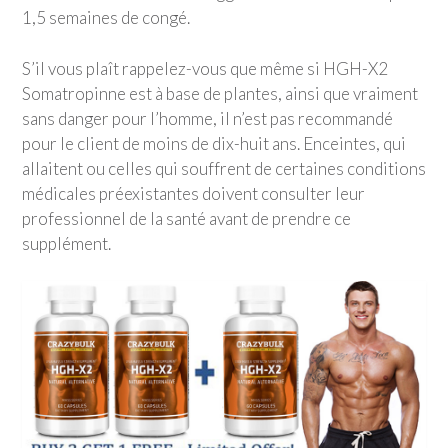
1,5 semaines de congé.
S’il vous plaît rappelez-vous que même si HGH-X2
Somatropinne est à base de plantes, ainsi que vraiment
sans danger pour l’homme, il n’est pas recommandé
pour le client de moins de dix-huit ans. Enceintes, qui
allaitent ou celles qui souffrent de certaines conditions
médicales préexistantes doivent consulter leur
professionnel de la santé avant de prendre ce
supplément.