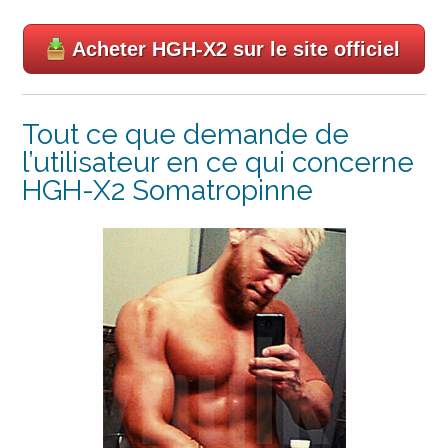
Acheter HGH-X2 sur le site officiel
Tout ce que demande de
l’utilisateur en ce qui concerne
HGH-X2 Somatropinne