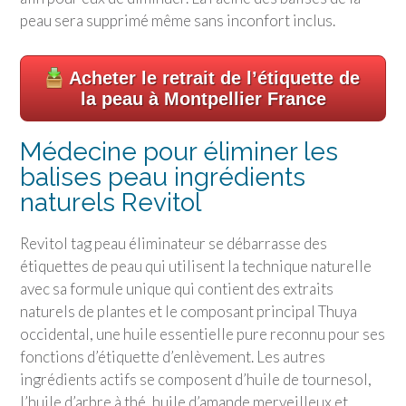
peau sera supprimé même sans inconfort inclus.
Acheter le retrait de l’étiquette de
la peau à Montpellier France
Médecine pour éliminer les
balises peau ingrédients
naturels Revitol
Revitol tag peau éliminateur se débarrasse des
étiquettes de peau qui utilisent la technique naturelle
avec sa formule unique qui contient des extraits
naturels de plantes et le composant principal Thuya
occidental, une huile essentielle pure reconnu pour ses
fonctions d’étiquette d’enlèvement. Les autres
ingrédients actifs se composent d’huile de tournesol,
l’huile d’arbre à thé, huile d’amande merveilleux et