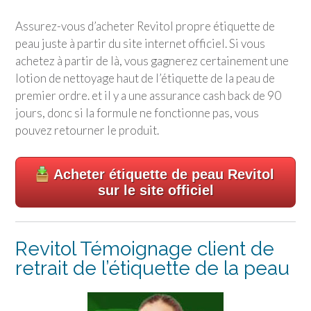
Assurez-vous d’acheter Revitol propre étiquette de
peau juste à partir du site internet officiel. Si vous
achetez à partir de là, vous gagnerez certainement une
lotion de nettoyage haut de l’étiquette de la peau de
premier ordre. et il y a une assurance cash back de 90
jours, donc si la formule ne fonctionne pas, vous
pouvez retourner le produit.
Acheter étiquette de peau Revitol
sur le site officiel
Revitol Témoignage client de
retrait de l’étiquette de la peau