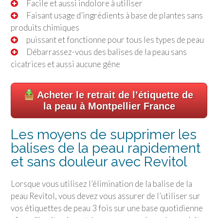
Facile et aussi indolore à utiliser
Faisant usage d’ingrédients à base de plantes sans
produits chimiques
puissant et fonctionne pour tous les types de peau
Débarrassez-vous des balises de la peau sans
cicatrices et aussi aucune gêne
Acheter le retrait de l’étiquette de
la peau à Montpellier France
Les moyens de supprimer les
balises de la peau rapidement
et sans douleur avec Revitol
Lorsque vous utilisez l’élimination de la balise de la
peau Revitol, vous devez vous assurer de l’utiliser sur
vos étiquettes de peau 3 fois sur une base quotidienne