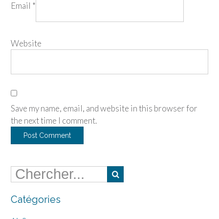
Email
*
Website
Save my name, email, and website in this browser for
the next time I comment.
Catégories