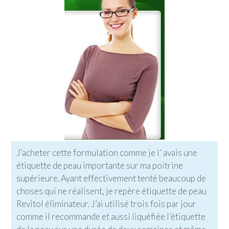
J’acheter cette formulation comme je l’ avais une
étiquette de peau importante sur ma poitrine
supérieure. Ayant effectivement tenté beaucoup de
choses qui ne réalisent, je repère étiquette de peau
Revitol éliminateur. J’ai utilisé trois fois par jour
comme il recommande et aussi liquéfiée l’étiquette