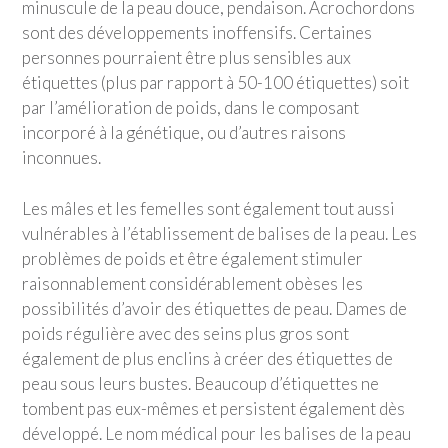
minuscule de la peau douce, pendaison. Acrochordons
sont des développements inoffensifs. Certaines
personnes pourraient être plus sensibles aux
étiquettes (plus par rapport à 50-100 étiquettes) soit
par l’amélioration de poids, dans le composant
incorporé à la génétique, ou d’autres raisons
inconnues.
Les mâles et les femelles sont également tout aussi
vulnérables à l’établissement de balises de la peau. Les
problèmes de poids et être également stimuler
raisonnablement considérablement obèses les
possibilités d’avoir des étiquettes de peau. Dames de
poids régulière avec des seins plus gros sont
également de plus enclins à créer des étiquettes de
peau sous leurs bustes. Beaucoup d’étiquettes ne
tombent pas eux-mêmes et persistent également dès
développé. Le nom médical pour les balises de la peau