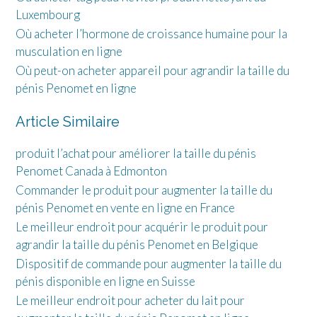
Luxembourg
Où acheter l’hormone de croissance humaine pour la
musculation en ligne
Où peut-on acheter appareil pour agrandir la taille du
pénis Penomet en ligne
Article Similaire
produit l’achat pour améliorer la taille du pénis
Penomet Canada à Edmonton
Commander le produit pour augmenter la taille du
pénis Penomet en vente en ligne en France
Le meilleur endroit pour acquérir le produit pour
agrandir la taille du pénis Penomet en Belgique
Dispositif de commande pour augmenter la taille du
pénis disponible en ligne en Suisse
Le meilleur endroit pour acheter du lait pour