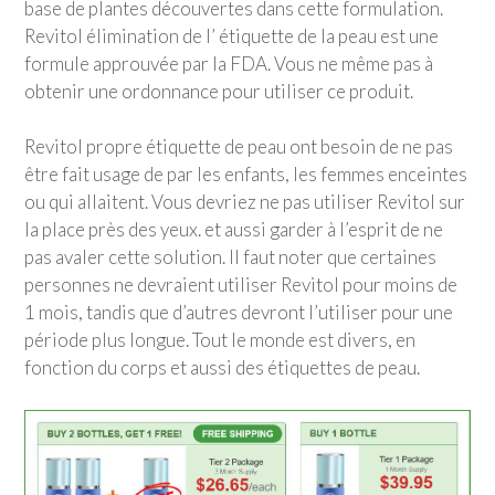
base de plantes découvertes dans cette formulation.
Revitol élimination de l’ étiquette de la peau est une
formule approuvée par la FDA. Vous ne même pas à
obtenir une ordonnance pour utiliser ce produit.
Revitol propre étiquette de peau ont besoin de ne pas
être fait usage de par les enfants, les femmes enceintes
ou qui allaitent. Vous devriez ne pas utiliser Revitol sur
la place près des yeux. et aussi garder à l’esprit de ne
pas avaler cette solution. Il faut noter que certaines
personnes ne devraient utiliser Revitol pour moins de
1 mois, tandis que d’autres devront l’utiliser pour une
période plus longue. Tout le monde est divers, en
fonction du corps et aussi des étiquettes de peau.