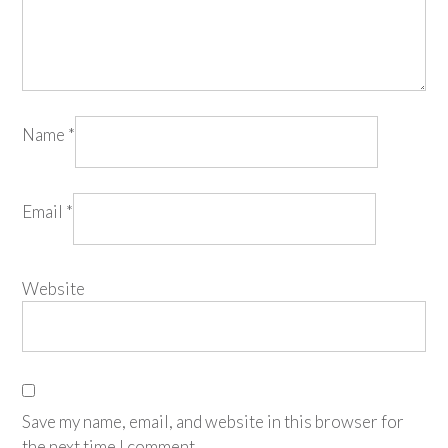
Name
*
Email
*
Website
Save my name, email, and website in this browser for
the next time I comment.