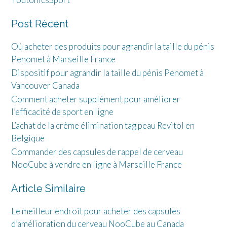
Post Récent
Où acheter des produits pour agrandir la taille du pénis
Penomet à Marseille France
Dispositif pour agrandir la taille du pénis Penomet à
Vancouver Canada
Comment acheter supplément pour améliorer
l’efficacité de sport en ligne
L’achat de la crème élimination tag peau Revitol en
Belgique
Commander des capsules de rappel de cerveau
NooCube à vendre en ligne à Marseille France
Article Similaire
Le meilleur endroit pour acheter des capsules
d’amélioration du cerveau NooCube au Canada