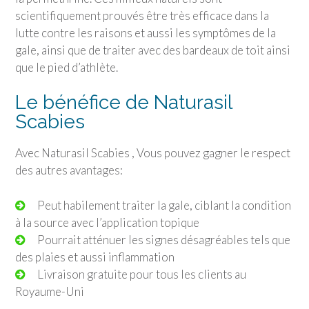
scientifiquement prouvés être très efficace dans la
lutte contre les raisons et aussi les symptômes de la
gale, ainsi que de traiter avec des bardeaux de toit ainsi
que le pied d’athlète.
Le bénéfice de Naturasil
Scabies
Avec Naturasil Scabies , Vous pouvez gagner le respect
des autres avantages:
Peut habilement traiter la gale, ciblant la condition
à la source avec l’application topique
Pourrait atténuer les signes désagréables tels que
des plaies et aussi inflammation
Livraison gratuite pour tous les clients au
Royaume-Uni