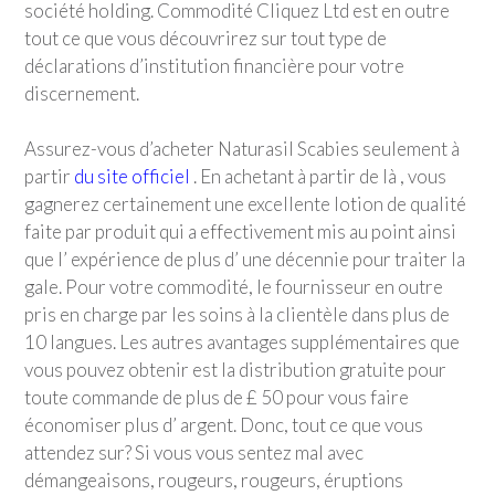
société holding. Commodité Cliquez Ltd est en outre
tout ce que vous découvrirez sur tout type de
déclarations d’institution financière pour votre
discernement.
Assurez-vous d’acheter Naturasil Scabies seulement à
partir
du site officiel
. En achetant à partir de là , vous
gagnerez certainement une excellente lotion de qualité
faite par produit qui a effectivement mis au point ainsi
que l’ expérience de plus d’ une décennie pour traiter la
gale. Pour votre commodité, le fournisseur en outre
pris en charge par les soins à la clientèle dans plus de
10 langues. Les autres avantages supplémentaires que
vous pouvez obtenir est la distribution gratuite pour
toute commande de plus de £ 50 pour vous faire
économiser plus d’ argent. Donc, tout ce que vous
attendez sur? Si vous vous sentez mal avec
démangeaisons, rougeurs, rougeurs, éruptions