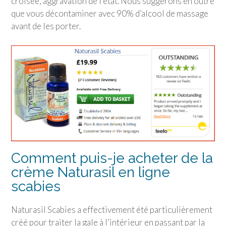
croisée, aggravation de l’état. Nous suggérons en outre
que vous décontaminer avec 90% d’alcool de massage
avant de les porter.
Comment puis-je acheter de la
crème Naturasil en ligne
scabies
Naturasil Scabies a effectivement été particulièrement
créé pour traiter la gale à l’intérieur en passant par la