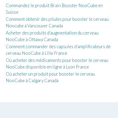
Commandez le produit Brain Booster NooCube en
Suisse
Comment obtenir des pilules pour booster le cerveau
Noocube à Vancouver Canada
Acheter des produits d’augmentation du cerveau
NooCube à Ottawa Canada
Comment commander des capsules d’amplificateurs de
cerveau NooCube à Lille France
Où acheter des médicaments pour booster le cerveau
NooCube disponible en ligne à Lyon France
Où acheter un produit pour booster le cerveau
NooCube à Calgary Canada