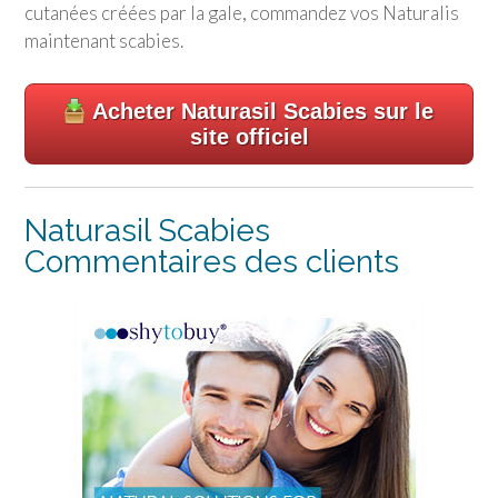
cutanées créées par la gale, commandez vos Naturalis
maintenant scabies.
Acheter Naturasil Scabies sur le
site officiel
Naturasil Scabies
Commentaires des clients