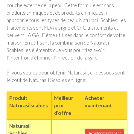
couche externe de la peau. Cette formule est sans
produits chimiques et de produits chimiques, il
approprie tous les types de peau. Naturasil Scabies Les
traitements sont FDA a signé et OTC traitements qui
peuvent LA GALE être utilisés dans le confort de votre
maison. En utilisant la combinaison de Naturasil
Scabies les éléments que vous pourriez avoir
l’intention d’éliminer l’infection de la gale.
Si vous voulez pour obtenir Naturasil, ci-dessous sont
le coût de Naturasil Scabies en ligne:
Produit
Meilleur
Acheter
Naturasilscabies
prix
maintenant
d'offre
Naturasil
Scabies
Acheter maintenant