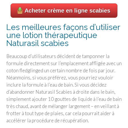
Acheter crème en ligne scabies
Les meilleures façons d’utiliser
une lotion thérapeutique
Naturasil scabies
Beaucoup d’utilisateurs décident de tamponner la
formule directement sur l’emplacement affligée avec un
coton fledglinged un certain nombre de fois par jour.
Néanmoins, si vous préférez, vous pourriez vouloir
inclure la formule à l’eau de bain. Si vous décidez
d’abandonner Naturasil Scabies à droite dans le bain,
simplement ajouter 10 gouttes de liquide à l’eau de bain
très chaud, avant de mélanger largement – en veillant à
frotter à tout type de plaies, car cela pourrait aider à
accélérer la procédure de récupération.