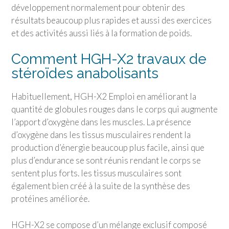
développement normalement pour obtenir des
résultats beaucoup plus rapides et aussi des exercices
et des activités aussi liés à la formation de poids.
Comment HGH-X2 travaux de
stéroïdes anabolisants
Habituellement, HGH-X2 Emploi en améliorant la
quantité de globules rouges dans le corps qui augmente
l’apport d’oxygène dans les muscles. La présence
d’oxygène dans les tissus musculaires rendent la
production d’énergie beaucoup plus facile, ainsi que
plus d’endurance se sont réunis rendant le corps se
sentent plus forts. les tissus musculaires sont
également bien créé à la suite de la synthèse des
protéines améliorée.
HGH-X2 se compose d’un mélange exclusif composé