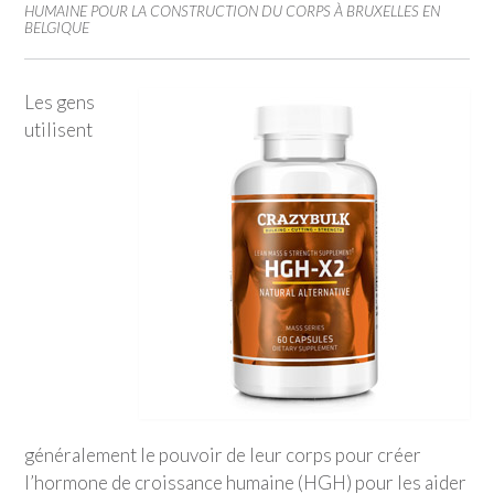
HUMAINE POUR LA CONSTRUCTION DU CORPS À BRUXELLES EN
BELGIQUE
Les gens
utilisent
généralement le pouvoir de leur corps pour créer
l’hormone de croissance humaine (HGH) pour les aider