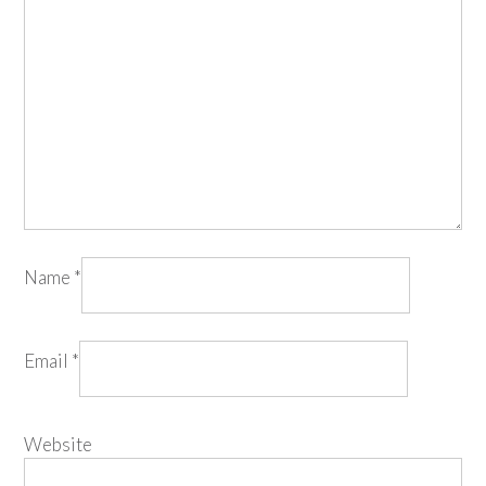
Name
*
Email
*
Website