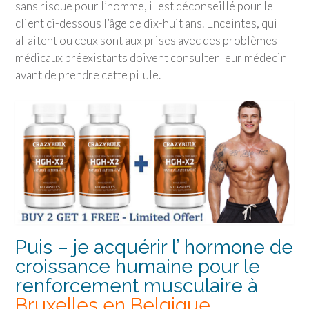
sans risque pour l’homme, il est déconseillé pour le
client ci-dessous l’âge de dix-huit ans. Enceintes, qui
allaitent ou ceux sont aux prises avec des problèmes
médicaux préexistants doivent consulter leur médecin
avant de prendre cette pilule.
Puis – je acquérir l’ hormone de
croissance humaine pour le
renforcement musculaire à
Bruxelles en Belgique