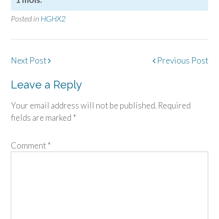
Posted in
HGHX2
Post
Next Post
Previous Post
navigation
Leave a Reply
Your email address will not be published.
Required
fields are marked
*
Comment
*