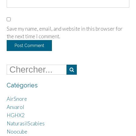
Save my name, email, and website in this browser for
the next time I comment.
Catégories
AirSnore
Anvarol
HGHX2
NaturasilScabies
Noocube