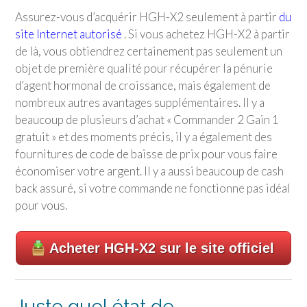
Assurez-vous d’acquérir HGH-X2 seulement à partir
du
site Internet autorisé
. Si vous achetez HGH-X2 à partir
de là, vous obtiendrez certainement pas seulement un
objet de première qualité pour récupérer la pénurie
d’agent hormonal de croissance, mais également de
nombreux autres avantages supplémentaires. Il y a
beaucoup de plusieurs d’achat « Commander 2 Gain 1
gratuit » et des moments précis, il y a également des
fournitures de code de baisse de prix pour vous faire
économiser votre argent. Il y a aussi beaucoup de cash
back assuré, si votre commande ne fonctionne pas idéal
pour vous.
Acheter HGH-X2 sur le site officiel
Juste quel état de