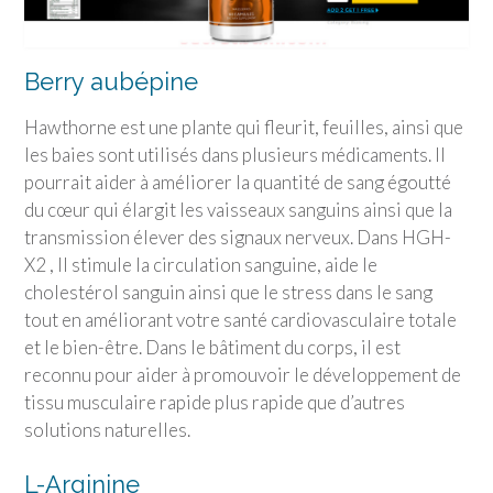
Berry aubépine
Hawthorne est une plante qui fleurit, feuilles, ainsi que
les baies sont utilisés dans plusieurs médicaments. Il
pourrait aider à améliorer la quantité de sang égoutté
du cœur qui élargit les vaisseaux sanguins ainsi que la
transmission élever des signaux nerveux. Dans HGH-
X2 , Il stimule la circulation sanguine, aide le
cholestérol sanguin ainsi que le stress dans le sang
tout en améliorant votre santé cardiovasculaire totale
et le bien-être. Dans le bâtiment du corps, il est
reconnu pour aider à promouvoir le développement de
tissu musculaire rapide plus rapide que d’autres
solutions naturelles.
L-Arginine