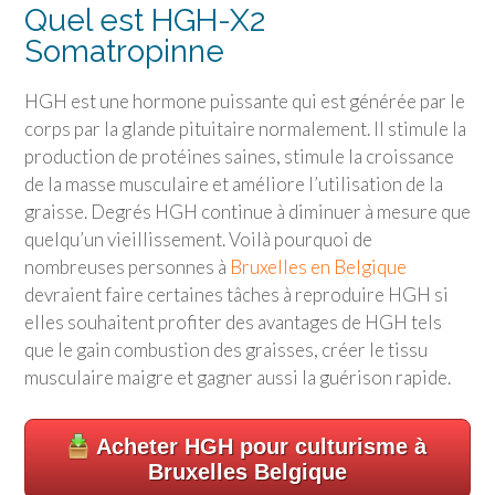
Quel est HGH-X2
Somatropinne
HGH est une hormone puissante qui est générée par le
corps par la glande pituitaire normalement. Il stimule la
production de protéines saines, stimule la croissance
de la masse musculaire et améliore l’utilisation de la
graisse. Degrés HGH continue à diminuer à mesure que
quelqu’un vieillissement. Voilà pourquoi de
nombreuses personnes à
Bruxelles en Belgique
devraient faire certaines tâches à reproduire HGH si
elles souhaitent profiter des avantages de HGH tels
que le gain combustion des graisses, créer le tissu
musculaire maigre et gagner aussi la guérison rapide.
Acheter HGH pour culturisme à
Bruxelles Belgique