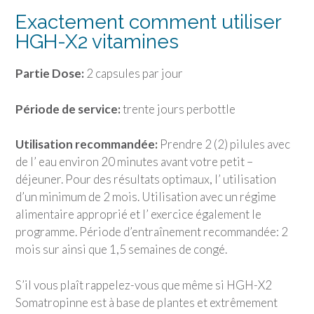
Exactement comment utiliser
HGH-X2 vitamines
Partie Dose:
2 capsules par jour
Période de service:
trente jours perbottle
Utilisation recommandée:
Prendre 2 (2) pilules avec
de l’ eau environ 20 minutes avant votre petit –
déjeuner. Pour des résultats optimaux, l’ utilisation
d’un minimum de 2 mois. Utilisation avec un régime
alimentaire approprié et l’ exercice également le
programme. Période d’entraînement recommandée: 2
mois sur ainsi que 1,5 semaines de congé.
S’il vous plaît rappelez-vous que même si HGH-X2
Somatropinne est à base de plantes et extrêmement