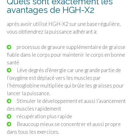
Quels sont exactement les
avantages de HGH-X2
après avoir utilisé HGH-X2 sur une base régulière,
vous obtiendrez la puissance adhérant à:
processus de gravure supplémentaire de graisse
fiable dans le corps pour maintenir le corps en bonne
santé
Lève degrés d’énergie car une grande partie de
l’oxygène est déplacé vers les muscles par
l’hémoglobine multipliée qui brûle les graisses pour
lancer la puissance.
Stimuler le développement et aussi l’avancement
des muscles rapidement
récupération plus rapide
Beaucoup mieux se concentrer et aussi propre
dans tous les exercices.