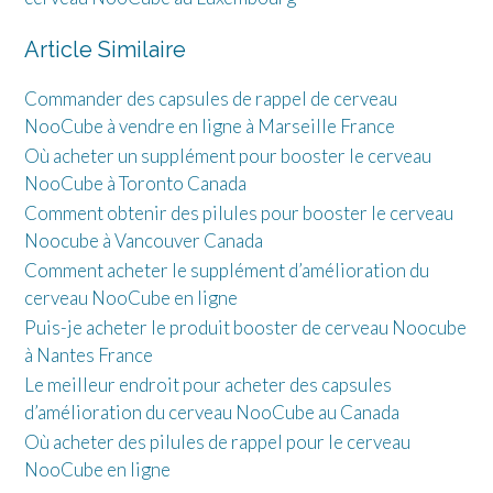
Article Similaire
Commander des capsules de rappel de cerveau
NooCube à vendre en ligne à Marseille France
Où acheter un supplément pour booster le cerveau
NooCube à Toronto Canada
Comment obtenir des pilules pour booster le cerveau
Noocube à Vancouver Canada
Comment acheter le supplément d’amélioration du
cerveau NooCube en ligne
Puis-je acheter le produit booster de cerveau Noocube
à Nantes France
Le meilleur endroit pour acheter des capsules
d’amélioration du cerveau NooCube au Canada
Où acheter des pilules de rappel pour le cerveau
NooCube en ligne