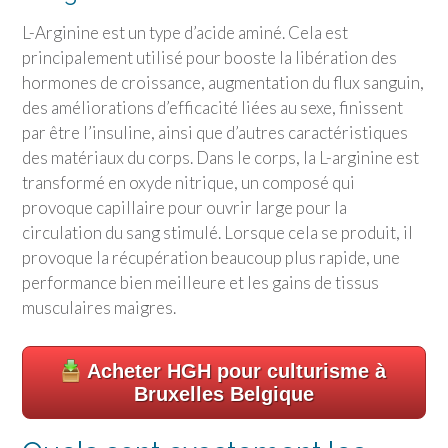
L-Arginine est un type d’acide aminé. Cela est
principalement utilisé pour booste la libération des
hormones de croissance, augmentation du flux sanguin,
des améliorations d’efficacité liées au sexe, finissent
par être l’insuline, ainsi que d’autres caractéristiques
des matériaux du corps. Dans le corps, la L-arginine est
transformé en oxyde nitrique, un composé qui
provoque capillaire pour ouvrir large pour la
circulation du sang stimulé. Lorsque cela se produit, il
provoque la récupération beaucoup plus rapide, une
performance bien meilleure et les gains de tissus
musculaires maigres.
Acheter HGH pour culturisme à
Bruxelles Belgique