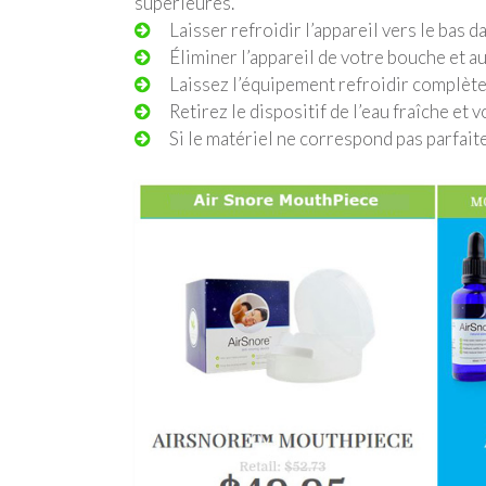
supérieures.
Laisser refroidir l’appareil vers le bas 
Éliminer l’appareil de votre bouche et aus
Laissez l’équipement refroidir complète
Retirez le dispositif de l’eau fraîche et v
Si le matériel ne correspond pas parfait