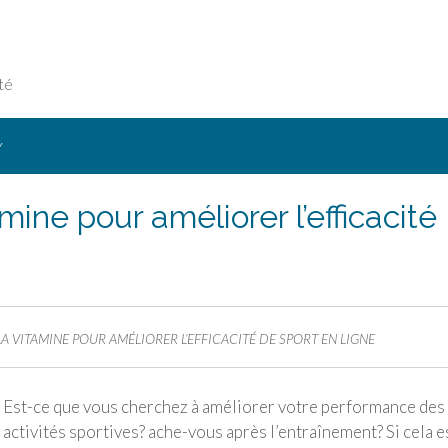
té
Y
ne pour améliorer l’efficacité
VITAMINE POUR AMÉLIORER L’EFFICACITÉ DE SPORT EN LIGNE
Est-ce que vous cherchez à améliorer votre performance des
activités sportives? ache-vous après l’entraînement? Si cela e