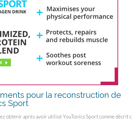
ments pour la reconstruction de
cs Sport
ez obtenir après avoir utilisé
YouTonics Sport
comme décrit c