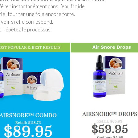
sférer instantanément dans l’eau froide.
iel tourner une fois encore forte.
 voir si elle correspond.
it, répétez le processus.