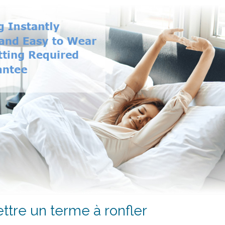
ttre un terme à ronfler