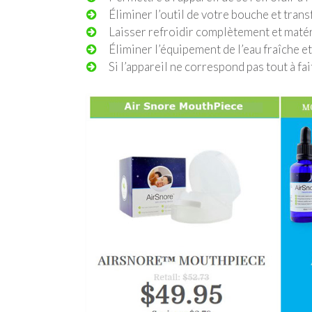
Éliminer l’outil de votre bouche et tran
Laisser refroidir complètement et matér
Éliminer l’équipement de l’eau fraîche et
Si l’appareil ne correspond pas tout à fa