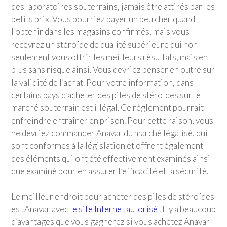
des laboratoires souterrains, jamais être attirés par les
petits prix. Vous pourriez payer un peu cher quand
l’obtenir dans les magasins confirmés, mais vous
recevrez un stéroïde de qualité supérieure qui non
seulement vous offrir les meilleurs résultats, mais en
plus sans risque ainsi. Vous devriez penser en outre sur
la validité de l’achat. Pour votre information, dans
certains pays d’acheter des piles de stéroïdes sur le
marché souterrain est illégal. Ce règlement pourrait
enfreindre entraîner en prison. Pour cette raison, vous
ne devriez commander Anavar du marché légalisé, qui
sont conformes à la législation et offrent également
des éléments qui ont été effectivement examinés ainsi
que examiné pour en assurer l’efficacité et la sécurité.
Le meilleur endroit pour acheter des piles de stéroïdes
est Anavar avec
le site Internet autorisé
. Il y a beaucoup
d’avantages que vous gagnerez si vous achetez Anavar