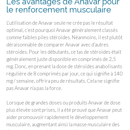
Les avantages de Anavar pour
le renforcement musculaire
L’utilisation de Anavar seule ne crée pas le résultat
optimal, c’est pourquoi Anavar généralement classés
comme faibles piles stéroïdes. Néanmoins, il est plutôt
déraisonnable de comparer Anavar avec d’autres
stéroïdes. Pour les débutants, ce tas de stéroïdes était
généralement juste disponible en comprimés de 2,5
mg. Donc, en prenant la dose de stéroïdes anabolisants
régulière de 8 comprimés par jour, ce qui signifie à 140
mg / semaine, offrira peu de résultats. Cela ne signifie
pas Anavar n’a pas la force.
Lorsque de grandes doses ou produits Anavar de dose
plus élevée sont prises, il a été prouvé que Anavar peut
aider promouvoir rapidement le développement
musculaire, augmentant ainsi la masse musculaire des