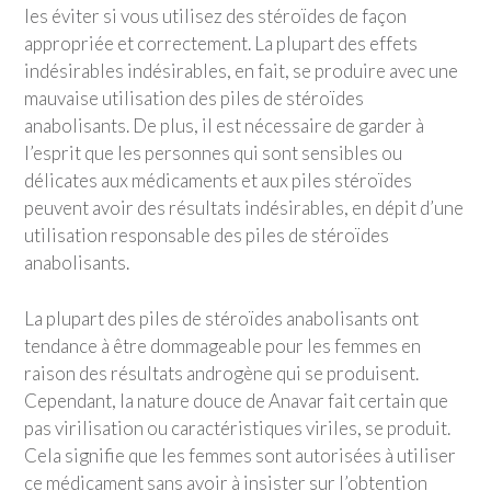
les éviter si vous utilisez des stéroïdes de façon
appropriée et correctement. La plupart des effets
indésirables indésirables, en fait, se produire avec une
mauvaise utilisation des piles de stéroïdes
anabolisants. De plus, il est nécessaire de garder à
l’esprit que les personnes qui sont sensibles ou
délicates aux médicaments et aux piles stéroïdes
peuvent avoir des résultats indésirables, en dépit d’une
utilisation responsable des piles de stéroïdes
anabolisants.
La plupart des piles de stéroïdes anabolisants ont
tendance à être dommageable pour les femmes en
raison des résultats androgène qui se produisent.
Cependant, la nature douce de Anavar fait certain que
pas virilisation ou caractéristiques viriles, se produit.
Cela signifie que les femmes sont autorisées à utiliser
ce médicament sans avoir à insister sur l’obtention