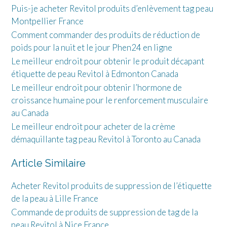
Puis-je acheter Revitol produits d’enlèvement tag peau
Montpellier France
Comment commander des produits de réduction de
poids pour la nuit et le jour Phen24 en ligne
Le meilleur endroit pour obtenir le produit décapant
étiquette de peau Revitol à Edmonton Canada
Le meilleur endroit pour obtenir l’hormone de
croissance humaine pour le renforcement musculaire
au Canada
Le meilleur endroit pour acheter de la crème
démaquillante tag peau Revitol à Toronto au Canada
Article Similaire
Acheter Revitol produits de suppression de l’étiquette
de la peau à Lille France
Commande de produits de suppression de tag de la
peau Revitol à Nice France