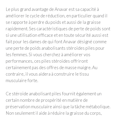
Le plus grand avantage de Anavar est sa capacité à
améliorer le cycle de réduction, en particulier quand il
se rapporte à perdre du poids et aussi de la graisse
rapidement. Ses caractéristiques de perte de poids sont
si une utilisation efficace et en toute sécurité aussi est
fait pour les dames de qui font Anavar désigné comme
une perte de poids anabolisants stéroïdes piles pour
les femmes. Si vous cherchez à améliorer vos
performances, ces piles stéroïdes offriront
certainement pas des offres de masse maigre. Au
contraire, il vous aidera à construire le tissu
musculaire forte.
Ce stéroïde anabolisant piles fournit également un
certain nombre de prospérité en matière de
préservation musculaire ainsi que la tâche métabolique.
Non seulement il aide à réduire la graisse du corps,