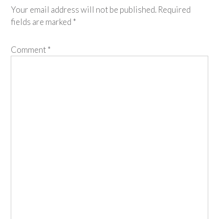
Your email address will not be published.
Required
fields are marked
*
Comment
*