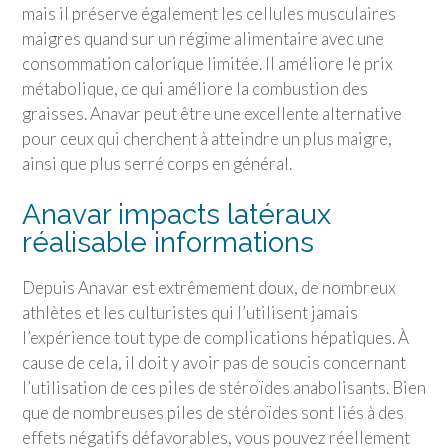
mais il préserve également les cellules musculaires
maigres quand sur un régime alimentaire avec une
consommation calorique limitée. Il améliore le prix
métabolique, ce qui améliore la combustion des
graisses. Anavar peut être une excellente alternative
pour ceux qui cherchent à atteindre un plus maigre,
ainsi que plus serré corps en général.
Anavar impacts latéraux
réalisable informations
Depuis Anavar est extrêmement doux, de nombreux
athlètes et les culturistes qui l’utilisent jamais
l’expérience tout type de complications hépatiques. À
cause de cela, il doit y avoir pas de soucis concernant
l’utilisation de ces piles de stéroïdes anabolisants. Bien
que de nombreuses piles de stéroïdes sont liés à des
effets négatifs défavorables, vous pouvez réellement