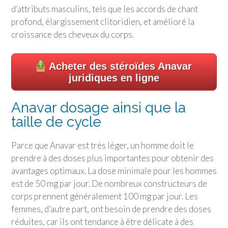
d’attributs masculins, tels que les accords de chant
profond, élargissement clitoridien, et amélioré la
croissance des cheveux du corps.
Acheter des stéroïdes Anavar
juridiques en ligne
Anavar dosage ainsi que la
taille de cycle
Parce que Anavar est très léger, un homme doit le
prendre à des doses plus importantes pour obtenir des
avantages optimaux. La dose minimale pour les hommes
est de 50 mg par jour. De nombreux constructeurs de
corps prennent généralement 100 mg par jour. Les
femmes, d’autre part, ont besoin de prendre des doses
réduites, car ils ont tendance à être délicate à des