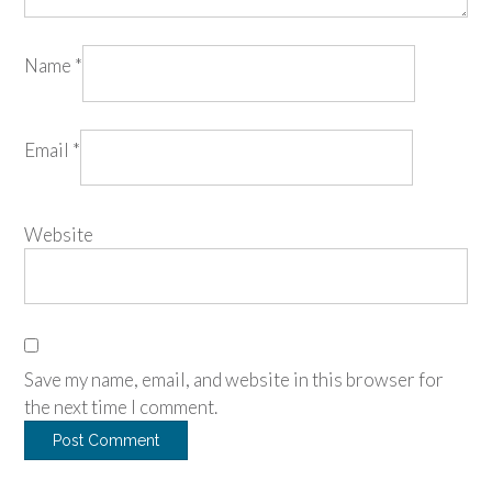
Name
*
Email
*
Website
Save my name, email, and website in this browser for
the next time I comment.