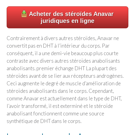
Acheter des stéroïdes Anavar
juridiques en ligne
Contrairement à divers autres stéroïdes, Anavar ne
convertit pas en DHT à l’intérieur du corps. Par
conséquent, il a une demi-vie beaucoup plus courte
contraste avec divers autres stéroïdes anabolisants
anabolisants. premier échange DHT La plupart des
stéroïdes avant de se lier aux récepteurs androgènes.
Ceci augmente le degré de muscle d’amélioration de
stéroïdes anabolisants dans le corps. Cependant,
comme Anavar est actuellement dans le type de DHT,
l’avoir transformé, il est exterminé et le stéroïde
anabolisant fonctionnent comme une source
synthétique de DHT dans le corps.