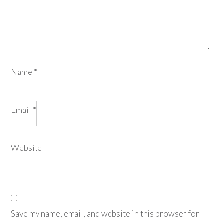
Name
*
Email
*
Website
Save my name, email, and website in this browser for