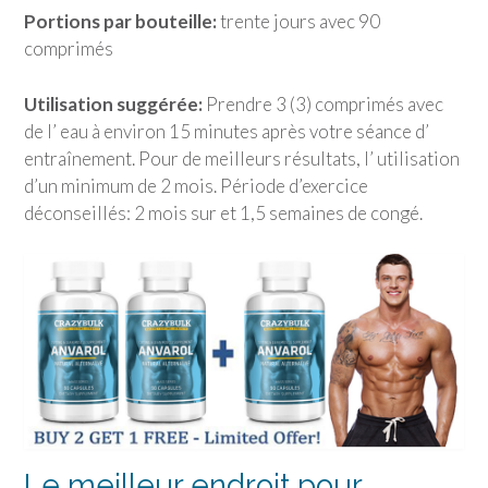
Portions par bouteille:
trente jours avec 90
comprimés
Utilisation suggérée:
Prendre 3 (3) comprimés avec
de l’ eau à environ 15 minutes après votre séance d’
entraînement. Pour de meilleurs résultats, l’ utilisation
d’un minimum de 2 mois. Période d’exercice
déconseillés: 2 mois sur et 1,5 semaines de congé.
Le meilleur endroit pour