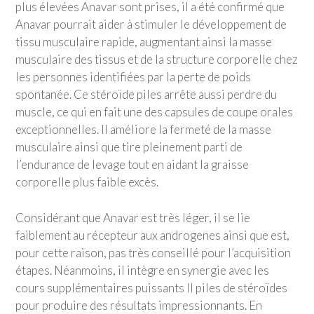
plus élevées Anavar sont prises, il a été confirmé que
Anavar pourrait aider à stimuler le développement de
tissu musculaire rapide, augmentant ainsi la masse
musculaire des tissus et de la structure corporelle chez
les personnes identifiées par la perte de poids
spontanée. Ce stéroïde piles arrête aussi perdre du
muscle, ce qui en fait une des capsules de coupe orales
exceptionnelles. Il améliore la fermeté de la masse
musculaire ainsi que tire pleinement parti de
l’endurance de levage tout en aidant la graisse
corporelle plus faible excès.
Considérant que Anavar est très léger, il se lie
faiblement au récepteur aux androgenes ainsi que est,
pour cette raison, pas très conseillé pour l’acquisition
étapes. Néanmoins, il intègre en synergie avec les
cours supplémentaires puissants II piles de stéroïdes
pour produire des résultats impressionnants. En