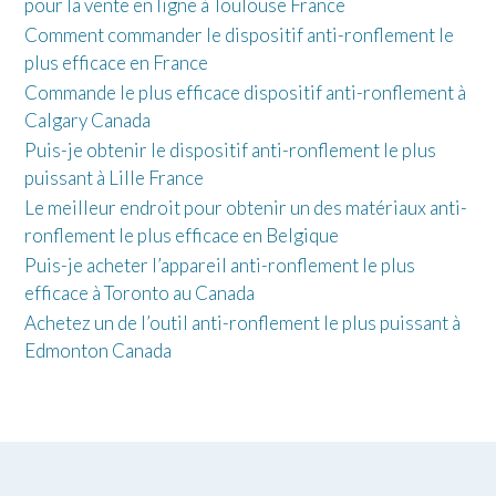
pour la vente en ligne à Toulouse France
Comment commander le dispositif anti-ronflement le
plus efficace en France
Commande le plus efficace dispositif anti-ronflement à
Calgary Canada
Puis-je obtenir le dispositif anti-ronflement le plus
puissant à Lille France
Le meilleur endroit pour obtenir un des matériaux anti-
ronflement le plus efficace en Belgique
Puis-je acheter l’appareil anti-ronflement le plus
efficace à Toronto au Canada
Achetez un de l’outil anti-ronflement le plus puissant à
Edmonton Canada