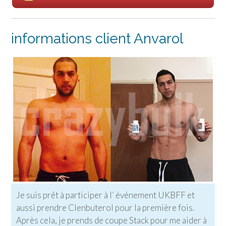
informations client Anvarol
Je suis prêt à participer à l’ événement UKBFF et
aussi prendre Clenbuterol pour la première fois.
Après cela, je prends de coupe Stack pour me aider à