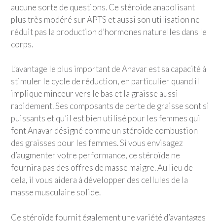
aucune sorte de questions. Ce stéroïde anabolisant
plus très modéré sur APTS et aussi son utilisation ne
réduit pas la production d’hormones naturelles dans le
corps.
L’avantage le plus important de Anavar est sa capacité à
stimuler le cycle de réduction, en particulier quand il
implique minceur vers le bas et la graisse aussi
rapidement. Ses composants de perte de graisse sont si
puissants et qu’il est bien utilisé pour les femmes qui
font Anavar désigné comme un stéroïde combustion
des graisses pour les femmes. Si vous envisagez
d’augmenter votre performance, ce stéroïde ne
fournira pas des offres de masse maigre. Au lieu de
cela, il vous aidera à développer des cellules de la
masse musculaire solide.
Ce stéroïde fournit également une variété d’avantages