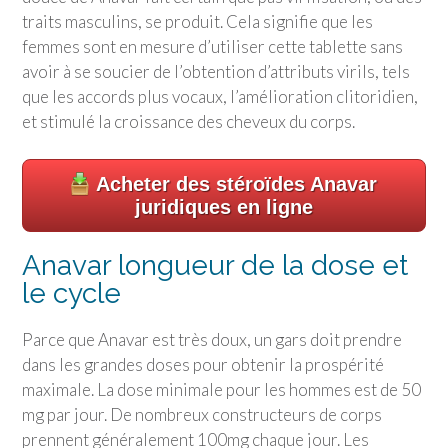
traits masculins, se produit. Cela signifie que les
femmes sont en mesure d’utiliser cette tablette sans
avoir à se soucier de l’obtention d’attributs virils, tels
que les accords plus vocaux, l’amélioration clitoridien,
et stimulé la croissance des cheveux du corps.
Acheter des stéroïdes Anavar
juridiques en ligne
Anavar longueur de la dose et
le cycle
Parce que Anavar est très doux, un gars doit prendre
dans les grandes doses pour obtenir la prospérité
maximale. La dose minimale pour les hommes est de 50
mg par jour. De nombreux constructeurs de corps
prennent généralement 100mg chaque jour. Les