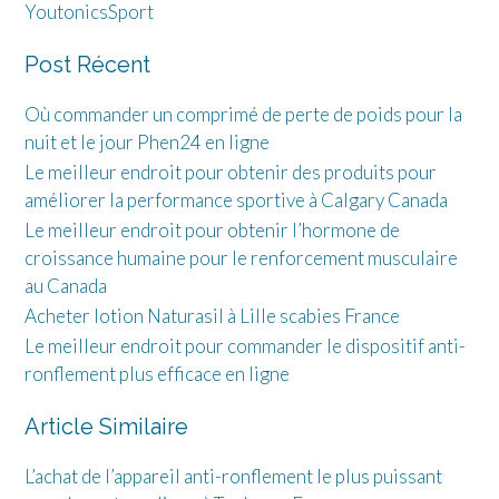
YoutonicsSport
Post Récent
Où commander un comprimé de perte de poids pour la
nuit et le jour Phen24 en ligne
Le meilleur endroit pour obtenir des produits pour
améliorer la performance sportive à Calgary Canada
Le meilleur endroit pour obtenir l’hormone de
croissance humaine pour le renforcement musculaire
au Canada
Acheter lotion Naturasil à Lille scabies France
Le meilleur endroit pour commander le dispositif anti-
ronflement plus efficace en ligne
Article Similaire
L’achat de l’appareil anti-ronflement le plus puissant