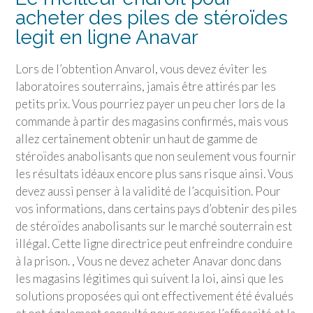
acheter des piles de stéroïdes
legit en ligne Anavar
Lors de l’obtention Anvarol, vous devez éviter les
laboratoires souterrains, jamais être attirés par les
petits prix. Vous pourriez payer un peu cher lors de la
commande à partir des magasins confirmés, mais vous
allez certainement obtenir un haut de gamme de
stéroïdes anabolisants que non seulement vous fournir
les résultats idéaux encore plus sans risque ainsi. Vous
devez aussi penser à la validité de l’acquisition. Pour
vos informations, dans certains pays d’obtenir des piles
de stéroïdes anabolisants sur le marché souterrain est
illégal. Cette ligne directrice peut enfreindre conduire
à la prison. , Vous ne devez acheter Anavar donc dans
les magasins légitimes qui suivent la loi, ainsi que les
solutions proposées qui ont effectivement été évalués