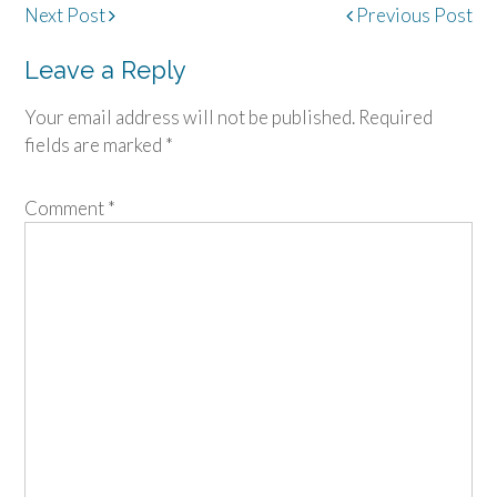
Post
Next Post
Previous Post
navigation
Leave a Reply
Your email address will not be published.
Required
fields are marked
*
Comment
*