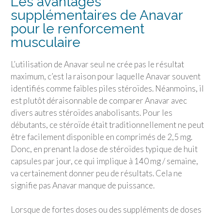
Les avantages
supplémentaires de Anavar
pour le renforcement
musculaire
L’utilisation de Anavar seul ne crée pas le résultat
maximum, c’est la raison pour laquelle Anavar souvent
identifiés comme faibles piles stéroïdes. Néanmoins, il
est plutôt déraisonnable de comparer Anavar avec
divers autres stéroïdes anabolisants. Pour les
débutants, ce stéroïde était traditionnellement ne peut
être facilement disponible en comprimés de 2,5 mg.
Donc, en prenant la dose de stéroïdes typique de huit
capsules par jour, ce qui implique à 140 mg / semaine,
va certainement donner peu de résultats. Cela ne
signifie pas Anavar manque de puissance.
Lorsque de fortes doses ou des suppléments de doses