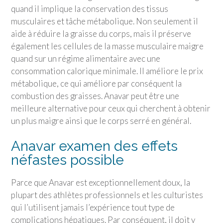
quand il implique la conservation des tissus
musculaires et tâche métabolique. Non seulement il
aide à réduire la graisse du corps, mais il préserve
également les cellules de la masse musculaire maigre
quand sur un régime alimentaire avec une
consommation calorique minimale. Il améliore le prix
métabolique, ce qui améliore par conséquent la
combustion des graisses. Anavar peut être une
meilleure alternative pour ceux qui cherchent à obtenir
un plus maigre ainsi que le corps serré en général.
Anavar examen des effets
néfastes possible
Parce que Anavar est exceptionnellement doux, la
plupart des athlètes professionnels et les culturistes
qui l’utilisent jamais l’expérience tout type de
complications hépatiques. Par conséquent, il doit y