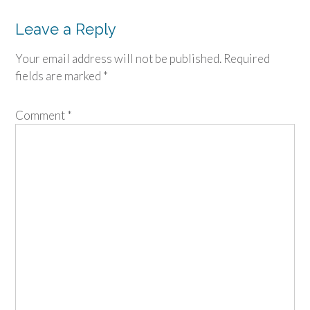
navigation
Leave a Reply
Your email address will not be published.
Required
fields are marked
*
Comment
*