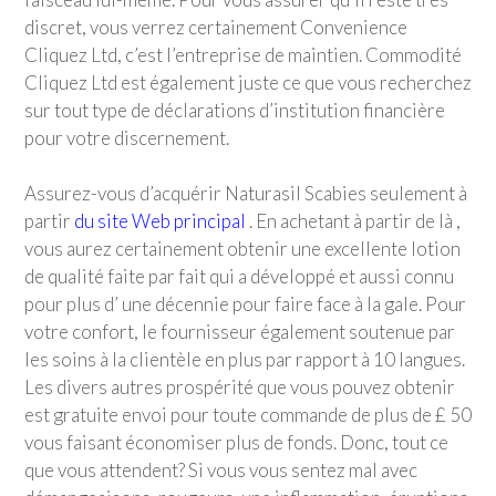
discret, vous verrez certainement Convenience
Cliquez Ltd, c’est l’entreprise de maintien. Commodité
Cliquez Ltd est également juste ce que vous recherchez
sur tout type de déclarations d’institution financière
pour votre discernement.
Assurez-vous d’acquérir Naturasil Scabies seulement à
partir
du site Web principal
. En achetant à partir de là ,
vous aurez certainement obtenir une excellente lotion
de qualité faite par fait qui a développé et aussi connu
pour plus d’ une décennie pour faire face à la gale. Pour
votre confort, le fournisseur également soutenue par
les soins à la clientèle en plus par rapport à 10 langues.
Les divers autres prospérité que vous pouvez obtenir
est gratuite envoi pour toute commande de plus de £ 50
vous faisant économiser plus de fonds. Donc, tout ce
que vous attendent? Si vous vous sentez mal avec