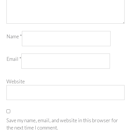
Name
*
Email
*
Website
Save my name, email, and website in this browser for
the next time I comment.