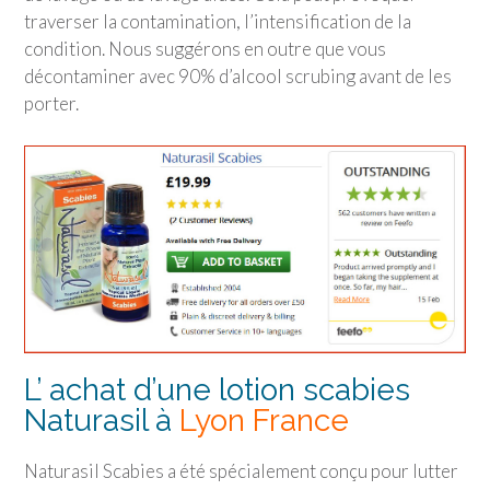
traverser la contamination, l’intensification de la
condition. Nous suggérons en outre que vous
décontaminer avec 90% d’alcool scrubing avant de les
porter.
L’ achat d’une lotion scabies
Naturasil à
Lyon France
Naturasil Scabies a été spécialement conçu pour lutter