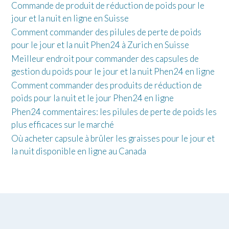
Commande de produit de réduction de poids pour le
jour et la nuit en ligne en Suisse
Comment commander des pilules de perte de poids
pour le jour et la nuit Phen24 à Zurich en Suisse
Meilleur endroit pour commander des capsules de
gestion du poids pour le jour et la nuit Phen24 en ligne
Comment commander des produits de réduction de
poids pour la nuit et le jour Phen24 en ligne
Phen24 commentaires: les pilules de perte de poids les
plus efficaces sur le marché
Où acheter capsule à brûler les graisses pour le jour et
la nuit disponible en ligne au Canada