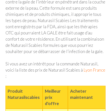
contre la gale de l’intérieur en pénétrant dans la couche
externe de la peau. Cette formule est sans produits
chimiques et de produits chimiques, il approprie tous
les types de peau. Naturasil Scabies Les traitements
sont enregistrés par la FDA, ainsi que les thérapies
OTC qui pourraient LA GALE être fait usage d’au
confort de votre résidence. En utilisant la combinaison
de Naturasil Scabies formules que vous pourriez
souhaiter pour se débarrasser de l’infection de la gale.
Si vous avez un intérêt pour la commande Naturasil,
voici la liste des prix de Naturasil Scabies à
Lyon France
:
Produit
Meilleur
Acheter
Naturasilscabies
prix
maintenant
d'offre