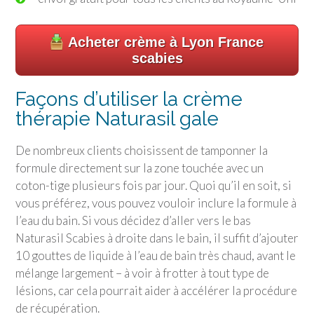
Acheter crème à Lyon France
scabies
Façons d’utiliser la crème
thérapie Naturasil gale
De nombreux clients choisissent de tamponner la
formule directement sur la zone touchée avec un
coton-tige plusieurs fois par jour. Quoi qu’il en soit, si
vous préférez, vous pouvez vouloir inclure la formule à
l’eau du bain. Si vous décidez d’aller vers le bas
Naturasil Scabies à droite dans le bain, il suffit d’ajouter
10 gouttes de liquide à l’eau de bain très chaud, avant le
mélange largement – à voir à frotter à tout type de
lésions, car cela pourrait aider à accélérer la procédure
de récupération.