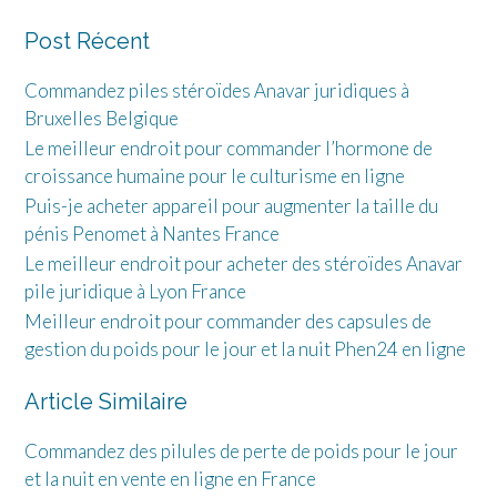
Post Récent
Commandez piles stéroïdes Anavar juridiques à
Bruxelles Belgique
Le meilleur endroit pour commander l’hormone de
croissance humaine pour le culturisme en ligne
Puis-je acheter appareil pour augmenter la taille du
pénis Penomet à Nantes France
Le meilleur endroit pour acheter des stéroïdes Anavar
pile juridique à Lyon France
Meilleur endroit pour commander des capsules de
gestion du poids pour le jour et la nuit Phen24 en ligne
Article Similaire
Commandez des pilules de perte de poids pour le jour
et la nuit en vente en ligne en France