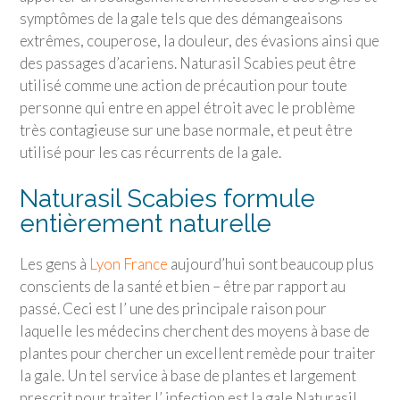
symptômes de la gale tels que des démangeaisons
extrêmes, couperose, la douleur, des évasions ainsi que
des passages d’acariens. Naturasil Scabies peut être
utilisé comme une action de précaution pour toute
personne qui entre en appel étroit avec le problème
très contagieuse sur une base normale, et peut être
utilisé pour les cas récurrents de la gale.
Naturasil Scabies formule
entièrement naturelle
Les gens à
Lyon France
aujourd’hui sont beaucoup plus
conscients de la santé et bien – être par rapport au
passé. Ceci est l’ une des principale raison pour
laquelle les médecins cherchent des moyens à base de
plantes pour chercher un excellent remède pour traiter
la gale. Un tel service à base de plantes et largement
prescrit pour traiter l’ infection est la gale Naturasil