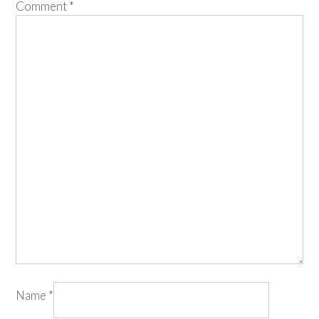
Comment
*
Name
*