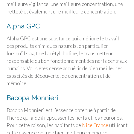
meilleure vigilance, une meilleure concentration, une
netteté et également une meilleure concentration.
Alpha GPC
Alpha GPC est une substance qui améliore le travail
des produits chimiques naturels, en particulier
lorsqu’il s’agit de l’acétylcholine, le transmetteur
responsable du bon fonctionnement des nerfs centraux
humains. Vous êtes censé acquérir de bien meilleures
capacités de découverte, de concentration et de
mémoire.
Bacopa Monnieri
Bacopa Monnieri est l’essence obtenue à partir de
l’herbe qui aide à repousser les nerfs et les neurones.
Pour cette raison, les habitants de
Nice France
utilisant
cette essence ont une bien meilleure mémoire.