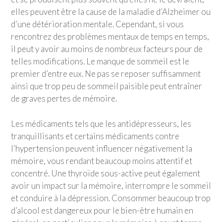
elles peuvent être la cause de la maladie d’Alzheimer ou
d’une détérioration mentale. Cependant, si vous
rencontrez des problèmes mentaux de temps en temps,
il peut y avoir au moins de nombreux facteurs pour de
telles modifications. Le manque de sommeil est le
premier d’entre eux. Ne pas se reposer suffisamment
ainsi que trop peu de sommeil paisible peut entraîner
de graves pertes de mémoire.
Les médicaments tels que les antidépresseurs, les
tranquillisants et certains médicaments contre
l’hypertension peuvent influencer négativement la
mémoire, vous rendant beaucoup moins attentif et
concentré. Une thyroïde sous-active peut également
avoir un impact sur la mémoire, interrompre le sommeil
et conduire à la dépression. Consommer beaucoup trop
d’alcool est dangereux pour le bien-être humain en