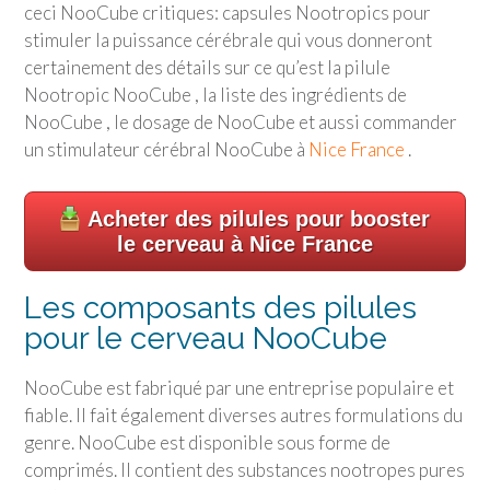
ceci NooCube critiques: capsules Nootropics pour
stimuler la puissance cérébrale qui vous donneront
certainement des détails sur ce qu’est la pilule
Nootropic NooCube , la liste des ingrédients de
NooCube , le dosage de NooCube et aussi commander
un stimulateur cérébral NooCube à
Nice France
.
Acheter des pilules pour booster
le cerveau à Nice France
Les composants des pilules
pour le cerveau NooCube
NooCube est fabriqué par une entreprise populaire et
fiable. Il fait également diverses autres formulations du
genre. NooCube est disponible sous forme de
comprimés. Il contient des substances nootropes pures