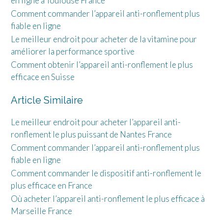
en ligne à Toulouse France
Comment commander l’appareil anti-ronflement plus
fiable en ligne
Le meilleur endroit pour acheter de la vitamine pour
améliorer la performance sportive
Comment obtenir l’appareil anti-ronflement le plus
efficace en Suisse
Article Similaire
Le meilleur endroit pour acheter l’appareil anti-
ronflement le plus puissant de Nantes France
Comment commander l’appareil anti-ronflement plus
fiable en ligne
Comment commander le dispositif anti-ronflement le
plus efficace en France
Où acheter l’appareil anti-ronflement le plus efficace à
Marseille France