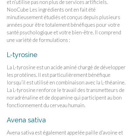
et n’utilise pas non plus de services artificiels.
NooCube Les ingrédients ont en fait été
minutieusement étudiés et conçus depuis plusieurs
années pour être totalement bénéfiques pour votre
santé psychologique et votre bien-être. Il comprend
une variété de formulations :
L-tyrosine
La L-tyrosine est un acide aminé chargé de développer
les protéines. Il est particulièrement bénéfique
lorsqu’il est utilisé en combinaison avec la L-théanine.
La L-tyrosine renforce le travail des transmetteurs de
noradrénaline et de dopamine qui participent au bon
fonctionnement du cerveau humain.
Avena sativa
Avena sativa est également appelée paille d’avoine et