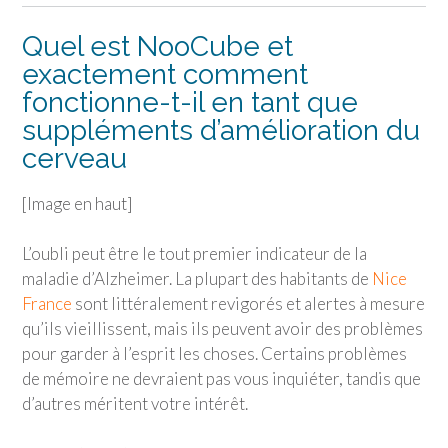
Quel est NooCube et
exactement comment
fonctionne-t-il en tant que
suppléments d’amélioration du
cerveau
[Image en haut]
L’oubli peut être le tout premier indicateur de la
maladie d’Alzheimer. La plupart des habitants de
Nice
France
sont littéralement revigorés et alertes à mesure
qu’ils vieillissent, mais ils peuvent avoir des problèmes
pour garder à l’esprit les choses. Certains problèmes
de mémoire ne devraient pas vous inquiéter, tandis que
d’autres méritent votre intérêt.