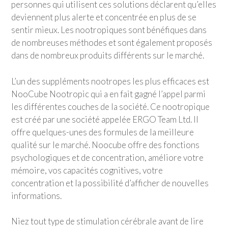
personnes qui utilisent ces solutions déclarent qu’elles
deviennent plus alerte et concentrée en plus de se
sentir mieux. Les nootropiques sont bénéfiques dans
de nombreuses méthodes et sont également proposés
dans de nombreux produits différents sur le marché.
L’un des suppléments nootropes les plus efficaces est
NooCube Nootropic qui a en fait gagné l’appel parmi
les différentes couches de la société. Ce nootropique
est créé par une société appelée ERGO Team Ltd. Il
offre quelques-unes des formules de la meilleure
qualité sur le marché. Noocube offre des fonctions
psychologiques et de concentration, améliore votre
mémoire, vos capacités cognitives, votre
concentration et la possibilité d’afficher de nouvelles
informations.
Niez tout type de stimulation cérébrale avant de lire