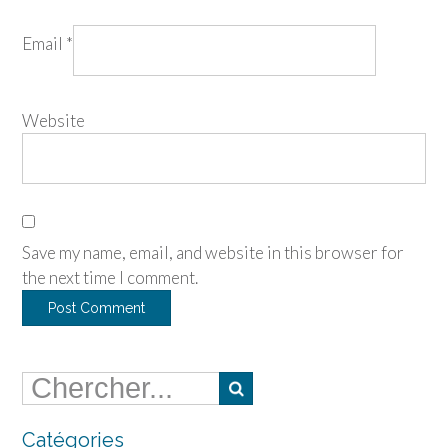
Email
*
Website
Save my name, email, and website in this browser for
the next time I comment.
Catégories