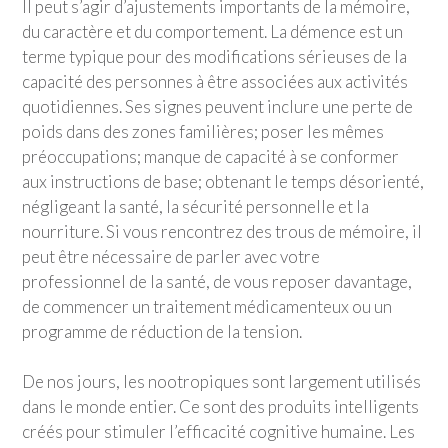
Il peut s’agir d’ajustements importants de la mémoire,
du caractère et du comportement. La démence est un
terme typique pour des modifications sérieuses de la
capacité des personnes à être associées aux activités
quotidiennes. Ses signes peuvent inclure une perte de
poids dans des zones familières; poser les mêmes
préoccupations; manque de capacité à se conformer
aux instructions de base; obtenant le temps désorienté,
négligeant la santé, la sécurité personnelle et la
nourriture. Si vous rencontrez des trous de mémoire, il
peut être nécessaire de parler avec votre
professionnel de la santé, de vous reposer davantage,
de commencer un traitement médicamenteux ou un
programme de réduction de la tension.
De nos jours, les nootropiques sont largement utilisés
dans le monde entier. Ce sont des produits intelligents
créés pour stimuler l’efficacité cognitive humaine. Les