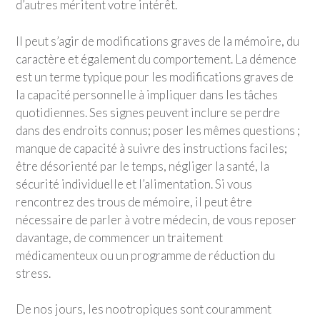
d’autres méritent votre intérêt.
Il peut s’agir de modifications graves de la mémoire, du
caractère et également du comportement. La démence
est un terme typique pour les modifications graves de
la capacité personnelle à impliquer dans les tâches
quotidiennes. Ses signes peuvent inclure se perdre
dans des endroits connus; poser les mêmes questions ;
manque de capacité à suivre des instructions faciles;
être désorienté par le temps, négliger la santé, la
sécurité individuelle et l’alimentation. Si vous
rencontrez des trous de mémoire, il peut être
nécessaire de parler à votre médecin, de vous reposer
davantage, de commencer un traitement
médicamenteux ou un programme de réduction du
stress.
De nos jours, les nootropiques sont couramment