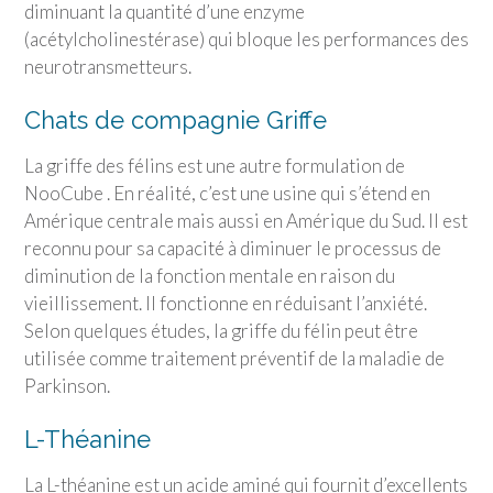
diminuant la quantité d’une enzyme
(acétylcholinestérase) qui bloque les performances des
neurotransmetteurs.
Chats de compagnie Griffe
La griffe des félins est une autre formulation de
NooCube . En réalité, c’est une usine qui s’étend en
Amérique centrale mais aussi en Amérique du Sud. Il est
reconnu pour sa capacité à diminuer le processus de
diminution de la fonction mentale en raison du
vieillissement. Il fonctionne en réduisant l’anxiété.
Selon quelques études, la griffe du félin peut être
utilisée comme traitement préventif de la maladie de
Parkinson.
L-Théanine
La L-théanine est un acide aminé qui fournit d’excellents