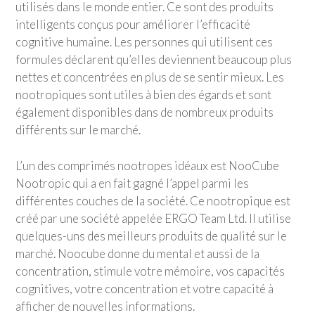
utilisés dans le monde entier. Ce sont des produits
intelligents conçus pour améliorer l’efficacité
cognitive humaine. Les personnes qui utilisent ces
formules déclarent qu’elles deviennent beaucoup plus
nettes et concentrées en plus de se sentir mieux. Les
nootropiques sont utiles à bien des égards et sont
également disponibles dans de nombreux produits
différents sur le marché.
L’un des comprimés nootropes idéaux est NooCube
Nootropic qui a en fait gagné l’appel parmi les
différentes couches de la société. Ce nootropique est
créé par une société appelée ERGO Team Ltd. Il utilise
quelques-uns des meilleurs produits de qualité sur le
marché. Noocube donne du mental et aussi de la
concentration, stimule votre mémoire, vos capacités
cognitives, votre concentration et votre capacité à
afficher de nouvelles informations.