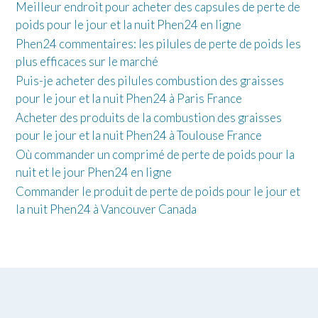
Meilleur endroit pour acheter des capsules de perte de
poids pour le jour et la nuit Phen24 en ligne
Phen24 commentaires: les pilules de perte de poids les
plus efficaces sur le marché
Puis-je acheter des pilules combustion des graisses
pour le jour et la nuit Phen24 à Paris France
Acheter des produits de la combustion des graisses
pour le jour et la nuit Phen24 à Toulouse France
Où commander un comprimé de perte de poids pour la
nuit et le jour Phen24 en ligne
Commander le produit de perte de poids pour le jour et
la nuit Phen24 à Vancouver Canada