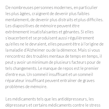
De nombreuses personnes modernes, en particulier
les plus âgées, craignent de devenir plus faibles
mentalement, de devenir plus distraits et plus difficiles.
Les diapositives de mémoire peuvent être
extrêmement insatisfaisantes et gênantes. Si elles
s’exacerbent et se produisent aussi régulièrement
qu’elles ne le devraient, elles peuvent être à l’origine de
la maladie d’Alzheimer ou de la démence. Mais si vous
rencontrez des troubles mentaux de temps en temps, il
peut y avoir un minimum de plusieurs facteurs pour de
tels changements. Le manque de repos est le premier
d’entre eux. Un sommeil insuffisant et un sommeil
réparateur insuffisant peuvent entraîner de graves
problèmes de mémoire.
Les médicaments tels que les antidépresseurs, les
dépresseurs et certains médicaments contre le stress