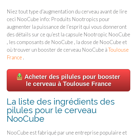
Niez tout type d’augmentation du cerveau avant de lire
ceci NooCube info: Produits Nootropics pour
augmenter la puissance de l’esprit qui vous donneront
des détails sur ce qu’est la capsule Nootropic NooCube
, les composants de NooCube , la dose de NooCube et
où trouver un booster de cerveau NooCube à
Toulouse
France
.
Acheter des pilules pour booster
le cerveau à Toulouse France
La liste des ingrédients des
pilules pour le cerveau
NooCube
NooCube est fabriqué par une entreprise populaire et