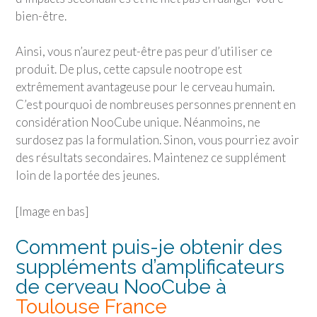
bien-être.
Ainsi, vous n’aurez peut-être pas peur d’utiliser ce
produit. De plus, cette capsule nootrope est
extrêmement avantageuse pour le cerveau humain.
C’est pourquoi de nombreuses personnes prennent en
considération NooCube unique. Néanmoins, ne
surdosez pas la formulation. Sinon, vous pourriez avoir
des résultats secondaires. Maintenez ce supplément
loin de la portée des jeunes.
[Image en bas]
Comment puis-je obtenir des
suppléments d’amplificateurs
de cerveau NooCube à
Toulouse France