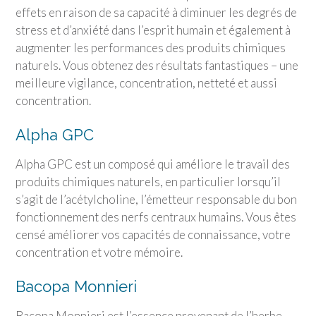
effets en raison de sa capacité à diminuer les degrés de
stress et d’anxiété dans l’esprit humain et également à
augmenter les performances des produits chimiques
naturels. Vous obtenez des résultats fantastiques – une
meilleure vigilance, concentration, netteté et aussi
concentration.
Alpha GPC
Alpha GPC est un composé qui améliore le travail des
produits chimiques naturels, en particulier lorsqu’il
s’agit de l’acétylcholine, l’émetteur responsable du bon
fonctionnement des nerfs centraux humains. Vous êtes
censé améliorer vos capacités de connaissance, votre
concentration et votre mémoire.
Bacopa Monnieri
Bacopa Monnieri est l’essence provenant de l’herbe