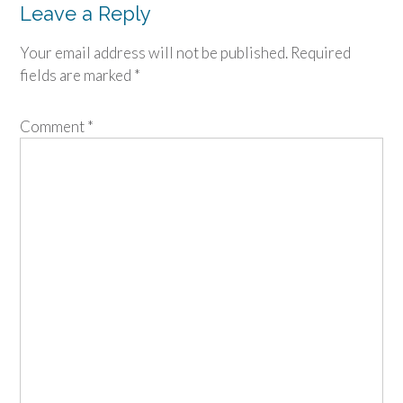
Leave a Reply
Your email address will not be published.
Required
fields are marked
*
Comment
*