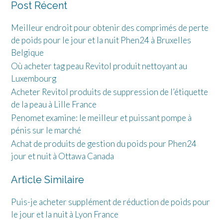
Post Récent
Meilleur endroit pour obtenir des comprimés de perte
de poids pour le jour et la nuit Phen24 à Bruxelles
Belgique
Où acheter tag peau Revitol produit nettoyant au
Luxembourg
Acheter Revitol produits de suppression de l’étiquette
de la peau à Lille France
Penomet examine: le meilleur et puissant pompe à
pénis sur le marché
Achat de produits de gestion du poids pour Phen24
jour et nuit à Ottawa Canada
Article Similaire
Puis-je acheter supplément de réduction de poids pour
le jour et la nuit à Lyon France