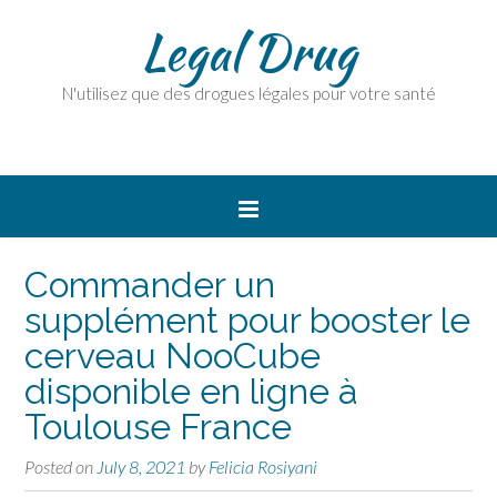
Legal Drug
N'utilisez que des drogues légales pour votre santé
Commander un
supplément pour booster le
cerveau NooCube
disponible en ligne à
Toulouse France
Posted on
July 8, 2021
by
Felicia Rosiyani