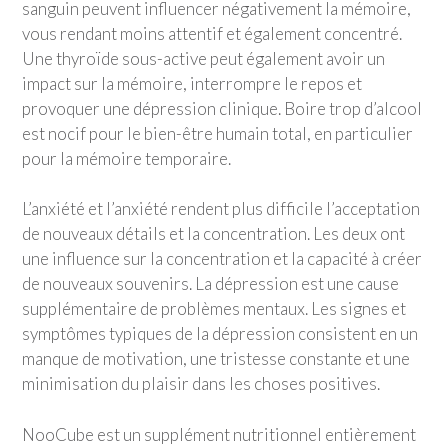
sanguin peuvent influencer négativement la mémoire,
vous rendant moins attentif et également concentré.
Une thyroïde sous-active peut également avoir un
impact sur la mémoire, interrompre le repos et
provoquer une dépression clinique. Boire trop d’alcool
est nocif pour le bien-être humain total, en particulier
pour la mémoire temporaire.
L’anxiété et l’anxiété rendent plus difficile l’acceptation
de nouveaux détails et la concentration. Les deux ont
une influence sur la concentration et la capacité à créer
de nouveaux souvenirs. La dépression est une cause
supplémentaire de problèmes mentaux. Les signes et
symptômes typiques de la dépression consistent en un
manque de motivation, une tristesse constante et une
minimisation du plaisir dans les choses positives.
NooCube est un supplément nutritionnel entièrement