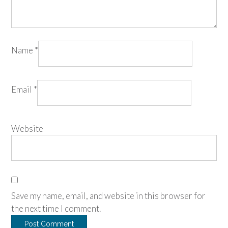
Name
*
Email
*
Website
Save my name, email, and website in this browser for
the next time I comment.