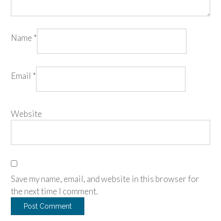
Name
*
Email
*
Website
Save my name, email, and website in this browser for
the next time I comment.