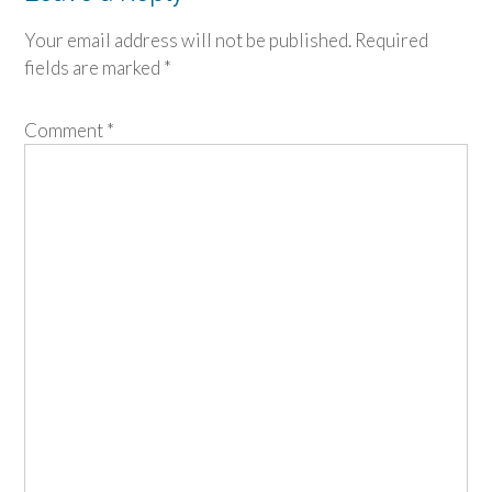
Your email address will not be published.
Required
fields are marked
*
Comment
*