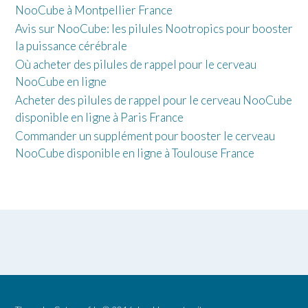
NooCube à Montpellier France
Avis sur NooCube: les pilules Nootropics pour booster
la puissance cérébrale
Où acheter des pilules de rappel pour le cerveau
NooCube en ligne
Acheter des pilules de rappel pour le cerveau NooCube
disponible en ligne à Paris France
Commander un supplément pour booster le cerveau
NooCube disponible en ligne à Toulouse France