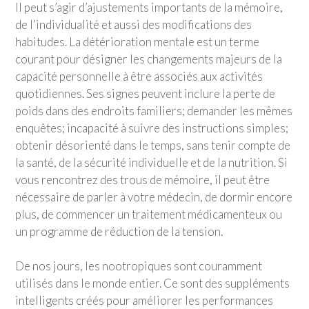
Il peut s’agir d’ajustements importants de la mémoire,
de l’individualité et aussi des modifications des
habitudes. La détérioration mentale est un terme
courant pour désigner les changements majeurs de la
capacité personnelle à être associés aux activités
quotidiennes. Ses signes peuvent inclure la perte de
poids dans des endroits familiers; demander les mêmes
enquêtes; incapacité à suivre des instructions simples;
obtenir désorienté dans le temps, sans tenir compte de
la santé, de la sécurité individuelle et de la nutrition. Si
vous rencontrez des trous de mémoire, il peut être
nécessaire de parler à votre médecin, de dormir encore
plus, de commencer un traitement médicamenteux ou
un programme de réduction de la tension.
De nos jours, les nootropiques sont couramment
utilisés dans le monde entier. Ce sont des suppléments
intelligents créés pour améliorer les performances