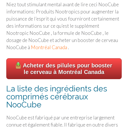
Niez tout stimulant mental avant de lire ceci NooCube
informations: Produits Nootropics pour augmenter la
puissance de l’esprit qui vous fourniront certainement
des informations sur ce qu’est le supplément
Nootropic NooCube , la formule de NooCube , le
dosage de NooCube et acheter un booster de cerveau
NooCube à
Montréal Canada
.
Acheter des pilules pour booster
le cerveau à Montréal Canada
La liste des ingrédients des
comprimés cérébraux
NooCube
NooCube est fabriqué par une entreprise largement
connue et également fiable. Il fabrique en outre divers