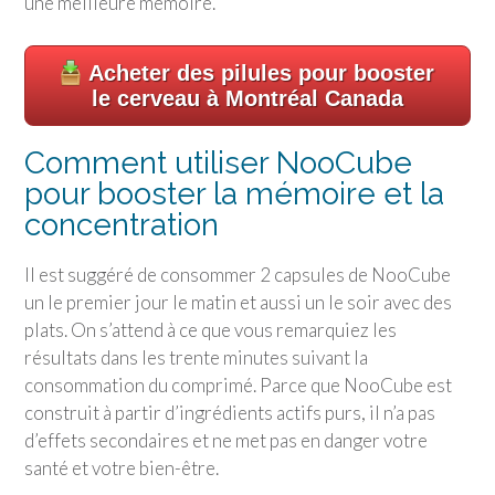
une meilleure mémoire.
Acheter des pilules pour booster
le cerveau à Montréal Canada
Comment utiliser NooCube
pour booster la mémoire et la
concentration
Il est suggéré de consommer 2 capsules de NooCube
un le premier jour le matin et aussi un le soir avec des
plats. On s’attend à ce que vous remarquiez les
résultats dans les trente minutes suivant la
consommation du comprimé. Parce que NooCube est
construit à partir d’ingrédients actifs purs, il n’a pas
d’effets secondaires et ne met pas en danger votre
santé et votre bien-être.