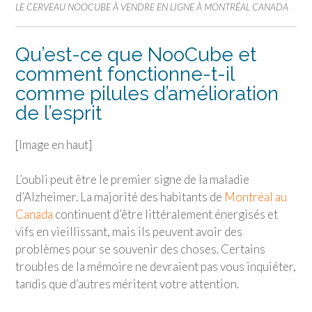
LE CERVEAU NOOCUBE À VENDRE EN LIGNE À MONTRÉAL CANADA
Qu’est-ce que NooCube et
comment fonctionne-t-il
comme pilules d’amélioration
de l’esprit
[Image en haut]
L’oubli peut être le premier signe de la maladie
d’Alzheimer. La majorité des habitants de
Montréal au
Canada
continuent d’être littéralement énergisés et
vifs en vieillissant, mais ils peuvent avoir des
problèmes pour se souvenir des choses. Certains
troubles de la mémoire ne devraient pas vous inquiéter,
tandis que d’autres méritent votre attention.