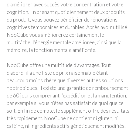
d’améliorer avec succès votre concentration et votre
cognition. En prenant quotidiennement deux produits
du produit, vous pouvez bénéficier de rénovations
cognitives temporaires et durables. Après avoir utilisé
NooCube vous améliorerez certainement le
multitâche, l’énergie mentale améliorée, ainsi que la
mémoire, la fonction mentale améliorée.
NooCube offre une multitude d’avantages. Tout
d’abord, il a une liste de prix raisonnable étant
beaucoup moins chère que diverses autres solutions
nootropiques. Il existe une garantie de remboursement
de 60 jours comprenant l’expédition et la manutention,
par exemple si vous n’êtes pas satisfait de quoi que ce
soit. En fin de compte, le supplément offre des résultats
très rapidement. NooCube ne contient ni gluten, ni
caféine, ni ingrédients actifs génétiquement modifiés.