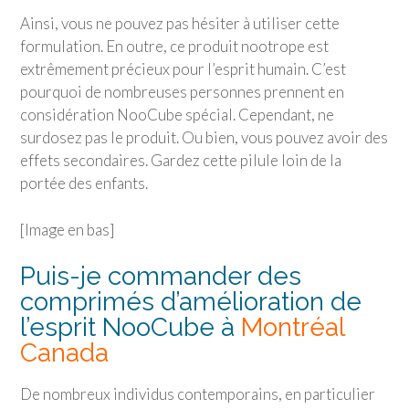
Ainsi, vous ne pouvez pas hésiter à utiliser cette
formulation. En outre, ce produit nootrope est
extrêmement précieux pour l’esprit humain. C’est
pourquoi de nombreuses personnes prennent en
considération NooCube spécial. Cependant, ne
surdosez pas le produit. Ou bien, vous pouvez avoir des
effets secondaires. Gardez cette pilule loin de la
portée des enfants.
[Image en bas]
Puis-je commander des
comprimés d’amélioration de
l’esprit NooCube à
Montréal
Canada
De nombreux individus contemporains, en particulier