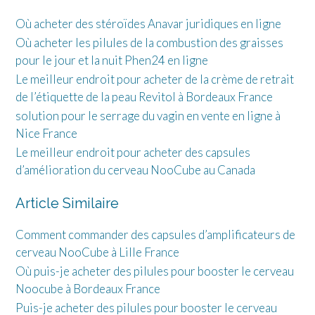
Où acheter des stéroïdes Anavar juridiques en ligne
Où acheter les pilules de la combustion des graisses
pour le jour et la nuit Phen24 en ligne
Le meilleur endroit pour acheter de la crème de retrait
de l’étiquette de la peau Revitol à Bordeaux France
solution pour le serrage du vagin en vente en ligne à
Nice France
Le meilleur endroit pour acheter des capsules
d’amélioration du cerveau NooCube au Canada
Article Similaire
Comment commander des capsules d’amplificateurs de
cerveau NooCube à Lille France
Où puis-je acheter des pilules pour booster le cerveau
Noocube à Bordeaux France
Puis-je acheter des pilules pour booster le cerveau