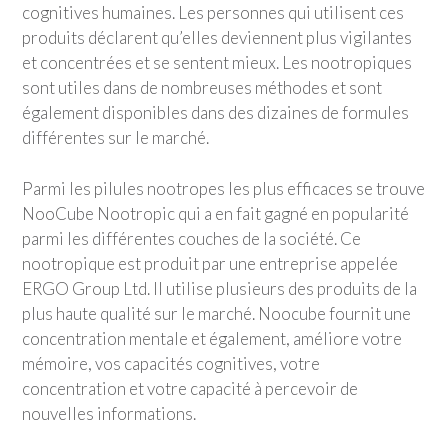
cognitives humaines. Les personnes qui utilisent ces
produits déclarent qu’elles deviennent plus vigilantes
et concentrées et se sentent mieux. Les nootropiques
sont utiles dans de nombreuses méthodes et sont
également disponibles dans des dizaines de formules
différentes sur le marché.
Parmi les pilules nootropes les plus efficaces se trouve
NooCube Nootropic qui a en fait gagné en popularité
parmi les différentes couches de la société. Ce
nootropique est produit par une entreprise appelée
ERGO Group Ltd. Il utilise plusieurs des produits de la
plus haute qualité sur le marché. Noocube fournit une
concentration mentale et également, améliore votre
mémoire, vos capacités cognitives, votre
concentration et votre capacité à percevoir de
nouvelles informations.