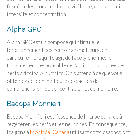
formidables – une meilleure vigilance, concentration,
intensité et concentration.
Alpha GPC
Alpha GPC est un composé qui stimule le
fonctionnement des neurotransmetteurs, en
particulier lorsqu’il s’agit de l’acétylcholine, le
transmetteur responsable de l’action appropriée des
nerfs principaux humains. On s’attend à ce que vous
obteniez de bien meilleures capacités de
compréhension, de concentration et de mémoire.
Bacopa Monnieri
Bacopa Monnieri est l’essence de l’herbe qui aide à
régénérer les nerfs et les neurones. En conséquence,
les gens à
Montréal Canada
utilisant cette essence ont