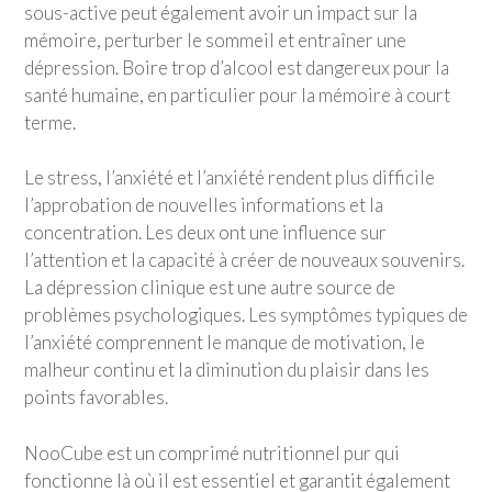
sous-active peut également avoir un impact sur la
mémoire, perturber le sommeil et entraîner une
dépression. Boire trop d’alcool est dangereux pour la
santé humaine, en particulier pour la mémoire à court
terme.
Le stress, l’anxiété et l’anxiété rendent plus difficile
l’approbation de nouvelles informations et la
concentration. Les deux ont une influence sur
l’attention et la capacité à créer de nouveaux souvenirs.
La dépression clinique est une autre source de
problèmes psychologiques. Les symptômes typiques de
l’anxiété comprennent le manque de motivation, le
malheur continu et la diminution du plaisir dans les
points favorables.
NooCube est un comprimé nutritionnel pur qui
fonctionne là où il est essentiel et garantit également