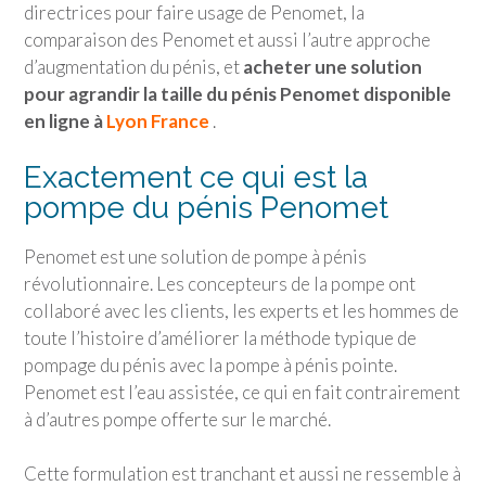
directrices pour faire usage de Penomet, la
comparaison des Penomet et aussi l’autre approche
d’augmentation du pénis, et
acheter une solution
pour agrandir la taille du pénis Penomet disponible
en ligne à
Lyon France
.
Exactement ce qui est la
pompe du pénis Penomet
Penomet est une solution de pompe à pénis
révolutionnaire. Les concepteurs de la pompe ont
collaboré avec les clients, les experts et les hommes de
toute l’histoire d’améliorer la méthode typique de
pompage du pénis avec la pompe à pénis pointe.
Penomet est l’eau assistée, ce qui en fait contrairement
à d’autres pompe offerte sur le marché.
Cette formulation est tranchant et aussi ne ressemble à