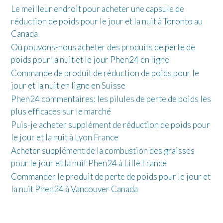
Le meilleur endroit pour acheter une capsule de
réduction de poids pour le jour et la nuit à Toronto au
Canada
Où pouvons-nous acheter des produits de perte de
poids pour la nuit et le jour Phen24 en ligne
Commande de produit de réduction de poids pour le
jour et la nuit en ligne en Suisse
Phen24 commentaires: les pilules de perte de poids les
plus efficaces sur le marché
Puis-je acheter supplément de réduction de poids pour
le jour et la nuit à Lyon France
Acheter supplément de la combustion des graisses
pour le jour et la nuit Phen24 à Lille France
Commander le produit de perte de poids pour le jour et
la nuit Phen24 à Vancouver Canada