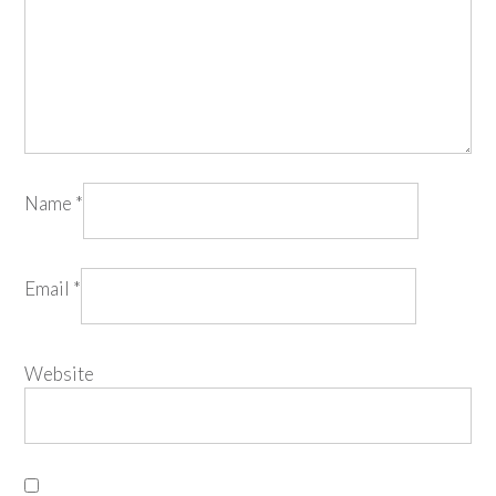
Name
*
Email
*
Website