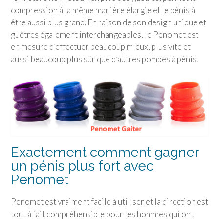
compression à la même manière élargie et le pénis à
être aussi plus grand. En raison de son design unique et
guêtres également interchangeables, le Penomet est
en mesure d’effectuer beaucoup mieux, plus vite et
aussi beaucoup plus sûr que d’autres pompes à pénis.
Exactement comment gagner
un pénis plus fort avec
Penomet
Penomet est vraiment facile à utiliser et la direction est
tout à fait compréhensible pour les hommes qui ont