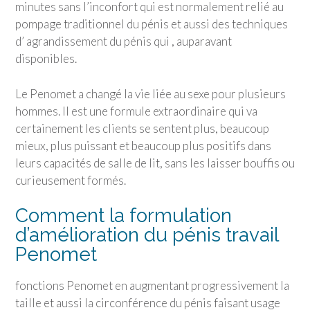
minutes sans l’inconfort qui est normalement relié au
pompage traditionnel du pénis et aussi des techniques
d’ agrandissement du pénis qui , auparavant
disponibles.
Le Penomet a changé la vie liée au sexe pour plusieurs
hommes. Il est une formule extraordinaire qui va
certainement les clients se sentent plus, beaucoup
mieux, plus puissant et beaucoup plus positifs dans
leurs capacités de salle de lit, sans les laisser bouffis ou
curieusement formés.
Comment la formulation
d’amélioration du pénis travail
Penomet
fonctions Penomet en augmentant progressivement la
taille et aussi la circonférence du pénis faisant usage