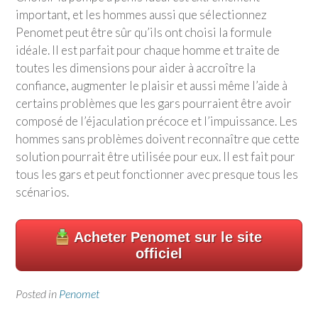
important, et les hommes aussi que sélectionnez
Penomet peut être sûr qu’ils ont choisi la formule
idéale. Il est parfait pour chaque homme et traite de
toutes les dimensions pour aider à accroître la
confiance, augmenter le plaisir et aussi même l’aide à
certains problèmes que les gars pourraient être avoir
composé de l’éjaculation précoce et l’impuissance. Les
hommes sans problèmes doivent reconnaître que cette
solution pourrait être utilisée pour eux. Il est fait pour
tous les gars et peut fonctionner avec presque tous les
scénarios.
Acheter Penomet sur le site
officiel
Posted in
Penomet