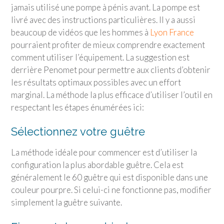
jamais utilisé une pompe à pénis avant. La pompe est
livré avec des instructions particulières. Il y a aussi
beaucoup de vidéos que les hommes à
Lyon France
pourraient profiter de mieux comprendre exactement
comment utiliser l’équipement. La suggestion est
derrière Penomet pour permettre aux clients d’obtenir
les résultats optimaux possibles avec un effort
marginal. La méthode la plus efficace d’utiliser l’outil en
respectant les étapes énumérées ici:
Sélectionnez votre guêtre
La méthode idéale pour commencer est d’utiliser la
configuration la plus abordable guêtre. Cela est
généralement le 60 guêtre qui est disponible dans une
couleur pourpre. Si celui-ci ne fonctionne pas, modifier
simplement la guêtre suivante.