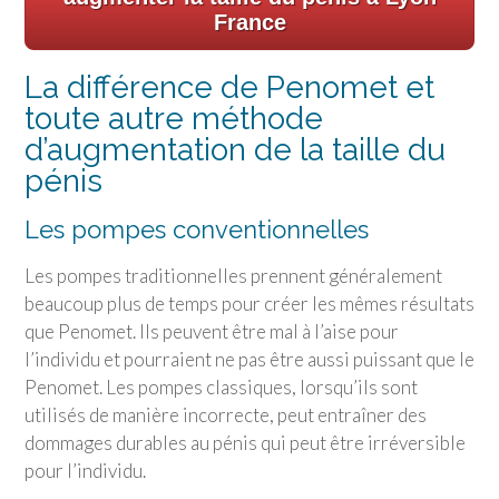
France
La différence de Penomet et
toute autre méthode
d’augmentation de la taille du
pénis
Les pompes conventionnelles
Les pompes traditionnelles prennent généralement
beaucoup plus de temps pour créer les mêmes résultats
que Penomet. Ils peuvent être mal à l’aise pour
l’individu et pourraient ne pas être aussi puissant que le
Penomet. Les pompes classiques, lorsqu’ils sont
utilisés de manière incorrecte, peut entraîner des
dommages durables au pénis qui peut être irréversible
pour l’individu.