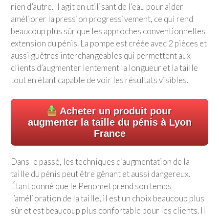
rien d’autre. Il agit en utilisant de l’eau pour aider
améliorer la pression progressivement, ce qui rend
beaucoup plus sûr que les approches conventionnelles
extension du pénis. La pompe est créée avec 2 pièces et
aussi guêtres interchangeables qui permettent aux
clients d’augmenter lentement la longueur et la taille
tout en étant capable de voir les résultats visibles.
Acheter un produit pour
augmenter la taille du pénis à Lyon
France
Dans le passé, les techniques d’augmentation de la
taille du pénis peut être gênant et aussi dangereux.
Étant donné que le Penomet prend son temps
l’amélioration de la taille, il est un choix beaucoup plus
sûr et est beaucoup plus confortable pour les clients. Il