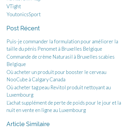
VTight
YoutonicsSport
Post Récent
Puis-je commander la formulation pour améliorer la
taille du pénis Penomet à Bruxelles Belgique
Commande de crème Naturasil à Bruxelles scabies
Belgique
Où acheter un produit pour booster le cerveau
NooCube à Calgary Canada
Où acheter tag peau Revitol produit nettoyant au
Luxembourg
L’achat supplément de perte de poids pour le jour et la
nuit en vente en ligne au Luxembourg
Article Similaire