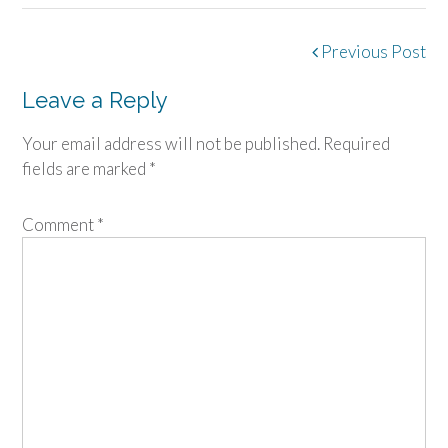
Post
Previous Post
navigation
Leave a Reply
Your email address will not be published.
Required
fields are marked
*
Comment
*