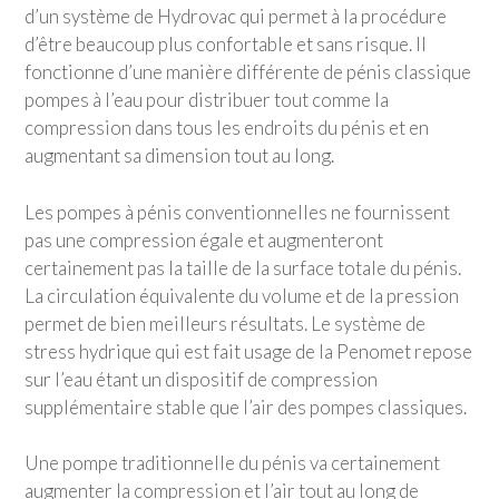
d’un système de Hydrovac qui permet à la procédure
d’être beaucoup plus confortable et sans risque. Il
fonctionne d’une manière différente de pénis classique
pompes à l’eau pour distribuer tout comme la
compression dans tous les endroits du pénis et en
augmentant sa dimension tout au long.
Les pompes à pénis conventionnelles ne fournissent
pas une compression égale et augmenteront
certainement pas la taille de la surface totale du pénis.
La circulation équivalente du volume et de la pression
permet de bien meilleurs résultats. Le système de
stress hydrique qui est fait usage de la Penomet repose
sur l’eau étant un dispositif de compression
supplémentaire stable que l’air des pompes classiques.
Une pompe traditionnelle du pénis va certainement
augmenter la compression et l’air tout au long de