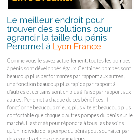
Le meilleur endroit pour
trouver des solutions pour
agrandir la taille du pénis
Penomet à
Lyon France
Comme vous le savez actuellement, toutes les pompes
à pénis sont développés égaux. Certaines pompes sont
beaucoup plus performantes par rapport aux autres,
une fonction beaucoup plus rapide par rapport à
d’autres et certains sont en plus à l’aise par rapport aux
autres. Penomet a chaque de ces bénéfices. Il
fonctionne beaucoup mieux, plus vite et beaucoup plus
confortable que chaque d’autres pompes du pénis sur le
marché. Il est créé pour répondre à tous les besoins
qu’un individu de la pompe du pénis peut souhaiter par
des experts et des consommateurs.