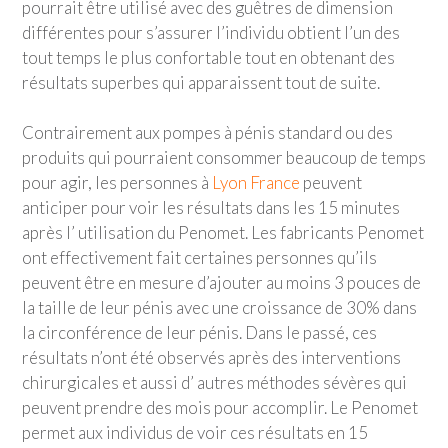
pourrait être utilisé avec des guêtres de dimension
différentes pour s’assurer l’individu obtient l’un des
tout temps le plus confortable tout en obtenant des
résultats superbes qui apparaissent tout de suite.
Contrairement aux pompes à pénis standard ou des
produits qui pourraient consommer beaucoup de temps
pour agir, les personnes à
Lyon France
peuvent
anticiper pour voir les résultats dans les 15 minutes
après l’ utilisation du Penomet. Les fabricants Penomet
ont effectivement fait certaines personnes qu’ils
peuvent être en mesure d’ajouter au moins 3 pouces de
la taille de leur pénis avec une croissance de 30% dans
la circonférence de leur pénis. Dans le passé, ces
résultats n’ont été observés après des interventions
chirurgicales et aussi d’ autres méthodes sévères qui
peuvent prendre des mois pour accomplir. Le Penomet
permet aux individus de voir ces résultats en 15