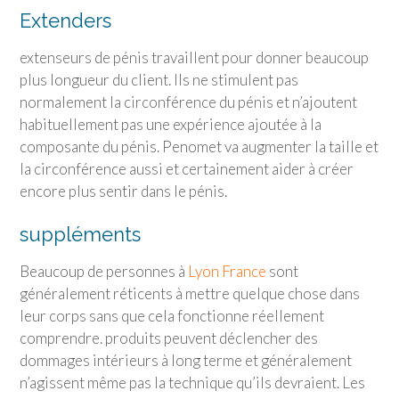
Extenders
extenseurs de pénis travaillent pour donner beaucoup
plus longueur du client. Ils ne stimulent pas
normalement la circonférence du pénis et n’ajoutent
habituellement pas une expérience ajoutée à la
composante du pénis. Penomet va augmenter la taille et
la circonférence aussi et certainement aider à créer
encore plus sentir dans le pénis.
suppléments
Beaucoup de personnes à
Lyon France
sont
généralement réticents à mettre quelque chose dans
leur corps sans que cela fonctionne réellement
comprendre. produits peuvent déclencher des
dommages intérieurs à long terme et généralement
n’agissent même pas la technique qu’ils devraient. Les