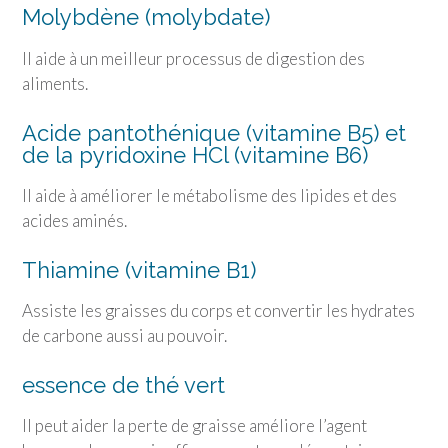
Molybdène (molybdate)
Il aide à un meilleur processus de digestion des
aliments.
Acide pantothénique (vitamine B5) et
de la pyridoxine HCl (vitamine B6)
Il aide à améliorer le métabolisme des lipides et des
acides aminés.
Thiamine (vitamine B1)
Assiste les graisses du corps et convertir les hydrates
de carbone aussi au pouvoir.
essence de thé vert
Il peut aider la perte de graisse améliore l’agent