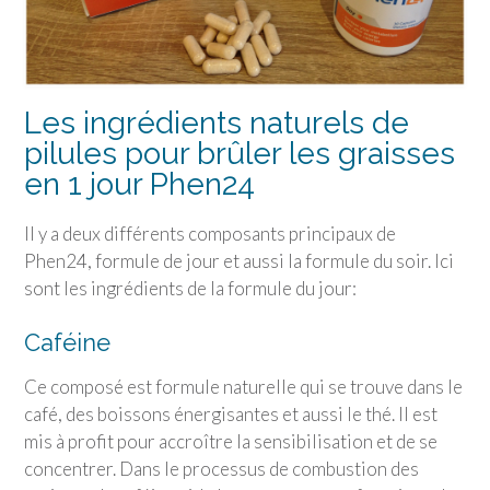
Les ingrédients naturels de
pilules pour brûler les graisses
en 1 jour Phen24
Il y a deux différents composants principaux de
Phen24, formule de jour et aussi la formule du soir. Ici
sont les ingrédients de la formule du jour:
Caféine
Ce composé est formule naturelle qui se trouve dans le
café, des boissons énergisantes et aussi le thé. Il est
mis à profit pour accroître la sensibilisation et de se
concentrer. Dans le processus de combustion des