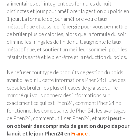
alimentaires qui intègrent des formules de nuit
distinctes et jour pour améliorer la gestion du poids en
1 jour. La formule de jour améliore votre taux
métabolique et aussi de l’énergie pour vous permettre
de brûler plus de calories, alors que la formule du soir
élimine les fringales de fin de nuit, augmente le taux
métabolique, et soutient un meilleur sommeil pour les
résultats santé et le bien-être et la réduction du poids.
Ne refuser tout type de produits de gestion du poids
avant d’ avoir lu cette informations Phen24: l’ une des
capsules brûler les plus efficaces de graisse sur le
marché qui vous donnera des informations sur
exactement ce qui est Phen24, comment Phen24 ne
fonctionne, les composants de Phen24, les avantages
de Phen24, comment utiliser Phen24, et aussi
peut –
on obtenir des comprimés de gestion du poids pour
la nuit et le jour Phen24 en
France
.