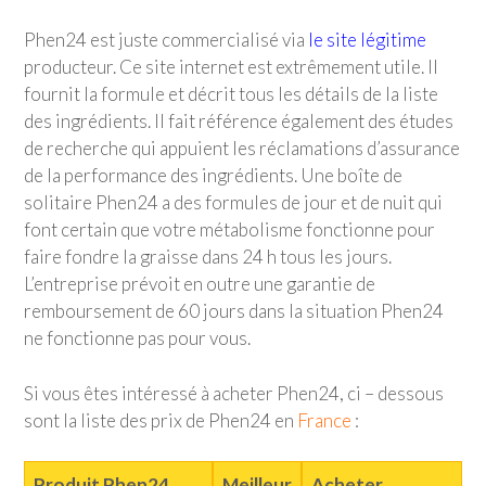
Phen24 est juste commercialisé via
le site légitime
producteur. Ce site internet est extrêmement utile. Il
fournit la formule et décrit tous les détails de la liste
des ingrédients. Il fait référence également des études
de recherche qui appuient les réclamations d’assurance
de la performance des ingrédients. Une boîte de
solitaire Phen24 a des formules de jour et de nuit qui
font certain que votre métabolisme fonctionne pour
faire fondre la graisse dans 24 h tous les jours.
L’entreprise prévoit en outre une garantie de
remboursement de 60 jours dans la situation Phen24
ne fonctionne pas pour vous.
Si vous êtes intéressé à acheter Phen24, ci – dessous
sont la liste des prix de Phen24 en
France
:
Produit Phen24
Meilleur
Acheter