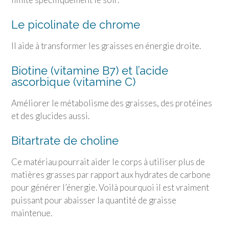
Le picolinate de chrome
Il aide à transformer les graisses en énergie droite.
Biotine (vitamine B7) et l’acide
ascorbique (vitamine C)
Améliorer le métabolisme des graisses, des protéines
et des glucides aussi.
Bitartrate de choline
Ce matériau pourrait aider le corps à utiliser plus de
matières grasses par rapport aux hydrates de carbone
pour générer l’énergie. Voilà pourquoi il est vraiment
puissant pour abaisser la quantité de graisse
maintenue.