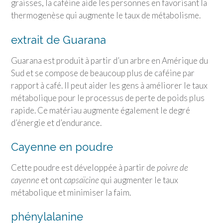
graisses, la caféine aide les personnes en favorisant la
thermogenèse qui augmente le taux de métabolisme.
extrait de Guarana
Guarana est produit à partir d’un arbre en Amérique du
Sud et se compose de beaucoup plus de caféine par
rapport à café. Il peut aider les gens à améliorer le taux
métabolique pour le processus de perte de poids plus
rapide. Ce matériau augmente également le degré
d’énergie et d’endurance.
Cayenne en poudre
Cette poudre est développée à partir de
poivre de
cayenne
et ont
capsaïcine
qui augmenter le taux
métabolique et minimiser la faim.
phénylalanine