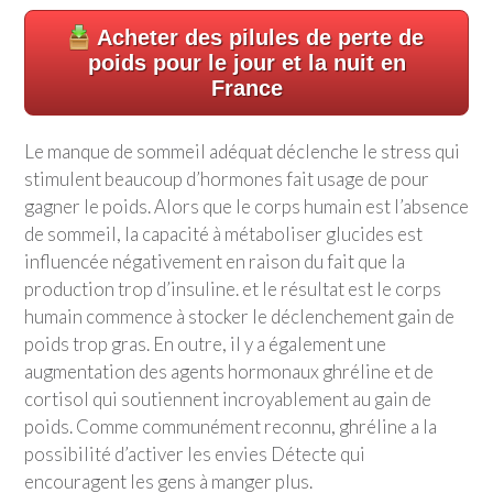
Acheter des pilules de perte de
poids pour le jour et la nuit en
France
Le manque de sommeil adéquat déclenche le stress qui
stimulent beaucoup d’hormones fait usage de pour
gagner le poids. Alors que le corps humain est l’absence
de sommeil, la capacité à métaboliser glucides est
influencée négativement en raison du fait que la
production trop d’insuline. et le résultat est le corps
humain commence à stocker le déclenchement gain de
poids trop gras. En outre, il y a également une
augmentation des agents hormonaux ghréline et de
cortisol qui soutiennent incroyablement au gain de
poids. Comme communément reconnu, ghréline a la
possibilité d’activer les envies Détecte qui
encouragent les gens à manger plus.