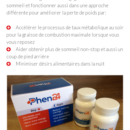
sommeil et fonctionner aussi dans une approche
différente pour améliorer la perte de poids par:
Accélérer le processus de taux métabolique au soir
pour la graisse de combustion maximale lorsque vous
vous reposez
Aider obtenir plus de sommeil non-stop et aussi un
coup de pied arrière
Minimiser désirs alimentaires dans la nuit