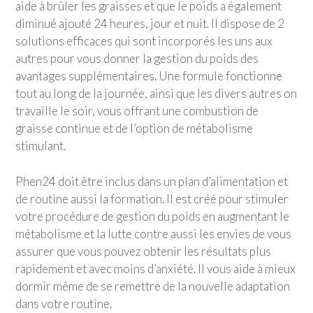
aide à brûler les graisses et que le poids a également
diminué ajouté 24 heures, jour et nuit. Il dispose de 2
solutions efficaces qui sont incorporés les uns aux
autres pour vous donner la gestion du poids des
avantages supplémentaires. Une formule fonctionne
tout au long de la journée, ainsi que les divers autres on
travaille le soir, vous offrant une combustion de
graisse continue et de l’option de métabolisme
stimulant.
Phen24 doit être inclus dans un plan d’alimentation et
de routine aussi la formation. Il est créé pour stimuler
votre procédure de gestion du poids en augmentant le
métabolisme et la lutte contre aussi les envies de vous
assurer que vous pouvez obtenir les résultats plus
rapidement et avec moins d’anxiété. Il vous aide à mieux
dormir même de se remettre de la nouvelle adaptation
dans votre routine.