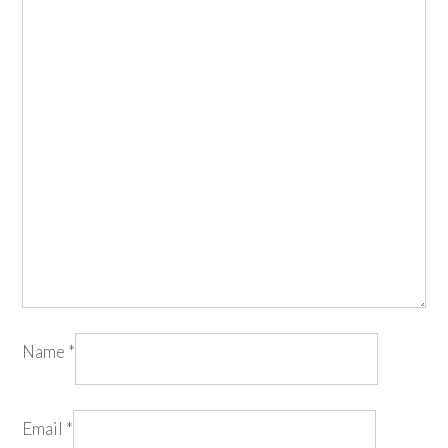
Name
*
Email
*