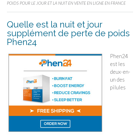
POIDS POUR LE JOUR ET LA NUIT EN VENTE EN LIGNE EN FRANCE
Quelle est la nuit et jour
supplément de perte de poids
Phen24
Phen24
est les
deux-en-
un des
pilules