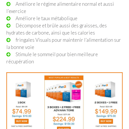
Améliore le régime alimentaire normal et aussi
l’exercice
Améliore le taux métabolique
Décompose et brûle aussi des graisses, des
hydrates de carbone, ainsi que les calories
fringales Visuals pour maintenir l’alimentation sur
la bonne voie
Stimule le sommeil pour bien meilleure
récupération