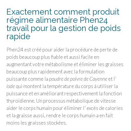
Exactement comment produit
régime alimentaire Phen24
travail pour la gestion de poids
rapide
Phen24 est créé pour aider la procédure de perte de
poids beaucoup plus fiable et aussi facile en
augmentant votre métabolisme et éliminer les graisses
beaucoup plus rapidement avec la formulation
puissante comme la
poudre de poivre de Cayenne
et l’
iode
qui montent la température du corps à utiliser la
puissance et en améliorant respectivement la fonction
thyroïdienne. Un processus métabolique de vitesse
aider le corps humain pour éliminer l’ excès de calories
et la graisse aussi, rendre le corps humain a en fait
moins les graisses stockées.