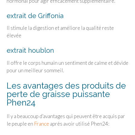
hormonal pour agir efficacement supplémentaire.
extrait de Griffonia
Il stimule la digestion et améliore la qualité reste
élevée
extrait houblon
Il offre le corps humain un sentiment de calme et dévide
pour un meilleur sommeil.
Les avantages des produits de
perte de graisse puissante
Phen24
Il y a beaucoup d’avantages qui peuvent être acquis par
le peuple en
France
après avoir utilisé Phen24: