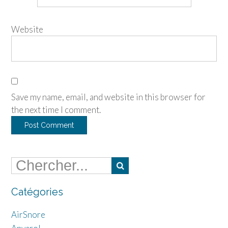
Website
Save my name, email, and website in this browser for
the next time I comment.
Catégories
AirSnore