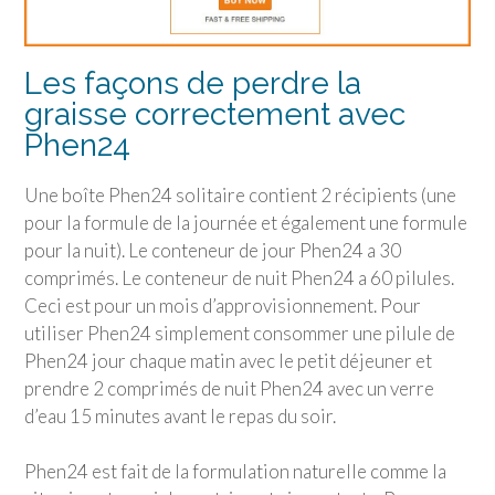
Les façons de perdre la
graisse correctement avec
Phen24
Une boîte Phen24 solitaire contient 2 récipients (une
pour la formule de la journée et également une formule
pour la nuit). Le conteneur de jour Phen24 a 30
comprimés. Le conteneur de nuit Phen24 a 60 pilules.
Ceci est pour un mois d’approvisionnement. Pour
utiliser Phen24 simplement consommer une pilule de
Phen24 jour chaque matin avec le petit déjeuner et
prendre 2 comprimés de nuit Phen24 avec un verre
d’eau 15 minutes avant le repas du soir.
Phen24 est fait de la formulation naturelle comme la