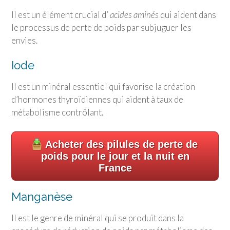
Il est un élément crucial d’
acides aminés
qui aident dans
le processus de perte de poids par subjuguer les
envies.
Iode
Il est un minéral essentiel qui favorise la création
d’hormones thyroïdiennes qui aident à taux de
métabolisme contrôlant.
Acheter des pilules de perte de
poids pour le jour et la nuit en
France
Manganèse
Il est le genre de minéral qui se produit dans la