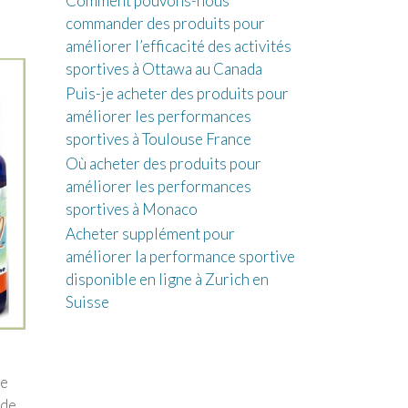
Comment pouvons-nous
commander des produits pour
améliorer l’efficacité des activités
sportives à Ottawa au Canada
Puis-je acheter des produits pour
améliorer les performances
sportives à Toulouse France
Où acheter des produits pour
améliorer les performances
sportives à Monaco
Acheter supplément pour
améliorer la performance sportive
disponible en ligne à Zurich en
Suisse
de
 de