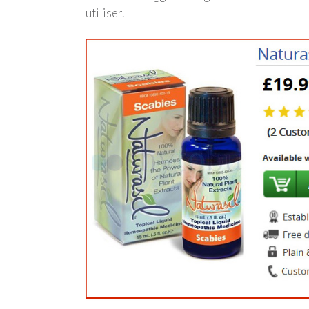
utiliser.