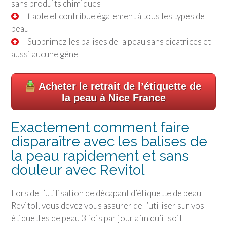
sans produits chimiques
fiable et contribue également à tous les types de
peau
Supprimez les balises de la peau sans cicatrices et
aussi aucune gêne
Acheter le retrait de l’étiquette de
la peau à Nice France
Exactement comment faire
disparaître avec les balises de
la peau rapidement et sans
douleur avec Revitol
Lors de l’utilisation de décapant d’étiquette de peau
Revitol, vous devez vous assurer de l’utiliser sur vos
étiquettes de peau 3 fois par jour afin qu’il soit