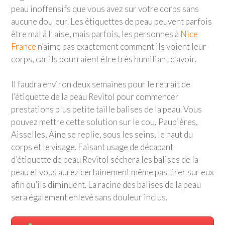
peau inoffensifs que vous avez sur votre corps sans
aucune douleur. Les étiquettes de peau peuvent parfois
être mal à l’ aise, mais parfois, les personnes à
Nice
France
n’aime pas exactement comment ils voient leur
corps, car ils pourraient être très humiliant d’avoir.
Il faudra environ deux semaines pour le retrait de
l’étiquette de la peau Revitol pour commencer
prestations plus petite taille balises de la peau. Vous
pouvez mettre cette solution sur le cou, Paupières,
Aisselles, Aine se replie, sous les seins, le haut du
corps et le visage. Faisant usage de décapant
d’étiquette de peau Revitol séchera les balises de la
peau et vous aurez certainement même pas tirer sur eux
afin qu’ils diminuent. La racine des balises de la peau
sera également enlevé sans douleur inclus.