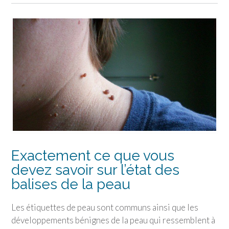
Exactement ce que vous
devez savoir sur l’état des
balises de la peau
Les étiquettes de peau sont communs ainsi que les
développements bénignes de la peau qui ressemblent à