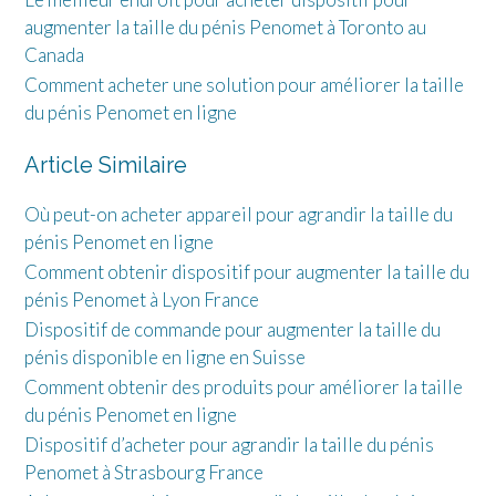
augmenter la taille du pénis Penomet à Toronto au
Canada
Comment acheter une solution pour améliorer la taille
du pénis Penomet en ligne
Article Similaire
Où peut-on acheter appareil pour agrandir la taille du
pénis Penomet en ligne
Comment obtenir dispositif pour augmenter la taille du
pénis Penomet à Lyon France
Dispositif de commande pour augmenter la taille du
pénis disponible en ligne en Suisse
Comment obtenir des produits pour améliorer la taille
du pénis Penomet en ligne
Dispositif d’acheter pour agrandir la taille du pénis
Penomet à Strasbourg France