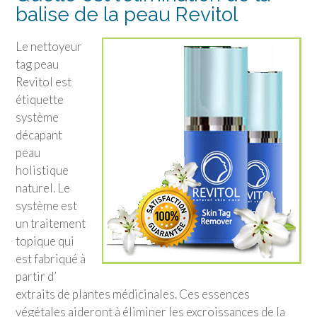
balise de la peau Revitol
Le nettoyeur
tag peau
Revitol est
étiquette
système
décapant
peau
holistique
naturel. Le
système est
un traitement
topique qui
est fabriqué à
partir d’
extraits de plantes médicinales. Ces essences
végétales aideront à éliminer les excroissances de la