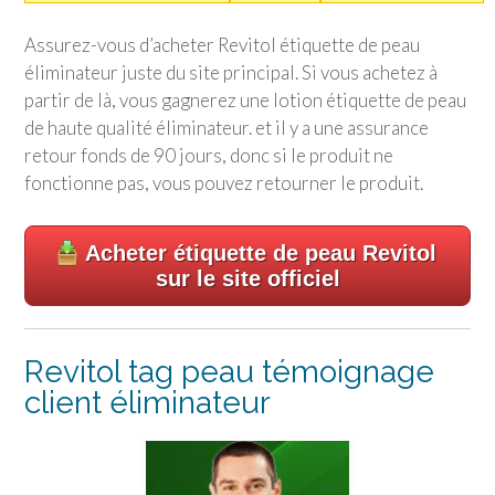
Assurez-vous d’acheter Revitol étiquette de peau
éliminateur juste du site principal. Si vous achetez à
partir de là, vous gagnerez une lotion étiquette de peau
de haute qualité éliminateur. et il y a une assurance
retour fonds de 90 jours, donc si le produit ne
fonctionne pas, vous pouvez retourner le produit.
Acheter étiquette de peau Revitol
sur le site officiel
Revitol tag peau témoignage
client éliminateur