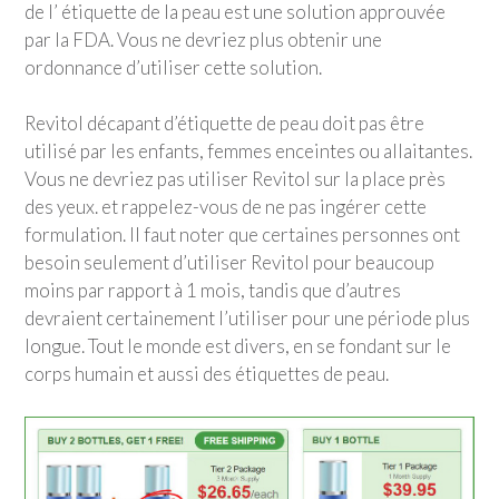
de l’ étiquette de la peau est une solution approuvée
par la FDA. Vous ne devriez plus obtenir une
ordonnance d’utiliser cette solution.
Revitol décapant d’étiquette de peau doit pas être
utilisé par les enfants, femmes enceintes ou allaitantes.
Vous ne devriez pas utiliser Revitol sur la place près
des yeux. et rappelez-vous de ne pas ingérer cette
formulation. Il faut noter que certaines personnes ont
besoin seulement d’utiliser Revitol pour beaucoup
moins par rapport à 1 mois, tandis que d’autres
devraient certainement l’utiliser pour une période plus
longue. Tout le monde est divers, en se fondant sur le
corps humain et aussi des étiquettes de peau.