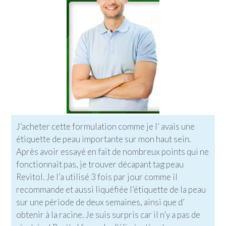
J’acheter cette formulation comme je l’ avais une
étiquette de peau importante sur mon haut sein.
Après avoir essayé en fait de nombreux points qui ne
fonctionnait pas, je trouver décapant tag peau
Revitol. Je l’a utilisé 3 fois par jour comme il
recommande et aussi liquéfiée l’étiquette de la peau
sur une période de deux semaines, ainsi que d’
obtenir à la racine. Je suis surpris car il n’y a pas de