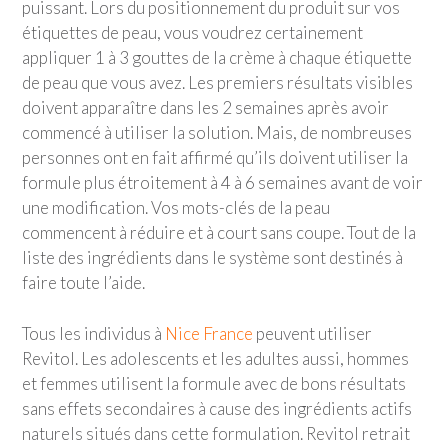
puissant. Lors du positionnement du produit sur vos
étiquettes de peau, vous voudrez certainement
appliquer 1 à 3 gouttes de la crème à chaque étiquette
de peau que vous avez. Les premiers résultats visibles
doivent apparaître dans les 2 semaines après avoir
commencé à utiliser la solution. Mais, de nombreuses
personnes ont en fait affirmé qu’ils doivent utiliser la
formule plus étroitement à 4 à 6 semaines avant de voir
une modification. Vos mots-clés de la peau
commencent à réduire et à court sans coupe. Tout de la
liste des ingrédients dans le système sont destinés à
faire toute l’aide.
Tous les individus à
Nice France
peuvent utiliser
Revitol. Les adolescents et les adultes aussi, hommes
et femmes utilisent la formule avec de bons résultats
sans effets secondaires à cause des ingrédients actifs
naturels situés dans cette formulation. Revitol retrait