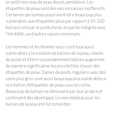
un petit morceau de peau douce, pendaison. Les
étiquettes de peau sont des excroissances inoffensifs.
Certaines personnes pourraient être beaucoup plus
vulnérables aux étiquettes (plus par rapport à 50-100
balises) soit par le poids élevé, en partie intégrée avec
l’hérédité, ou d’autres causes inconnues.
Les hommes et les femmes aussi sont tout aussi
vulnérables à la création de balises de la peau. L’excès
de poids et d’être raisonnablement obèses augmenter
de manière significative les possibilités d’avoir des
étiquettes de peau. Dames de poids régulière avec des
seins plus gros sont aussi beaucoup plus vulnérables à
la création d’étiquettes de peau sous les seins.
Beaucoup de balises ne diminuent pas leur propre et
continuent dès développé. Le nom médical pour les
balises de la peau est Acrochordon.