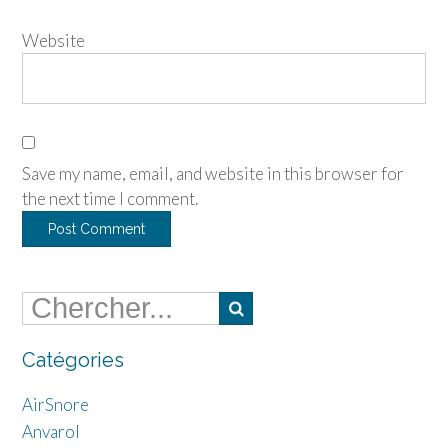
Website
Save my name, email, and website in this browser for
the next time I comment.
Catégories
AirSnore
Anvarol