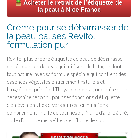
Acheter le retrait de l’étiquette de
la peau à Nice France
Crème pour se débarrasser de
la peau balises Revitol
formulation pur
Revitol plus propre étiquette de peau se débarrasse
des étiquettes de peau qui utilisent de la façon dont
tout naturel avec sa formule spéciale qui contient des
essences végétales entièrement naturels et
l’ingrédient principal Thuya occidental, une huile pure
nécessaire reconnu pour ses fonctions d’étiquette
d’enlèvement. Les divers autres formulations
comprennent l’huile de tournesol, l’huile d’arbre à thé,
huile d’amande merveilleux et l’huile de soja.