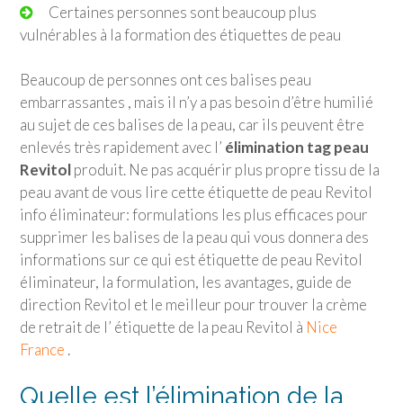
Certaines personnes sont beaucoup plus
vulnérables à la formation des étiquettes de peau
Beaucoup de personnes ont ces balises peau
embarrassantes , mais il n’y a pas besoin d’être humilié
au sujet de ces balises de la peau, car ils peuvent être
enlevés très rapidement avec l’
élimination tag peau
Revitol
produit. Ne pas acquérir plus propre tissu de la
peau avant de vous lire cette étiquette de peau Revitol
info éliminateur: formulations les plus efficaces pour
supprimer les balises de la peau qui vous donnera des
informations sur ce qui est étiquette de peau Revitol
éliminateur, la formulation, les avantages, guide de
direction Revitol et le meilleur pour trouver la crème
de retrait de l’ étiquette de la peau Revitol à
Nice
France
.
Quelle est l’élimination de la