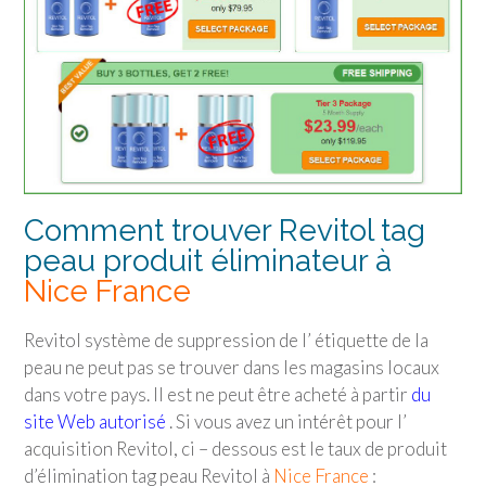
Comment trouver Revitol tag
peau produit éliminateur à
Nice France
Revitol système de suppression de l’ étiquette de la
peau ne peut pas se trouver dans les magasins locaux
dans votre pays. Il est ne peut être acheté à partir
du
site Web autorisé
. Si vous avez un intérêt pour l’
acquisition Revitol, ci – dessous est le taux de produit
d’élimination tag peau Revitol à
Nice France
: