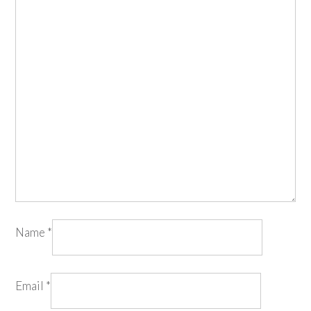
Name
*
Email
*