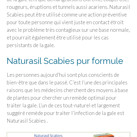
rougeurs, éruptions et tunnels aussi acariens. Naturasil
Scabies peut être utilisé comme une action préventive
pour toute personne qui vient juste en contact étroit
avec le problème très contagieux sur une base normale,
et pourrait également être utilisé pour les cas
persistants de la gale.
Naturasil Scabies pur formule
Les personnes aujourd’hui sont plus conscients de
bien-être que dans le passé. C’est l’une des principales
raisons que les médecins cherchent des moyens à base
de plantes pour chercher un remède optimal pour
traiter la gale. L’un de ces tout-naturel et largement
suggéré remède pour traiter l’infection de la gale est
Naturasil Scabies .