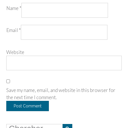
Name
*
Email
*
Website
Save my name, email, and website in this browser for
the next time I comment.