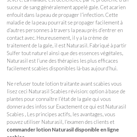
suceur de sang généralement appelé gale. Cet acarien
enfouit dans la peau de propager l’infection. Cette
maladie de la peau pourrait se propager facilement à
d’autres personnes à travers la peau près d’entrer en
contact avec. Heureusement, il y a la crème de
traitement de la gale, il est Naturasil. Fabriqué à partir
Sulfer tout naturel ainsi que des essences végétales,
Naturasil est l’une des thérapies les plus efficaces
facilement scabies disponibles là-bas aujourd’hui.
Ne refuser toute lotion traitante avant scabies vous
lisez ceci Naturasil Scabies révision: option à base de
plantes pour connaître l’état de la gale qui vous
donnera des infos sur Exactement ce qui est Naturasil
Scabies , Les principes actifs, les avantages, vous
pouvez utiliser Naturasil, l’examen des clients et
commander lotion Naturasil disponible en ligne