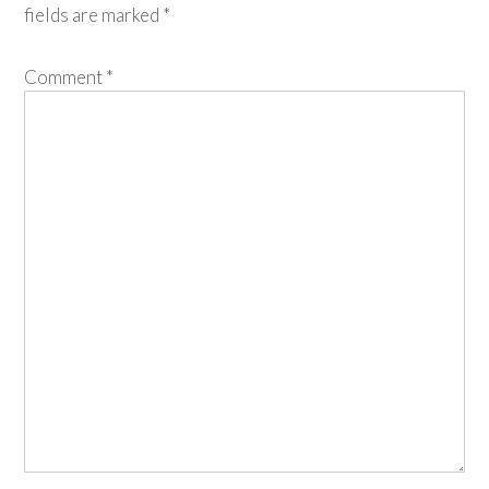
fields are marked
*
Comment
*