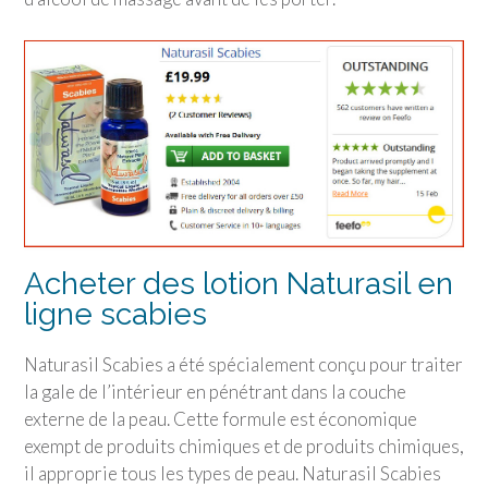
Acheter des lotion Naturasil en
ligne scabies
Naturasil Scabies a été spécialement conçu pour traiter
la gale de l’intérieur en pénétrant dans la couche
externe de la peau. Cette formule est économique
exempt de produits chimiques et de produits chimiques,
il approprie tous les types de peau. Naturasil Scabies