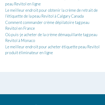
peau Revitol en ligne
Le meilleur endroit pour obtenir la crème de retrait de
l’étiquette de la peau Revitol à Calgary Canada
Comment commander crème dépilatoire tag peau
Revitol en France
Où puis-je acheter de la crème démaquillante tag peau
Revitol à Monaco
Le meilleur endroit pour acheter étiquette peau Revitol
produit éliminateur en ligne