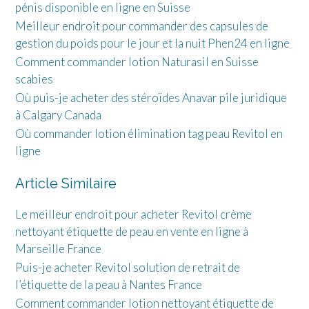
pénis disponible en ligne en Suisse
Meilleur endroit pour commander des capsules de
gestion du poids pour le jour et la nuit Phen24 en ligne
Comment commander lotion Naturasil en Suisse
scabies
Où puis-je acheter des stéroïdes Anavar pile juridique
à Calgary Canada
Où commander lotion élimination tag peau Revitol en
ligne
Article Similaire
Le meilleur endroit pour acheter Revitol crème
nettoyant étiquette de peau en vente en ligne à
Marseille France
Puis-je acheter Revitol solution de retrait de
l’étiquette de la peau à Nantes France
Comment commander lotion nettoyant étiquette de