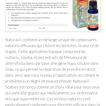
Naturasil contient un mélange unique de composants
naturels efficaces qui ciblent les termites, la source de
la gale. Cette application topique comprend lac
sulfuris, Jojoba, et des extraits de Melaleuca de
alternifolia dans une base allergène hypo soluble dans
l’eau, ce qui permet la réparation de prendre en droit
dans, ainsi que sous la peau à l’application, en ciblant le
problème à un degré de peau profonde. Naturasil
Scabies est conçu comme un choix idéal pour tous ceux
qui sont allergiques aux médicaments sur ordonnance
tels que la perméthrine. Ces milieux naturels sont
médicalement confirmés pour être très efficace dans la