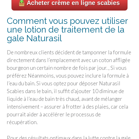
Acheter crème en ligne scabies
Comment vous pouvez utiliser
une lotion de traitement de la
gale Naturasil
De nombreux clients décident de tamponner la formule
directement dans l’emplacement avec un coton affligée
bourgeon un certain nombre de fois par jour. , Si vous
préférez Néanmoins, vous pouvez inclure la formule à
l’eau du bain. Si vous optez pour déposer Naturasil
Scabies dans le bain, il suffit d’ajouter 10 diminue de
liquide à l’eau de bain très chaud, avant de mélanger
intensivement – assurer à frotter à des plaies, car cela
pourrait aider à accélérer le processus de
récupération.
Pour des résultats optimaux dans la lutte contre la gale,