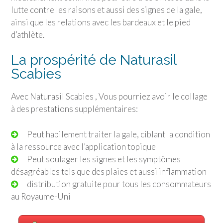
lutte contre les raisons et aussi des signes de la gale,
ainsi que les relations avec les bardeaux et le pied
d’athlète.
La prospérité de Naturasil
Scabies
Avec Naturasil Scabies , Vous pourriez avoir le collage
à des prestations supplémentaires:
Peut habilement traiter la gale, ciblant la condition
à la ressource avec l’application topique
Peut soulager les signes et les symptômes
désagréables tels que des plaies et aussi inflammation
distribution gratuite pour tous les consommateurs
au Royaume-Uni