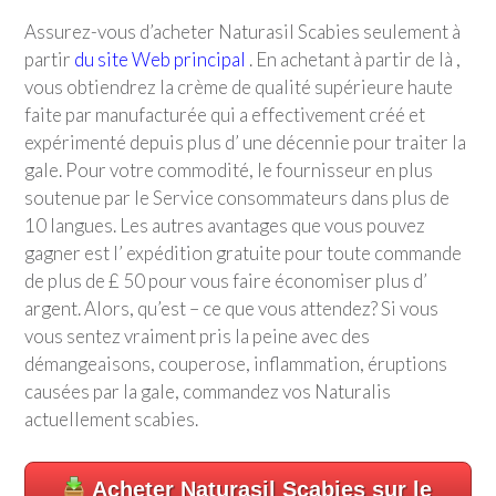
Assurez-vous d’acheter Naturasil Scabies seulement à
partir
du site Web principal
. En achetant à partir de là ,
vous obtiendrez la crème de qualité supérieure haute
faite par manufacturée qui a effectivement créé et
expérimenté depuis plus d’ une décennie pour traiter la
gale. Pour votre commodité, le fournisseur en plus
soutenue par le Service consommateurs dans plus de
10 langues. Les autres avantages que vous pouvez
gagner est l’ expédition gratuite pour toute commande
de plus de £ 50 pour vous faire économiser plus d’
argent. Alors, qu’est – ce que vous attendez? Si vous
vous sentez vraiment pris la peine avec des
démangeaisons, couperose, inflammation, éruptions
causées par la gale, commandez vos Naturalis
actuellement scabies.
Acheter Naturasil Scabies sur le