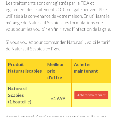
Les traitements sont enregistrés par la FDA et
également des traitements OTC qui gale peuvent être
utilisés à la convenance de votre maison. En utilisant le
mélange de Naturasil Scabies Les formulations que
vous pourriez vouloir en finir avec l’infection de la gale.
Si vous voulez pour commander Naturasil, voici le tarif
de Naturasil Scabies en ligne:
Produit
Meilleur
Acheter
Naturasilscabies
prix
maintenant
d'offre
Naturasil
Scabies
Acheter maintenant
£19.99
(1 bouteille)