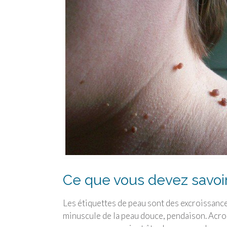
Ce que vous devez savoir
Les étiquettes de peau sont des excroissanc
minuscule de la peau douce, pendaison. Acr