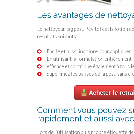
Les avantages de nettoya
Le nettoyeur tag peau Revitol est la lotion 
résultats suivants:
Facile et aussi indolore pour appliquer
En utilisant la formulation entièrement 
efficace et contribue également à tous l
Supprimez les balises de la peau sans ci
Acheter le retra
Comment vous pouvez sup
rapidement et aussi avec
Lors de l’utilisation plus propre étiquette de